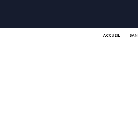
ACCUEIL
SAN