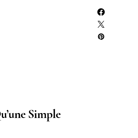
 Qu’une Simple