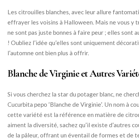
Les citrouilles blanches, avec leur allure fantomat
effrayer les voisins à Halloween. Mais ne vous y 
ne sont pas juste bonnes à faire peur ; elles sont a
! Oubliez l’idée qu’elles sont uniquement décorati
l’automne ont bien plus à offrir.
Blanche de Virginie et Autres Variét
Si vous cherchez la star du potager blanc, ne cherch
Cucurbita pepo ‘Blanche de Virginie’. Un nom à co
cette variété est la référence en matière de citrou
aiment la diversité, sachez qu’il existe d’autres co
de la pâleur, offrant un éventail de formes et de te