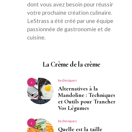
dont vous avez besoin pour réussir
votre prochaine création culinaire.
LeStrass a été créé par une équipe
passionnée de gastronomie et de
cuisine.
La Crème de la crème
techniques
1
Alternatives à la
Mandoline : Techniques
et Outils pour Trancher
Vos Légumes
techniques
2
Quelle est la taille