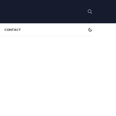
CONTACT