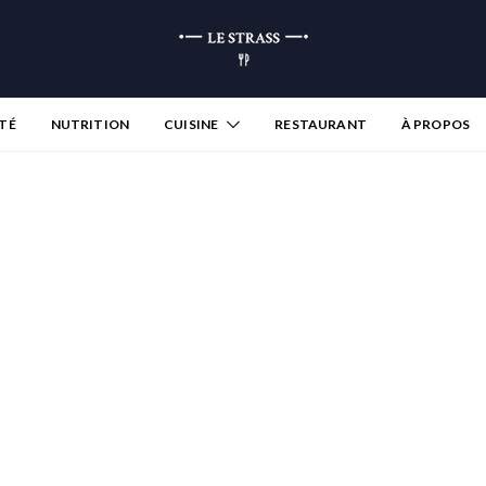
TÉ
NUTRITION
CUISINE
RESTAURANT
À PROPOS