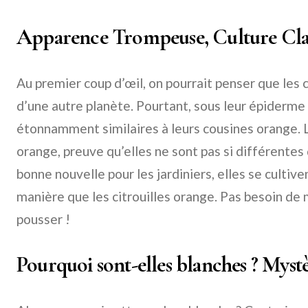
Apparence Trompeuse, Culture Cla
Au premier coup d’œil, on pourrait penser que les 
d’une autre planète. Pourtant, sous leur épiderme
étonnamment similaires à leurs cousines orange. Le
orange, preuve qu’elles ne sont pas si différentes 
bonne nouvelle pour les jardiniers, elles se cult
manière que les citrouilles orange. Pas besoin de 
pousser !
Pourquoi sont-elles blanches ? Myst