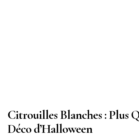
Citrouilles Blanches : Plus
Déco d’Halloween