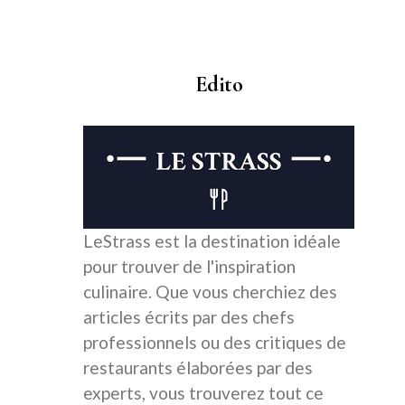
Edito
LeStrass est la destination idéale
pour trouver de l'inspiration
culinaire. Que vous cherchiez des
articles écrits par des chefs
professionnels ou des critiques de
restaurants élaborées par des
experts, vous trouverez tout ce