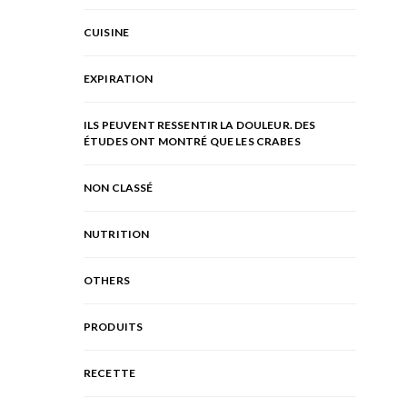
CUISINE
EXPIRATION
ILS PEUVENT RESSENTIR LA DOULEUR. DES
ÉTUDES ONT MONTRÉ QUE LES CRABES
NON CLASSÉ
NUTRITION
OTHERS
PRODUITS
RECETTE