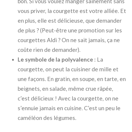
bon. Si vous voulez manger sainement sans
vous priver, la courgette est votre alliée. Et
en plus, elle est délicieuse, que demander
de plus ? (Peut-être une promotion sur les
courgettes Aldi ? On ne sait jamais, ça ne
coûte rien de demander).
Le symbole de la polyvalence :
La
courgette, on peut la cuisiner de mille et
une façons. En gratin, en soupe, en tarte, en
beignets, en salade, même crue râpée,
c’est délicieux ! Avec la courgette, on ne
s’ennuie jamais en cuisine. C’est un peu le
caméléon des légumes.