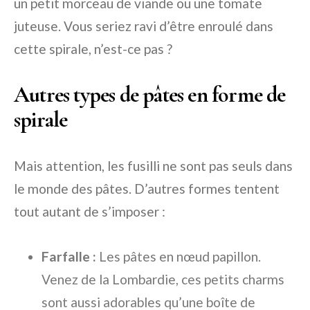
un petit morceau de viande ou une tomate
juteuse. Vous seriez ravi d’être enroulé dans
cette spirale, n’est-ce pas ?
Autres types de pâtes en forme de
spirale
Mais attention, les fusilli ne sont pas seuls dans
le monde des pâtes. D’autres formes tentent
tout autant de s’imposer :
Farfalle :
Les pâtes en nœud papillon.
Venez de la Lombardie, ces petits charms
sont aussi adorables qu’une boîte de