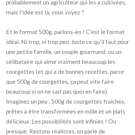
probablement un agriculteur qui les a cultivées,
mais l’idée est là, vous voyez ?
Et le format 500g, parlons-en ! C’est le format
idéal. Ni trop, ni trop peu. Juste ce qu’il faut pour
une petite famille, un couple gourmand, ou un
célibataire qui aime vraiment beaucoup les
courgettes (et qui a de bonnes recettes, parce
que 500g de courgettes, ça peut vite faire
beaucoup si on ne sait pas quoi en faire).
Imaginez un peu : 500g de courgettes fraîches,
prêtes à être transformées en mille et un plats
délicieux. Les possibilités sont infinies ! Ou
presque. Restons réalistes, on parle de