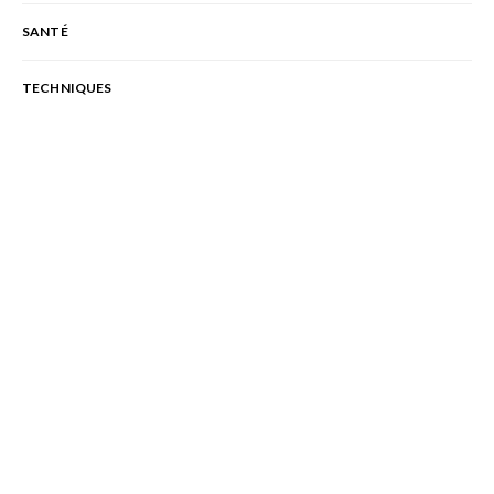
SANTÉ
TECHNIQUES