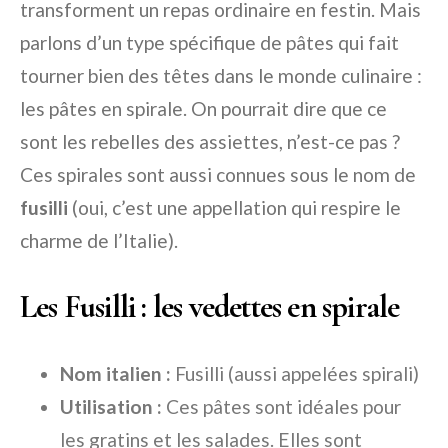
transforment un repas ordinaire en festin. Mais
parlons d’un type spécifique de pâtes qui fait
tourner bien des têtes dans le monde culinaire :
les pâtes en spirale. On pourrait dire que ce
sont les rebelles des assiettes, n’est-ce pas ?
Ces spirales sont aussi connues sous le nom de
fusilli
(oui, c’est une appellation qui respire le
charme de l’Italie).
Les Fusilli : les vedettes en spirale
Nom italien :
Fusilli (aussi appelées spirali)
Utilisation :
Ces pâtes sont idéales pour
les gratins et les salades. Elles sont