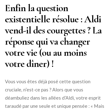
Enfin la question
existentielle résolue : Aldi
vend-il des courgettes ? La
réponse qui va changer
votre vie (ou au moins
votre dîner) !
Vous vous êtes déjà posé cette question
cruciale, n’est-ce pas ? Alors que vous
déambuliez dans les allées d’Aldi, votre esprit
taraudé par une seule et unique pensée : « Mais