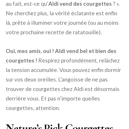
au fait, est-ce qu’
Aldi vend des courgettes
? ».
Ne cherchez plus, la vérité éclatante est enfin
là, prête à illuminer votre journée (ou au moins
votre prochaine recette de ratatouille).
Oui, mes amis, oui ! Aldi vend bel et bien des
courgettes !
Respirez profondément, relâchez
la tension accumulée. Vous pouvez enfin dormir
sur vos deux oreilles. L’angoisse de ne pas
trouver de courgettes chez Aldi est désormais
derrière vous. Et pas n’importe quelles
courgettes, attention.
Nature’s Pick Courgettes