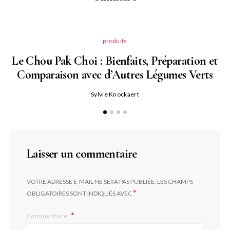
produits
Le Chou Pak Choi : Bienfaits, Préparation et
Comparaison avec d’Autres Légumes Verts
Sylvie Knockaert
Laisser un commentaire
VOTRE ADRESSE E-MAIL NE SERA PAS PUBLIÉE.
LES CHAMPS
*
OBLIGATOIRES SONT INDIQUÉS AVEC
Commentaire