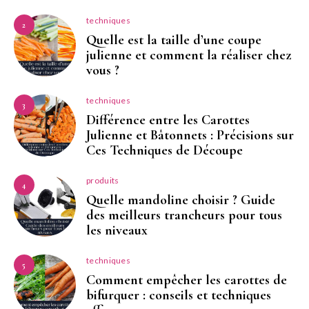
techniques
2
Quelle est la taille d’une coupe
julienne et comment la réaliser chez
vous ?
techniques
3
Différence entre les Carottes
Julienne et Bâtonnets : Précisions sur
Ces Techniques de Découpe
produits
4
Quelle mandoline choisir ? Guide
des meilleurs trancheurs pour tous
les niveaux
techniques
5
Comment empêcher les carottes de
bifurquer : conseils et techniques