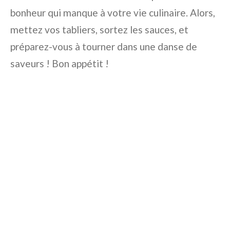
bonheur qui manque à votre vie culinaire. Alors,
mettez vos tabliers, sortez les sauces, et
préparez-vous à tourner dans une danse de
saveurs ! Bon appétit !