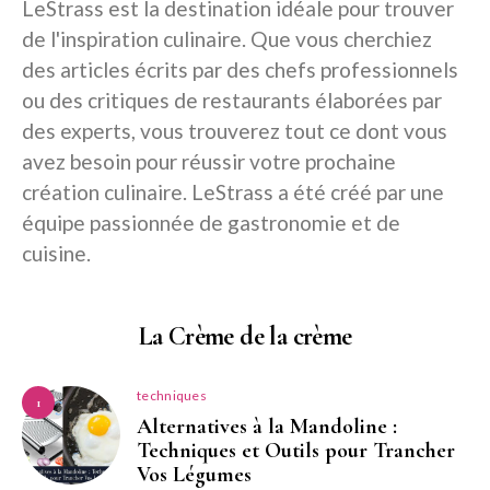
LeStrass est la destination idéale pour trouver
de l'inspiration culinaire. Que vous cherchiez
des articles écrits par des chefs professionnels
ou des critiques de restaurants élaborées par
des experts, vous trouverez tout ce dont vous
avez besoin pour réussir votre prochaine
création culinaire. LeStrass a été créé par une
équipe passionnée de gastronomie et de
cuisine.
La Crème de la crème
techniques
1
Alternatives à la Mandoline :
Techniques et Outils pour Trancher
Vos Légumes