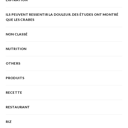
ILS PEUVENT RESSENTIR LA DOULEUR. DES ÉTUDES ONT MONTRÉ
QUE LES CRABES
NON CLASSÉ
NUTRITION
OTHERS
PRODUITS
RECETTE
RESTAURANT
RIZ