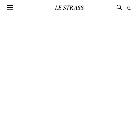
LE STRASS