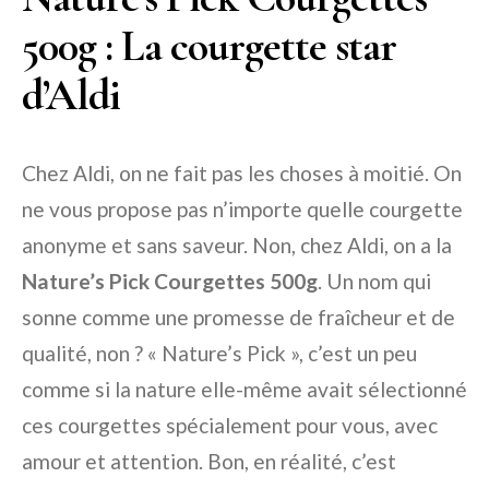
500g : La courgette star
d’Aldi
Chez Aldi, on ne fait pas les choses à moitié. On
ne vous propose pas n’importe quelle courgette
anonyme et sans saveur. Non, chez Aldi, on a la
Nature’s Pick Courgettes 500g
. Un nom qui
sonne comme une promesse de fraîcheur et de
qualité, non ? « Nature’s Pick », c’est un peu
comme si la nature elle-même avait sélectionné
ces courgettes spécialement pour vous, avec
amour et attention. Bon, en réalité, c’est