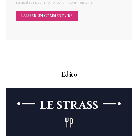
navigateur pour mon prochain commentaire.
Edito