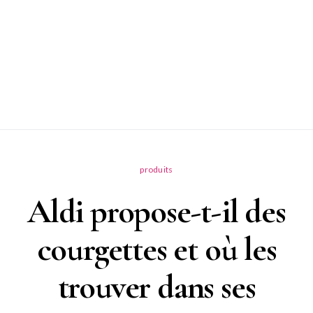
produits
Aldi propose-t-il des
courgettes et où les
trouver dans ses