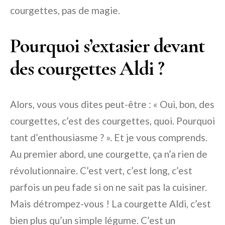
courgettes, pas de magie.
Pourquoi s’extasier devant
des courgettes Aldi ?
Alors, vous vous dites peut-être : « Oui, bon, des
courgettes, c’est des courgettes, quoi. Pourquoi
tant d’enthousiasme ? ». Et je vous comprends.
Au premier abord, une courgette, ça n’a rien de
révolutionnaire. C’est vert, c’est long, c’est
parfois un peu fade si on ne sait pas la cuisiner.
Mais détrompez-vous ! La courgette Aldi, c’est
bien plus qu’un simple légume. C’est un