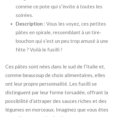
comme ce pote qui s’invite à toutes les
soirées.
Description :
Vous les voyez, ces petites
pâtes en spirale, ressemblant à un tire-
bouchon qui s’est un peu trop amusé à une
fête ? Voilà le fusilli !
Ces pâtes sont nées dans le sud de l’Italie et,
comme beaucoup de choix alimentaires, elles
ont leur propre personnalité. Les fusilli se
distinguent par leur forme torsadée, offrant la
possibilité d’attraper des sauces riches et des
légumes en morceaux. Imaginez que vous êtes