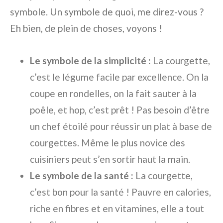
symbole. Un symbole de quoi, me direz-vous ?
Eh bien, de plein de choses, voyons !
Le symbole de la simplicité :
La courgette,
c’est le légume facile par excellence. On la
coupe en rondelles, on la fait sauter à la
poêle, et hop, c’est prêt ! Pas besoin d’être
un chef étoilé pour réussir un plat à base de
courgettes. Même le plus novice des
cuisiniers peut s’en sortir haut la main.
Le symbole de la santé :
La courgette,
c’est bon pour la santé ! Pauvre en calories,
riche en fibres et en vitamines, elle a tout