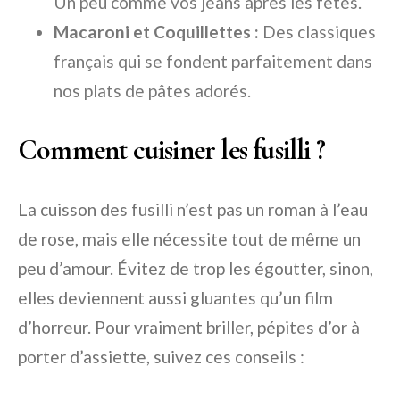
Un peu comme vos jeans après les fêtes.
Macaroni et Coquillettes :
Des classiques
français qui se fondent parfaitement dans
nos plats de pâtes adorés.
Comment cuisiner les fusilli ?
La cuisson des fusilli n’est pas un roman à l’eau
de rose, mais elle nécessite tout de même un
peu d’amour. Évitez de trop les égoutter, sinon,
elles deviennent aussi gluantes qu’un film
d’horreur. Pour vraiment briller, pépites d’or à
porter d’assiette, suivez ces conseils :