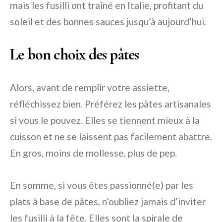
mais les fusilli ont traîné en Italie, profitant du
soleil et des bonnes sauces jusqu’à aujourd’hui.
Le bon choix des pâtes
Alors, avant de remplir votre assiette,
réfléchissez bien. Préférez les pâtes artisanales
si vous le pouvez. Elles se tiennent mieux à la
cuisson et ne se laissent pas facilement abattre.
En gros, moins de mollesse, plus de pep.
En somme, si vous êtes passionné(e) par les
plats à base de pâtes, n’oubliez jamais d’inviter
les fusilli à la fête. Elles sont la spirale de