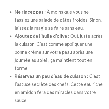
Ne rincez pas :
À moins que vous ne
fassiez une salade de pâtes froides. Sinon,
laissez la magie se faire sans eau.
Ajoutez de l’huile d’olive :
Oui, juste après
la cuisson. C’est comme appliquer une
bonne crème sur votre peau après une
journée au soleil, ça maintient tout en
forme.
Réservez un peu d’eau de cuisson :
C’est
l’astuce secrète des chefs. Cette eau riche
en amidon fera des miracles dans votre
sauce.