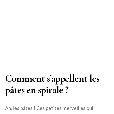
Comment s’appellent les
pâtes en spirale ?
Ah, les pâtes ! Ces petites merveilles qui