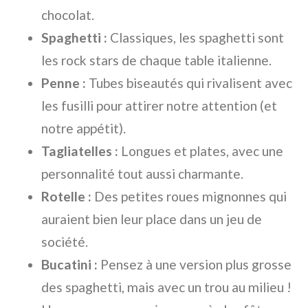
chocolat.
Spaghetti :
Classiques, les spaghetti sont
les rock stars de chaque table italienne.
Penne :
Tubes biseautés qui rivalisent avec
les fusilli pour attirer notre attention (et
notre appétit).
Tagliatelles :
Longues et plates, avec une
personnalité tout aussi charmante.
Rotelle :
Des petites roues mignonnes qui
auraient bien leur place dans un jeu de
société.
Bucatini :
Pensez à une version plus grosse
des spaghetti, mais avec un trou au milieu !