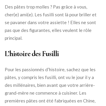
Des pâtes trop molles ? Pas grâce à vous,
cher(e) ami(e). Les fusilli sont là pour briller et
se pavaner dans votre assiette ! Elles ne sont
pas que des figurantes, elles veulent le rôle
principal.
L’histoire des Fusilli
Pour les passionnés d’histoire, sachez que les
pâtes, y compris les fusilli, ont vu le jour il y a
des millénaires, bien avant que votre arrière-
grand-mère ne commence à cuisiner. Les
premières pâtes ont été fabriquées en Chine,