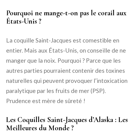
Pourquoi ne mange-t-on pas le corail aux
États-Unis ?
La coquille Saint-Jacques est comestible en
entier. Mais aux États-Unis, on conseille de ne
manger que la noix. Pourquoi ? Parce que les
autres parties pourraient contenir des toxines
naturelles qui peuvent provoquer l’intoxication
paralytique par les fruits de mer (PSP).
Prudence est mère de sûreté !
Les Coquilles Saint-Jacques d’Alaska : Les
Meilleures du Monde ?