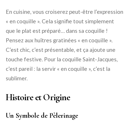
En cuisine, vous croiserez peut-être l’expression
« en coquille ». Cela signifie tout simplement
que le plat est préparé… dans sa coquille !
Pensez aux huîtres gratinées « en coquille ».
C’est chic, c’est présentable, et ça ajoute une
touche festive. Pour la coquille Saint-Jacques,
c’est pareil : la servir « en coquille », c’est la
sublimer.
Histoire et Origine
Un Symbole de Pèlerinage