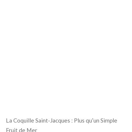
La Coquille Saint-Jacques : Plus qu’un Simple
Fruit de Mer