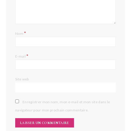
L
*
Nom
*
E-mail
Site web
Enregistrer mon nom, mon e-mail et mon site dans le
navigateur pour mon prochain commentaire.