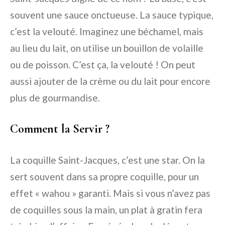
souvent une sauce onctueuse. La sauce typique,
c’est la velouté. Imaginez une béchamel, mais
au lieu du lait, on utilise un bouillon de volaille
ou de poisson. C’est ça, la velouté ! On peut
aussi ajouter de la crème ou du lait pour encore
plus de gourmandise.
Comment la Servir ?
La coquille Saint-Jacques, c’est une star. On la
sert souvent dans sa propre coquille, pour un
effet « wahou » garanti. Mais si vous n’avez pas
de coquilles sous la main, un plat à gratin fera