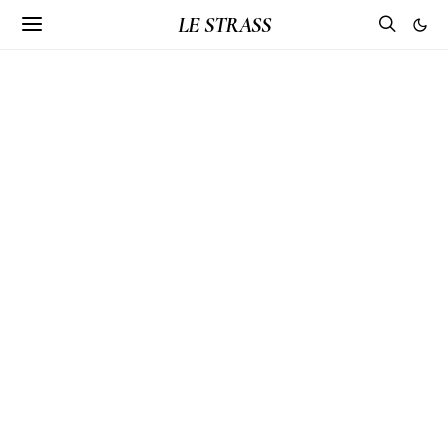
LE STRASS