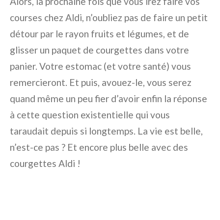
Alors, la prochaine fois que vous irez faire vos
courses chez Aldi, n’oubliez pas de faire un petit
détour par le rayon fruits et légumes, et de
glisser un paquet de courgettes dans votre
panier. Votre estomac (et votre santé) vous
remercieront. Et puis, avouez-le, vous serez
quand même un peu fier d’avoir enfin la réponse
à cette question existentielle qui vous
taraudait depuis si longtemps. La vie est belle,
n’est-ce pas ? Et encore plus belle avec des
courgettes Aldi !