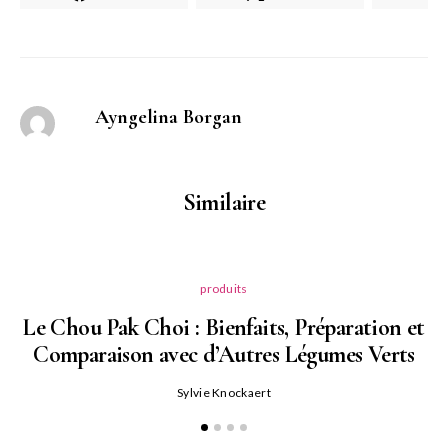
Ayngelina Borgan
Similaire
produits
Le Chou Pak Choi : Bienfaits, Préparation et
Comparaison avec d’Autres Légumes Verts
Sylvie Knockaert