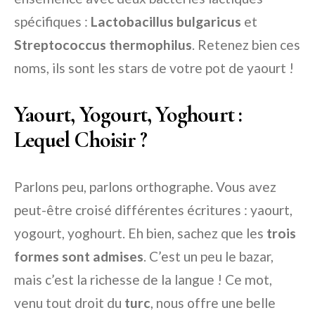
spécifiques :
Lactobacillus bulgaricus
et
Streptococcus thermophilus
. Retenez bien ces
noms, ils sont les stars de votre pot de yaourt !
Yaourt, Yogourt, Yoghourt :
Lequel Choisir ?
Parlons peu, parlons orthographe. Vous avez
peut-être croisé différentes écritures : yaourt,
yogourt, yoghourt. Eh bien, sachez que les
trois
formes sont admises
. C’est un peu le bazar,
mais c’est la richesse de la langue ! Ce mot,
venu tout droit du
turc
, nous offre une belle