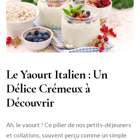
Le Yaourt Italien : Un
Délice Crémeux à
Découvrir
Ah, le yaourt ! Ce pilier de nos petits-déjeuners
et collations, souvent perçu comme un simple