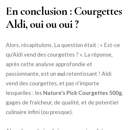
En conclusion : Courgettes
Aldi, oui ou oui ?
Alors, récapitulons. La question était : « Est-ce
qu’Aldi vend des courgettes ? ». La réponse,
après cette analyse approfondie et
passionnante, est un
oui
retentissant ! Aldi
vend des courgettes, et pas n’importe
lesquelles : les
Nature’s Pick Courgettes 500g
,
gages de fraîcheur, de qualité, et de potentiel
culinaire infini (ou presque).