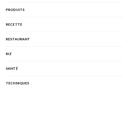
PRODUITS
RECETTE
RESTAURANT
RIZ
SANTÉ
TECHNIQUES