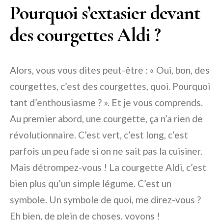
Pourquoi s’extasier devant
des courgettes Aldi ?
Alors, vous vous dites peut-être : « Oui, bon, des
courgettes, c’est des courgettes, quoi. Pourquoi
tant d’enthousiasme ? ». Et je vous comprends.
Au premier abord, une courgette, ça n’a rien de
révolutionnaire. C’est vert, c’est long, c’est
parfois un peu fade si on ne sait pas la cuisiner.
Mais détrompez-vous ! La courgette Aldi, c’est
bien plus qu’un simple légume. C’est un
symbole. Un symbole de quoi, me direz-vous ?
Eh bien, de plein de choses, voyons !