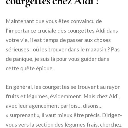
courgettes chez Aldi ?
Maintenant que vous êtes convaincu de
l’importance cruciale des courgettes Aldi dans
votre vie, il est temps de passer aux choses
sérieuses : où les trouver dans le magasin ? Pas
de panique, je suis là pour vous guider dans
cette quête épique.
En général, les courgettes se trouvent au rayon
fruits et légumes, évidemment. Mais chez Aldi,
avec leur agencement parfois… disons…
« surprenant », il vaut mieux être précis. Dirigez-
vous vers la section des légumes frais, cherchez