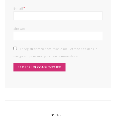
*
E-mail
Site web
Enregistrer mon nom, mon e-mail et mon site dans le
navigateur pour mon prochain commentaire.