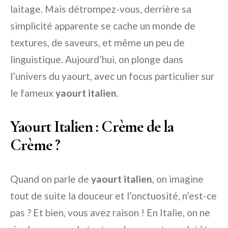
laitage. Mais détrompez-vous, derrière sa
simplicité apparente se cache un monde de
textures, de saveurs, et même un peu de
linguistique. Aujourd’hui, on plonge dans
l’univers du yaourt, avec un focus particulier sur
le fameux
yaourt italien
.
Yaourt Italien : Crème de la
Crème ?
Quand on parle de
yaourt italien
, on imagine
tout de suite la douceur et l’onctuosité, n’est-ce
pas ? Et bien, vous avez raison ! En Italie, on ne