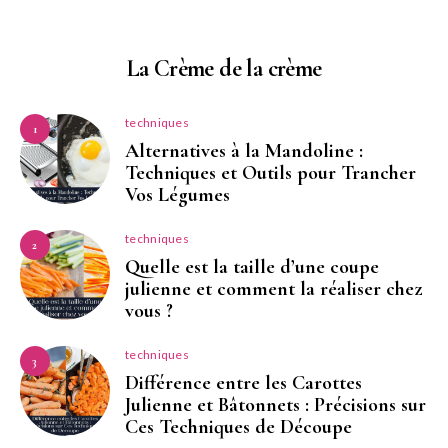
La Crème de la crème
techniques
1
Alternatives à la Mandoline :
Techniques et Outils pour Trancher
Vos Légumes
techniques
2
Quelle est la taille d’une coupe
julienne et comment la réaliser chez
vous ?
techniques
3
Différence entre les Carottes
Julienne et Bâtonnets : Précisions sur
Ces Techniques de Découpe