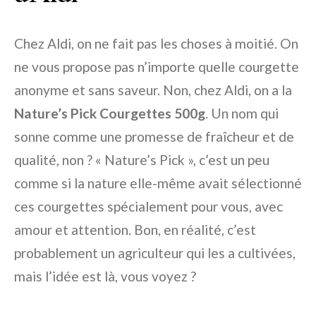
Chez Aldi, on ne fait pas les choses à moitié. On
ne vous propose pas n’importe quelle courgette
anonyme et sans saveur. Non, chez Aldi, on a la
Nature’s Pick Courgettes 500g
. Un nom qui
sonne comme une promesse de fraîcheur et de
qualité, non ? « Nature’s Pick », c’est un peu
comme si la nature elle-même avait sélectionné
ces courgettes spécialement pour vous, avec
amour et attention. Bon, en réalité, c’est
probablement un agriculteur qui les a cultivées,
mais l’idée est là, vous voyez ?