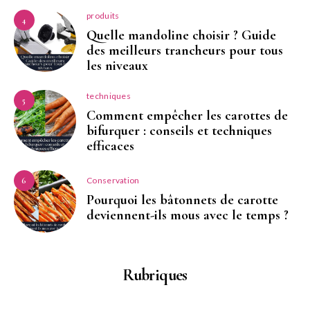
produits
4
Quelle mandoline choisir ? Guide
des meilleurs trancheurs pour tous
les niveaux
techniques
5
Comment empêcher les carottes de
bifurquer : conseils et techniques
efficaces
Conservation
6
Pourquoi les bâtonnets de carotte
deviennent-ils mous avec le temps ?
Rubriques