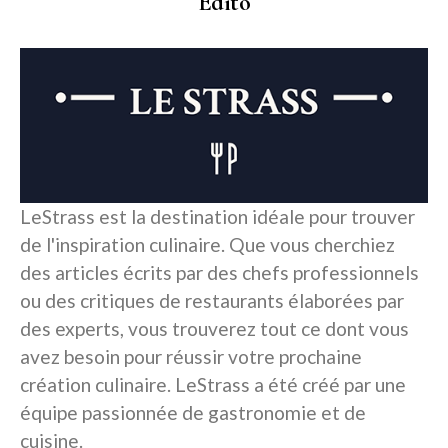
Edito
LeStrass est la destination idéale pour trouver
de l'inspiration culinaire. Que vous cherchiez
des articles écrits par des chefs professionnels
ou des critiques de restaurants élaborées par
des experts, vous trouverez tout ce dont vous
avez besoin pour réussir votre prochaine
création culinaire. LeStrass a été créé par une
équipe passionnée de gastronomie et de
cuisine.