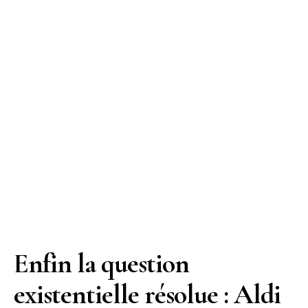
Enfin la question
existentielle résolue : Aldi