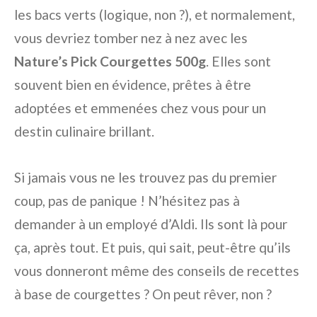
les bacs verts (logique, non ?), et normalement,
vous devriez tomber nez à nez avec les
Nature’s Pick Courgettes 500g
. Elles sont
souvent bien en évidence, prêtes à être
adoptées et emmenées chez vous pour un
destin culinaire brillant.
Si jamais vous ne les trouvez pas du premier
coup, pas de panique ! N’hésitez pas à
demander à un employé d’Aldi. Ils sont là pour
ça, après tout. Et puis, qui sait, peut-être qu’ils
vous donneront même des conseils de recettes
à base de courgettes ? On peut rêver, non ?