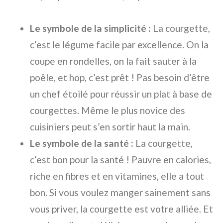
Le symbole de la simplicité :
La courgette,
c’est le légume facile par excellence. On la
coupe en rondelles, on la fait sauter à la
poêle, et hop, c’est prêt ! Pas besoin d’être
un chef étoilé pour réussir un plat à base de
courgettes. Même le plus novice des
cuisiniers peut s’en sortir haut la main.
Le symbole de la santé :
La courgette,
c’est bon pour la santé ! Pauvre en calories,
riche en fibres et en vitamines, elle a tout
bon. Si vous voulez manger sainement sans
vous priver, la courgette est votre alliée. Et