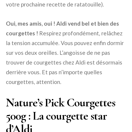
votre prochaine recette de ratatouille).
Oui, mes amis, oui ! Aldi vend bel et bien des
courgettes !
Respirez profondément, relâchez
la tension accumulée. Vous pouvez enfin dormir
sur vos deux oreilles. L’angoisse de ne pas
trouver de courgettes chez Aldi est désormais
derrière vous. Et pas n’importe quelles
courgettes, attention.
Nature’s Pick Courgettes
500g : La courgette star
d’Aldi