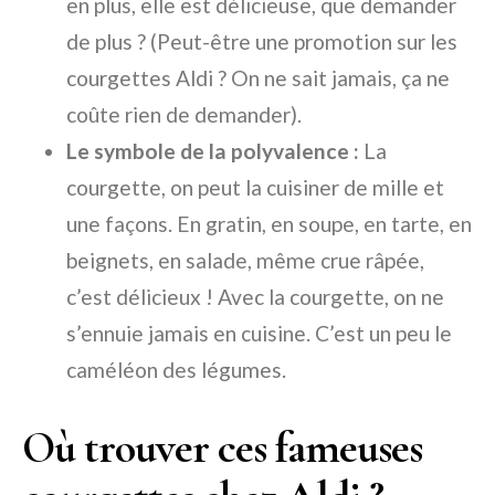
en plus, elle est délicieuse, que demander
de plus ? (Peut-être une promotion sur les
courgettes Aldi ? On ne sait jamais, ça ne
coûte rien de demander).
Le symbole de la polyvalence :
La
courgette, on peut la cuisiner de mille et
une façons. En gratin, en soupe, en tarte, en
beignets, en salade, même crue râpée,
c’est délicieux ! Avec la courgette, on ne
s’ennuie jamais en cuisine. C’est un peu le
caméléon des légumes.
Où trouver ces fameuses