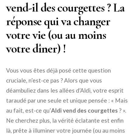
vend-il des courgettes ? La
réponse qui va changer
votre vie (ou au moins
votre dîner) !
Vous vous êtes déjà posé cette question
cruciale, n’est-ce pas ? Alors que vous
déambuliez dans les allées d’Aldi, votre esprit
taraudé par une seule et unique pensée : « Mais
au fait, est-ce qu’
Aldi vend des courgettes
? ».
Ne cherchez plus, la vérité éclatante est enfin
là, prête à illuminer votre journée (ou au moins