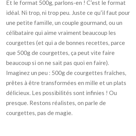
Et le format 500g, parlons-en ! C’est le format
idéal. Ni trop, ni trop peu. Juste ce qu’il faut pour
une petite famille, un couple gourmand, ou un
célibataire qui aime vraiment beaucoup les
courgettes (et qui a de bonnes recettes, parce
que 500g de courgettes, ça peut vite faire
beaucoup si on ne sait pas quoi en faire).
Imaginez un peu : 500g de courgettes fraîches,
prêtes à être transformées en mille et un plats
délicieux. Les possibilités sont infinies ! Ou
presque. Restons réalistes, on parle de
courgettes, pas de magie.