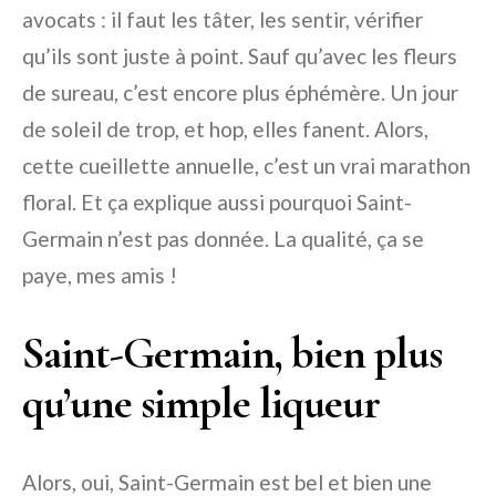
avocats : il faut les tâter, les sentir, vérifier
qu’ils sont juste à point. Sauf qu’avec les fleurs
de sureau, c’est encore plus éphémère. Un jour
de soleil de trop, et hop, elles fanent. Alors,
cette cueillette annuelle, c’est un vrai marathon
floral. Et ça explique aussi pourquoi Saint-
Germain n’est pas donnée. La qualité, ça se
paye, mes amis !
Saint-Germain, bien plus
qu’une simple liqueur
Alors, oui, Saint-Germain est bel et bien une