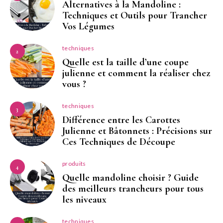
Alternatives à la Mandoline :
Techniques et Outils pour Trancher
Vos Légumes
techniques
2
Quelle est la taille d’une coupe
julienne et comment la réaliser chez
vous ?
techniques
3
Différence entre les Carottes
Julienne et Bâtonnets : Précisions sur
Ces Techniques de Découpe
produits
4
Quelle mandoline choisir ? Guide
des meilleurs trancheurs pour tous
les niveaux
techniques