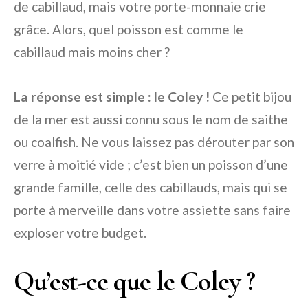
de cabillaud, mais votre porte-monnaie crie
grâce. Alors, quel poisson est comme le
cabillaud mais moins cher ?
La réponse est simple : le Coley !
Ce petit bijou
de la mer est aussi connu sous le nom de saithe
ou coalfish. Ne vous laissez pas dérouter par son
verre à moitié vide ; c’est bien un poisson d’une
grande famille, celle des cabillauds, mais qui se
porte à merveille dans votre assiette sans faire
exploser votre budget.
Qu’est-ce que le Coley ?