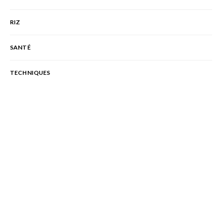
RIZ
SANTÉ
TECHNIQUES