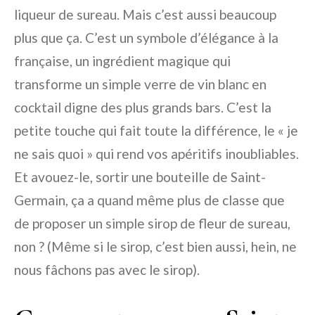
liqueur de sureau. Mais c’est aussi beaucoup
plus que ça. C’est un symbole d’élégance à la
française, un ingrédient magique qui
transforme un simple verre de vin blanc en
cocktail digne des plus grands bars. C’est la
petite touche qui fait toute la différence, le « je
ne sais quoi » qui rend vos apéritifs inoubliables.
Et avouez-le, sortir une bouteille de Saint-
Germain, ça a quand même plus de classe que
de proposer un simple sirop de fleur de sureau,
non ? (Même si le sirop, c’est bien aussi, hein, ne
nous fâchons pas avec le sirop).