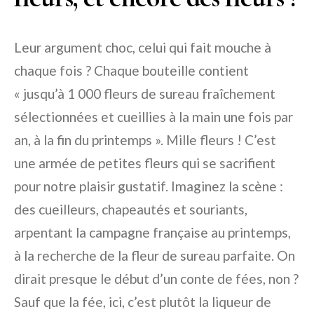
Leur argument choc, celui qui fait mouche à
chaque fois ? Chaque bouteille contient
« jusqu’à 1 000 fleurs de sureau fraîchement
sélectionnées et cueillies à la main une fois par
an, à la fin du printemps ». Mille fleurs ! C’est
une armée de petites fleurs qui se sacrifient
pour notre plaisir gustatif. Imaginez la scène :
des cueilleurs, chapeautés et souriants,
arpentant la campagne française au printemps,
à la recherche de la fleur de sureau parfaite. On
dirait presque le début d’un conte de fées, non ?
Sauf que la fée, ici, c’est plutôt la liqueur de