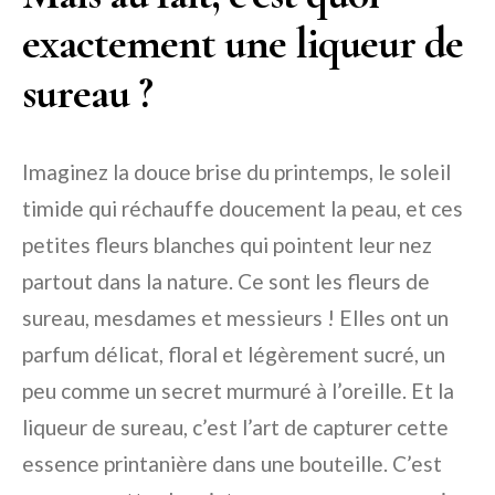
exactement une liqueur de
sureau ?
Imaginez la douce brise du printemps, le soleil
timide qui réchauffe doucement la peau, et ces
petites fleurs blanches qui pointent leur nez
partout dans la nature. Ce sont les fleurs de
sureau, mesdames et messieurs ! Elles ont un
parfum délicat, floral et légèrement sucré, un
peu comme un secret murmuré à l’oreille. Et la
liqueur de sureau, c’est l’art de capturer cette
essence printanière dans une bouteille. C’est