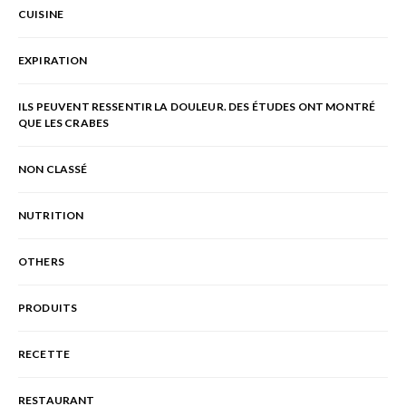
CUISINE
EXPIRATION
ILS PEUVENT RESSENTIR LA DOULEUR. DES ÉTUDES ONT MONTRÉ
QUE LES CRABES
NON CLASSÉ
NUTRITION
OTHERS
PRODUITS
RECETTE
RESTAURANT