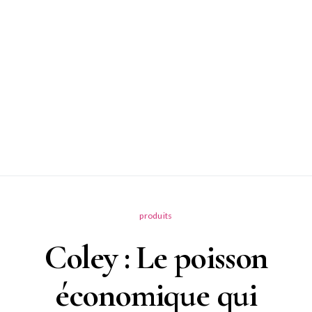
produits
Coley : Le poisson
économique qui