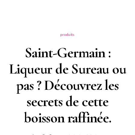
produits
Saint-Germain :
Liqueur de Sureau ou
pas ? Découvrez les
secrets de cette
boisson raffinée.