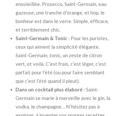
ensoleillée. Prosecco, Saint-Germain, eau
gazeuse, une tranche d’orange, et hop, le
bonheur est dans le verre. Simple, efficace,
et terriblement chic.
Saint-Germain & Tonic :
Pour les puristes,
ceux qui aiment la simplicité élégante.
Saint-Germain, tonic, un zeste de citron
vert, et voilà. C’est frais, c’est léger, c’est
parfait pour l’été (ou pour faire semblant
que c’est l’été quand il pleut).
Dans un cocktail plus élaboré :
Saint-
Germain se marie à merveille avec le gin, la
vodka, le champagne… N’hésitez pas à
explorer, à inventer vos propres recettes.