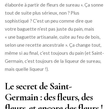
élaborée à partir de fleurs de sureau ». Ça sonne
tout de suite plus sérieux, non ? Plus
sophistiqué ? C’est un peu comme dire que
votre baguette n’est pas juste du pain, mais
« une baguette artisanale, cuite au feu de bois,
selon une recette ancestrale ». Ça change tout,
même si au final, c’est toujours du pain (et Saint-
Germain, c’est toujours de la liqueur de sureau,
mais quelle liqueur !).
Le secret de Saint-
Germain : des fleurs, des
fleurs, et encore des fleurs !