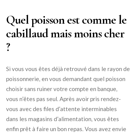
Quel poisson est comme le
cabillaud mais moins cher
?
Si vous vous êtes déjà retrouvé dans le rayon de
poissonnerie, en vous demandant quel poisson
choisir sans ruiner votre compte en banque,
vous n’êtes pas seul. Après avoir pris rendez-
vous avec des files d’attente interminables
dans les magasins d’alimentation, vous êtes
enfin prêt à faire un bon repas. Vous avez envie