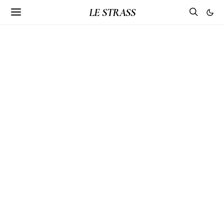
LE STRASS