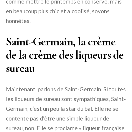
comme mettre le printemps en conserve, mais
en beaucoup plus chic et alcoolisé, soyons
honnêtes.
Saint-Germain, la crème
de la crème des liqueurs de
sureau
Maintenant, parlons de Saint-Germain. Si toutes
les liqueurs de sureau sont sympathiques, Saint-
Germain, c’est un peu la star du bal. Elle ne se
contente pas d’être une simple liqueur de
sureau, non. Elle se proclame « liqueur française