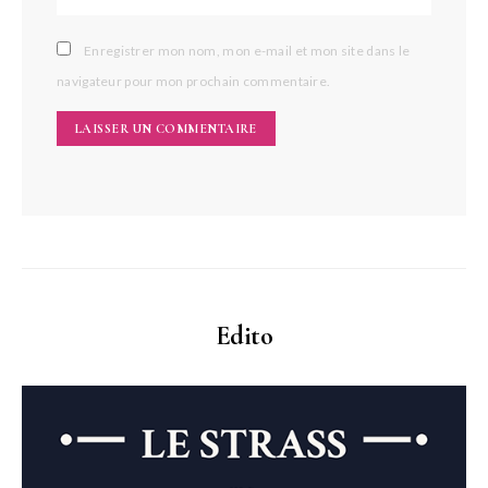
Enregistrer mon nom, mon e-mail et mon site dans le
navigateur pour mon prochain commentaire.
Edito