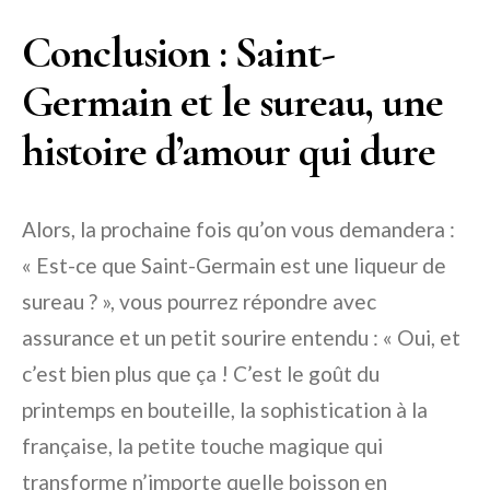
Conclusion : Saint-
Germain et le sureau, une
histoire d’amour qui dure
Alors, la prochaine fois qu’on vous demandera :
« Est-ce que Saint-Germain est une liqueur de
sureau ? », vous pourrez répondre avec
assurance et un petit sourire entendu : « Oui, et
c’est bien plus que ça ! C’est le goût du
printemps en bouteille, la sophistication à la
française, la petite touche magique qui
transforme n’importe quelle boisson en