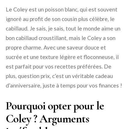
Le Coley est un poisson blanc, qui est souvent
ignoré au profit de son cousin plus célèbre, le
cabillaud. Je sais, je sais, tout le monde aime un
bon cabillaud croustillant, mais le Coley a son
propre charme. Avec une saveur douce et
sucrée et une texture légère et floconneuse, il
est parfait pour vos recettes préférées. De
plus, question prix, c’est un véritable cadeau
d’anniversaire, juste à temps pour vos finances !
Pourquoi opter pour le
Coley ? Arguments