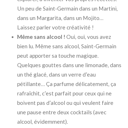
Un peu de Saint-Germain dans un Martini,
dans un Margarita, dans un Mojito…
Laissez parler votre créativité !
Même sans alcool !
Oui, oui, vous avez
bien lu. Même sans alcool, Saint-Germain
peut apporter sa touche magique.
Quelques gouttes dans une limonade, dans
un thé glacé, dans un verre d’eau
pétillante… Ça parfume délicatement, ça
rafraîchit, c’est parfait pour ceux qui ne
boivent pas d’alcool ou qui veulent faire
une pause entre deux cocktails (avec
alcool, évidemment).