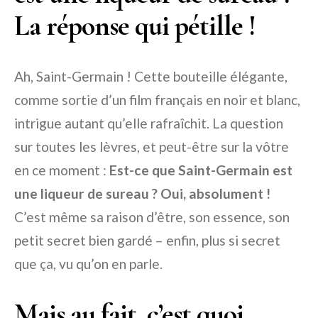
La réponse qui pétille !
Ah, Saint-Germain ! Cette bouteille élégante,
comme sortie d’un film français en noir et blanc,
intrigue autant qu’elle rafraîchit. La question
sur toutes les lèvres, et peut-être sur la vôtre
en ce moment :
Est-ce que Saint-Germain est
une liqueur de sureau ? Oui, absolument !
C’est même sa raison d’être, son essence, son
petit secret bien gardé – enfin, plus si secret
que ça, vu qu’on en parle.
Mais au fait, c’est quoi