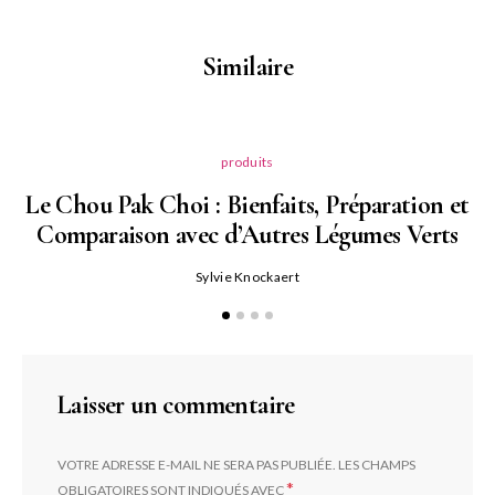
Similaire
produits
Le Chou Pak Choi : Bienfaits, Préparation et
Comparaison avec d’Autres Légumes Verts
Sylvie Knockaert
Laisser un commentaire
VOTRE ADRESSE E-MAIL NE SERA PAS PUBLIÉE.
LES CHAMPS
*
OBLIGATOIRES SONT INDIQUÉS AVEC