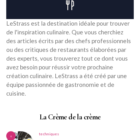
LeStrass est la destination idéale pour trouver
de l'inspiration culinaire. Que vous cherchiez
des articles écrits par des chefs professionnels
ou des critiques de restaurants élaborées par
des experts, vous trouverez tout ce dont vous
avez besoin pour réussir votre prochaine
création culinaire. LeStrass a été créé par une
équipe passionnée de gastronomie et de
cuisine.
La Crème de la crème
techniques
1