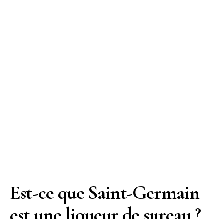
Est-ce que Saint-Germain
est une liqueur de sureau ?