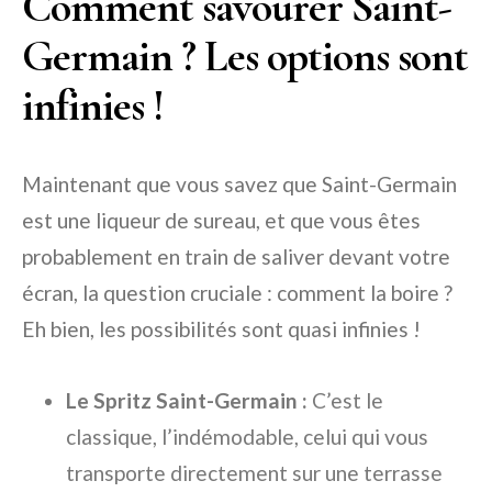
Comment savourer Saint-
Germain ? Les options sont
infinies !
Maintenant que vous savez que Saint-Germain
est une liqueur de sureau, et que vous êtes
probablement en train de saliver devant votre
écran, la question cruciale : comment la boire ?
Eh bien, les possibilités sont quasi infinies !
Le Spritz Saint-Germain :
C’est le
classique, l’indémodable, celui qui vous
transporte directement sur une terrasse