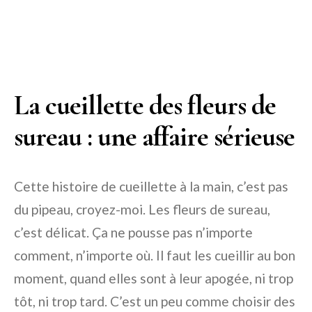
La cueillette des fleurs de
sureau : une affaire sérieuse
Cette histoire de cueillette à la main, c’est pas
du pipeau, croyez-moi. Les fleurs de sureau,
c’est délicat. Ça ne pousse pas n’importe
comment, n’importe où. Il faut les cueillir au bon
moment, quand elles sont à leur apogée, ni trop
tôt, ni trop tard. C’est un peu comme choisir des