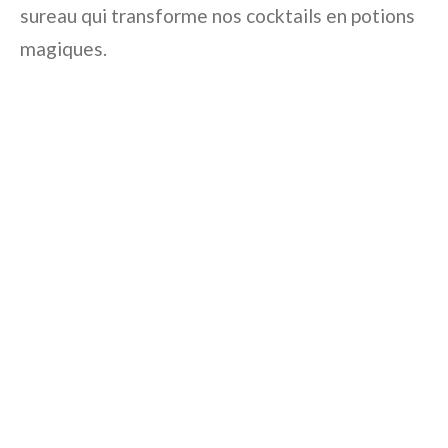
sureau qui transforme nos cocktails en potions
magiques.