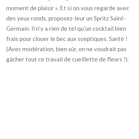
moment de plaisir ». Et si on vous regarde avec
des yeux ronds, proposez-leur un Spritz Saint-
Germain. Il n’y a rien de tel qu’un cocktail bien
frais pour clouer le bec aux sceptiques. Santé !
(Avec modération, bien sûr, on ne voudrait pas
gâcher tout ce travail de cueillette de fleurs !).