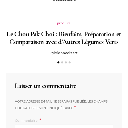
produits
Le Chou Pak Choi : Bienfaits, Préparation et
Comparaison avec d’Autres Légumes Verts
Sylvie Knockaert
Laisser un commentaire
VOTRE ADRESSE E-MAIL NE SERA PAS PUBLIÉE.
LES CHAMPS
*
OBLIGATOIRES SONT INDIQUÉS AVEC
Commentaire