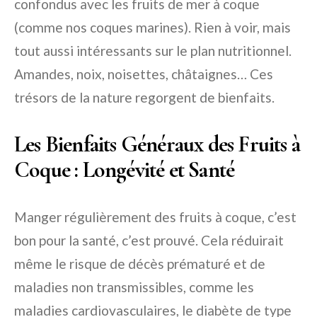
confondus avec les fruits de mer à coque
(comme nos coques marines). Rien à voir, mais
tout aussi intéressants sur le plan nutritionnel.
Amandes, noix, noisettes, châtaignes… Ces
trésors de la nature regorgent de bienfaits.
Les Bienfaits Généraux des Fruits à
Coque : Longévité et Santé
Manger régulièrement des fruits à coque, c’est
bon pour la santé, c’est prouvé. Cela réduirait
même le risque de décès prématuré et de
maladies non transmissibles, comme les
maladies cardiovasculaires, le diabète de type