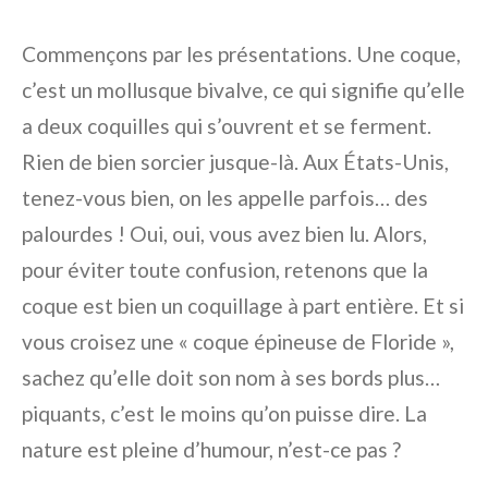
Commençons par les présentations. Une coque,
c’est un mollusque bivalve, ce qui signifie qu’elle
a deux coquilles qui s’ouvrent et se ferment.
Rien de bien sorcier jusque-là. Aux États-Unis,
tenez-vous bien, on les appelle parfois… des
palourdes ! Oui, oui, vous avez bien lu. Alors,
pour éviter toute confusion, retenons que la
coque est bien un coquillage à part entière. Et si
vous croisez une « coque épineuse de Floride »,
sachez qu’elle doit son nom à ses bords plus…
piquants, c’est le moins qu’on puisse dire. La
nature est pleine d’humour, n’est-ce pas ?