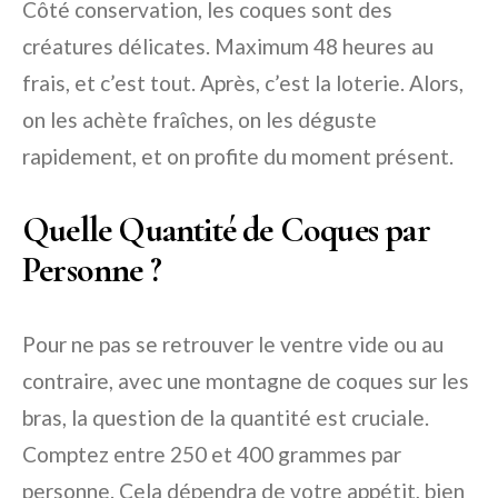
Côté conservation, les coques sont des
créatures délicates. Maximum 48 heures au
frais, et c’est tout. Après, c’est la loterie. Alors,
on les achète fraîches, on les déguste
rapidement, et on profite du moment présent.
Quelle Quantité de Coques par
Personne ?
Pour ne pas se retrouver le ventre vide ou au
contraire, avec une montagne de coques sur les
bras, la question de la quantité est cruciale.
Comptez entre 250 et 400 grammes par
personne. Cela dépendra de votre appétit, bien