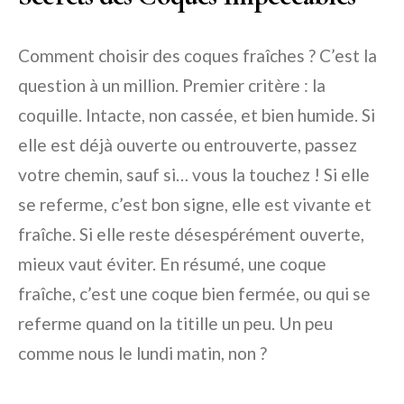
Comment choisir des coques fraîches ? C’est la
question à un million. Premier critère : la
coquille. Intacte, non cassée, et bien humide. Si
elle est déjà ouverte ou entrouverte, passez
votre chemin, sauf si… vous la touchez ! Si elle
se referme, c’est bon signe, elle est vivante et
fraîche. Si elle reste désespérément ouverte,
mieux vaut éviter. En résumé, une coque
fraîche, c’est une coque bien fermée, ou qui se
referme quand on la titille un peu. Un peu
comme nous le lundi matin, non ?