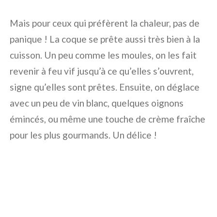
Mais pour ceux qui préfèrent la chaleur, pas de
panique ! La coque se prête aussi très bien à la
cuisson. Un peu comme les moules, on les fait
revenir à feu vif jusqu’à ce qu’elles s’ouvrent,
signe qu’elles sont prêtes. Ensuite, on déglace
avec un peu de vin blanc, quelques oignons
émincés, ou même une touche de crème fraîche
pour les plus gourmands. Un délice !