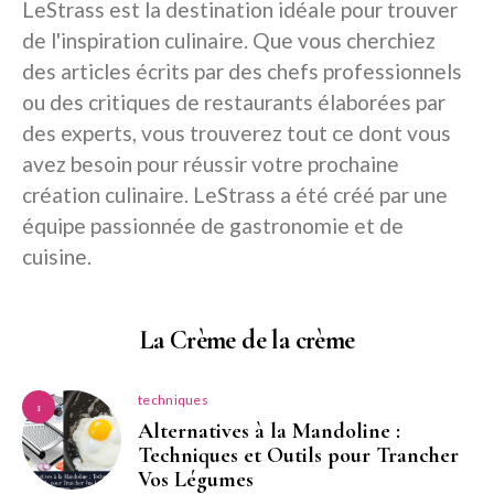
LeStrass est la destination idéale pour trouver
de l'inspiration culinaire. Que vous cherchiez
des articles écrits par des chefs professionnels
ou des critiques de restaurants élaborées par
des experts, vous trouverez tout ce dont vous
avez besoin pour réussir votre prochaine
création culinaire. LeStrass a été créé par une
équipe passionnée de gastronomie et de
cuisine.
La Crème de la crème
techniques
1
Alternatives à la Mandoline :
Techniques et Outils pour Trancher
Vos Légumes