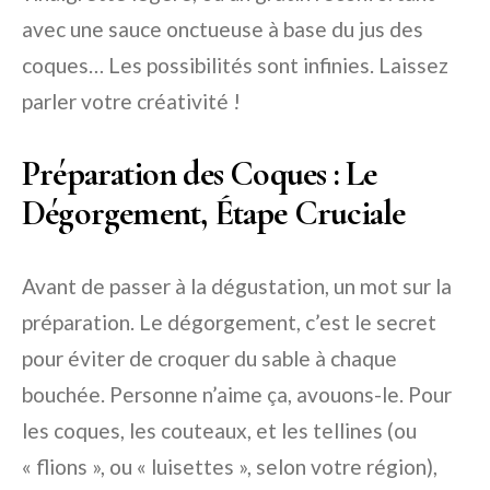
avec une sauce onctueuse à base du jus des
coques… Les possibilités sont infinies. Laissez
parler votre créativité !
Préparation des Coques : Le
Dégorgement, Étape Cruciale
Avant de passer à la dégustation, un mot sur la
préparation. Le dégorgement, c’est le secret
pour éviter de croquer du sable à chaque
bouchée. Personne n’aime ça, avouons-le. Pour
les coques, les couteaux, et les tellines (ou
« flions », ou « luisettes », selon votre région),