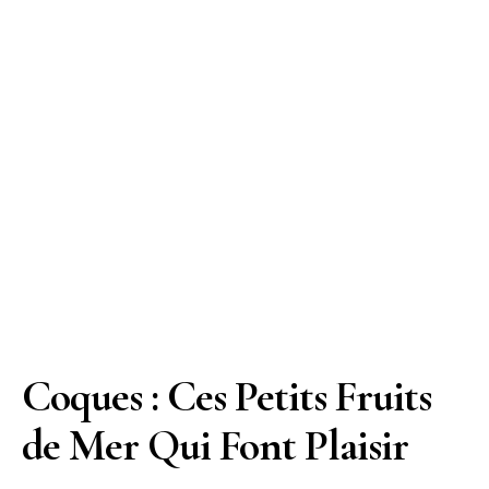
Coques : Ces Petits Fruits
de Mer Qui Font Plaisir