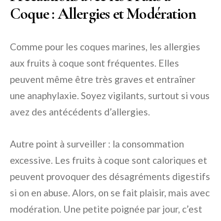
Coque : Allergies et Modération
Comme pour les coques marines, les allergies
aux fruits à coque sont fréquentes. Elles
peuvent même être très graves et entraîner
une anaphylaxie. Soyez vigilants, surtout si vous
avez des antécédents d’allergies.
Autre point à surveiller : la consommation
excessive. Les fruits à coque sont caloriques et
peuvent provoquer des désagréments digestifs
si on en abuse. Alors, on se fait plaisir, mais avec
modération. Une petite poignée par jour, c’est