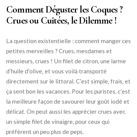
Comment Déguster les Coques ?
Crues ou Cuitées, le Dilemme !
La question existentielle : comment manger ces
petites merveilles ? Crues, mesdames et
messieurs, crues ! Un filet de citron, une larme
d’huile d’olive, et vous voilà transporté
directement sur le littoral. C’est simple, frais, et
ça sent bon les vacances. Pour les puristes, c’est
la meilleure façon de savourer leur goût iodé et
délicat. On peut aussi les apprécier crues avec
un simple filet de vinaigre, pour ceux qui
préfèrent un peu plus de peps.