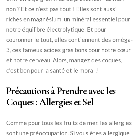
non ? Et ce n’est pas tout ! Elles sont aussi
riches en magnésium, un minéral essentiel pour
notre équilibre électrolytique. Et pour
couronner le tout, elles contiennent des oméga-
3, ces fameux acides gras bons pour notre cœur
et notre cerveau. Alors, mangez des coques,
c’est bon pour la santé et le moral !
Précautions à Prendre avec les
Coques : Allergies et Sel
Comme pour tous les fruits de mer, les allergies
sont une préoccupation. Si vous êtes allergique