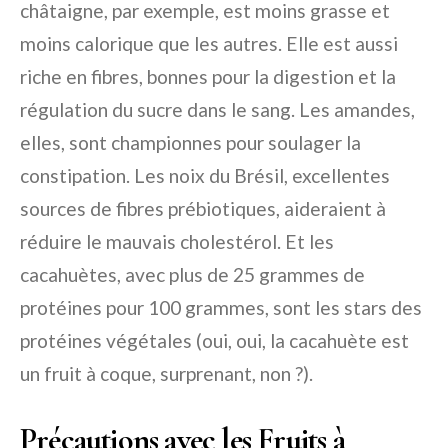
châtaigne, par exemple, est moins grasse et
moins calorique que les autres. Elle est aussi
riche en fibres, bonnes pour la digestion et la
régulation du sucre dans le sang. Les amandes,
elles, sont championnes pour soulager la
constipation. Les noix du Brésil, excellentes
sources de fibres prébiotiques, aideraient à
réduire le mauvais cholestérol. Et les
cacahuètes, avec plus de 25 grammes de
protéines pour 100 grammes, sont les stars des
protéines végétales (oui, oui, la cacahuète est
un fruit à coque, surprenant, non ?).
Précautions avec les Fruits à