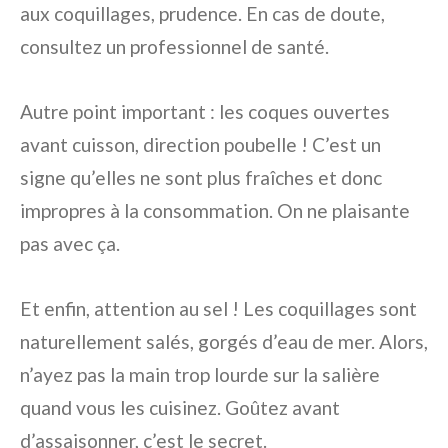
aux coquillages, prudence. En cas de doute,
consultez un professionnel de santé.
Autre point important : les coques ouvertes
avant cuisson, direction poubelle ! C’est un
signe qu’elles ne sont plus fraîches et donc
impropres à la consommation. On ne plaisante
pas avec ça.
Et enfin, attention au sel ! Les coquillages sont
naturellement salés, gorgés d’eau de mer. Alors,
n’ayez pas la main trop lourde sur la salière
quand vous les cuisinez. Goûtez avant
d’assaisonner, c’est le secret.