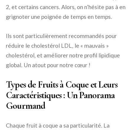
2, et certains cancers. Alors, on n’hésite pas à en
grignoter une poignée de temps en temps.
Ils sont particulièrement recommandés pour
réduire le cholestérol LDL, le « mauvais »
cholestérol, et améliorer notre profil lipidique
global. Un atout pour notre cœur !
Types de Fruits à Coque et Leurs
Caractéristiques : Un Panorama
Gourmand
Chaque fruit à coque a sa particularité. La