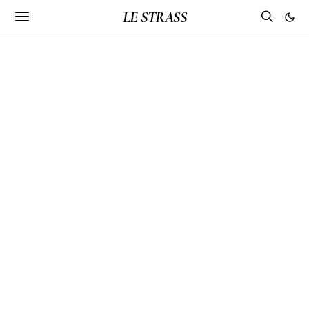
LE STRASS