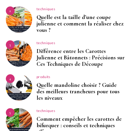
techniques
2
Quelle est la taille d’une coupe
julienne et comment la réaliser chez
vous ?
techniques
3
Différence entre les Carottes
Julienne et Bâtonnets : Précisions sur
Ces Techniques de Découpe
produits
4
Quelle mandoline choisir ? Guide
des meilleurs trancheurs pour tous
les niveaux
techniques
5
Comment empêcher les carottes de
bifurquer : conseils et techniques