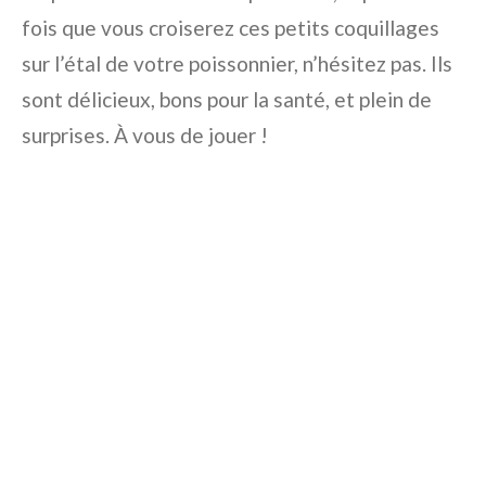
fois que vous croiserez ces petits coquillages
sur l’étal de votre poissonnier, n’hésitez pas. Ils
sont délicieux, bons pour la santé, et plein de
surprises. À vous de jouer !