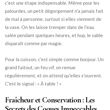
c’est une étape indispensable. Même pour les
palourdes, un petit dégorgement n’a jamais fait
de mal à personne, surtout si elles viennent de
la vase. On les laisse tremper dans de l’eau
salée pendant quelques heures, et hop, le sable
disparaît comme par magie.
Pour la cuisson, c’est simple comme bonjour. Un
grand faitout, un feu vif, on remue
régulièrement, et on attend qu’elles s’ouvrent.
C’est le signal : « À table ! »
Fraîcheur et Conservation : Les
Secrets des Coques Impeccables