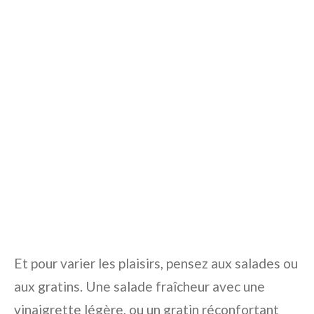
Et pour varier les plaisirs, pensez aux salades ou
aux gratins. Une salade fraîcheur avec une
vinaigrette légère, ou un gratin réconfortant