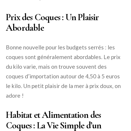
Prix des Coques : Un Plaisir
Abordable
Bonne nouvelle pour les budgets serrés : les
coques sont généralement abordables. Le prix
du kilo varie, mais on trouve souvent des
coques d’importation autour de 4,50 à 5 euros
le kilo. Un petit plaisir de la mer à prix doux, on
adore !
Habitat et Alimentation des
Coques : La Vie Simple d’un