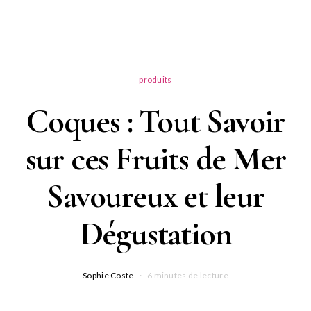
produits
Coques : Tout Savoir
sur ces Fruits de Mer
Savoureux et leur
Dégustation
Sophie Coste
6 minutes de lecture