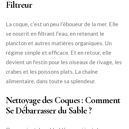
Filtreur
La coque, c’est un peu l’éboueur de la mer. Elle
se nourrit en filtrant l’eau, en retenant le
plancton et autres matières organiques. Un
régime simple et efficace. Et en retour, elle
devient un festin pour les oiseaux de rivage, les
crabes et les poissons plats. La chaîne
alimentaire, dans toute sa splendeur.
Nettoyage des Coques : Comment
Se Débarrasser du Sable ?