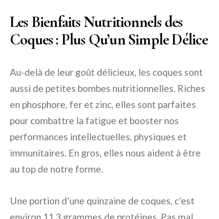
Les Bienfaits Nutritionnels des
Coques : Plus Qu’un Simple Délice
Au-delà de leur goût délicieux, les coques sont
aussi de petites bombes nutritionnelles. Riches
en phosphore, fer et zinc, elles sont parfaites
pour combattre la fatigue et booster nos
performances intellectuelles, physiques et
immunitaires. En gros, elles nous aident à être
au top de notre forme.
Une portion d’une quinzaine de coques, c’est
environ 11,3 grammes de protéines. Pas mal,