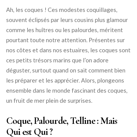
Ah, les coques ! Ces modestes coquillages,
souvent éclipsés par leurs cousins plus glamour
comme les huîtres ou les palourdes, méritent
pourtant toute notre attention. Présentes sur
nos côtes et dans nos estuaires, les coques sont
ces petits trésors marins que l’on adore
déguster, surtout quand on sait comment bien
les préparer et les apprécier. Alors, plongeons
ensemble dans le monde fascinant des coques,
un fruit de mer plein de surprises.
Coque, Palourde, Telline : Mais
Qui est Qui ?