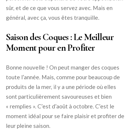
sûr, et de ce que vous servez avec. Mais en
général, avec ça, vous êtes tranquille.
Saison des Coques : Le Meilleur
Moment pour en Profiter
Bonne nouvelle ! On peut manger des coques
toute l’année. Mais, comme pour beaucoup de
produits de la mer, il y a une période où elles
sont particulièrement savoureuses et bien
« remplies ». C’est d’août à octobre. C’est le
moment idéal pour se faire plaisir et profiter de
leur pleine saison.