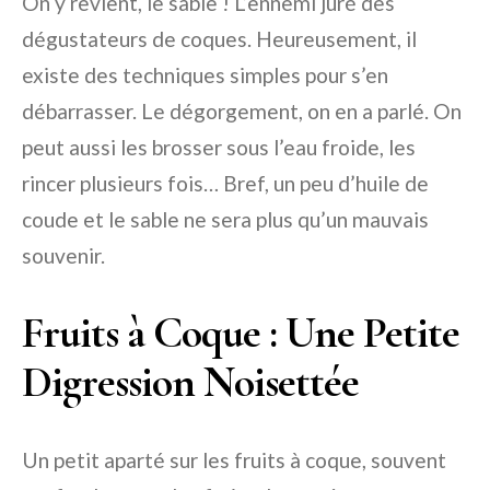
On y revient, le sable ! L’ennemi juré des
dégustateurs de coques. Heureusement, il
existe des techniques simples pour s’en
débarrasser. Le dégorgement, on en a parlé. On
peut aussi les brosser sous l’eau froide, les
rincer plusieurs fois… Bref, un peu d’huile de
coude et le sable ne sera plus qu’un mauvais
souvenir.
Fruits à Coque : Une Petite
Digression Noisettée
Un petit aparté sur les fruits à coque, souvent