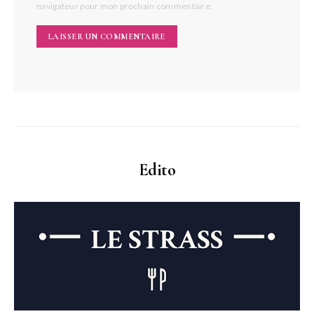
navigateur pour mon prochain commentaire.
Edito