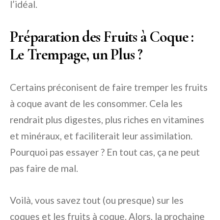
l’idéal.
Préparation des Fruits à Coque :
Le Trempage, un Plus ?
Certains préconisent de faire tremper les fruits
à coque avant de les consommer. Cela les
rendrait plus digestes, plus riches en vitamines
et minéraux, et faciliterait leur assimilation.
Pourquoi pas essayer ? En tout cas, ça ne peut
pas faire de mal.
Voilà, vous savez tout (ou presque) sur les
coques et les fruits à coque. Alors, la prochaine