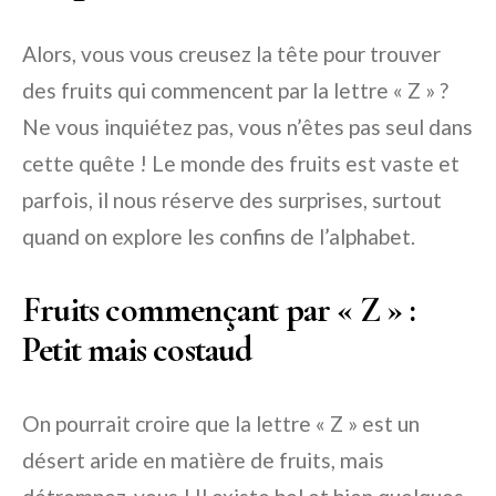
Alors, vous vous creusez la tête pour trouver
des fruits qui commencent par la lettre « Z » ?
Ne vous inquiétez pas, vous n’êtes pas seul dans
cette quête ! Le monde des fruits est vaste et
parfois, il nous réserve des surprises, surtout
quand on explore les confins de l’alphabet.
Fruits commençant par « Z » :
Petit mais costaud
On pourrait croire que la lettre « Z » est un
désert aride en matière de fruits, mais