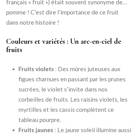
français « fruit ») était souvent synonyme de…
pomme ! C’est dire l’importance de ce fruit
dans notre histoire !
Couleurs et variétés : Un arc-en-ciel de
fruits
Fruits violets
: Des mûres juteuses aux
figues charnues en passant par les prunes
sucrées, le violet s’invite dans nos
corbeilles de fruits. Les raisins violets, les
myrtilles et les cassis complètent ce
tableau pourpre.
Fruits jaunes
: Le jaune soleil illumine aussi