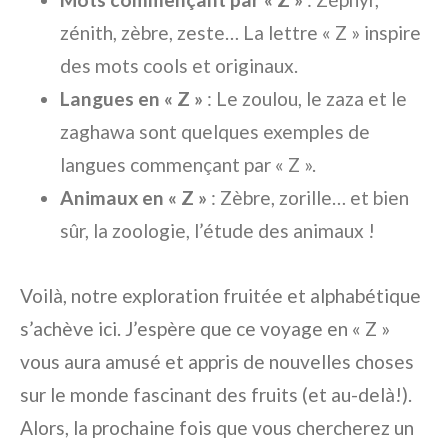
zénith, zèbre, zeste… La lettre « Z » inspire
des mots cools et originaux.
Langues en « Z »
: Le zoulou, le zaza et le
zaghawa sont quelques exemples de
langues commençant par « Z ».
Animaux en « Z »
: Zèbre, zorille… et bien
sûr, la zoologie, l’étude des animaux !
Voilà, notre exploration fruitée et alphabétique
s’achève ici. J’espère que ce voyage en « Z »
vous aura amusé et appris de nouvelles choses
sur le monde fascinant des fruits (et au-delà!).
Alors, la prochaine fois que vous chercherez un