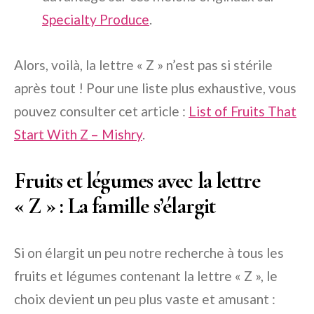
Specialty Produce
.
Alors, voilà, la lettre « Z » n’est pas si stérile
après tout ! Pour une liste plus exhaustive, vous
pouvez consulter cet article :
List of Fruits That
Start With Z – Mishry
.
Fruits et légumes avec la lettre
« Z » : La famille s’élargit
Si on élargit un peu notre recherche à tous les
fruits et légumes contenant la lettre « Z », le
choix devient un peu plus vaste et amusant :