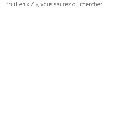
fruit en « Z », vous saurez où chercher !