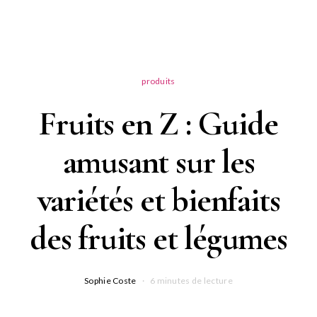
produits
Fruits en Z : Guide
amusant sur les
variétés et bienfaits
des fruits et légumes
Sophie Coste
6 minutes de lecture