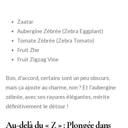
Zaatar
Aubergine Zébrée (Zebra Eggplant)
Tomate Zébrée (Zebra Tomato)
Fruit Zhe
Fruit Zigzag Vine
Bon, d’accord, certains sont un peu obscurs,
mais ça ajoute au charme, non ? Et l’aubergine
zébrée, avec ses rayures élégantes, mérite
définitivement le détour !
Au-delà du « Z » : Plongée dans