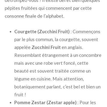
détrompez-vous ! Il existe bel et bien quelques
pépites fruitées qui commencent par cette
consonne finale de l’alphabet.
Courgette (Zucchini Fruit)
: Commençons
par le plus commun, la courgette, souvent
appelée
Zucchini Fruit
en anglais.
Ressemblant étrangement à un concombre
mais avec une robe vert foncé, cette
beauté est souvent traitée comme un
légume en cuisine. Mais attention,
botaniquement parlant, c’est bel et bien un
fruit !
Pomme Zestar (Zestar apple)
: Pour les