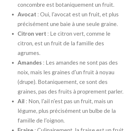
concombre est botaniquement un fruit.
Avocat
: Oui, l’avocat est un fruit, et plus
précisément une baie à une seule graine.
Citron vert
: Le citron vert, comme le
citron, est un fruit de la famille des
agrumes.
Amandes
: Les amandes ne sont pas des
noix, mais les graines d’un fruit à noyau
(drupe). Botaniquement, ce sont des
graines, pas des fruits à proprement parler.
Ail
: Non, l’ail n’est pas un fruit, mais un
légume, plus précisément un bulbe de la
famille de l’oignon.
Fraise
: Culinairement, la fraise est un fruit.