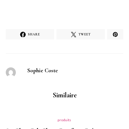
SHARE
TWEET
Sophie Coste
Similaire
produits