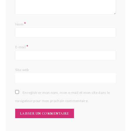
*
Nom
*
E-mail
Site web
Enregistrer mon nom, mon e-mail et mon site dans le
navigateur pour mon prochain commentaire.