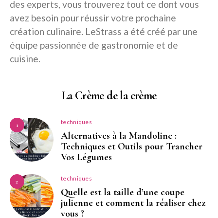
des experts, vous trouverez tout ce dont vous
avez besoin pour réussir votre prochaine
création culinaire. LeStrass a été créé par une
équipe passionnée de gastronomie et de
cuisine.
La Crème de la crème
techniques
1
Alternatives à la Mandoline :
Techniques et Outils pour Trancher
Vos Légumes
techniques
2
Quelle est la taille d’une coupe
julienne et comment la réaliser chez
vous ?