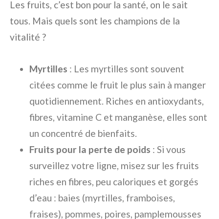
Les fruits, c’est bon pour la santé, on le sait
tous. Mais quels sont les champions de la
vitalité ?
Myrtilles
: Les myrtilles sont souvent
citées comme le fruit le plus sain à manger
quotidiennement. Riches en antioxydants,
fibres, vitamine C et manganèse, elles sont
un concentré de bienfaits.
Fruits pour la perte de poids
: Si vous
surveillez votre ligne, misez sur les fruits
riches en fibres, peu caloriques et gorgés
d’eau : baies (myrtilles, framboises,
fraises), pommes, poires, pamplemousses