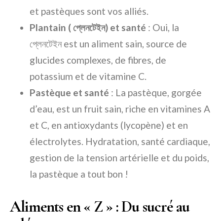
et pastèques sont vos alliés.
Plantain ( প্লেনটেইন) et santé
: Oui, la
প্লেনটেইন est un aliment sain, source de
glucides complexes, de fibres, de
potassium et de vitamine C.
Pastèque et santé
: La pastèque, gorgée
d’eau, est un fruit sain, riche en vitamines A
et C, en antioxydants (lycopène) et en
électrolytes. Hydratation, santé cardiaque,
gestion de la tension artérielle et du poids,
la pastèque a tout bon !
Aliments en « Z » : Du sucré au