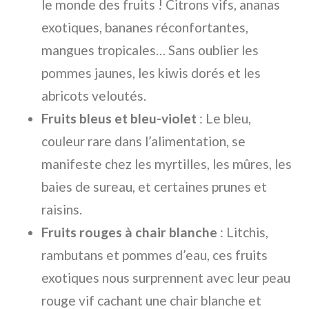
le monde des fruits ! Citrons vifs, ananas
exotiques, bananes réconfortantes,
mangues tropicales… Sans oublier les
pommes jaunes, les kiwis dorés et les
abricots veloutés.
Fruits bleus et bleu-violet
: Le bleu,
couleur rare dans l’alimentation, se
manifeste chez les myrtilles, les mûres, les
baies de sureau, et certaines prunes et
raisins.
Fruits rouges à chair blanche
: Litchis,
rambutans et pommes d’eau, ces fruits
exotiques nous surprennent avec leur peau
rouge vif cachant une chair blanche et