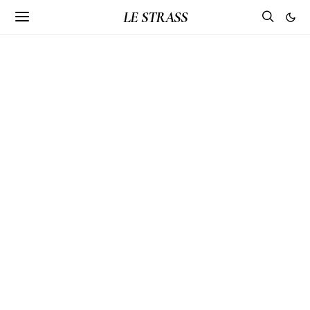
LE STRASS