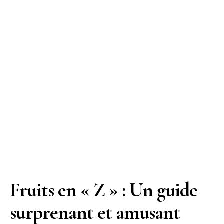
Fruits en « Z » : Un guide
surprenant et amusant