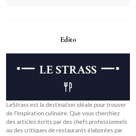
Edito
LeStrass est la destination idéale pour trouver
de l'inspiration culinaire. Que vous cherchiez
des articles écrits par des chefs professionnels
ou des critiques de restaurants élaborées par