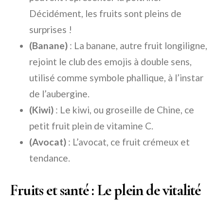
Décidément, les fruits sont pleins de
surprises !
(Banane)
: La banane, autre fruit longiligne,
rejoint le club des emojis à double sens,
utilisé comme symbole phallique, à l’instar
de l’aubergine.
(Kiwi)
: Le kiwi, ou groseille de Chine, ce
petit fruit plein de vitamine C.
(Avocat)
: L’avocat, ce fruit crémeux et
tendance.
Fruits et santé : Le plein de vitalité