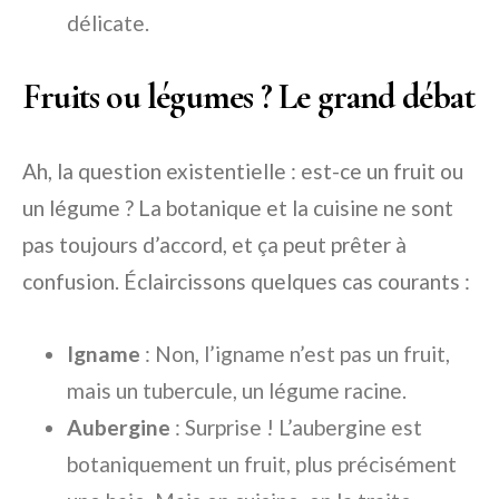
délicate.
Fruits ou légumes ? Le grand débat
Ah, la question existentielle : est-ce un fruit ou
un légume ? La botanique et la cuisine ne sont
pas toujours d’accord, et ça peut prêter à
confusion. Éclaircissons quelques cas courants :
Igname
: Non, l’igname n’est pas un fruit,
mais un tubercule, un légume racine.
Aubergine
: Surprise ! L’aubergine est
botaniquement un fruit, plus précisément