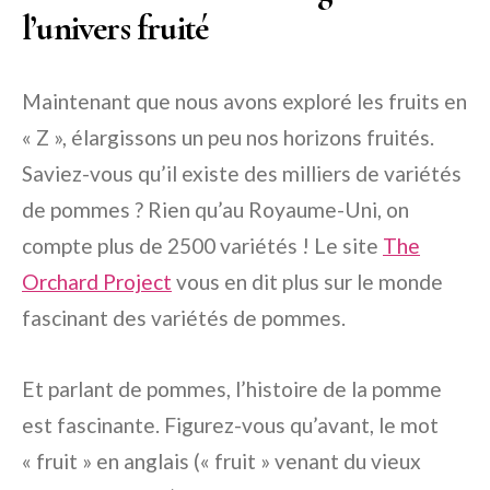
l’univers fruité
Maintenant que nous avons exploré les fruits en
« Z », élargissons un peu nos horizons fruités.
Saviez-vous qu’il existe des milliers de variétés
de pommes ? Rien qu’au Royaume-Uni, on
compte plus de 2500 variétés ! Le site
The
Orchard Project
vous en dit plus sur le monde
fascinant des variétés de pommes.
Et parlant de pommes, l’histoire de la pomme
est fascinante. Figurez-vous qu’avant, le mot
« fruit » en anglais (« fruit » venant du vieux