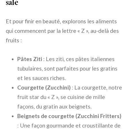
salé
Et pour finir en beauté, explorons les aliments
qui commencent par la lettre « Z », au-delà des
fruits :
Pâtes Ziti
: Les ziti, ces pâtes italiennes
tubulaires, sont parfaites pour les gratins
et les sauces riches.
Courgette (Zucchini)
: La courgette, notre
fruit star du « Z », se cuisine de mille
façons, du gratin aux beignets.
Beignets de courgette (Zucchini Fritters)
: Une façon gourmande et croustillante de