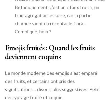
Botaniquement, c’est un « faux fruit », un
fruit agrégat accessoire, car la partie
charnue vient du réceptacle floral.
Compliqué, hein ?
Emojis fruités : Quand les fruits
deviennent coquins
Le monde moderne des emojis s’est emparé
des fruits, et certains ont pris des
significations… disons, plus suggestives. Petit
décryptage fruité et coquin :