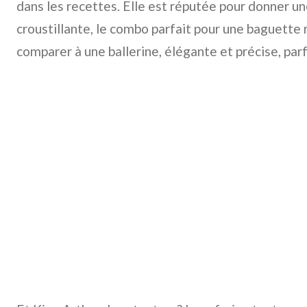
dans les recettes. Elle est réputée pour donner u
croustillante, le combo parfait pour une baguette r
comparer à une ballerine, élégante et précise, par