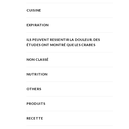
CUISINE
EXPIRATION
ILS PEUVENT RESSENTIR LA DOULEUR. DES
ÉTUDES ONT MONTRÉ QUE LES CRABES
NON CLASSÉ
NUTRITION
OTHERS
PRODUITS
RECETTE