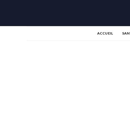
ACCUEIL
SAN