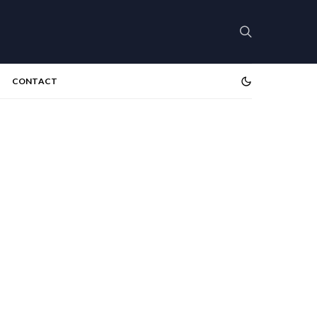
CONTACT