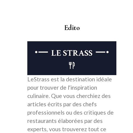
Edito
LeStrass est la destination idéale
pour trouver de l'inspiration
culinaire. Que vous cherchiez des
articles écrits par des chefs
professionnels ou des critiques de
restaurants élaborées par des
experts, vous trouverez tout ce