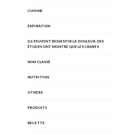
CUISINE
EXPIRATION
ILS PEUVENT RESSENTIR LA DOULEUR. DES
ÉTUDES ONT MONTRÉ QUE LES CRABES
NON CLASSÉ
NUTRITION
OTHERS
PRODUITS
RECETTE