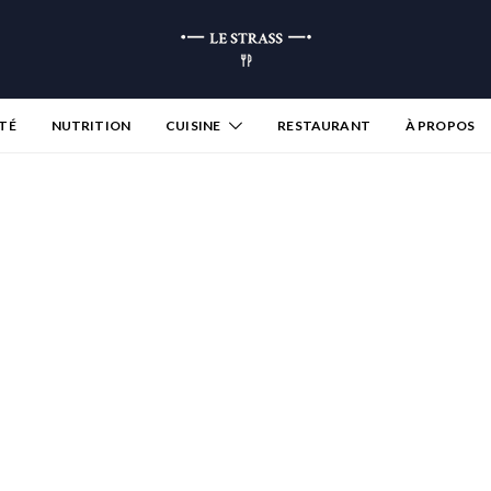
TÉ
NUTRITION
CUISINE
RESTAURANT
À PROPOS