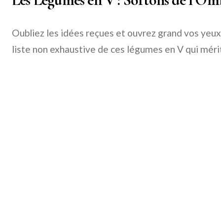
Oubliez les idées reçues et ouvrez grand vos yeux (
liste non exhaustive de ces légumes en V qui méri