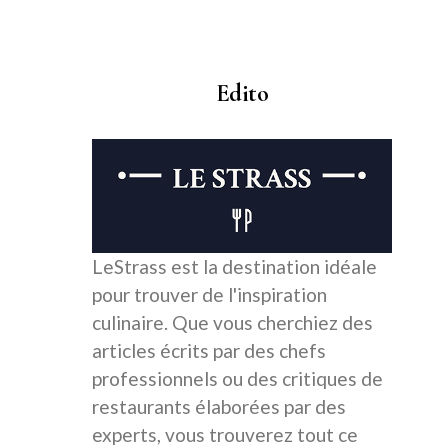
Edito
LeStrass est la destination idéale
pour trouver de l'inspiration
culinaire. Que vous cherchiez des
articles écrits par des chefs
professionnels ou des critiques de
restaurants élaborées par des
experts, vous trouverez tout ce