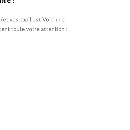
et vos papilles). Voici une
tent toute votre attention :