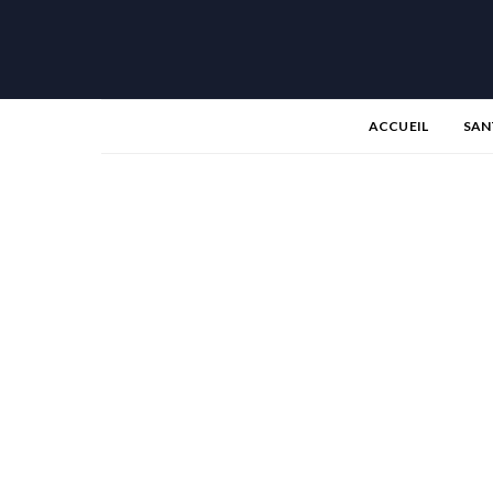
ACCUEIL
SAN