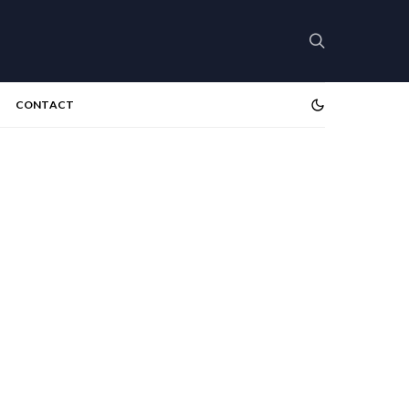
CONTACT