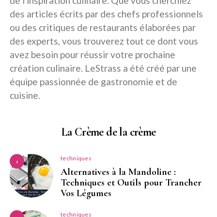
de l'inspiration culinaire. Que vous cherchiez
des articles écrits par des chefs professionnels
ou des critiques de restaurants élaborées par
des experts, vous trouverez tout ce dont vous
avez besoin pour réussir votre prochaine
création culinaire. LeStrass a été créé par une
équipe passionnée de gastronomie et de
cuisine.
La Crème de la crème
techniques
1
Alternatives à la Mandoline :
Techniques et Outils pour Trancher
Vos Légumes
techniques