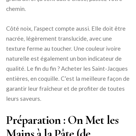
chemin.
Côté noix, l’aspect compte aussi. Elle doit être
nacrée, légèrement translucide, avec une
texture ferme au toucher. Une couleur ivoire
naturelle est également un bon indicateur de
qualité. Le fin du fin ? Acheter les Saint-Jacques
entières, en coquille. C’est la meilleure façon de
garantir leur fraîcheur et de profiter de toutes
leurs saveurs.
Préparation : On Met les
Mains à la Pâte (de