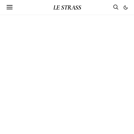
LE STRASS