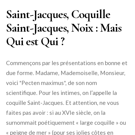
Saint-Jacques, Coquille
Saint-Jacques, Noix : Mais
Qui est Qui ?
Commençons par les présentations en bonne et
due forme. Madame, Mademoiselle, Monsieur,
voici *Pecten maximus*, de son nom
scientifique. Pour les intimes, on l’appelle la
coquille Saint-Jacques. Et attention, ne vous
faites pas avoir : si au XVIe siècle, on la
surnommait poétiquement « large coquille » ou
« peigne de mer » (pour ses jolies côtes en