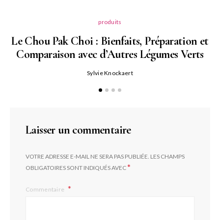
produits
Le Chou Pak Choi : Bienfaits, Préparation et
Comparaison avec d’Autres Légumes Verts
Sylvie Knockaert
Laisser un commentaire
VOTRE ADRESSE E-MAIL NE SERA PAS PUBLIÉE.
LES CHAMPS
*
OBLIGATOIRES SONT INDIQUÉS AVEC
Commentaire