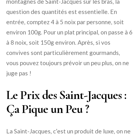
montagnes de Saint-Jacques sur les bras, la
question des quantités est essentielle. En
entrée, comptez 4 à 5 noix par personne, soit
environ 100g. Pour un plat principal, on passe à 6
à 8 noix, soit 150g environ. Après, si vos
convives sont particulièrement gourmands,
vous pouvez toujours prévoir un peu plus, on ne
juge pas !
Le Prix des Saint-Jacques :
Ça Pique un Peu ?
La Saint-Jacques, c’est un produit de luxe, on ne