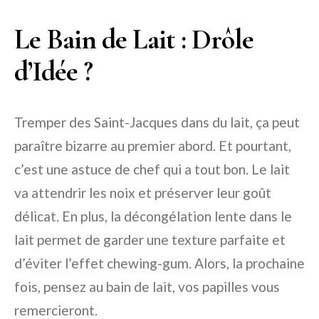
Le Bain de Lait : Drôle
d’Idée ?
Tremper des Saint-Jacques dans du lait, ça peut
paraître bizarre au premier abord. Et pourtant,
c’est une astuce de chef qui a tout bon. Le lait
va attendrir les noix et préserver leur goût
délicat. En plus, la décongélation lente dans le
lait permet de garder une texture parfaite et
d’éviter l’effet chewing-gum. Alors, la prochaine
fois, pensez au bain de lait, vos papilles vous
remercieront.