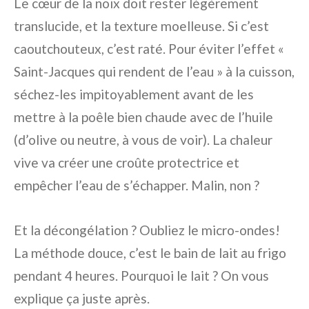
Le cœur de la noix doit rester légèrement
translucide, et la texture moelleuse. Si c’est
caoutchouteux, c’est raté. Pour éviter l’effet «
Saint-Jacques qui rendent de l’eau » à la cuisson,
séchez-les impitoyablement avant de les
mettre à la poêle bien chaude avec de l’huile
(d’olive ou neutre, à vous de voir). La chaleur
vive va créer une croûte protectrice et
empêcher l’eau de s’échapper. Malin, non ?
Et la décongélation ? Oubliez le micro-ondes!
La méthode douce, c’est le bain de lait au frigo
pendant 4 heures. Pourquoi le lait ? On vous
explique ça juste après.