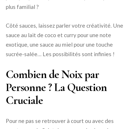
plus familial ?
Côté sauces, laissez parler votre créativité. Une
sauce au lait de coco et curry pour une note
exotique, une sauce au miel pour une touche
sucrée-salée… Les possibilités sont infinies !
Combien de Noix par
Personne ? La Question
Cruciale
Pour ne pas se retrouver à court ou avec des