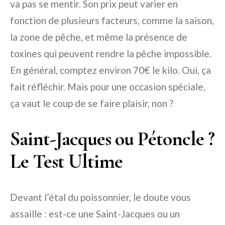
va pas se mentir. Son prix peut varier en
fonction de plusieurs facteurs, comme la saison,
la zone de pêche, et même la présence de
toxines qui peuvent rendre la pêche impossible.
En général, comptez environ 70€ le kilo. Oui, ça
fait réfléchir. Mais pour une occasion spéciale,
ça vaut le coup de se faire plaisir, non ?
Saint-Jacques ou Pétoncle ?
Le Test Ultime
Devant l’étal du poissonnier, le doute vous
assaille : est-ce une Saint-Jacques ou un