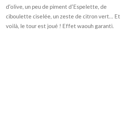
d’olive, un peu de piment d’Espelette, de
ciboulette ciselée, un zeste de citron vert… Et
voilà, le tour est joué ! Effet waouh garanti.