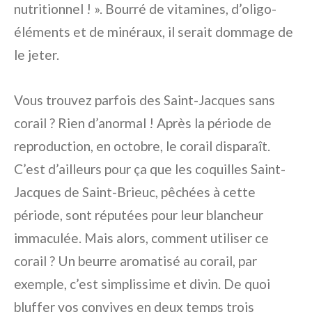
nutritionnel ! ». Bourré de vitamines, d’oligo-
éléments et de minéraux, il serait dommage de
le jeter.
Vous trouvez parfois des Saint-Jacques sans
corail ? Rien d’anormal ! Après la période de
reproduction, en octobre, le corail disparaît.
C’est d’ailleurs pour ça que les coquilles Saint-
Jacques de Saint-Brieuc, pêchées à cette
période, sont réputées pour leur blancheur
immaculée. Mais alors, comment utiliser ce
corail ? Un beurre aromatisé au corail, par
exemple, c’est simplissime et divin. De quoi
bluffer vos convives en deux temps trois