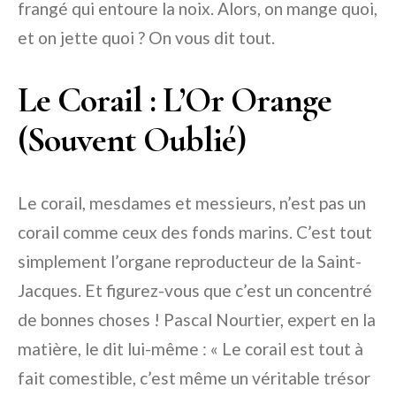
frangé qui entoure la noix. Alors, on mange quoi,
et on jette quoi ? On vous dit tout.
Le Corail : L’Or Orange
(Souvent Oublié)
Le corail, mesdames et messieurs, n’est pas un
corail comme ceux des fonds marins. C’est tout
simplement l’organe reproducteur de la Saint-
Jacques. Et figurez-vous que c’est un concentré
de bonnes choses ! Pascal Nourtier, expert en la
matière, le dit lui-même : « Le corail est tout à
fait comestible, c’est même un véritable trésor