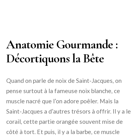
Anatomie Gourmande :
Décortiquons la Bête
Quand on parle de noix de Saint-Jacques, on
pense surtout à la fameuse noix blanche, ce
muscle nacré que l’on adore poêler. Mais la
Saint-Jacques a d’autres trésors à offrir. Il y a le
corail, cette partie orangée souvent mise de
côté à tort. Et puis, il y a la barbe, ce muscle