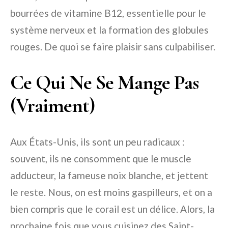
bourrées de vitamine B12, essentielle pour le
système nerveux et la formation des globules
rouges. De quoi se faire plaisir sans culpabiliser.
Ce Qui Ne Se Mange Pas
(Vraiment)
Aux États-Unis, ils sont un peu radicaux :
souvent, ils ne consomment que le muscle
adducteur, la fameuse noix blanche, et jettent
le reste. Nous, on est moins gaspilleurs, et on a
bien compris que le corail est un délice. Alors, la
prochaine fois que vous cuisinez des Saint-