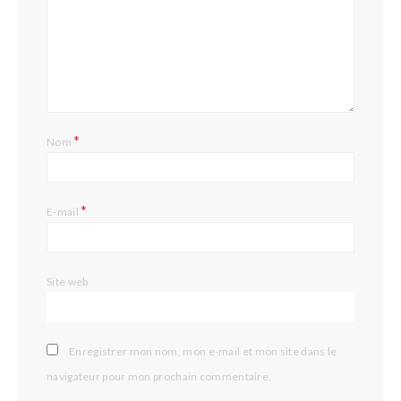
L
*
Nom
*
E-mail
Site web
Enregistrer mon nom, mon e-mail et mon site dans le
navigateur pour mon prochain commentaire.