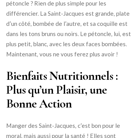
pétoncle ? Rien de plus simple pour les
différencier. La Saint-Jacques est grande, plate
d’un côté, bombée de l’autre, et sa coquille est
dans les tons bruns ou noirs. Le pétoncle, lui, est
plus petit, blanc, avec les deux faces bombées.
Maintenant, vous ne vous ferez plus avoir !
Bienfaits Nutritionnels :
Plus qu’un Plaisir, une
Bonne Action
Manger des Saint-Jacques, c’est bon pour le
moral, mais aussi pour la santé ! Elles sont