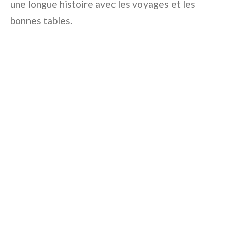
une longue histoire avec les voyages et les
bonnes tables.