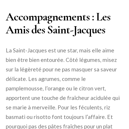
Accompagnements : Les
Amis des Saint-Jacques
La Saint-Jacques est une star, mais elle aime
bien être bien entourée. Côté légumes, misez
sur la légèreté pour ne pas masquer sa saveur
délicate. Les agrumes, comme le
pamplemousse, l’orange ou le citron vert,
apportent une touche de fraîcheur acidulée qui
se marie à merveille. Pour les féculents, riz
basmati ou risotto font toujours l’affaire. Et
pourquoi pas des pâtes fraîches pour un plat