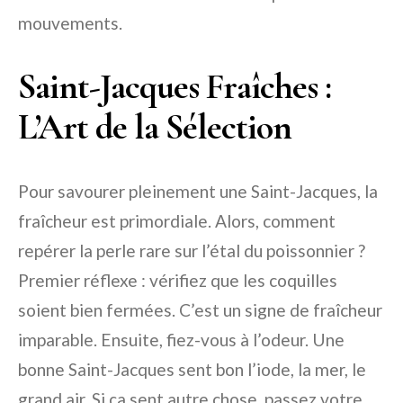
mouvements.
Saint-Jacques Fraîches :
L’Art de la Sélection
Pour savourer pleinement une Saint-Jacques, la
fraîcheur est primordiale. Alors, comment
repérer la perle rare sur l’étal du poissonnier ?
Premier réflexe : vérifiez que les coquilles
soient bien fermées. C’est un signe de fraîcheur
imparable. Ensuite, fiez-vous à l’odeur. Une
bonne Saint-Jacques sent bon l’iode, la mer, le
grand air. Si ça sent autre chose, passez votre