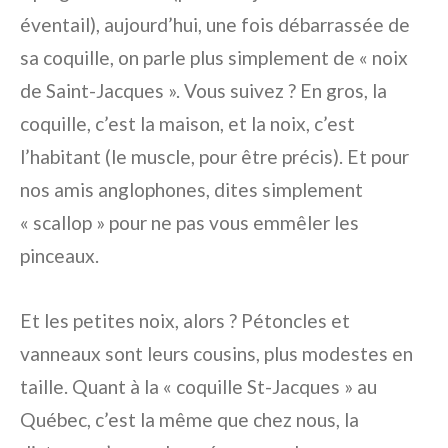
éventail), aujourd’hui, une fois débarrassée de
sa coquille, on parle plus simplement de « noix
de Saint-Jacques ». Vous suivez ? En gros, la
coquille, c’est la maison, et la noix, c’est
l’habitant (le muscle, pour être précis). Et pour
nos amis anglophones, dites simplement
« scallop » pour ne pas vous emmêler les
pinceaux.
Et les petites noix, alors ? Pétoncles et
vanneaux sont leurs cousins, plus modestes en
taille. Quant à la « coquille St-Jacques » au
Québec, c’est la même que chez nous, la