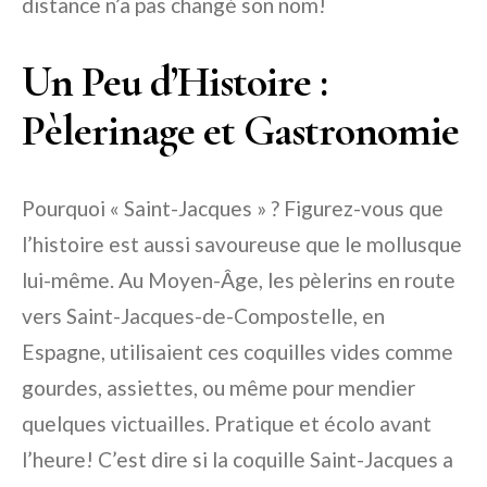
distance n’a pas changé son nom!
Un Peu d’Histoire :
Pèlerinage et Gastronomie
Pourquoi « Saint-Jacques » ? Figurez-vous que
l’histoire est aussi savoureuse que le mollusque
lui-même. Au Moyen-Âge, les pèlerins en route
vers Saint-Jacques-de-Compostelle, en
Espagne, utilisaient ces coquilles vides comme
gourdes, assiettes, ou même pour mendier
quelques victuailles. Pratique et écolo avant
l’heure! C’est dire si la coquille Saint-Jacques a