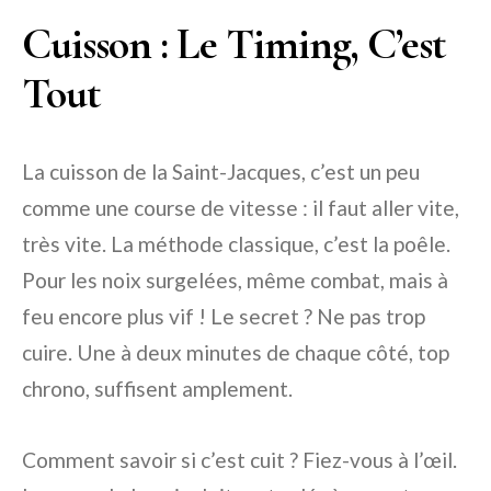
Cuisson : Le Timing, C’est
Tout
La cuisson de la Saint-Jacques, c’est un peu
comme une course de vitesse : il faut aller vite,
très vite. La méthode classique, c’est la poêle.
Pour les noix surgelées, même combat, mais à
feu encore plus vif ! Le secret ? Ne pas trop
cuire. Une à deux minutes de chaque côté, top
chrono, suffisent amplement.
Comment savoir si c’est cuit ? Fiez-vous à l’œil.