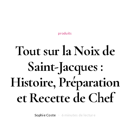
produits
Tout sur la Noix de
Saint-Jacques :
Histoire, Préparation
et Recette de Chef
Sophie Coste
6 minutes de lecture