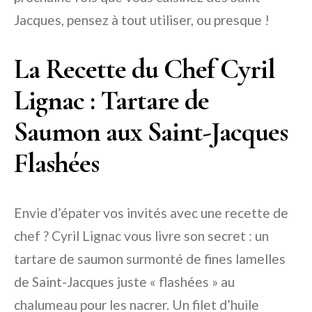
Jacques, pensez à tout utiliser, ou presque !
La Recette du Chef Cyril
Lignac : Tartare de
Saumon aux Saint-Jacques
Flashées
Envie d’épater vos invités avec une recette de
chef ? Cyril Lignac vous livre son secret : un
tartare de saumon surmonté de fines lamelles
de Saint-Jacques juste « flashées » au
chalumeau pour les nacrer. Un filet d’huile