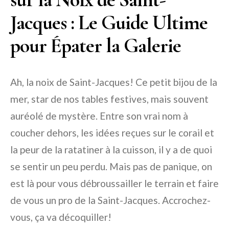
Jacques : Le Guide Ultime
pour Épater la Galerie
Ah, la noix de Saint-Jacques! Ce petit bijou de la
mer, star de nos tables festives, mais souvent
auréolé de mystère. Entre son vrai nom à
coucher dehors, les idées reçues sur le corail et
la peur de la ratatiner à la cuisson, il y a de quoi
se sentir un peu perdu. Mais pas de panique, on
est là pour vous débroussailler le terrain et faire
de vous un pro de la Saint-Jacques. Accrochez-
vous, ça va décoquiller!