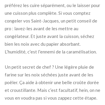
préférez les cuire séparément, ou le laisser pour
une cuisson plus complète. Si vous comptez
congeler vos Saint-Jacques, un petit conseil de
pro : lavez-les avant de les mettre au
congélateur. Et juste avant la cuisson, séchez
bien les noix avec du papier absorbant.
L’humidité, c’est l’ennemi de la caramélisation.
Un petit secret de chef ? Une légère pluie de
farine sur les noix séchées juste avant de les
poêler. Ça aide à obtenir une belle croûte dorée
et croustillante. Mais c’est facultatif, hein, on ne
vous en voudra pas si vous zappez cette étape.