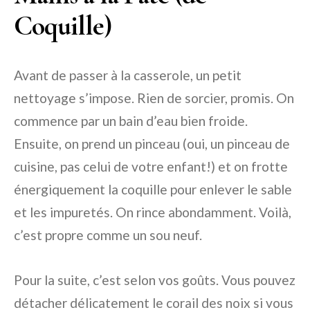
Coquille)
Avant de passer à la casserole, un petit
nettoyage s’impose. Rien de sorcier, promis. On
commence par un bain d’eau bien froide.
Ensuite, on prend un pinceau (oui, un pinceau de
cuisine, pas celui de votre enfant!) et on frotte
énergiquement la coquille pour enlever le sable
et les impuretés. On rince abondamment. Voilà,
c’est propre comme un sou neuf.
Pour la suite, c’est selon vos goûts. Vous pouvez
détacher délicatement le corail des noix si vous