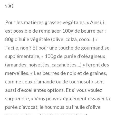
sûr).
Pour les matières grasses végétales, « Ainsi, il
est possible de remplacer 100g de beurre par :
80g d’huile végétale (olive, colza, coco…) »
Facile, non ? Et pour une touche de gourmandise
supplémentaire, « 100g de purée d’oléagineux
(amandes, noisettes, cacahuètes…) » feront des
merveilles. « Les beurres de noix et de graines,
comme ceux d’amande ou de tournesol » sont
aussi d’excellentes options. Et si vous voulez
surprendre, « Vous pouvez également essayer la
purée d’avocat, le houmous ou l’huile d’olive