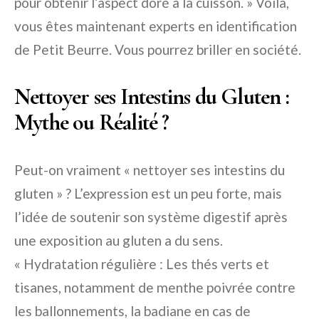
pour obtenir l’aspect doré à la cuisson. » Voilà,
vous êtes maintenant experts en identification
de Petit Beurre. Vous pourrez briller en société.
Nettoyer ses Intestins du Gluten :
Mythe ou Réalité ?
Peut-on vraiment « nettoyer ses intestins du
gluten » ? L’expression est un peu forte, mais
l’idée de soutenir son système digestif après
une exposition au gluten a du sens.
« Hydratation régulière : Les thés verts et
tisanes, notamment de menthe poivrée contre
les ballonnements, la badiane en cas de