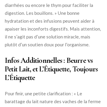
diarrhées ou encore le thym pour faciliter la
digestion. Les bouillons. » Une bonne
hydratation et des infusions peuvent aider à
apaiser les inconforts digestifs. Mais attention,
il ne s’agit pas d’une solution miracle, mais
plutôt d’un soutien doux pour l’organisme.
Infos Additionnelles : Beurre vs
Petit Lait, et L’Étiquette, Toujours
L’Étiquette
Pour finir, une petite clarification : « Le
barattage du lait nature des vaches de la ferme