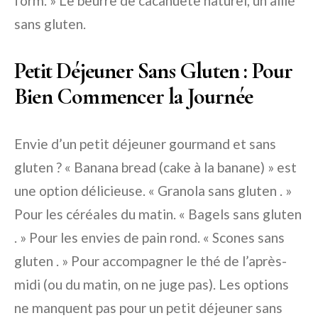
form. » Le beurre de cacahuète naturel, un allié
sans gluten.
Petit Déjeuner Sans Gluten : Pour
Bien Commencer la Journée
Envie d’un petit déjeuner gourmand et sans
gluten ? « Banana bread (cake à la banane) » est
une option délicieuse. « Granola sans gluten . »
Pour les céréales du matin. « Bagels sans gluten
. » Pour les envies de pain rond. « Scones sans
gluten . » Pour accompagner le thé de l’après-
midi (ou du matin, on ne juge pas). Les options
ne manquent pas pour un petit déjeuner sans