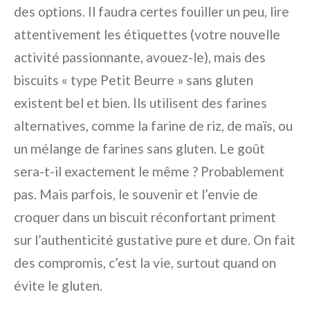
des options. Il faudra certes fouiller un peu, lire
attentivement les étiquettes (votre nouvelle
activité passionnante, avouez-le), mais des
biscuits « type Petit Beurre » sans gluten
existent bel et bien. Ils utilisent des farines
alternatives, comme la farine de riz, de maïs, ou
un mélange de farines sans gluten. Le goût
sera-t-il exactement le même ? Probablement
pas. Mais parfois, le souvenir et l’envie de
croquer dans un biscuit réconfortant priment
sur l’authenticité gustative pure et dure. On fait
des compromis, c’est la vie, surtout quand on
évite le gluten.