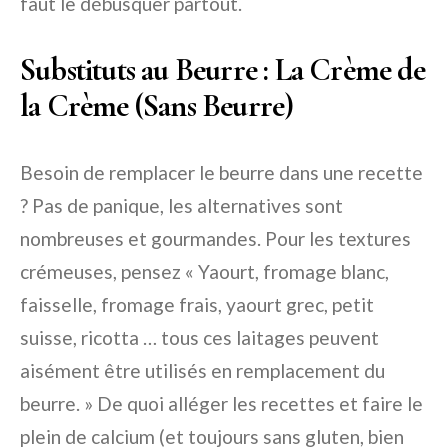
faut le débusquer partout.
Substituts au Beurre : La Crème de
la Crème (Sans Beurre)
Besoin de remplacer le beurre dans une recette
? Pas de panique, les alternatives sont
nombreuses et gourmandes. Pour les textures
crémeuses, pensez « Yaourt, fromage blanc,
faisselle, fromage frais, yaourt grec, petit
suisse, ricotta … tous ces laitages peuvent
aisément être utilisés en remplacement du
beurre. » De quoi alléger les recettes et faire le
plein de calcium (et toujours sans gluten, bien