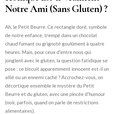
Notre Ami (Sans Gluten) ?
Ah, le Petit Beurre. Ce rectangle doré, symbole
de notre enfance, trempé dans un chocolat
chaud fumant ou grignoté goulûment à quatre
heures. Mais, pour ceux d’entre nous qui
jonglent avec le gluten, la question fatidique se
pose : ce biscuit apparemment innocent est-il un
allié ou un ennemi caché ? Accrochez-vous, on
décortique ensemble le mystère du Petit
Beurre et du gluten, avec une pincée d’humour
(noir, parfois, quand on parle de restrictions
alimentaires).