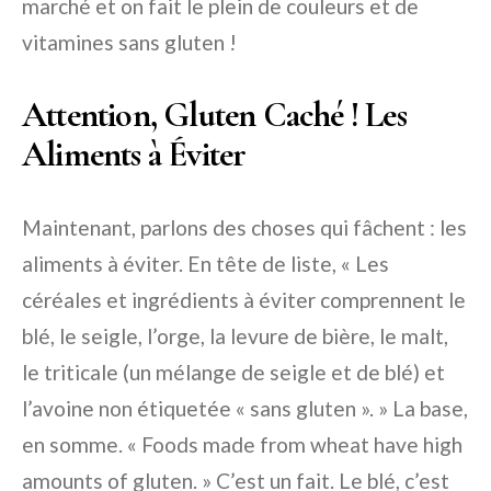
marché et on fait le plein de couleurs et de
vitamines sans gluten !
Attention, Gluten Caché ! Les
Aliments à Éviter
Maintenant, parlons des choses qui fâchent : les
aliments à éviter. En tête de liste, « Les
céréales et ingrédients à éviter comprennent le
blé, le seigle, l’orge, la levure de bière, le malt,
le triticale (un mélange de seigle et de blé) et
l’avoine non étiquetée « sans gluten ». » La base,
en somme. « Foods made from wheat have high
amounts of gluten. » C’est un fait. Le blé, c’est