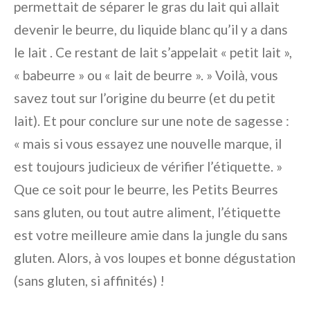
permettait de séparer le gras du lait qui allait
devenir le beurre, du liquide blanc qu’il y a dans
le lait . Ce restant de lait s’appelait « petit lait »,
« babeurre » ou « lait de beurre ». » Voilà, vous
savez tout sur l’origine du beurre (et du petit
lait). Et pour conclure sur une note de sagesse :
« mais si vous essayez une nouvelle marque, il
est toujours judicieux de vérifier l’étiquette. »
Que ce soit pour le beurre, les Petits Beurres
sans gluten, ou tout autre aliment, l’étiquette
est votre meilleure amie dans la jungle du sans
gluten. Alors, à vos loupes et bonne dégustation
(sans gluten, si affinités) !