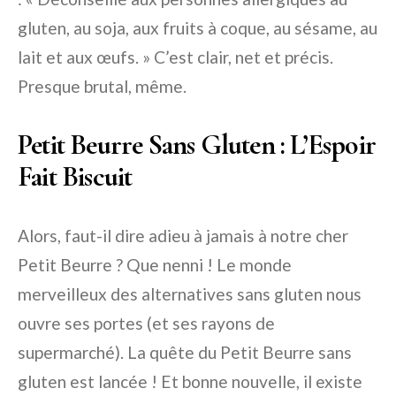
gluten, au soja, aux fruits à coque, au sésame, au
lait et aux œufs. » C’est clair, net et précis.
Presque brutal, même.
Petit Beurre Sans Gluten : L’Espoir
Fait Biscuit
Alors, faut-il dire adieu à jamais à notre cher
Petit Beurre ? Que nenni ! Le monde
merveilleux des alternatives sans gluten nous
ouvre ses portes (et ses rayons de
supermarché). La quête du Petit Beurre sans
gluten est lancée ! Et bonne nouvelle, il existe