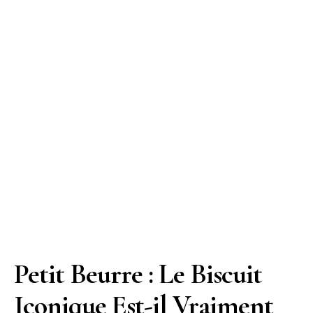
Petit Beurre : Le Biscuit
Iconique Est-il Vraiment