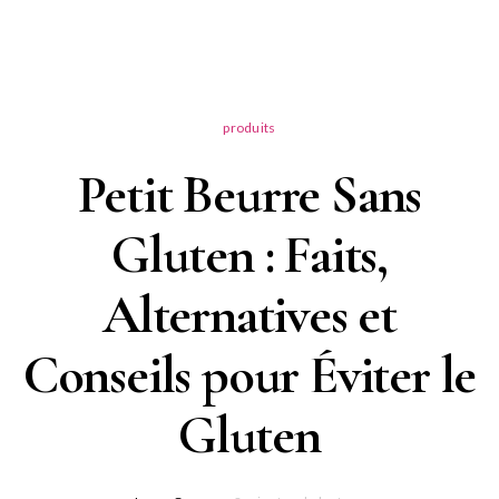
produits
Petit Beurre Sans
Gluten : Faits,
Alternatives et
Conseils pour Éviter le
Gluten