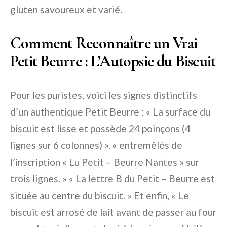
gluten savoureux et varié.
Comment Reconnaître un Vrai
Petit Beurre : L’Autopsie du Biscuit
Pour les puristes, voici les signes distinctifs
d’un authentique Petit Beurre : « La surface du
biscuit est lisse et possède 24 poinçons (4
lignes sur 6 colonnes) ». « entremêlés de
l’inscription « Lu Petit – Beurre Nantes » sur
trois lignes. » « La lettre B du Petit – Beurre est
située au centre du biscuit. » Et enfin, « Le
biscuit est arrosé de lait avant de passer au four