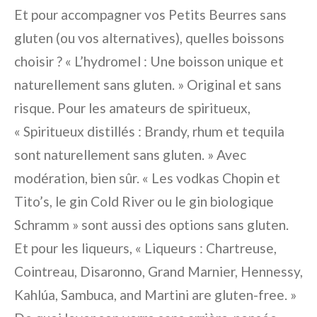
Et pour accompagner vos Petits Beurres sans
gluten (ou vos alternatives), quelles boissons
choisir ? « L’hydromel : Une boisson unique et
naturellement sans gluten. » Original et sans
risque. Pour les amateurs de spiritueux,
« Spiritueux distillés : Brandy, rhum et tequila
sont naturellement sans gluten. » Avec
modération, bien sûr. « Les vodkas Chopin et
Tito’s, le gin Cold River ou le gin biologique
Schramm » sont aussi des options sans gluten.
Et pour les liqueurs, « Liqueurs : Chartreuse,
Cointreau, Disaronno, Grand Marnier, Hennessy,
Kahlúa, Sambuca, and Martini are gluten-free. »