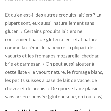
Et qu’en est-il des autres produits laitiers ? La
plupart sont, eux aussi, naturellement sans
gluten. « Certains produits laitiers ne
contiennent pas de gluten à leur état naturel,
comme la crème, le babeurre, la plupart des
yaourts et les fromages mozzarella, cheddar,
brie et parmesan. » On peut aussi ajouter à
cette liste « le yaourt nature, le fromage blanc,
les petits suisses à base de lait de vache, de
chèvre et de brebis. » De quoi se faire plaisir
sans arrière-pensée (glutenesque, en tout cas).