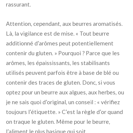
rassurant.
Attention, cependant, aux beurres aromatisés.
Là, la vigilance est de mise. « Tout beurre
additionné d’arômes peut potentiellement
contenir du gluten. » Pourquoi ? Parce que les
arômes, les épaississants, les stabilisants
utilisés peuvent parfois être à base de blé ou
contenir des traces de gluten. Donc, si vous
optez pour un beurre aux algues, aux herbes, ou
je ne sais quoi d’original, un conseil : « vérifiez
toujours l’étiquette. » C’est la règle d’or quand
on traque le gluten. Même pour le beurre,
l’aliment le plus basique qui soit.