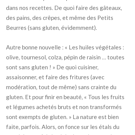
dans nos recettes. De quoi faire des gâteaux,
des pains, des crêpes, et même des Petits
Beurres (sans gluten, évidemment).
Autre bonne nouvelle : « Les huiles végétales :
olive, tournesol, colza, pépin de raisin … toutes
sont sans gluten ! » De quoi cuisiner,
assaisonner, et faire des fritures (avec
modération, tout de même) sans crainte du
gluten. Et pour finir en beauté, « Tous les fruits
et légumes achetés bruts et non transformés
sont exempts de gluten. » La nature est bien
faite, parfois. Alors, on fonce sur les étals du