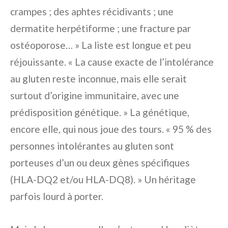
crampes ; des aphtes récidivants ; une
dermatite herpétiforme ; une fracture par
ostéoporose… » La liste est longue et peu
réjouissante. « La cause exacte de l’intolérance
au gluten reste inconnue, mais elle serait
surtout d’origine immunitaire, avec une
prédisposition génétique. » La génétique,
encore elle, qui nous joue des tours. « 95 % des
personnes intolérantes au gluten sont
porteuses d’un ou deux gènes spécifiques
(HLA-DQ2 et/ou HLA-DQ8). » Un héritage
parfois lourd à porter.