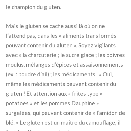
le champion du gluten.
Mais le gluten se cache aussi là où on ne
l’attend pas, dans les « aliments transformés
pouvant contenir du gluten ». Soyez vigilants
avec « la charcuterie ; le sucre glace ; les poivres
moulus, mélanges d’épices et assaisonnements
(ex. : poudre d’ail) ; les médicaments . » Oui,
même les médicaments peuvent contenir du
gluten ! Et attention aux « frites type «
potatoes » et les pommes Dauphine »
surgelées, qui peuvent contenir de « l’amidon de
blé. » Le gluten est un maître du camouflage, il