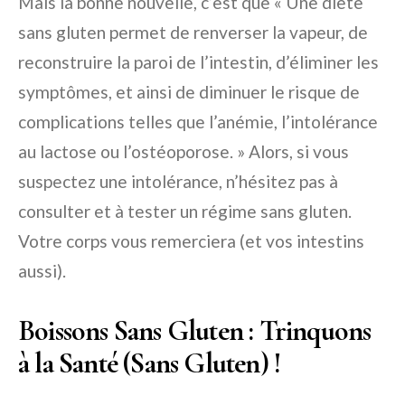
Mais la bonne nouvelle, c’est que « Une diète
sans gluten permet de renverser la vapeur, de
reconstruire la paroi de l’intestin, d’éliminer les
symptômes, et ainsi de diminuer le risque de
complications telles que l’anémie, l’intolérance
au lactose ou l’ostéoporose. » Alors, si vous
suspectez une intolérance, n’hésitez pas à
consulter et à tester un régime sans gluten.
Votre corps vous remerciera (et vos intestins
aussi).
Boissons Sans Gluten : Trinquons
à la Santé (Sans Gluten) !