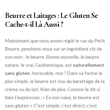
Beurre et Laitages : Le Gluten Se
Cache-t-il Là Aussi ?
Maintenant que nous avons réglé le cas du Petit
Beurre, penchons-nous sur un ingrédient clé de
son nom : le beurre. Bonne nouvelle, le beurre
nature, le vrai, l’authentique, est
naturellement
sans gluten
. Incroyable, non ? Dans sa forme la
plus simple, le beurre est issu du barattage de la
crème ou du lait. Rien de plus. Comme le dit si
bien l’expression : « En son cœur, le beurre est
sans gluten ». C’est simple, c’est direct, c’est