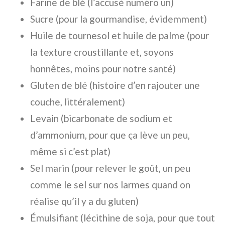
Farine de blé (l’accusé numéro un)
Sucre (pour la gourmandise, évidemment)
Huile de tournesol et huile de palme (pour
la texture croustillante et, soyons
honnêtes, moins pour notre santé)
Gluten de blé (histoire d’en rajouter une
couche, littéralement)
Levain (bicarbonate de sodium et
d’ammonium, pour que ça lève un peu,
même si c’est plat)
Sel marin (pour relever le goût, un peu
comme le sel sur nos larmes quand on
réalise qu’il y a du gluten)
Émulsifiant (lécithine de soja, pour que tout