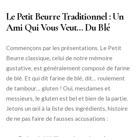
Le Petit Beurre Traditionnel : Un
Ami Qui Vous Veut… Du Blé
Commençons par les présentations. Le Petit
Beurre classique, celui de notre mémoire
gustative, est généralement composé de farine
de blé. Et qui dit farine de blé, dit… roulement
de tambour… gluten ! Oui, mesdames et
messieurs, le gluten est bel et bien de la partie.
Jetons un œil à la liste des ingrédients, histoire
de ne pas faire de fausses accusations :