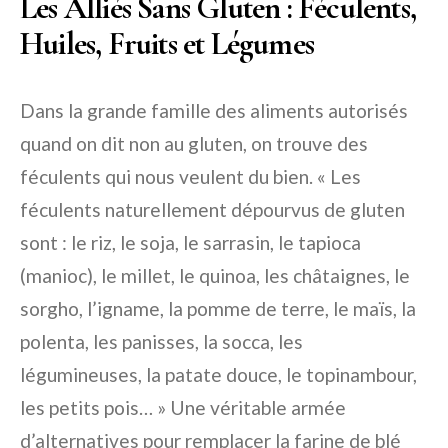
Les Alliés Sans Gluten : Féculents,
Huiles, Fruits et Légumes
Dans la grande famille des aliments autorisés
quand on dit non au gluten, on trouve des
féculents qui nous veulent du bien. « Les
féculents naturellement dépourvus de gluten
sont : le riz, le soja, le sarrasin, le tapioca
(manioc), le millet, le quinoa, les châtaignes, le
sorgho, l’igname, la pomme de terre, le maïs, la
polenta, les panisses, la socca, les
légumineuses, la patate douce, le topinambour,
les petits pois… » Une véritable armée
d’alternatives pour remplacer la farine de blé