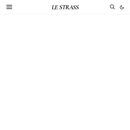
LE STRASS