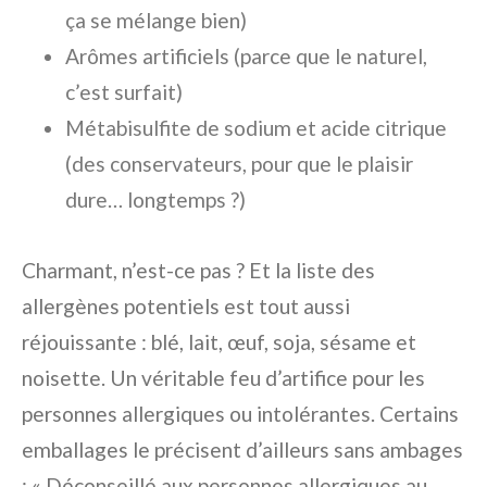
ça se mélange bien)
Arômes artificiels (parce que le naturel,
c’est surfait)
Métabisulfite de sodium et acide citrique
(des conservateurs, pour que le plaisir
dure… longtemps ?)
Charmant, n’est-ce pas ? Et la liste des
allergènes potentiels est tout aussi
réjouissante : blé, lait, œuf, soja, sésame et
noisette. Un véritable feu d’artifice pour les
personnes allergiques ou intolérantes. Certains
emballages le précisent d’ailleurs sans ambages
: « Déconseillé aux personnes allergiques au