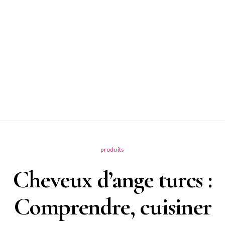
produits
Cheveux d’ange turcs :
Comprendre, cuisiner