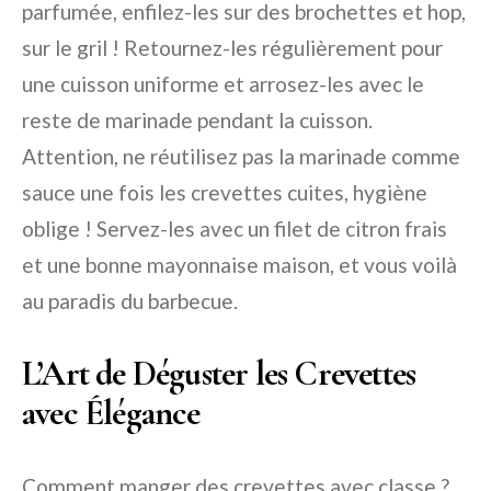
parfumée, enfilez-les sur des brochettes et hop,
sur le gril ! Retournez-les régulièrement pour
une cuisson uniforme et arrosez-les avec le
reste de marinade pendant la cuisson.
Attention, ne réutilisez pas la marinade comme
sauce une fois les crevettes cuites, hygiène
oblige ! Servez-les avec un filet de citron frais
et une bonne mayonnaise maison, et vous voilà
au paradis du barbecue.
L’Art de Déguster les Crevettes
avec Élégance
Comment manger des crevettes avec classe ?