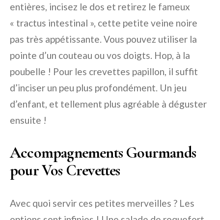
entières, incisez le dos et retirez le fameux
« tractus intestinal », cette petite veine noire
pas très appétissante. Vous pouvez utiliser la
pointe d’un couteau ou vos doigts. Hop, à la
poubelle ! Pour les crevettes papillon, il suffit
d’inciser un peu plus profondément. Un jeu
d’enfant, et tellement plus agréable à déguster
ensuite !
Accompagnements Gourmands
pour Vos Crevettes
Avec quoi servir ces petites merveilles ? Les
options sont infinies ! Une salade de roquefort