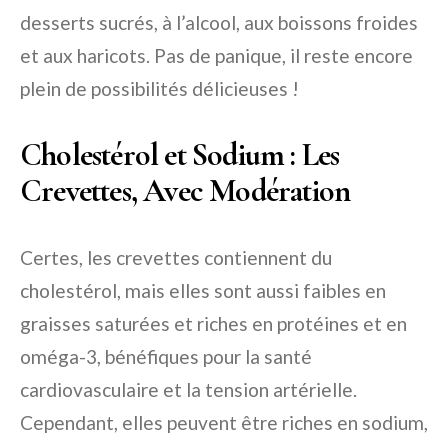
desserts sucrés, à l’alcool, aux boissons froides
et aux haricots. Pas de panique, il reste encore
plein de possibilités délicieuses !
Cholestérol et Sodium : Les
Crevettes, Avec Modération
Certes, les crevettes contiennent du
cholestérol, mais elles sont aussi faibles en
graisses saturées et riches en protéines et en
oméga-3, bénéfiques pour la santé
cardiovasculaire et la tension artérielle.
Cependant, elles peuvent être riches en sodium,