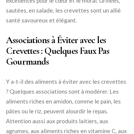
excellentes pour le cœur et le moral. Grillées,
sautées, en salade, les crevettes sont un allié
santé savoureux et élégant.
Associations à Éviter avec les
Crevettes : Quelques Faux Pas
Gourmands
Y a-t-il des aliments à éviter avec les crevettes
? Quelques associations sont à modérer. Les
aliments riches en amidon, comme le pain, les
pâtes ou le riz, peuvent alourdir le repas.
Attention aussi aux produits laitiers, aux
agrumes, aux aliments riches en vitamine C, aux