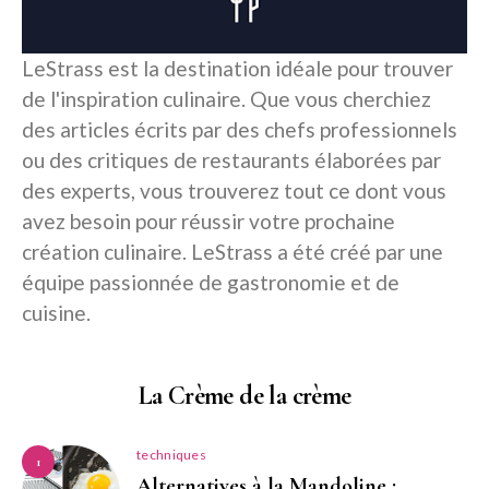
LeStrass est la destination idéale pour trouver
de l'inspiration culinaire. Que vous cherchiez
des articles écrits par des chefs professionnels
ou des critiques de restaurants élaborées par
des experts, vous trouverez tout ce dont vous
avez besoin pour réussir votre prochaine
création culinaire. LeStrass a été créé par une
équipe passionnée de gastronomie et de
cuisine.
La Crème de la crème
techniques
1
Alternatives à la Mandoline :