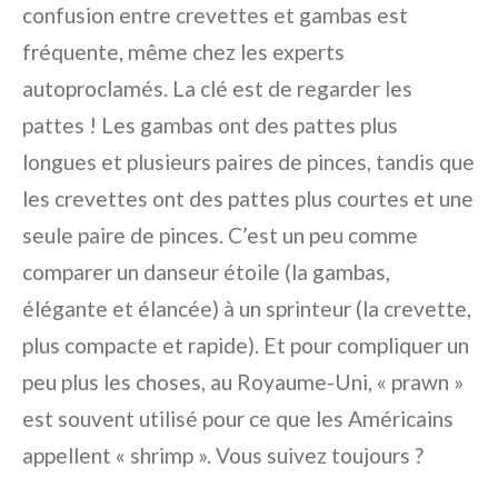
confusion entre crevettes et gambas est
fréquente, même chez les experts
autoproclamés. La clé est de regarder les
pattes ! Les gambas ont des pattes plus
longues et plusieurs paires de pinces, tandis que
les crevettes ont des pattes plus courtes et une
seule paire de pinces. C’est un peu comme
comparer un danseur étoile (la gambas,
élégante et élancée) à un sprinteur (la crevette,
plus compacte et rapide). Et pour compliquer un
peu plus les choses, au Royaume-Uni, « prawn »
est souvent utilisé pour ce que les Américains
appellent « shrimp ». Vous suivez toujours ?