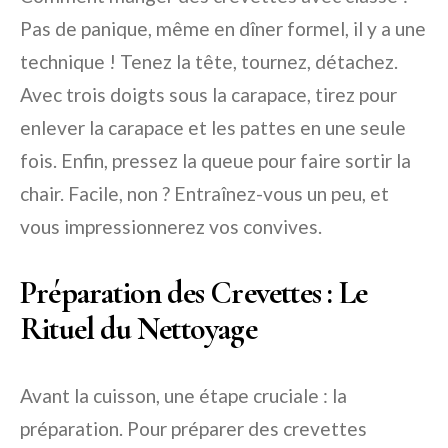
Pas de panique, même en dîner formel, il y a une
technique ! Tenez la tête, tournez, détachez.
Avec trois doigts sous la carapace, tirez pour
enlever la carapace et les pattes en une seule
fois. Enfin, pressez la queue pour faire sortir la
chair. Facile, non ? Entraînez-vous un peu, et
vous impressionnerez vos convives.
Préparation des Crevettes : Le
Rituel du Nettoyage
Avant la cuisson, une étape cruciale : la
préparation. Pour préparer des crevettes