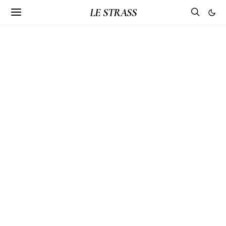
LE STRASS