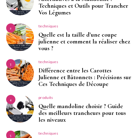
Techniques et Outils pour Trancher
Vos Légumes
techniques
2
Quelle est la taille d’une coupe
julienne et comment la réaliser chez
vous ?
techniques
3
Différence entre les Carottes
Julienne et Bâtonnets : Précisions sur
Ces Techniques de Découpe
produits
4
Quelle mandoline choisir ? Guide
des meilleurs trancheurs pour tous
les niveaux
techniques
5