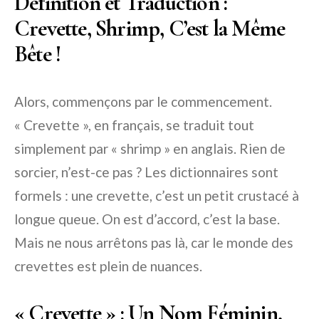
Définition et Traduction :
Crevette, Shrimp, C’est la Même
Bête !
Alors, commençons par le commencement.
« Crevette », en français, se traduit tout
simplement par « shrimp » en anglais. Rien de
sorcier, n’est-ce pas ? Les dictionnaires sont
formels : une crevette, c’est un petit crustacé à
longue queue. On est d’accord, c’est la base.
Mais ne nous arrêtons pas là, car le monde des
crevettes est plein de nuances.
« Crevette » : Un Nom Féminin,