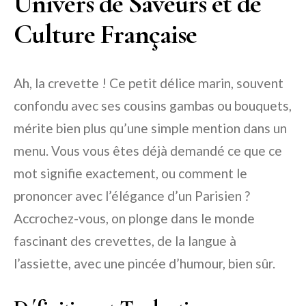
Univers de Saveurs et de
Culture Française
Ah, la crevette ! Ce petit délice marin, souvent
confondu avec ses cousins gambas ou bouquets,
mérite bien plus qu’une simple mention dans un
menu. Vous vous êtes déjà demandé ce que ce
mot signifie exactement, ou comment le
prononcer avec l’élégance d’un Parisien ?
Accrochez-vous, on plonge dans le monde
fascinant des crevettes, de la langue à
l’assiette, avec une pincée d’humour, bien sûr.