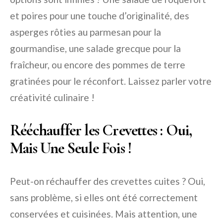
et poires pour une touche d’originalité, des
asperges rôties au parmesan pour la
gourmandise, une salade grecque pour la
fraîcheur, ou encore des pommes de terre
gratinées pour le réconfort. Laissez parler votre
créativité culinaire !
Rééchauffer les Crevettes : Oui,
Mais Une Seule Fois !
Peut-on réchauffer des crevettes cuites ? Oui,
sans problème, si elles ont été correctement
conservées et cuisinées. Mais attention, une