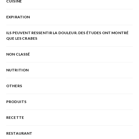
CUISINE
EXPIRATION
ILS PEUVENT RESSENTIR LA DOULEUR. DES ÉTUDES ONT MONTRÉ
QUE LES CRABES
NON CLASSÉ
NUTRITION
OTHERS
PRODUITS
RECETTE
RESTAURANT