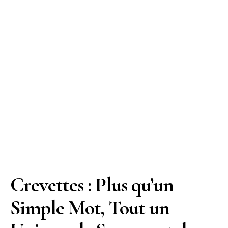
Crevettes : Plus qu’un
Simple Mot, Tout un