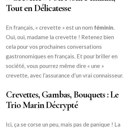
Tout en Délicatesse
En français, « crevette » est un nom
féminin
.
Oui, oui, madame la crevette ! Retenez bien
cela pour vos prochaines conversations
gastronomiques en français. Et pour briller en
société, vous pourrez même dire « une »
crevette, avec l’assurance d’un vrai connaisseur.
Crevettes, Gambas, Bouquets : Le
Trio Marin Décrypté
Ici, ça se corse un peu, mais pas de panique ! La