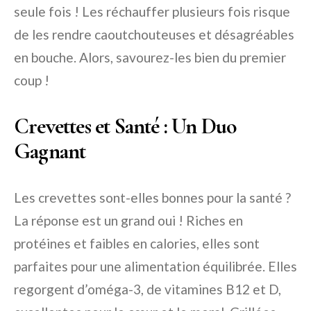
seule fois ! Les réchauffer plusieurs fois risque
de les rendre caoutchouteuses et désagréables
en bouche. Alors, savourez-les bien du premier
coup !
Crevettes et Santé : Un Duo
Gagnant
Les crevettes sont-elles bonnes pour la santé ?
La réponse est un grand oui ! Riches en
protéines et faibles en calories, elles sont
parfaites pour une alimentation équilibrée. Elles
regorgent d’oméga-3, de vitamines B12 et D,