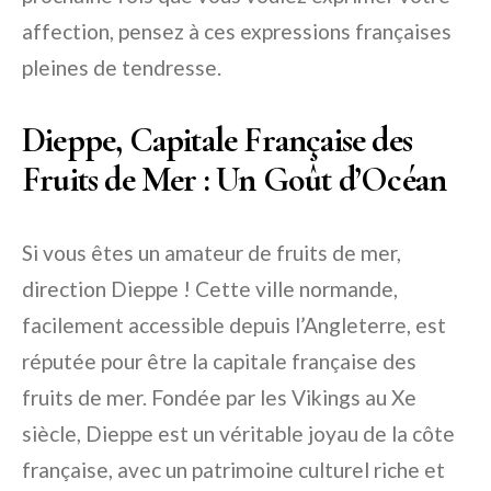
affection, pensez à ces expressions françaises
pleines de tendresse.
Dieppe, Capitale Française des
Fruits de Mer : Un Goût d’Océan
Si vous êtes un amateur de fruits de mer,
direction Dieppe ! Cette ville normande,
facilement accessible depuis l’Angleterre, est
réputée pour être la capitale française des
fruits de mer. Fondée par les Vikings au Xe
siècle, Dieppe est un véritable joyau de la côte
française, avec un patrimoine culturel riche et