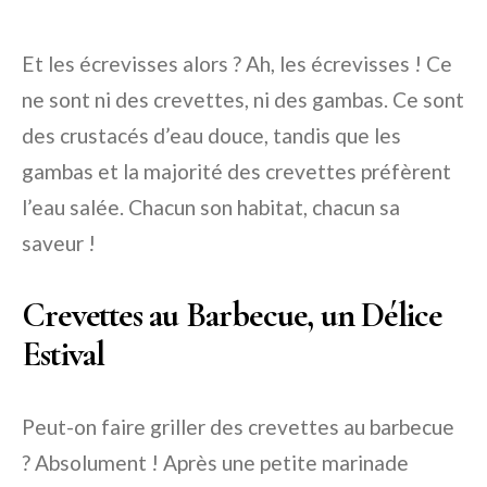
Et les écrevisses alors ? Ah, les écrevisses ! Ce
ne sont ni des crevettes, ni des gambas. Ce sont
des crustacés d’eau douce, tandis que les
gambas et la majorité des crevettes préfèrent
l’eau salée. Chacun son habitat, chacun sa
saveur !
Crevettes au Barbecue, un Délice
Estival
Peut-on faire griller des crevettes au barbecue
? Absolument ! Après une petite marinade