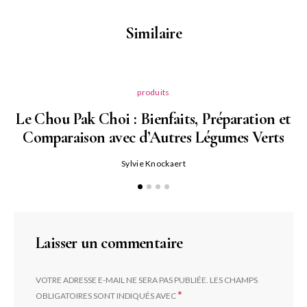
Similaire
produits
Le Chou Pak Choi : Bienfaits, Préparation et
Comparaison avec d’Autres Légumes Verts
Sylvie Knockaert
Laisser un commentaire
VOTRE ADRESSE E-MAIL NE SERA PAS PUBLIÉE.
LES CHAMPS
*
OBLIGATOIRES SONT INDIQUÉS AVEC