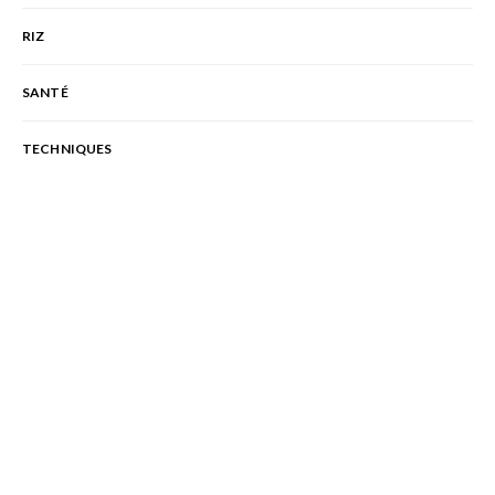
RIZ
SANTÉ
TECHNIQUES