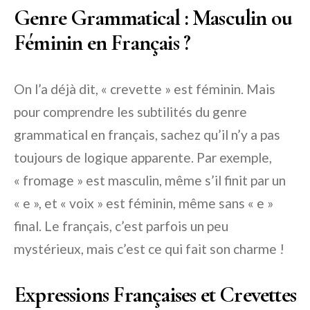
Genre Grammatical : Masculin ou
Féminin en Français ?
On l’a déjà dit, « crevette » est féminin. Mais
pour comprendre les subtilités du genre
grammatical en français, sachez qu’il n’y a pas
toujours de logique apparente. Par exemple,
« fromage » est masculin, même s’il finit par un
« e », et « voix » est féminin, même sans « e »
final. Le français, c’est parfois un peu
mystérieux, mais c’est ce qui fait son charme !
Expressions Françaises et Crevettes