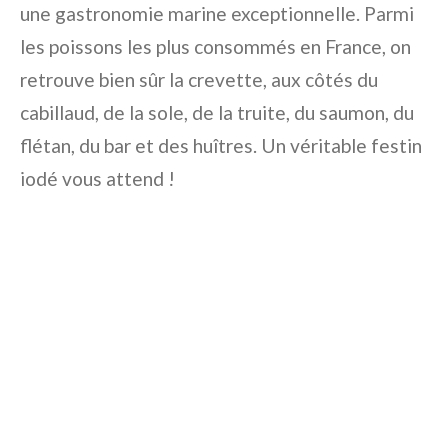
une gastronomie marine exceptionnelle. Parmi
les poissons les plus consommés en France, on
retrouve bien sûr la crevette, aux côtés du
cabillaud, de la sole, de la truite, du saumon, du
flétan, du bar et des huîtres. Un véritable festin
iodé vous attend !