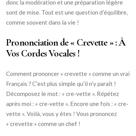
donc la modération et une préparation légère
sont de mise. Tout est une question d’équilibre,
comme souvent dans la vie !
Prononciation de « Crevette » : À
Vos Cordes Vocales !
Comment prononcer « crevette » comme un vrai
Français ? C’est plus simple qu’il n’y paraît !
Décomposez le mot : « cre-vette ». Répétez
après moi : « cre-vette ». Encore une fois : « cre-
vette ». Voilà, vous y êtes ! Vous prononcez
« crevette » comme un chef !