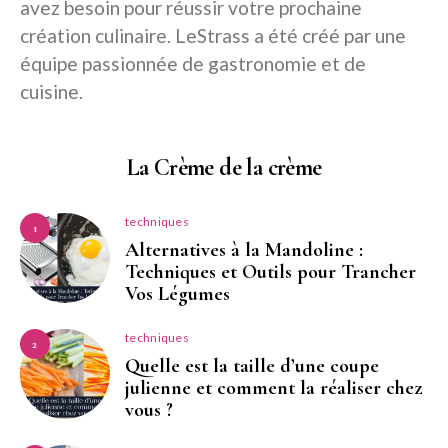
avez besoin pour réussir votre prochaine
création culinaire. LeStrass a été créé par une
équipe passionnée de gastronomie et de
cuisine.
La Crème de la crème
techniques
1
Alternatives à la Mandoline :
Techniques et Outils pour Trancher
Vos Légumes
techniques
2
Quelle est la taille d’une coupe
julienne et comment la réaliser chez
vous ?