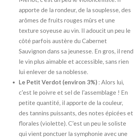
apporte de la rondeur, de la souplesse, des
arômes de fruits rouges mûrs et une
texture soyeuse au vin. Il adoucit un peu le
côté parfois austère du Cabernet
Sauvignon dans sa jeunesse. En gros, il rend
le vin plus aimable et accessible, sans rien
lui enlever de sa noblesse.
Le Petit Verdot (environ 3%)
: Alors lui,
c’est le poivre et sel de l’assemblage ! En
petite quantité, il apporte de la couleur,
des tannins puissants, des notes épicées et
florales (violette). C’est un peu le soliste
qui vient ponctuer la symphonie avec une