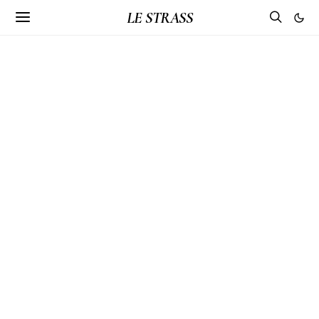
LE STRASS