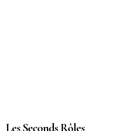
Les Seconds Rôles