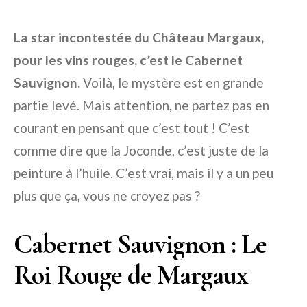
La star incontestée du Château Margaux,
pour les vins rouges, c’est le Cabernet
Sauvignon.
Voilà, le mystère est en grande
partie levé. Mais attention, ne partez pas en
courant en pensant que c’est tout ! C’est
comme dire que la Joconde, c’est juste de la
peinture à l’huile. C’est vrai, mais il y a un peu
plus que ça, vous ne croyez pas ?
Cabernet Sauvignon : Le
Roi Rouge de Margaux