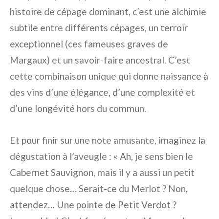
histoire de cépage dominant, c’est une alchimie
subtile entre différents cépages, un terroir
exceptionnel (ces fameuses graves de
Margaux) et un savoir-faire ancestral. C’est
cette combinaison unique qui donne naissance à
des vins d’une élégance, d’une complexité et
d’une longévité hors du commun.
Et pour finir sur une note amusante, imaginez la
dégustation à l’aveugle : « Ah, je sens bien le
Cabernet Sauvignon, mais il y a aussi un petit
quelque chose… Serait-ce du Merlot ? Non,
attendez… Une pointe de Petit Verdot ?