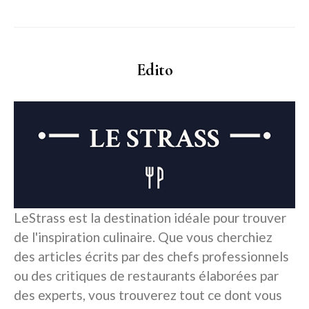
Edito
LeStrass est la destination idéale pour trouver
de l'inspiration culinaire. Que vous cherchiez
des articles écrits par des chefs professionnels
ou des critiques de restaurants élaborées par
des experts, vous trouverez tout ce dont vous