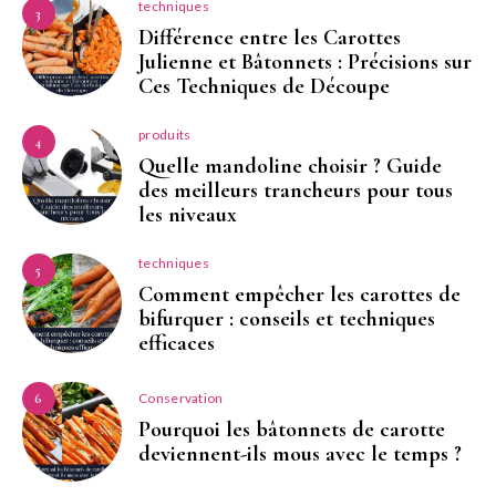
techniques
3
Différence entre les Carottes
Julienne et Bâtonnets : Précisions sur
Ces Techniques de Découpe
produits
4
Quelle mandoline choisir ? Guide
des meilleurs trancheurs pour tous
les niveaux
techniques
5
Comment empêcher les carottes de
bifurquer : conseils et techniques
efficaces
Conservation
6
Pourquoi les bâtonnets de carotte
deviennent-ils mous avec le temps ?