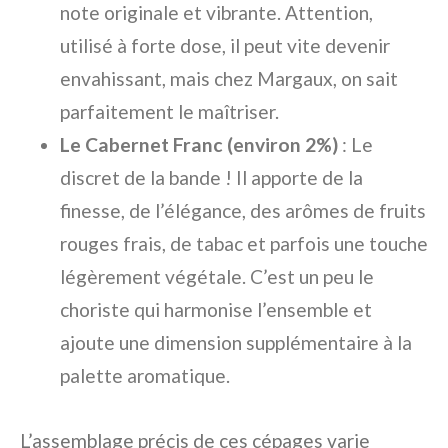
note originale et vibrante. Attention,
utilisé à forte dose, il peut vite devenir
envahissant, mais chez Margaux, on sait
parfaitement le maîtriser.
Le Cabernet Franc (environ 2%)
: Le
discret de la bande ! Il apporte de la
finesse, de l’élégance, des arômes de fruits
rouges frais, de tabac et parfois une touche
légèrement végétale. C’est un peu le
choriste qui harmonise l’ensemble et
ajoute une dimension supplémentaire à la
palette aromatique.
L’assemblage précis de ces cépages varie