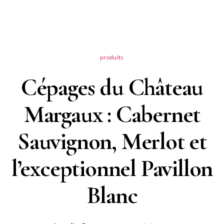
produits
Cépages du Château
Margaux : Cabernet
Sauvignon, Merlot et
l’exceptionnel Pavillon
Blanc