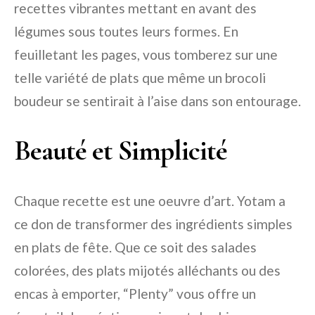
recettes vibrantes mettant en avant des
légumes sous toutes leurs formes. En
feuilletant les pages, vous tomberez sur une
telle variété de plats que même un brocoli
boudeur se sentirait à l’aise dans son entourage.
Beauté et Simplicité
Chaque recette est une oeuvre d’art. Yotam a
ce don de transformer des ingrédients simples
en plats de fête. Que ce soit des salades
colorées, des plats mijotés alléchants ou des
encas à emporter, “Plenty” vous offre un