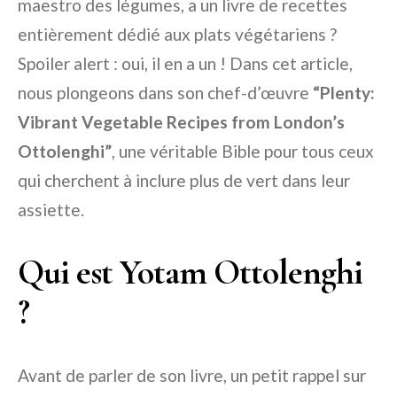
maestro des légumes, a un livre de recettes
entièrement dédié aux plats végétariens ?
Spoiler alert : oui, il en a un ! Dans cet article,
nous plongeons dans son chef-d’œuvre
“Plenty:
Vibrant Vegetable Recipes from London’s
Ottolenghi”
, une véritable Bible pour tous ceux
qui cherchent à inclure plus de vert dans leur
assiette.
Qui est Yotam Ottolenghi
?
Avant de parler de son livre, un petit rappel sur