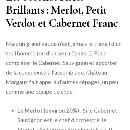
Brillants : Merlot, Petit
Verdot et Cabernet Franc
Mais un grand vin, ce n’est jamais le travail d’un
seul homme (ou d’un seul cépage !). Pour
compléter le Cabernet Sauvignon et apporter
de la complexité à l’assemblage, Château
Margaux fait appel à d’autres cépages, un peu
comme une équipe de choc :
Le Merlot (environ 20%)
: Si le Cabernet
Sauvignon est le chef d’orchestre, le
Merlot, c’est un peu le violoncelliste. Il