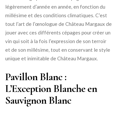
légèrement d’année en année, en fonction du
millésime et des conditions climatiques. C’est
tout l’art de l’œnologue de Château Margaux de
jouer avec ces différents cépages pour créer un
vin qui soit à la fois l’expression de son terroir
et de son millésime, tout en conservant le style
unique et inimitable de Château Margaux.
Pavillon Blanc :
L’Exception Blanche en
Sauvignon Blanc