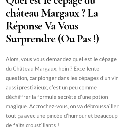
Quel est le cépage du
château Margaux ? La
Réponse Va Vous
Surprendre (Ou Pas !)
Alors, vous vous demandez quel est le cépage
du Château Margaux, hein ? Excellente
question, car plonger dans les cépages d’un vin
aussi prestigieux, c’est un peu comme
déchiffrer la formule secrète d’une potion
magique. Accrochez-vous, on va débroussailler
tout ça avec une pincée d’humour et beaucoup
de faits croustillants !