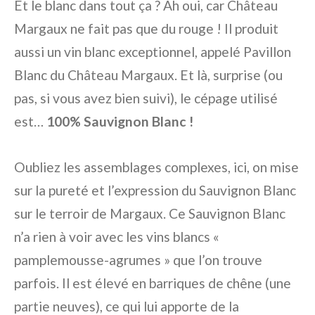
Et le blanc dans tout ça ? Ah oui, car Château
Margaux ne fait pas que du rouge ! Il produit
aussi un vin blanc exceptionnel, appelé Pavillon
Blanc du Château Margaux. Et là, surprise (ou
pas, si vous avez bien suivi), le cépage utilisé
est…
100% Sauvignon Blanc !
Oubliez les assemblages complexes, ici, on mise
sur la pureté et l’expression du Sauvignon Blanc
sur le terroir de Margaux. Ce Sauvignon Blanc
n’a rien à voir avec les vins blancs «
pamplemousse-agrumes » que l’on trouve
parfois. Il est élevé en barriques de chêne (une
partie neuves), ce qui lui apporte de la