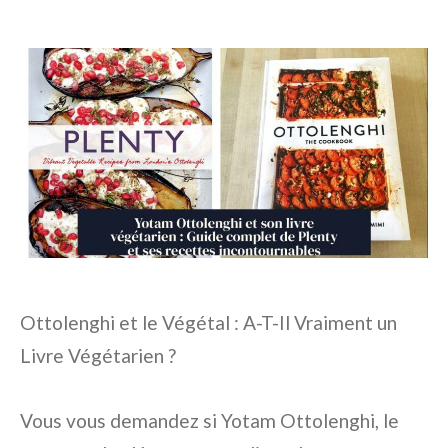
Ottolenghi et le Végétal : A-T-Il Vraiment un
Livre Végétarien ?
Vous vous demandez si Yotam Ottolenghi, le