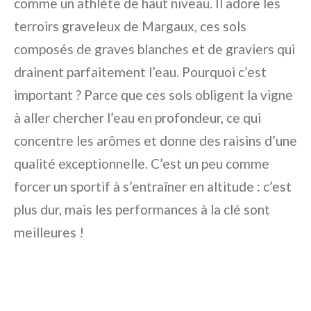
comme un athlète de haut niveau. Il adore les
terroirs graveleux de Margaux, ces sols
composés de graves blanches et de graviers qui
drainent parfaitement l’eau. Pourquoi c’est
important ? Parce que ces sols obligent la vigne
à aller chercher l’eau en profondeur, ce qui
concentre les arômes et donne des raisins d’une
qualité exceptionnelle. C’est un peu comme
forcer un sportif à s’entraîner en altitude : c’est
plus dur, mais les performances à la clé sont
meilleures !