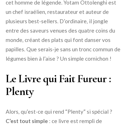
cet homme de légende. Yotam Ottolenghi est
un chef israélien, restaurateur et auteur de
plusieurs best-sellers. D’ordinaire, il jongle
entre des saveurs venues des quatre coins du
monde, créant des plats qui font danser vos
papilles. Que serais-je sans un tronc commun de
légumes bien à l’aise ? Un simple cornichon !
Le Livre qui Fait Fureur :
Plenty
Alors, qu’est-ce qui rend “Plenty” si spécial ?
C’est tout simple
: ce livre est rempli de