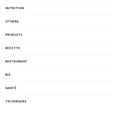
NUTRITION
OTHERS
PRODUITS
RECETTE
RESTAURANT
RIZ
SANTÉ
TECHNIQUES