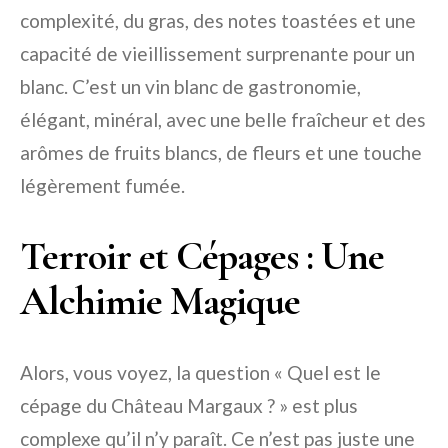
complexité, du gras, des notes toastées et une
capacité de vieillissement surprenante pour un
blanc. C’est un vin blanc de gastronomie,
élégant, minéral, avec une belle fraîcheur et des
arômes de fruits blancs, de fleurs et une touche
légèrement fumée.
Terroir et Cépages : Une
Alchimie Magique
Alors, vous voyez, la question « Quel est le
cépage du Château Margaux ? » est plus
complexe qu’il n’y paraît. Ce n’est pas juste une