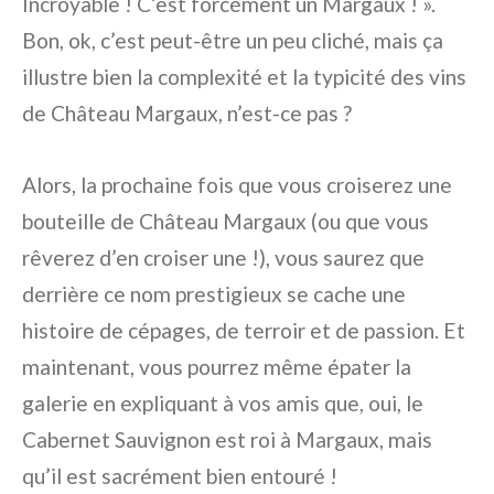
Incroyable ! C’est forcément un Margaux ! ».
Bon, ok, c’est peut-être un peu cliché, mais ça
illustre bien la complexité et la typicité des vins
de Château Margaux, n’est-ce pas ?
Alors, la prochaine fois que vous croiserez une
bouteille de Château Margaux (ou que vous
rêverez d’en croiser une !), vous saurez que
derrière ce nom prestigieux se cache une
histoire de cépages, de terroir et de passion. Et
maintenant, vous pourrez même épater la
galerie en expliquant à vos amis que, oui, le
Cabernet Sauvignon est roi à Margaux, mais
qu’il est sacrément bien entouré !