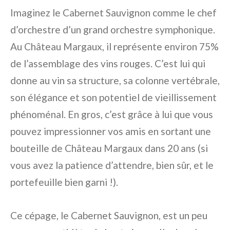
Imaginez le Cabernet Sauvignon comme le chef
d’orchestre d’un grand orchestre symphonique.
Au Château Margaux, il représente environ 75%
de l’assemblage des vins rouges. C’est lui qui
donne au vin sa structure, sa colonne vertébrale,
son élégance et son potentiel de vieillissement
phénoménal. En gros, c’est grâce à lui que vous
pouvez impressionner vos amis en sortant une
bouteille de Château Margaux dans 20 ans (si
vous avez la patience d’attendre, bien sûr, et le
portefeuille bien garni !).
Ce cépage, le Cabernet Sauvignon, est un peu