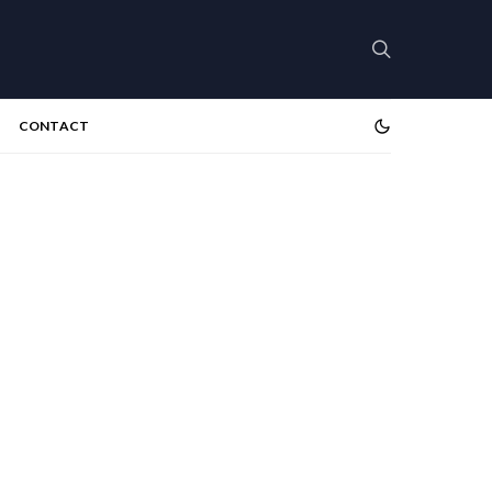
CONTACT