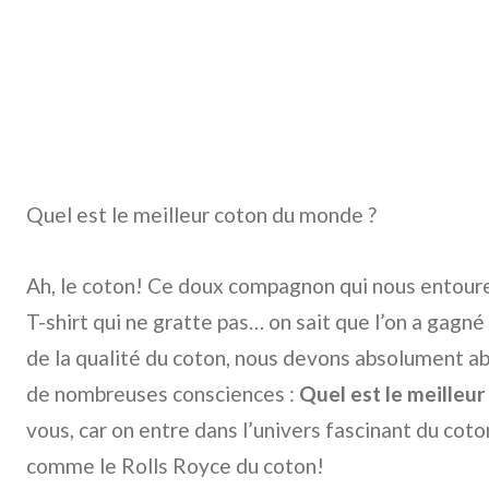
Quel est le meilleur coton du monde ?
Ah, le coton! Ce doux compagnon qui nous entoure
T-shirt qui ne gratte pas… on sait que l’on a gagné 
de la qualité du coton, nous devons absolument ab
de nombreuses consciences :
Quel est le meilleu
vous, car on entre dans l’univers fascinant du co
comme le Rolls Royce du coton!