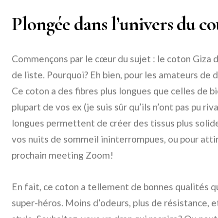
Plongée dans l’univers du c
Commençons par le cœur du sujet : le coton Giza 
de liste. Pourquoi? Eh bien, pour les amateurs de d
Ce coton a des fibres plus longues que celles de 
plupart de vos ex (je suis sûr qu’ils n’ont pas pu riv
longues permettent de créer des tissus plus solide
vos nuits de sommeil ininterrompues, ou pour attir
prochain meeting Zoom!
En fait, ce coton a tellement de bonnes qualités qu
super-héros. Moins d’odeurs, plus de résistance, et 