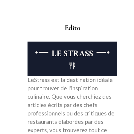
Edito
LeStrass est la destination idéale
pour trouver de l'inspiration
culinaire. Que vous cherchiez des
articles écrits par des chefs
professionnels ou des critiques de
restaurants élaborées par des
experts, vous trouverez tout ce