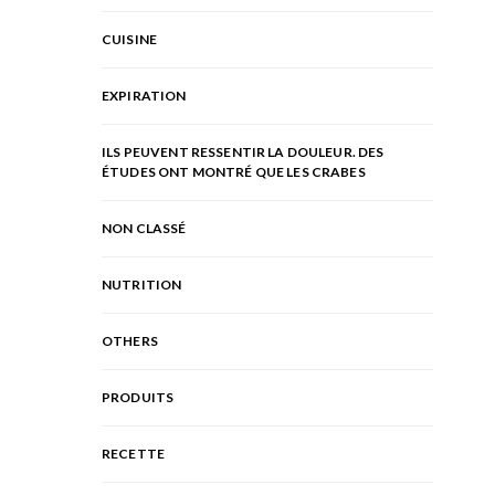
CUISINE
EXPIRATION
ILS PEUVENT RESSENTIR LA DOULEUR. DES
ÉTUDES ONT MONTRÉ QUE LES CRABES
NON CLASSÉ
NUTRITION
OTHERS
PRODUITS
RECETTE