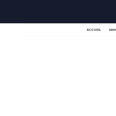
ACCUEIL
SAN