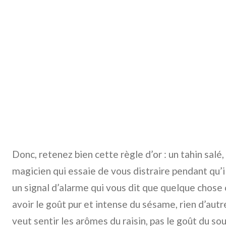
Donc, retenez bien cette règle d’or : un tahin salé
magicien qui essaie de vous distraire pendant qu’i
un signal d’alarme qui vous dit que quelque chose c
avoir le goût pur et intense du sésame, rien d’aut
veut sentir les arômes du raisin, pas le goût du so