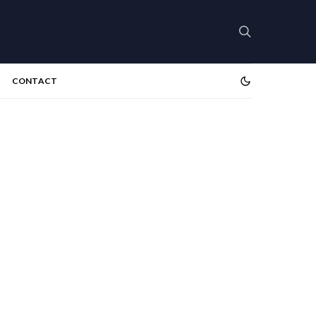
CONTACT