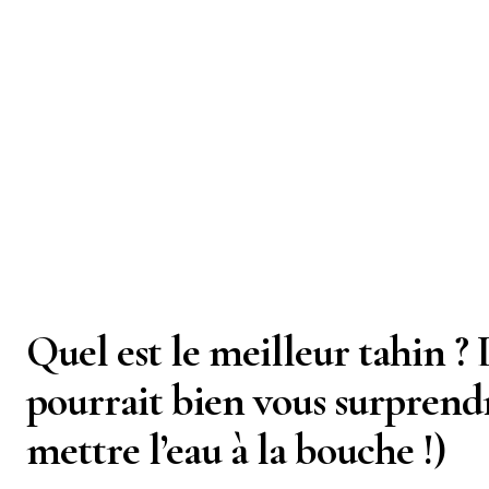
Quel est le meilleur tahin ?
pourrait bien vous surprendr
mettre l’eau à la bouche !)