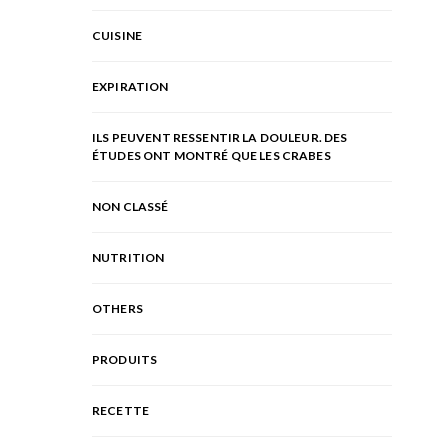
CUISINE
EXPIRATION
ILS PEUVENT RESSENTIR LA DOULEUR. DES
ÉTUDES ONT MONTRÉ QUE LES CRABES
NON CLASSÉ
NUTRITION
OTHERS
PRODUITS
RECETTE