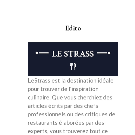
Edito
LeStrass est la destination idéale
pour trouver de l'inspiration
culinaire. Que vous cherchiez des
articles écrits par des chefs
professionnels ou des critiques de
restaurants élaborées par des
experts, vous trouverez tout ce