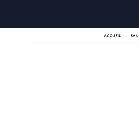
ACCUEIL
SAN