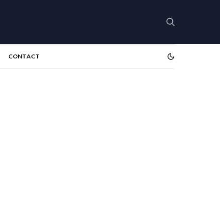
CONTACT