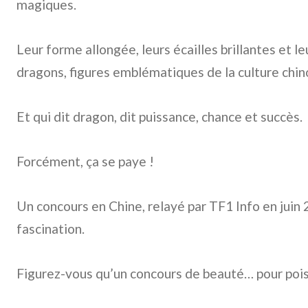
magiques.
Leur forme allongée, leurs écailles brillantes et l
dragons, figures emblématiques de la culture chin
Et qui dit dragon, dit puissance, chance et succès.
Forcément, ça se paye !
Un concours en Chine, relayé par TF1 Info en juin
fascination.
Figurez-vous qu’un concours de beauté… pour poi