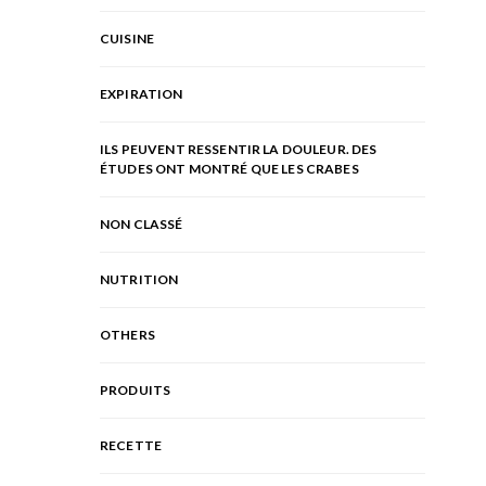
CUISINE
EXPIRATION
ILS PEUVENT RESSENTIR LA DOULEUR. DES
ÉTUDES ONT MONTRÉ QUE LES CRABES
NON CLASSÉ
NUTRITION
OTHERS
PRODUITS
RECETTE