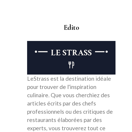
Edito
LeStrass est la destination idéale
pour trouver de l'inspiration
culinaire. Que vous cherchiez des
articles écrits par des chefs
professionnels ou des critiques de
restaurants élaborées par des
experts, vous trouverez tout ce