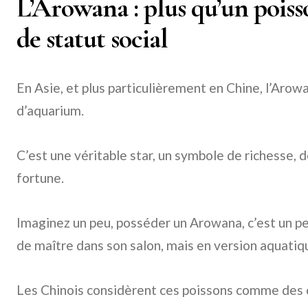
L’Arowana : plus qu’un pois
de statut social
En Asie, et plus particulièrement en Chine, l’Arowa
d’aquarium.
C’est une véritable star, un symbole de richesse, 
fortune.
Imaginez un peu, posséder un Arowana, c’est un p
de maître dans son salon, mais en version aquatiq
Les Chinois considèrent ces poissons comme des 