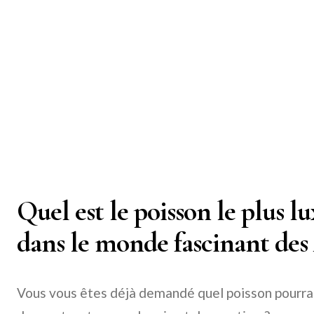
Quel est le poisson le plus l
dans le monde fascinant des
Vous vous êtes déjà demandé quel poisson pourrait