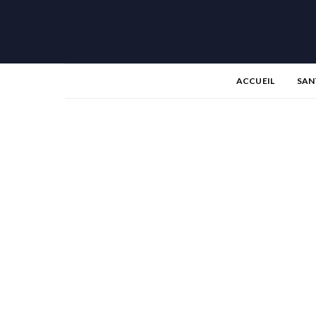
ACCUEIL
SAN