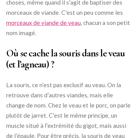
choses, même quand il s’agit de baptiser des
morceaux de viande. C’est un peu comme les
morceaux de viande de veau
, chacun a son petit
nom imagé.
Où se cache la souris dans le veau
(et l’agneau) ?
La souris, ce n’est pas exclusif au veau. On la
retrouve dans d’autres viandes, mais elle
change de nom. Chez le veau et le porc, on parle
plutôt de jarret. C’est le même principe, un
muscle situé à l’extrémité du gigot, mais aussi
de l’épaule. Pour être précis, la souris de veau