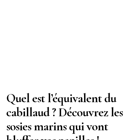
Quel est l’équivalent du
cabillaud ? Découvrez les
sosies marins qui vont