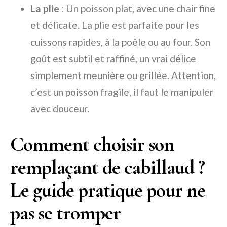
La plie
: Un poisson plat, avec une chair fine
et délicate. La plie est parfaite pour les
cuissons rapides, à la poêle ou au four. Son
goût est subtil et raffiné, un vrai délice
simplement meunière ou grillée. Attention,
c’est un poisson fragile, il faut le manipuler
avec douceur.
Comment choisir son
remplaçant de cabillaud ?
Le guide pratique pour ne
pas se tromper