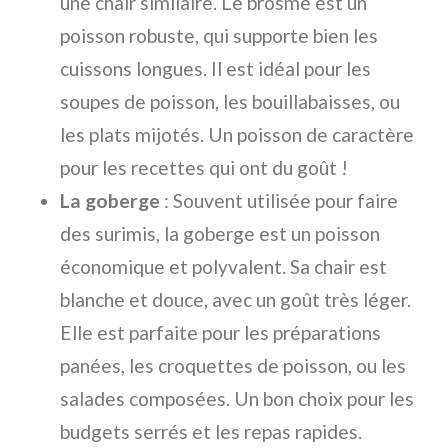
une chair similaire. Le brosme est un
poisson robuste, qui supporte bien les
cuissons longues. Il est idéal pour les
soupes de poisson, les bouillabaisses, ou
les plats mijotés. Un poisson de caractère
pour les recettes qui ont du goût !
La goberge
: Souvent utilisée pour faire
des surimis, la goberge est un poisson
économique et polyvalent. Sa chair est
blanche et douce, avec un goût très léger.
Elle est parfaite pour les préparations
panées, les croquettes de poisson, ou les
salades composées. Un bon choix pour les
budgets serrés et les repas rapides.