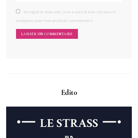
Enregistrer mon nom, mon e-mail et mon site dans le
navigateur pour mon prochain commentaire.
Edito