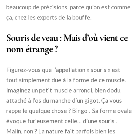
beaucoup de précisions, parce qu’on est comme
ça, chez les experts de la bouffe.
Souris de veau : Mais d’où vient ce
nom étrange ?
Figurez-vous que l’appellation « souris » est
tout simplement due à la forme de ce muscle.
Imaginez un petit muscle arrondi, bien dodu,
attaché à l’os du manche d’un gigot. Ça vous
rappelle quelque chose ? Bingo ! Sa forme ovale
évoque furieusement celle… d’une souris !
Malin, non ? La nature fait parfois bien les