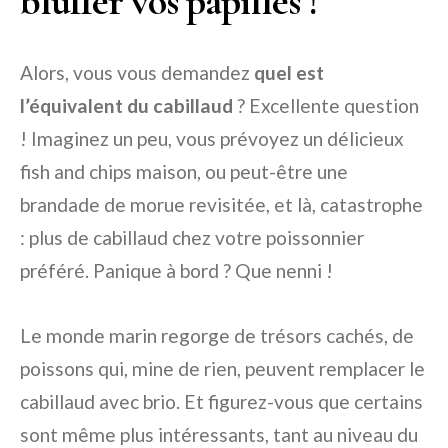
bluffer vos papilles !
Alors, vous vous demandez
quel est
l’équivalent du cabillaud
? Excellente question
! Imaginez un peu, vous prévoyez un délicieux
fish and chips maison, ou peut-être une
brandade de morue revisitée, et là, catastrophe
: plus de cabillaud chez votre poissonnier
préféré. Panique à bord ? Que nenni !
Le monde marin regorge de trésors cachés, de
poissons qui, mine de rien, peuvent remplacer le
cabillaud avec brio. Et figurez-vous que certains
sont même plus intéressants, tant au niveau du