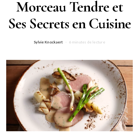
Morceau Tendre et
Ses Secrets en Cuisine
Sylvie Knockaert
6 minutes de lecture