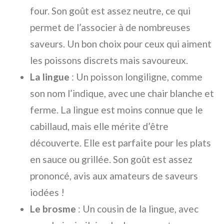
four. Son goût est assez neutre, ce qui
permet de l’associer à de nombreuses
saveurs. Un bon choix pour ceux qui aiment
les poissons discrets mais savoureux.
La lingue
: Un poisson longiligne, comme
son nom l’indique, avec une chair blanche et
ferme. La lingue est moins connue que le
cabillaud, mais elle mérite d’être
découverte. Elle est parfaite pour les plats
en sauce ou grillée. Son goût est assez
prononcé, avis aux amateurs de saveurs
iodées !
Le brosme
: Un cousin de la lingue, avec