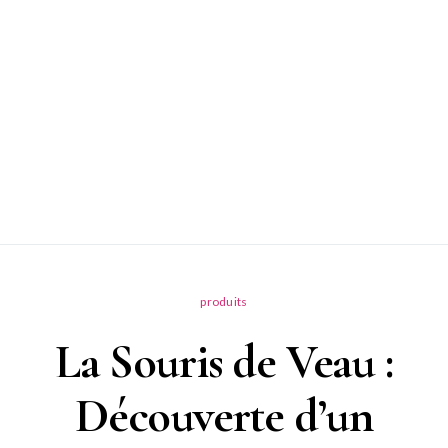
produits
La Souris de Veau :
Découverte d’un