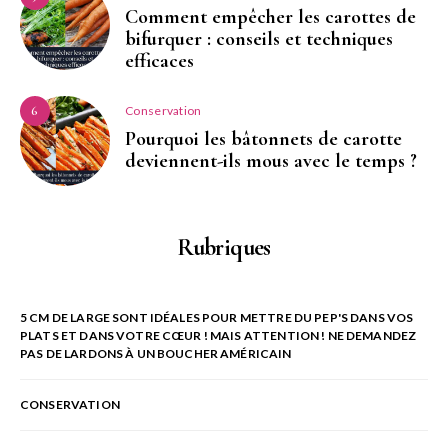
Comment empêcher les carottes de
bifurquer : conseils et techniques
efficaces
Conservation
6
Pourquoi les bâtonnets de carotte
deviennent-ils mous avec le temps ?
Rubriques
5 CM DE LARGE SONT IDÉALES POUR METTRE DU PEP'S DANS VOS
PLATS ET DANS VOTRE CŒUR ! MAIS ATTENTION ! NE DEMANDEZ
PAS DE LARDONS À UN BOUCHER AMÉRICAIN
CONSERVATION