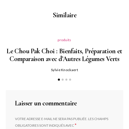
Similaire
produits
Le Chou Pak Choi : Bienfaits, Préparation et
Comparaison avec d’Autres Légumes Verts
Sylvie Knockaert
Laisser un commentaire
VOTRE ADRESSE E-MAIL NE SERA PAS PUBLIÉE.
LES CHAMPS
*
OBLIGATOIRES SONT INDIQUÉS AVEC