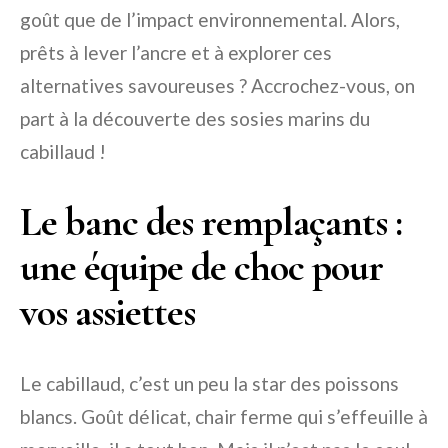
goût que de l’impact environnemental. Alors,
prêts à lever l’ancre et à explorer ces
alternatives savoureuses ? Accrochez-vous, on
part à la découverte des sosies marins du
cabillaud !
Le banc des remplaçants :
une équipe de choc pour
vos assiettes
Le cabillaud, c’est un peu la star des poissons
blancs. Goût délicat, chair ferme qui s’effeuille à