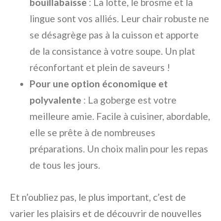
bouillabaisse
: La lotte, le brosme et la
lingue sont vos alliés. Leur chair robuste ne
se désagrège pas à la cuisson et apporte
de la consistance à votre soupe. Un plat
réconfortant et plein de saveurs !
Pour une option économique et
polyvalente
: La goberge est votre
meilleure amie. Facile à cuisiner, abordable,
elle se prête à de nombreuses
préparations. Un choix malin pour les repas
de tous les jours.
Et n’oubliez pas, le plus important, c’est de
varier les plaisirs et de découvrir de nouvelles