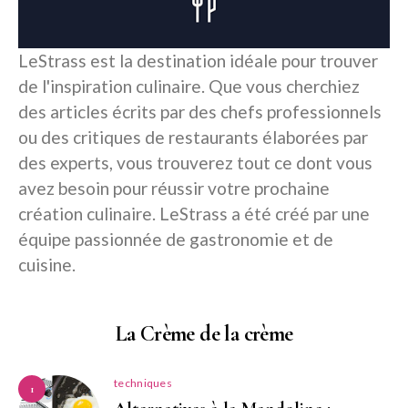
LeStrass est la destination idéale pour trouver
de l'inspiration culinaire. Que vous cherchiez
des articles écrits par des chefs professionnels
ou des critiques de restaurants élaborées par
des experts, vous trouverez tout ce dont vous
avez besoin pour réussir votre prochaine
création culinaire. LeStrass a été créé par une
équipe passionnée de gastronomie et de
cuisine.
La Crème de la crème
techniques
1