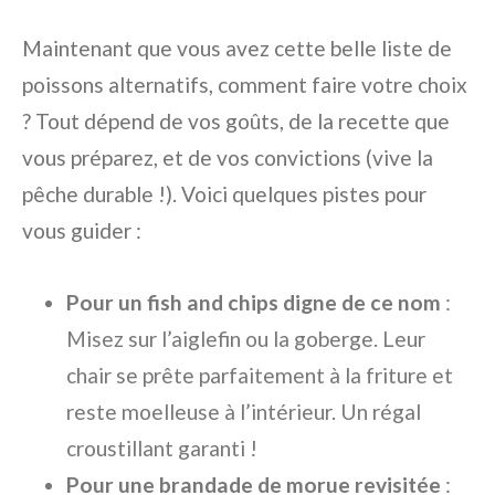
Maintenant que vous avez cette belle liste de
poissons alternatifs, comment faire votre choix
? Tout dépend de vos goûts, de la recette que
vous préparez, et de vos convictions (vive la
pêche durable !). Voici quelques pistes pour
vous guider :
Pour un fish and chips digne de ce nom
:
Misez sur l’aiglefin ou la goberge. Leur
chair se prête parfaitement à la friture et
reste moelleuse à l’intérieur. Un régal
croustillant garanti !
Pour une brandade de morue revisitée
: