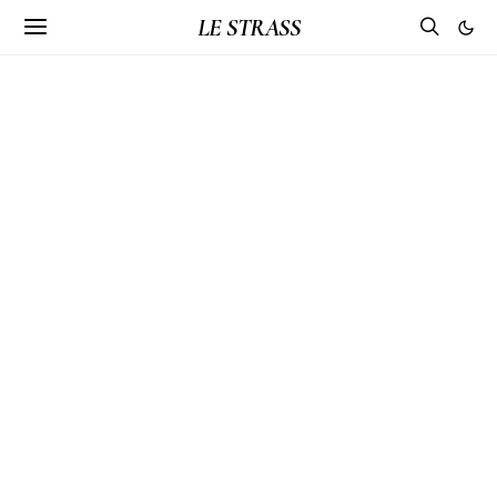
LE STRASS