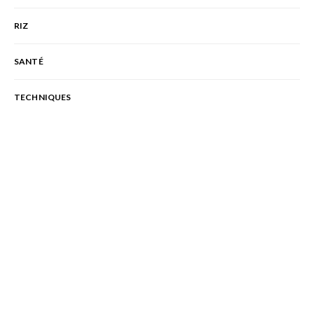
RIZ
SANTÉ
TECHNIQUES