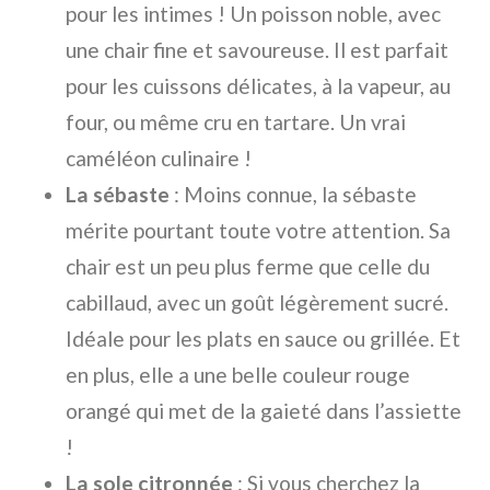
pour les intimes ! Un poisson noble, avec
une chair fine et savoureuse. Il est parfait
pour les cuissons délicates, à la vapeur, au
four, ou même cru en tartare. Un vrai
caméléon culinaire !
La sébaste
: Moins connue, la sébaste
mérite pourtant toute votre attention. Sa
chair est un peu plus ferme que celle du
cabillaud, avec un goût légèrement sucré.
Idéale pour les plats en sauce ou grillée. Et
en plus, elle a une belle couleur rouge
orangé qui met de la gaieté dans l’assiette
!
La sole citronnée
: Si vous cherchez la