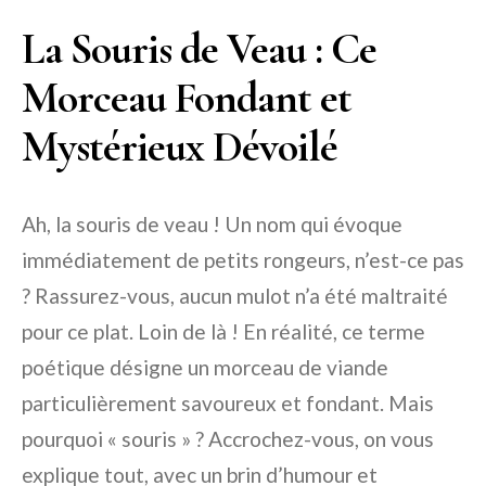
La Souris de Veau : Ce
Morceau Fondant et
Mystérieux Dévoilé
Ah, la souris de veau ! Un nom qui évoque
immédiatement de petits rongeurs, n’est-ce pas
? Rassurez-vous, aucun mulot n’a été maltraité
pour ce plat. Loin de là ! En réalité, ce terme
poétique désigne un morceau de viande
particulièrement savoureux et fondant. Mais
pourquoi « souris » ? Accrochez-vous, on vous
explique tout, avec un brin d’humour et