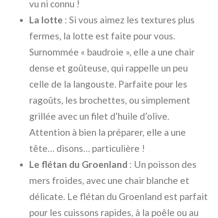
vu ni connu !
La lotte
: Si vous aimez les textures plus
fermes, la lotte est faite pour vous.
Surnommée « baudroie », elle a une chair
dense et goûteuse, qui rappelle un peu
celle de la langouste. Parfaite pour les
ragoûts, les brochettes, ou simplement
grillée avec un filet d’huile d’olive.
Attention à bien la préparer, elle a une
tête… disons… particulière !
Le flétan du Groenland
: Un poisson des
mers froides, avec une chair blanche et
délicate. Le flétan du Groenland est parfait
pour les cuissons rapides, à la poêle ou au