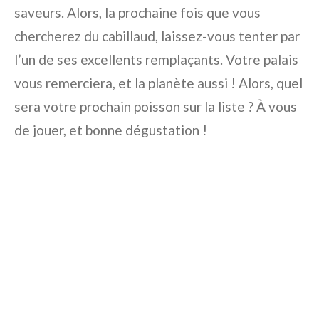
saveurs. Alors, la prochaine fois que vous
chercherez du cabillaud, laissez-vous tenter par
l’un de ses excellents remplaçants. Votre palais
vous remerciera, et la planète aussi ! Alors, quel
sera votre prochain poisson sur la liste ? À vous
de jouer, et bonne dégustation !