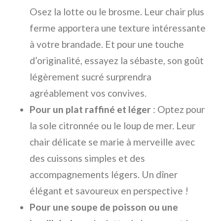
Osez la lotte ou le brosme. Leur chair plus
ferme apportera une texture intéressante
à votre brandade. Et pour une touche
d’originalité, essayez la sébaste, son goût
légèrement sucré surprendra
agréablement vos convives.
Pour un plat raffiné et léger
: Optez pour
la sole citronnée ou le loup de mer. Leur
chair délicate se marie à merveille avec
des cuissons simples et des
accompagnements légers. Un dîner
élégant et savoureux en perspective !
Pour une soupe de poisson ou une