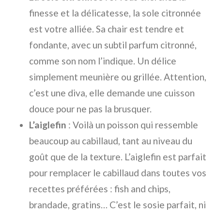
finesse et la délicatesse, la sole citronnée
est votre alliée. Sa chair est tendre et
fondante, avec un subtil parfum citronné,
comme son nom l’indique. Un délice
simplement meunière ou grillée. Attention,
c’est une diva, elle demande une cuisson
douce pour ne pas la brusquer.
L’aiglefin
: Voilà un poisson qui ressemble
beaucoup au cabillaud, tant au niveau du
goût que de la texture. L’aiglefin est parfait
pour remplacer le cabillaud dans toutes vos
recettes préférées : fish and chips,
brandade, gratins… C’est le sosie parfait, ni