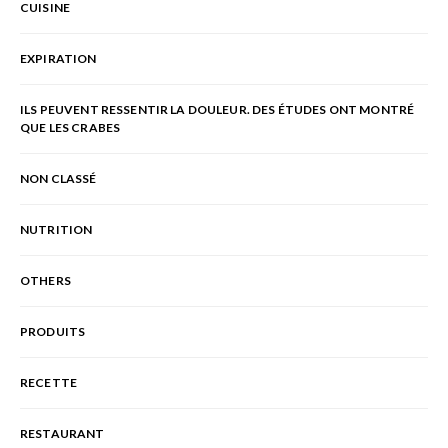
CUISINE
EXPIRATION
ILS PEUVENT RESSENTIR LA DOULEUR. DES ÉTUDES ONT MONTRÉ
QUE LES CRABES
NON CLASSÉ
NUTRITION
OTHERS
PRODUITS
RECETTE
RESTAURANT