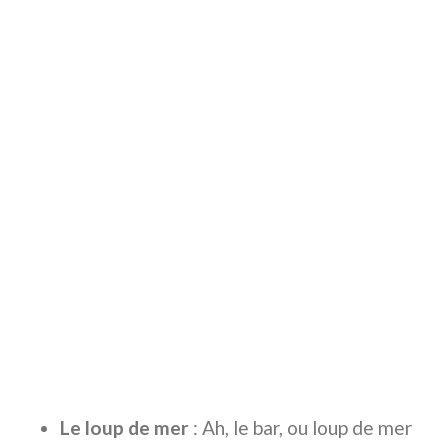
Le loup de mer
: Ah, le bar, ou loup de mer