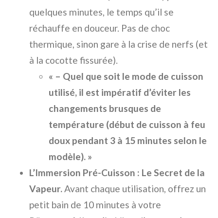
quelques minutes, le temps qu’il se
réchauffe en douceur. Pas de choc
thermique, sinon gare à la crise de nerfs (et
à la cocotte fissurée).
« – Quel que soit le mode de cuisson
utilisé, il est impératif d’éviter les
changements brusques de
température (début de cuisson à feu
doux pendant 3 à 15 minutes selon le
modèle). »
L’Immersion Pré-Cuisson : Le Secret de la
Vapeur.
Avant chaque utilisation, offrez un
petit bain de 10 minutes à votre