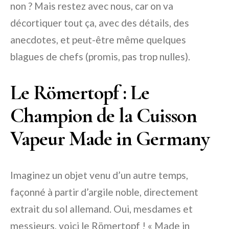
non ? Mais restez avec nous, car on va
décortiquer tout ça, avec des détails, des
anecdotes, et peut-être même quelques
blagues de chefs (promis, pas trop nulles).
Le Römertopf : Le
Champion de la Cuisson
Vapeur Made in Germany
Imaginez un objet venu d’un autre temps,
façonné à partir d’argile noble, directement
extrait du sol allemand. Oui, mesdames et
messieurs, voici le Römertopf ! « Made in