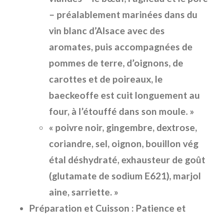
– préalablement marinées dans du
vin blanc d’Alsace avec des
aromates, puis accompagnées de
pommes de terre, d’oignons, de
carottes et de poireaux, le
baeckeoffe est cuit longuement au
four, à l’étouffé dans son moule. »
« poivre noir, gingembre, dextrose,
coriandre, sel, oignon, bouillon vég
étal déshydraté, exhausteur de goût
(glutamate de sodium E621), marjol
aine, sarriette. »
Préparation et Cuisson : Patience et