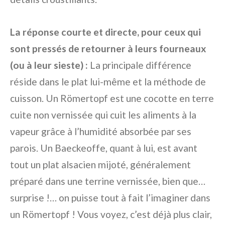
La réponse courte et directe, pour ceux qui
sont pressés de retourner à leurs fourneaux
(ou à leur sieste) :
La principale différence
réside dans le plat lui-même et la méthode de
cuisson. Un Römertopf est une cocotte en terre
cuite non vernissée qui cuit les aliments à la
vapeur grâce à l’humidité absorbée par ses
parois. Un Baeckeoffe, quant à lui, est avant
tout un plat alsacien mijoté, généralement
préparé dans une terrine vernissée, bien que…
surprise !… on puisse tout à fait l’imaginer dans
un Römertopf ! Vous voyez, c’est déjà plus clair,