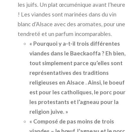
les juifs. Un plat œcuménique avant l’heure
! Les viandes sont marinées dans du vin
blanc d’Alsace avec des aromates, pour une
tendreté et un parfum incomparables.
« Pourquoi y a-t-il trois différentes
viandes dans le Baeckaoffa ? Eh bien,
tout simplement parce qu’elles sont
représentatives des traditions
religieuses en Alsace . Ainsi, le boeuf
est pour les catholiques, le porc pour
les protestants et l’agneau pour la
religion juive. »
« Composé de pas moins de trois
viandes – le bœuf, l’agneau et le porc