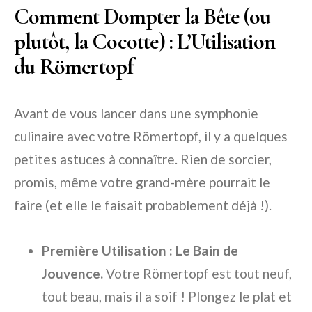
Comment Dompter la Bête (ou
plutôt, la Cocotte) : L’Utilisation
du Römertopf
Avant de vous lancer dans une symphonie
culinaire avec votre Römertopf, il y a quelques
petites astuces à connaître. Rien de sorcier,
promis, même votre grand-mère pourrait le
faire (et elle le faisait probablement déjà !).
Première Utilisation : Le Bain de
Jouvence.
Votre Römertopf est tout neuf,
tout beau, mais il a soif ! Plongez le plat et