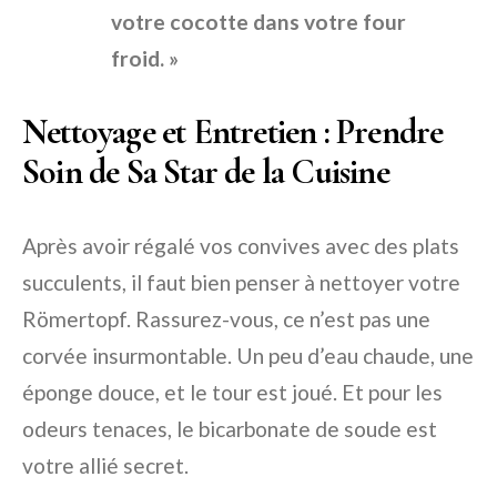
votre cocotte dans votre four
froid. »
Nettoyage et Entretien : Prendre
Soin de Sa Star de la Cuisine
Après avoir régalé vos convives avec des plats
succulents, il faut bien penser à nettoyer votre
Römertopf. Rassurez-vous, ce n’est pas une
corvée insurmontable. Un peu d’eau chaude, une
éponge douce, et le tour est joué. Et pour les
odeurs tenaces, le bicarbonate de soude est
votre allié secret.