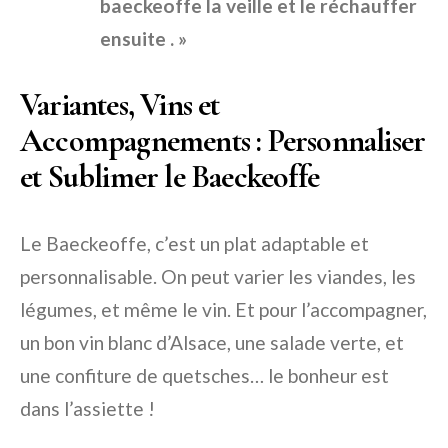
baeckeoffe la veille et le réchauffer
ensuite . »
Variantes, Vins et
Accompagnements : Personnaliser
et Sublimer le Baeckeoffe
Le Baeckeoffe, c’est un plat adaptable et
personnalisable. On peut varier les viandes, les
légumes, et même le vin. Et pour l’accompagner,
un bon vin blanc d’Alsace, une salade verte, et
une confiture de quetsches… le bonheur est
dans l’assiette !