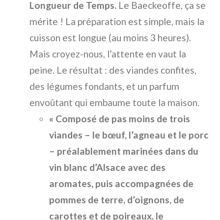
Longueur de Temps.
Le Baeckeoffe, ça se
mérite ! La préparation est simple, mais la
cuisson est longue (au moins 3 heures).
Mais croyez-nous, l’attente en vaut la
peine. Le résultat : des viandes confites,
des légumes fondants, et un parfum
envoûtant qui embaume toute la maison.
« Composé de pas moins de trois
viandes – le bœuf, l’agneau et le porc
– préalablement marinées dans du
vin blanc d’Alsace avec des
aromates, puis accompagnées de
pommes de terre, d’oignons, de
carottes et de poireaux, le