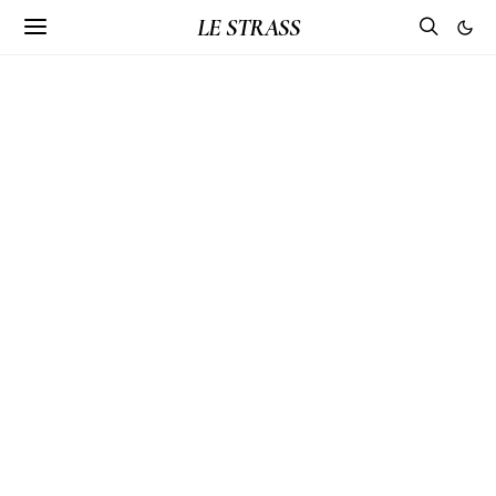
LE STRASS