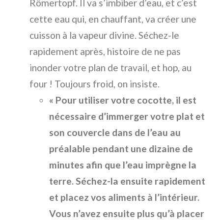
Römertopf. Il va s’imbiber d’eau, et c’est
cette eau qui, en chauffant, va créer une
cuisson à la vapeur divine. Séchez-le
rapidement après, histoire de ne pas
inonder votre plan de travail, et hop, au
four ! Toujours froid, on insiste.
« Pour utiliser votre cocotte, il est
nécessaire d’immerger votre plat et
son couvercle dans de l’eau au
préalable pendant une dizaine de
minutes afin que l’eau imprègne la
terre. Séchez-la ensuite rapidement
et placez vos aliments à l’intérieur.
Vous n’avez ensuite plus qu’à placer