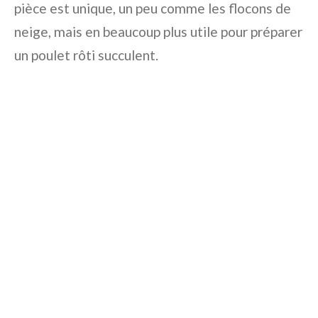
pièce est unique, un peu comme les flocons de
neige, mais en beaucoup plus utile pour préparer
un poulet rôti succulent.