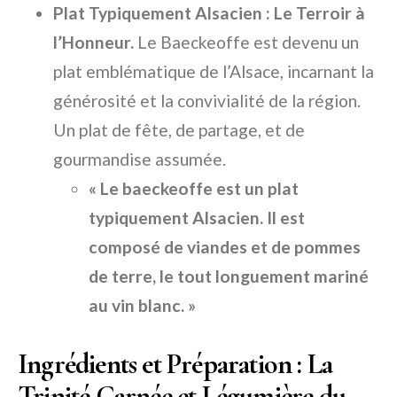
Plat Typiquement Alsacien : Le Terroir à
l’Honneur.
Le Baeckeoffe est devenu un
plat emblématique de l’Alsace, incarnant la
générosité et la convivialité de la région.
Un plat de fête, de partage, et de
gourmandise assumée.
« Le baeckeoffe est un plat
typiquement Alsacien. Il est
composé de viandes et de pommes
de terre, le tout longuement mariné
au vin blanc. »
Ingrédients et Préparation : La
Trinité Carnée et Légumière du