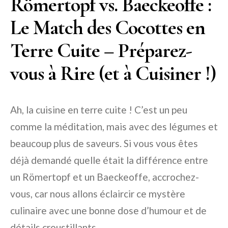
Römertopf vs. Baeckeoffe :
Le Match des Cocottes en
Terre Cuite – Préparez-
vous à Rire (et à Cuisiner !)
Ah, la cuisine en terre cuite ! C’est un peu
comme la méditation, mais avec des légumes et
beaucoup plus de saveurs. Si vous vous êtes
déjà demandé quelle était la différence entre
un Römertopf et un Baeckeoffe, accrochez-
vous, car nous allons éclaircir ce mystère
culinaire avec une bonne dose d’humour et de
détails croustillants.