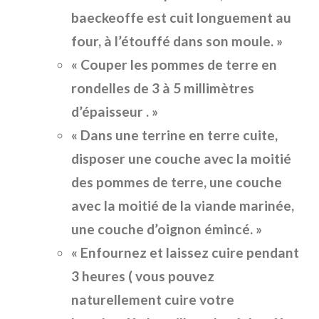
baeckeoffe est cuit longuement au
four, à l’étouffé dans son moule. »
« Couper les pommes de terre en
rondelles de 3 à 5 millimètres
d’épaisseur . »
« Dans une terrine en terre cuite,
disposer une couche avec la moitié
des pommes de terre, une couche
avec la moitié de la viande marinée,
une couche d’oignon émincé. »
« Enfournez et laissez cuire pendant
3 heures ( vous pouvez
naturellement cuire votre