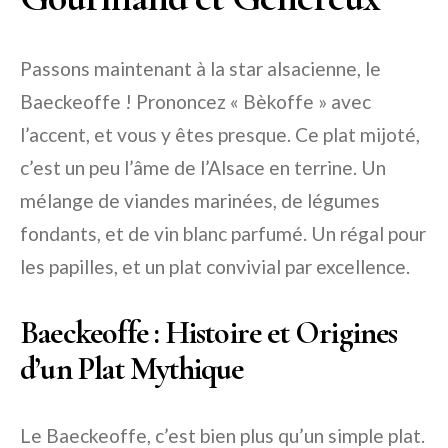
Passons maintenant à la star alsacienne, le
Baeckeoffe ! Prononcez « Bèkoffe » avec
l’accent, et vous y êtes presque. Ce plat mijoté,
c’est un peu l’âme de l’Alsace en terrine. Un
mélange de viandes marinées, de légumes
fondants, et de vin blanc parfumé. Un régal pour
les papilles, et un plat convivial par excellence.
Baeckeoffe : Histoire et Origines
d’un Plat Mythique
Le Baeckeoffe, c’est bien plus qu’un simple plat.