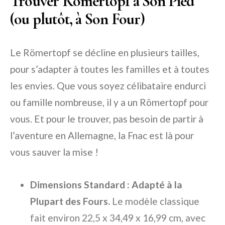
Trouver Römertopf à Son Pied
(ou plutôt, à Son Four)
Le Römertopf se décline en plusieurs tailles,
pour s’adapter à toutes les familles et à toutes
les envies. Que vous soyez célibataire endurci
ou famille nombreuse, il y a un Römertopf pour
vous. Et pour le trouver, pas besoin de partir à
l’aventure en Allemagne, la Fnac est là pour
vous sauver la mise !
Dimensions Standard : Adapté à la
Plupart des Fours.
Le modèle classique
fait environ 22,5 x 34,49 x 16,99 cm, avec