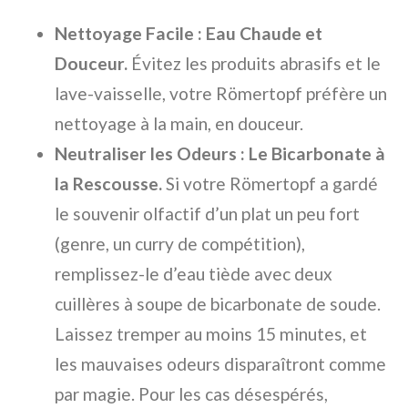
Nettoyage Facile : Eau Chaude et
Douceur.
Évitez les produits abrasifs et le
lave-vaisselle, votre Römertopf préfère un
nettoyage à la main, en douceur.
Neutraliser les Odeurs : Le Bicarbonate à
la Rescousse.
Si votre Römertopf a gardé
le souvenir olfactif d’un plat un peu fort
(genre, un curry de compétition),
remplissez-le d’eau tiède avec deux
cuillères à soupe de bicarbonate de soude.
Laissez tremper au moins 15 minutes, et
les mauvaises odeurs disparaîtront comme
par magie. Pour les cas désespérés,