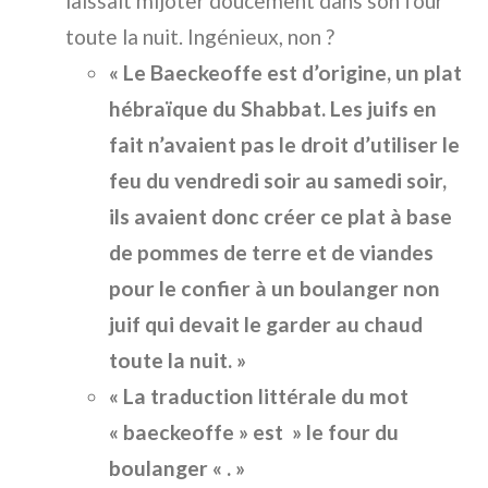
laissait mijoter doucement dans son four
toute la nuit. Ingénieux, non ?
« Le Baeckeoffe est d’origine, un plat
hébraïque du Shabbat. Les juifs en
fait n’avaient pas le droit d’utiliser le
feu du vendredi soir au samedi soir,
ils avaient donc créer ce plat à base
de pommes de terre et de viandes
pour le confier à un boulanger non
juif qui devait le garder au chaud
toute la nuit. »
« La traduction littérale du mot
« baeckeoffe » est » le four du
boulanger « . »