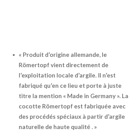
« Produit d’origine allemande, le
Römertopf vient directement de
l’exploitation locale d’argile. Il n’est
fabriqué qu’en ce lieu et porte à juste
titre la mention « Made in Germany ». La
cocotte Römertopf est fabriquée avec
des procédés spéciaux à partir d’argile
naturelle de haute qualité . »