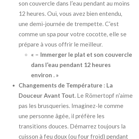
son couvercle dans l’eau pendant au moins
12 heures. Oui, vous avez bien entendu,
une demi-journée de trempette. C’est
comme un spa pour votre cocotte, elle se
prépare à vous offrir le meilleur.
« – Immerger le plat et son couvercle
dans l’eau pendant 12 heures
environ . »
Changements de Température : La
Douceur Avant Tout.
Le Römertopf n’aime
pas les brusqueries. Imaginez-le comme
une personne âgée, il préfère les
transitions douces. Démarrez toujours la
cuisson à feu doux (ou four froid) pendant