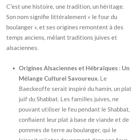
C’est une histoire, une tradition, un héritage.
Son nom signifie littéralement « le four du
boulanger », et ses origines remontent à des
temps anciens, mêlant traditions juives et
alsaciennes.
Origines Alsaciennes et Hébraïques : Un
Mélange Culturel Savoureux.
Le
Baeckeoffe serait inspiré du hamin, un plat
juif du Shabbat. Les familles juives, ne
pouvant utiliser le feu pendant le Shabbat,
confiaient leur plat à base de viande et de
pommes de terre au boulanger, qui le