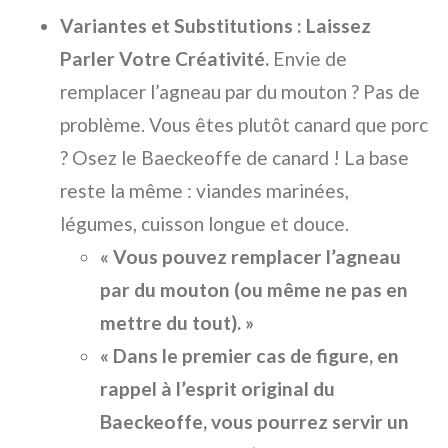
Variantes et Substitutions : Laissez
Parler Votre Créativité.
Envie de
remplacer l’agneau par du mouton ? Pas de
problème. Vous êtes plutôt canard que porc
? Osez le Baeckeoffe de canard ! La base
reste la même : viandes marinées,
légumes, cuisson longue et douce.
« Vous pouvez remplacer l’agneau
par du mouton (ou même ne pas en
mettre du tout). »
« Dans le premier cas de figure, en
rappel à l’esprit original du
Baeckeoffe, vous pourrez servir un