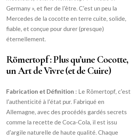
Germany », et fier de l’être. C’est un peu la
Mercedes de la cocotte en terre cuite, solide,
fiable, et conçue pour durer (presque)
éternellement.
Römertopf : Plus qu’une Cocotte,
un Art de Vivre (et de Cuire)
Fabrication et Définition :
Le Römertopf, c’est
l’authenticité à l’état pur. Fabriqué en
Allemagne, avec des procédés gardés secrets
comme la recette de Coca-Cola, il est issu
d’argile naturelle de haute qualité. Chaque