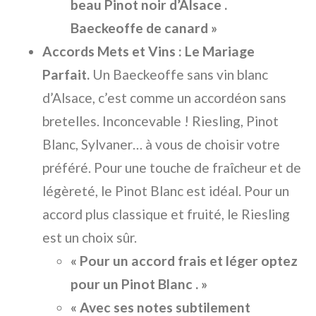
beau Pinot noir d’Alsace .
Baeckeoffe de canard »
Accords Mets et Vins : Le Mariage
Parfait.
Un Baeckeoffe sans vin blanc
d’Alsace, c’est comme un accordéon sans
bretelles. Inconcevable ! Riesling, Pinot
Blanc, Sylvaner… à vous de choisir votre
préféré. Pour une touche de fraîcheur et de
légèreté, le Pinot Blanc est idéal. Pour un
accord plus classique et fruité, le Riesling
est un choix sûr.
« Pour un accord frais et léger optez
pour un Pinot Blanc . »
« Avec ses notes subtilement