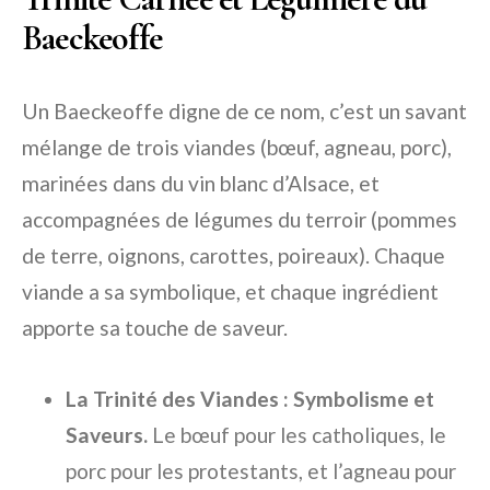
Baeckeoffe
Un Baeckeoffe digne de ce nom, c’est un savant
mélange de trois viandes (bœuf, agneau, porc),
marinées dans du vin blanc d’Alsace, et
accompagnées de légumes du terroir (pommes
de terre, oignons, carottes, poireaux). Chaque
viande a sa symbolique, et chaque ingrédient
apporte sa touche de saveur.
La Trinité des Viandes : Symbolisme et
Saveurs.
Le bœuf pour les catholiques, le
porc pour les protestants, et l’agneau pour