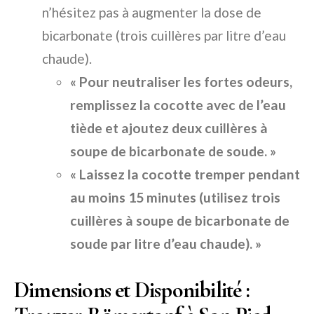
n’hésitez pas à augmenter la dose de
bicarbonate (trois cuillères par litre d’eau
chaude).
« Pour neutraliser les fortes odeurs,
remplissez la cocotte avec de l’eau
tiède et ajoutez deux cuillères à
soupe de bicarbonate de soude. »
« Laissez la cocotte tremper pendant
au moins 15 minutes (utilisez trois
cuillères à soupe de bicarbonate de
soude par litre d’eau chaude). »
Dimensions et Disponibilité :