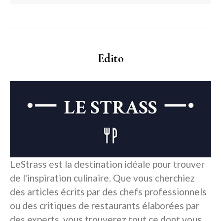
Edito
LeStrass est la destination idéale pour trouver
de l'inspiration culinaire. Que vous cherchiez
des articles écrits par des chefs professionnels
ou des critiques de restaurants élaborées par
des experts, vous trouverez tout ce dont vous