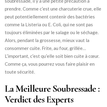
soubressade, il y a une petite précaution à
prendre. Comme c’est une charcuterie crue, elle
peut potentiellement contenir des bactéries
comme la Listeria ou E. Coli, qui ne sont pas
toujours éliminées par le salage ou le séchage.
Alors, pendant la grossesse, mieux vaut la
consommer cuite. Frite, au four, grillée…
L’important, c’est qu’elle soit bien cuite à cœur.
Comme ça, vous pourrez vous faire plaisir en
toute sécurité.
La Meilleure Soubressade :
Verdict des Experts