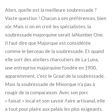
Alors, quelle est la meilleure soubressade ?
Vaste question ! Chacun a ses préférences, bien
sûr. Mais si on en croit les spécialistes, la
soubressade majorquine serait laNumber One.
Il faut dire que Majorque est considérée
comme le berceau de la soubressade. Et quand
elle sort des ateliers charcutiers de La Luna,
une entreprise majorquine fondée en 1900,
apparemment, c’est le Graal de la soubressade.
Mais la soubressade de Minorque n’a pas à
rougir de la comparaison. Avec son porc
« faixat » local et son savoir-faire artisanal, elle
a tout pour plaire aux palais les plus exigeants.