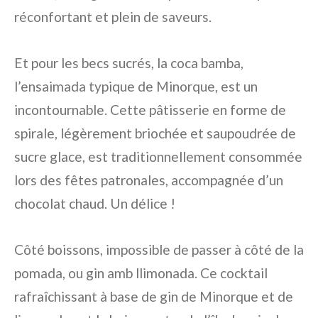
réconfortant et plein de saveurs.
Et pour les becs sucrés, la coca bamba,
l’ensaimada typique de Minorque, est un
incontournable. Cette pâtisserie en forme de
spirale, légèrement briochée et saupoudrée de
sucre glace, est traditionnellement consommée
lors des fêtes patronales, accompagnée d’un
chocolat chaud. Un délice !
Côté boissons, impossible de passer à côté de la
pomada, ou gin amb llimonada. Ce cocktail
rafraîchissant à base de gin de Minorque et de