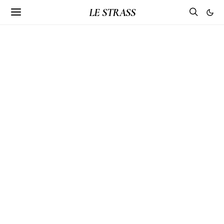
LE STRASS