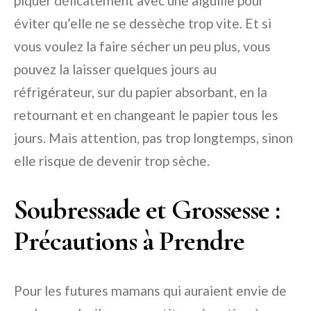
piquer délicatement avec une aiguille pour
éviter qu’elle ne se dessèche trop vite. Et si
vous voulez la faire sécher un peu plus, vous
pouvez la laisser quelques jours au
réfrigérateur, sur du papier absorbant, en la
retournant et en changeant le papier tous les
jours. Mais attention, pas trop longtemps, sinon
elle risque de devenir trop sèche.
Soubressade et Grossesse :
Précautions à Prendre
Pour les futures mamans qui auraient envie de