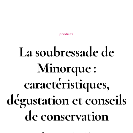
produits
La soubressade de
Minorque :
caractéristiques,
dégustation et conseils
de conservation