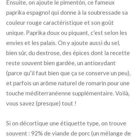
Ensuite, on ajoute le pimentón, ce fameux
paprika espagnol qui donne à la soubressade sa
couleur rouge caractéristique et son goût
unique. Paprika doux ou piquant, c’est selon les
envies et les palais. On y ajoute aussi du sel,
bien sûr, du dextrose, des épices dont la recette
reste souvent bien gardée, un antioxydant
(parce qu’il faut bien que ça se conserve un peu),
et parfois un arôme naturel de romarin pour une
touche méditerranéenne supplémentaire. Voilà,
vous savez (presque) tout !
Si on décortique une étiquette type, on trouve
souvent : 92% de viande de porc (un mélange de