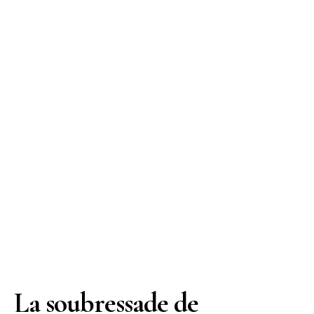
La soubressade de