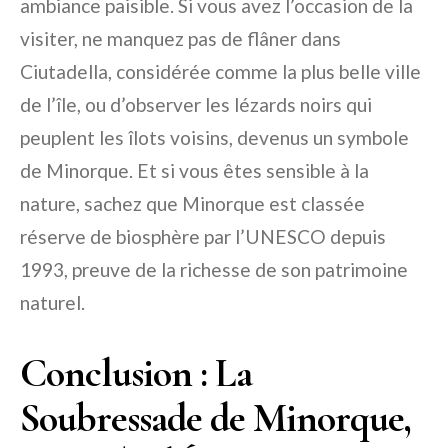
ambiance paisible. Si vous avez l’occasion de la
visiter, ne manquez pas de flâner dans
Ciutadella, considérée comme la plus belle ville
de l’île, ou d’observer les lézards noirs qui
peuplent les îlots voisins, devenus un symbole
de Minorque. Et si vous êtes sensible à la
nature, sachez que Minorque est classée
réserve de biosphère par l’UNESCO depuis
1993, preuve de la richesse de son patrimoine
naturel.
Conclusion : La
Soubressade de Minorque,