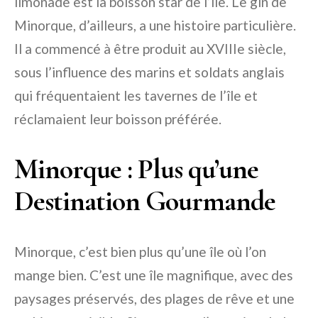
limonade est la boisson star de l’île. Le gin de
Minorque, d’ailleurs, a une histoire particulière.
Il a commencé à être produit au XVIIIe siècle,
sous l’influence des marins et soldats anglais
qui fréquentaient les tavernes de l’île et
réclamaient leur boisson préférée.
Minorque : Plus qu’une
Destination Gourmande
Minorque, c’est bien plus qu’une île où l’on
mange bien. C’est une île magnifique, avec des
paysages préservés, des plages de rêve et une