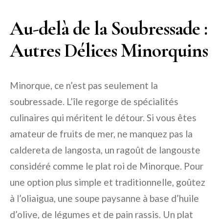
Au-delà de la Soubressade :
Autres Délices Minorquins
Minorque, ce n’est pas seulement la
soubressade. L’île regorge de spécialités
culinaires qui méritent le détour. Si vous êtes
amateur de fruits de mer, ne manquez pas la
caldereta de langosta, un ragoût de langouste
considéré comme le plat roi de Minorque. Pour
une option plus simple et traditionnelle, goûtez
à l’oliaigua, une soupe paysanne à base d’huile
d’olive, de légumes et de pain rassis. Un plat