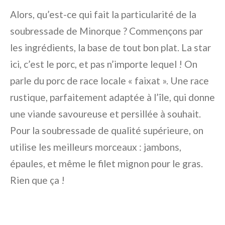
Alors, qu’est-ce qui fait la particularité de la
soubressade de Minorque ? Commençons par
les ingrédients, la base de tout bon plat. La star
ici, c’est le porc, et pas n’importe lequel ! On
parle du porc de race locale « faixat ». Une race
rustique, parfaitement adaptée à l’île, qui donne
une viande savoureuse et persillée à souhait.
Pour la soubressade de qualité supérieure, on
utilise les meilleurs morceaux : jambons,
épaules, et même le filet mignon pour le gras.
Rien que ça !