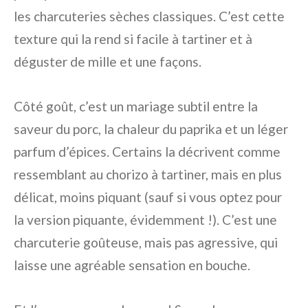
les charcuteries sèches classiques. C’est cette
texture qui la rend si facile à tartiner et à
déguster de mille et une façons.
Côté goût, c’est un mariage subtil entre la
saveur du porc, la chaleur du paprika et un léger
parfum d’épices. Certains la décrivent comme
ressemblant au chorizo à tartiner, mais en plus
délicat, moins piquant (sauf si vous optez pour
la version piquante, évidemment !). C’est une
charcuterie goûteuse, mais pas agressive, qui
laisse une agréable sensation en bouche.