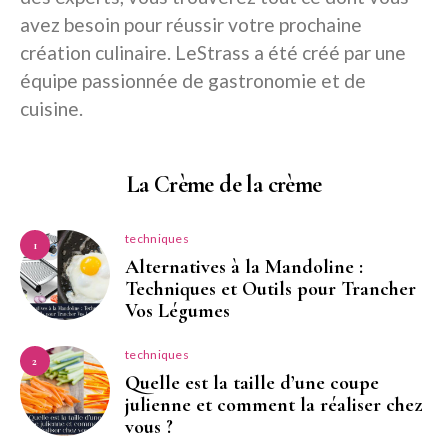
avez besoin pour réussir votre prochaine
création culinaire. LeStrass a été créé par une
équipe passionnée de gastronomie et de
cuisine.
La Crème de la crème
techniques
1
Alternatives à la Mandoline :
Techniques et Outils pour Trancher
Vos Légumes
techniques
2
Quelle est la taille d’une coupe
julienne et comment la réaliser chez
vous ?