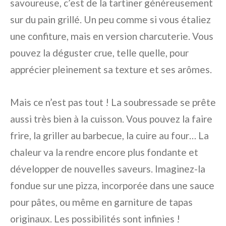
savoureuse, c’est de la tartiner généreusement
sur du pain grillé. Un peu comme si vous étaliez
une confiture, mais en version charcuterie. Vous
pouvez la déguster crue, telle quelle, pour
apprécier pleinement sa texture et ses arômes.
Mais ce n’est pas tout ! La soubressade se prête
aussi très bien à la cuisson. Vous pouvez la faire
frire, la griller au barbecue, la cuire au four… La
chaleur va la rendre encore plus fondante et
développer de nouvelles saveurs. Imaginez-la
fondue sur une pizza, incorporée dans une sauce
pour pâtes, ou même en garniture de tapas
originaux. Les possibilités sont infinies !