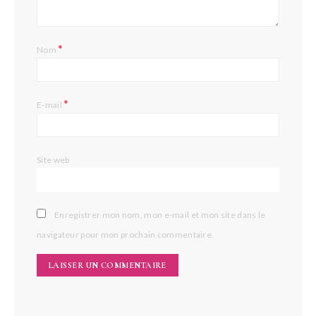
*
Nom
*
E-mail
Site web
Enregistrer mon nom, mon e-mail et mon site dans le
navigateur pour mon prochain commentaire.