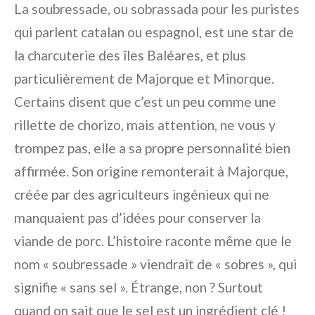
La soubressade, ou sobrassada pour les puristes
qui parlent catalan ou espagnol, est une star de
la charcuterie des îles Baléares, et plus
particulièrement de Majorque et Minorque.
Certains disent que c’est un peu comme une
rillette de chorizo, mais attention, ne vous y
trompez pas, elle a sa propre personnalité bien
affirmée. Son origine remonterait à Majorque,
créée par des agriculteurs ingénieux qui ne
manquaient pas d’idées pour conserver la
viande de porc. L’histoire raconte même que le
nom « soubressade » viendrait de « sobres », qui
signifie « sans sel ». Étrange, non ? Surtout
quand on sait que le sel est un ingrédient clé !