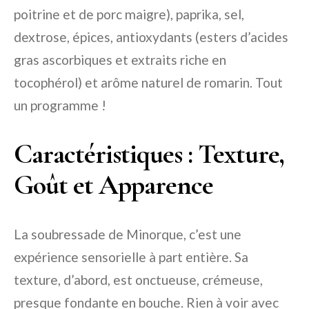
poitrine et de porc maigre), paprika, sel,
dextrose, épices, antioxydants (esters d’acides
gras ascorbiques et extraits riche en
tocophérol) et arôme naturel de romarin. Tout
un programme !
Caractéristiques : Texture,
Goût et Apparence
La soubressade de Minorque, c’est une
expérience sensorielle à part entière. Sa
texture, d’abord, est onctueuse, crémeuse,
presque fondante en bouche. Rien à voir avec