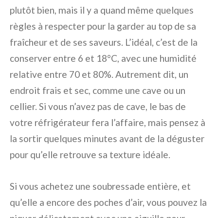
plutôt bien, mais il y a quand même quelques
règles à respecter pour la garder au top de sa
fraîcheur et de ses saveurs. L’idéal, c’est de la
conserver entre 6 et 18°C, avec une humidité
relative entre 70 et 80%. Autrement dit, un
endroit frais et sec, comme une cave ou un
cellier. Si vous n’avez pas de cave, le bas de
votre réfrigérateur fera l’affaire, mais pensez à
la sortir quelques minutes avant de la déguster
pour qu’elle retrouve sa texture idéale.
Si vous achetez une soubressade entière, et
qu’elle a encore des poches d’air, vous pouvez la