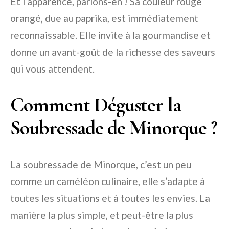
Et l’apparence, parlons-en ! Sa couleur rouge
orangé, due au paprika, est immédiatement
reconnaissable. Elle invite à la gourmandise et
donne un avant-goût de la richesse des saveurs
qui vous attendent.
Comment Déguster la
Soubressade de Minorque ?
La soubressade de Minorque, c’est un peu
comme un caméléon culinaire, elle s’adapte à
toutes les situations et à toutes les envies. La
manière la plus simple, et peut-être la plus