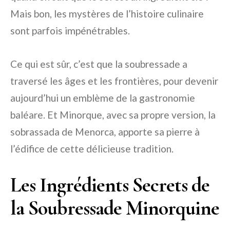
Mais bon, les mystères de l’histoire culinaire
sont parfois impénétrables.
Ce qui est sûr, c’est que la soubressade a
traversé les âges et les frontières, pour devenir
aujourd’hui un emblème de la gastronomie
baléare. Et Minorque, avec sa propre version, la
sobrassada de Menorca, apporte sa pierre à
l’édifice de cette délicieuse tradition.
Les Ingrédients Secrets de
la Soubressade Minorquine