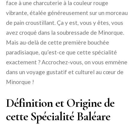
face à une charcuterie à la couleur rouge
vibrante, étalée généreusement sur un morceau
de pain croustillant. Ça y est, vous y êtes, vous
avez croqué dans la soubressade de Minorque.
Mais au-delà de cette première bouchée
paradisiaque, qu’est-ce que cette spécialité
exactement ? Accrochez-vous, on vous emmène
dans un voyage gustatif et culturel au cœur de
Minorque !
Définition et Origine de
cette Spécialité Baléare