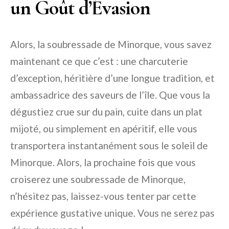
un Goût d’Évasion
Alors, la soubressade de Minorque, vous savez
maintenant ce que c’est : une charcuterie
d’exception, héritière d’une longue tradition, et
ambassadrice des saveurs de l’île. Que vous la
dégustiez crue sur du pain, cuite dans un plat
mijoté, ou simplement en apéritif, elle vous
transportera instantanément sous le soleil de
Minorque. Alors, la prochaine fois que vous
croiserez une soubressade de Minorque,
n’hésitez pas, laissez-vous tenter par cette
expérience gustative unique. Vous ne serez pas