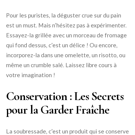
Pour les puristes, la déguster crue sur du pain
est un must. Mais n’hésitez pas à expérimenter.
Essayez-la grillée avec un morceau de fromage
qui fond dessus, c’est un délice ! Ou encore,
incorporez-la dans une omelette, un risotto, ou
même un crumble salé. Laissez libre cours à
votre imagination !
Conservation : Les Secrets
pour la Garder Fraîche
La soubressade, c’est un produit qui se conserve