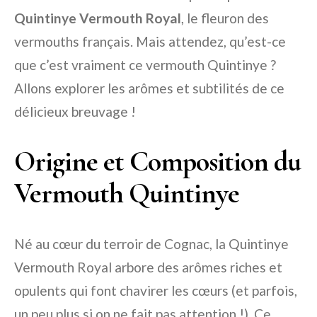
Quintinye Vermouth Royal
, le fleuron des
vermouths français. Mais attendez, qu’est-ce
que c’est vraiment ce vermouth Quintinye ?
Allons explorer les arômes et subtilités de ce
délicieux breuvage !
Origine et Composition du
Vermouth Quintinye
Né au cœur du terroir de Cognac, la Quintinye
Vermouth Royal arbore des arômes riches et
opulents qui font chavirer les cœurs (et parfois,
un peu plus si on ne fait pas attention !). Ce