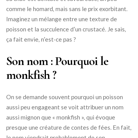
comme le homard, mais sans le prix exorbitant.
Imaginez un mélange entre une texture de
poisson et la succulence d’un crustacé. Je sais,
ça fait envie, n’est-ce pas ?
Son nom : Pourquoi le
monkfish ?
On se demande souvent pourquoi un poisson
aussi peu engageant se voit attribuer un nom
aussi mignon que « monkfish », qui évoque
presque une créature de contes de fées. En fait,
le nom viendrait probablement de son