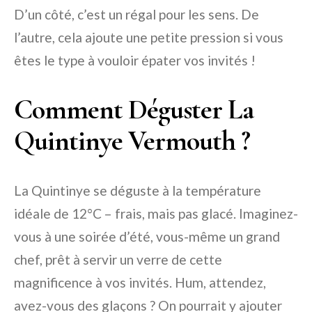
D’un côté, c’est un régal pour les sens. De
l’autre, cela ajoute une petite pression si vous
êtes le type à vouloir épater vos invités !
Comment Déguster La
Quintinye Vermouth ?
La Quintinye se déguste à la température
idéale de 12°C – frais, mais pas glacé. Imaginez-
vous à une soirée d’été, vous-même un grand
chef, prêt à servir un verre de cette
magnificence à vos invités. Hum, attendez,
avez-vous des glaçons ? On pourrait y ajouter