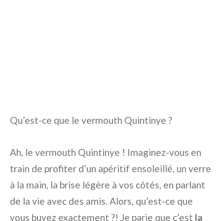
Qu’est-ce que le vermouth Quintinye ?
Ah, le vermouth Quintinye ! Imaginez-vous en
train de profiter d’un apéritif ensoleillé, un verre
à la main, la brise légère à vos côtés, en parlant
de la vie avec des amis. Alors, qu’est-ce que
vous buvez exactement ?! Je parie que c’est
la