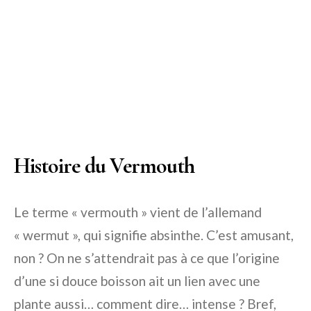
Histoire du Vermouth
Le terme « vermouth » vient de l’allemand
« wermut », qui signifie absinthe. C’est amusant,
non ? On ne s’attendrait pas à ce que l’origine
d’une si douce boisson ait un lien avec une
plante aussi… comment dire… intense ? Bref,