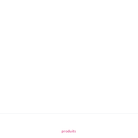
produits