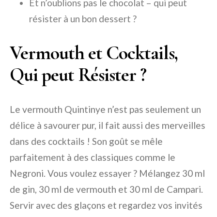
Et n’oublions pas le chocolat – qui peut
résister à un bon dessert ?
Vermouth et Cocktails,
Qui peut Résister ?
Le vermouth Quintinye n’est pas seulement un
délice à savourer pur, il fait aussi des merveilles
dans des cocktails ! Son goût se mêle
parfaitement à des classiques comme le
Negroni. Vous voulez essayer ? Mélangez 30 ml
de gin, 30 ml de vermouth et 30 ml de Campari.
Servir avec des glaçons et regardez vos invités