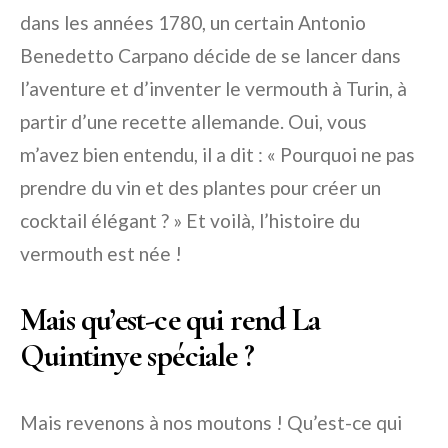
dans les années 1780, un certain Antonio
Benedetto Carpano décide de se lancer dans
l’aventure et d’inventer le vermouth à Turin, à
partir d’une recette allemande. Oui, vous
m’avez bien entendu, il a dit : « Pourquoi ne pas
prendre du vin et des plantes pour créer un
cocktail élégant ? » Et voilà, l’histoire du
vermouth est née !
Mais qu’est-ce qui rend La
Quintinye spéciale ?
Mais revenons à nos moutons ! Qu’est-ce qui