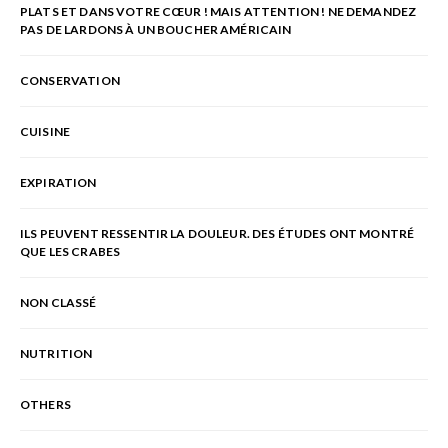
PLATS ET DANS VOTRE CŒUR ! MAIS ATTENTION ! NE DEMANDEZ
PAS DE LARDONS À UN BOUCHER AMÉRICAIN
CONSERVATION
CUISINE
EXPIRATION
ILS PEUVENT RESSENTIR LA DOULEUR. DES ÉTUDES ONT MONTRÉ
QUE LES CRABES
NON CLASSÉ
NUTRITION
OTHERS