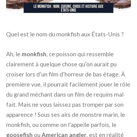
Quel est le nom du monkfish aux États-Unis ?
Ah, le
monkfish
, ce poisson qui ressemble
clairement à quelque chose qu’on aurait pu
croiser lors d’un film d’horreur de bas étage. À
première vue, il pourrait facilement jouer le rôle
du grand méchant dans un film de requins mal
fait. Mais ne vous laissez pas tromper par son
apparence ! Sous ses airs de monstre marin, le
monkfish, ou comme on l’appelle parfois, le
goosefish
ou
American angler
, est en réalité