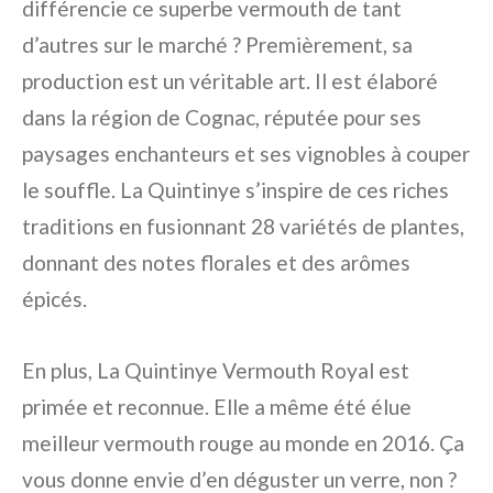
différencie ce superbe vermouth de tant
d’autres sur le marché ? Premièrement, sa
production est un véritable art. Il est élaboré
dans la région de Cognac, réputée pour ses
paysages enchanteurs et ses vignobles à couper
le souffle. La Quintinye s’inspire de ces riches
traditions en fusionnant 28 variétés de plantes,
donnant des notes florales et des arômes
épicés.
En plus, La Quintinye Vermouth Royal est
primée et reconnue. Elle a même été élue
meilleur vermouth rouge au monde en 2016. Ça
vous donne envie d’en déguster un verre, non ?