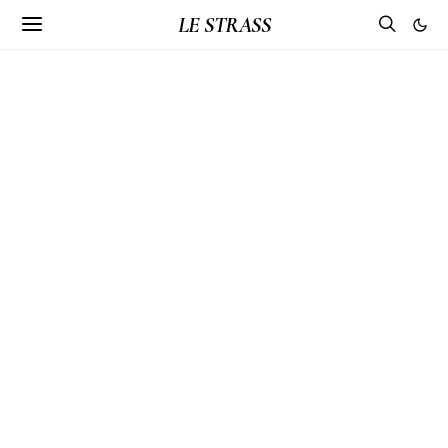
LE STRASS