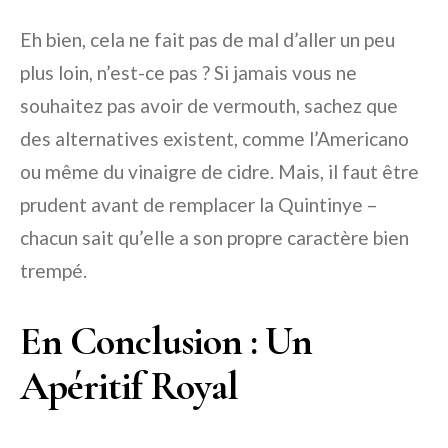
Eh bien, cela ne fait pas de mal d’aller un peu
plus loin, n’est-ce pas ? Si jamais vous ne
souhaitez pas avoir de vermouth, sachez que
des alternatives existent, comme l’Americano
ou même du vinaigre de cidre. Mais, il faut être
prudent avant de remplacer la Quintinye –
chacun sait qu’elle a son propre caractère bien
trempé.
En Conclusion : Un
Apéritif Royal