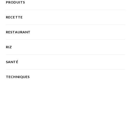
PRODUITS
RECETTE
RESTAURANT
RIZ
SANTÉ
TECHNIQUES