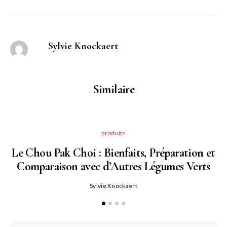
Sylvie Knockaert
Similaire
produits
Le Chou Pak Choi : Bienfaits, Préparation et
Comparaison avec d’Autres Légumes Verts
Sylvie Knockaert