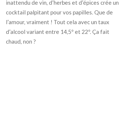
inattendu de vin, d’herbes et d’épices crée un
cocktail palpitant pour vos papilles. Que de
l’amour, vraiment ! Tout cela avec un taux
d’alcool variant entre 14,5° et 22°. Ça fait
chaud, non ?