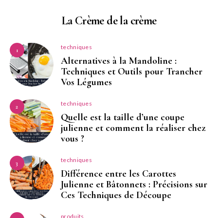
La Crème de la crème
techniques
1
Alternatives à la Mandoline :
Techniques et Outils pour Trancher
Vos Légumes
techniques
2
Quelle est la taille d’une coupe
julienne et comment la réaliser chez
vous ?
techniques
3
Différence entre les Carottes
Julienne et Bâtonnets : Précisions sur
Ces Techniques de Découpe
produits