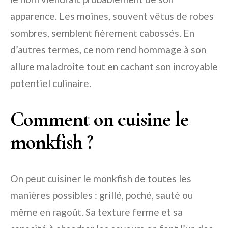
apparence. Les moines, souvent vêtus de robes
sombres, semblent fièrement cabossés. En
d’autres termes, ce nom rend hommage à son
allure maladroite tout en cachant son incroyable
potentiel culinaire.
Comment on cuisine le
monkfish ?
On peut cuisiner le monkfish de toutes les
manières possibles : grillé, poché, sauté ou
même en ragoût. Sa texture ferme et sa