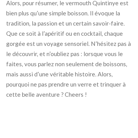
Alors, pour résumer, le vermouth Quintinye est
bien plus qu’une simple boisson. Il évoque la
tradition, la passion et un certain savoir-faire.
Que ce soit à l’apéritif ou en cocktail, chaque
gorgée est un voyage sensoriel. N’hésitez pas à
le découvrir, et n’oubliez pas : lorsque vous le
faites, vous parlez non seulement de boissons,
mais aussi d’une véritable histoire. Alors,
pourquoi ne pas prendre un verre et trinquer à
cette belle aventure ? Cheers !