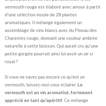
vermouth rouge est élaboré avec amour à partir
d’une sélection inouïe de 28 plantes
aromatiques. Il mélange également un
assemblage de vins blancs avec du Pineau des
Charentes rouge, donnant une couleur ambrée
naturelle à cette boisson. Qui aurait cru qu’une
petite gorgée pourrait ainsi lui avoir un air si
royal ?
Si vous ne savez pas encore ce qu’est un
vermouth, laissez-moi vous éclairer.
Le
vermouth est un vin aromatisé, fortement
apprécié en tant qu’apéritif
. Ce mélange