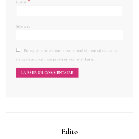
*
E-mail
Site web
Enregistrer mon nom, mon e-mail et mon site dans le
navigateur pour mon prochain commentaire.
Edito