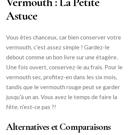
Vermouth : La Petite
Astuce
Vous êtes chanceux, car bien conserver votre
vermouth, c’est assez simple ! Gardez-le
debout comme un bon livre sur une étagère.
Une fois ouvert, conservez-le au frais. Pour le
vermouth sec, profitez-en dans les six mois,
tandis que le vermouth rouge peut se garder
jusqu’à un an. Vous avez le temps de faire la
fête, n’est-ce pas ?!
Alternatives et Comparaisons