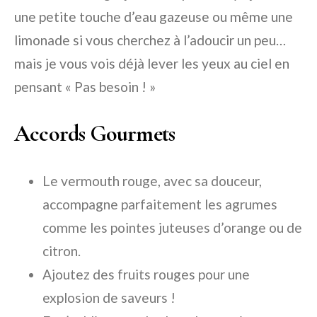
une petite touche d’eau gazeuse ou même une
limonade si vous cherchez à l’adoucir un peu…
mais je vous vois déjà lever les yeux au ciel en
pensant « Pas besoin ! »
Accords Gourmets
Le vermouth rouge, avec sa douceur,
accompagne parfaitement les agrumes
comme les pointes juteuses d’orange ou de
citron.
Ajoutez des fruits rouges pour une
explosion de saveurs !