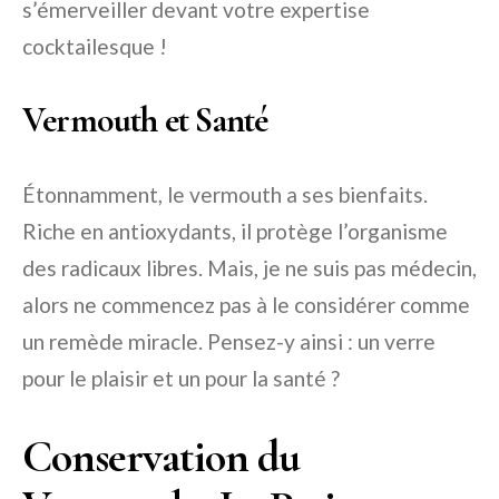
s’émerveiller devant votre expertise
cocktailesque !
Vermouth et Santé
Étonnamment, le vermouth a ses bienfaits.
Riche en antioxydants, il protège l’organisme
des radicaux libres. Mais, je ne suis pas médecin,
alors ne commencez pas à le considérer comme
un remède miracle. Pensez-y ainsi : un verre
pour le plaisir et un pour la santé ?
Conservation du