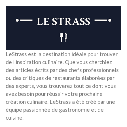
LeStrass est la destination idéale pour trouver
de l'inspiration culinaire. Que vous cherchiez
des articles écrits par des chefs professionnels
ou des critiques de restaurants élaborées par
des experts, vous trouverez tout ce dont vous
avez besoin pour réussir votre prochaine
création culinaire. LeStrass a été créé par une
équipe passionnée de gastronomie et de
cuisine.