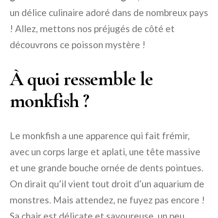
un délice culinaire adoré dans de nombreux pays
! Allez, mettons nos préjugés de côté et
découvrons ce poisson mystère !
À quoi ressemble le
monkfish ?
Le monkfish a une apparence qui fait frémir,
avec un corps large et aplati, une tête massive
et une grande bouche ornée de dents pointues.
On dirait qu’il vient tout droit d’un aquarium de
monstres. Mais attendez, ne fuyez pas encore !
Sa chair est délicate et savoureuse, un peu