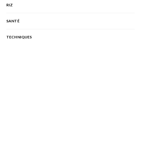
RIZ
SANTÉ
TECHNIQUES