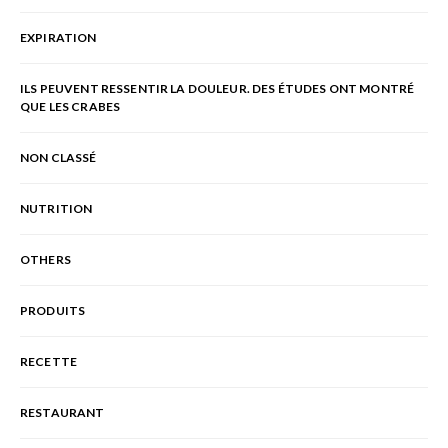
EXPIRATION
ILS PEUVENT RESSENTIR LA DOULEUR. DES ÉTUDES ONT MONTRÉ
QUE LES CRABES
NON CLASSÉ
NUTRITION
OTHERS
PRODUITS
RECETTE
RESTAURANT