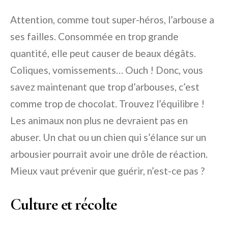
Attention, comme tout super-héros, l’arbouse a
ses failles. Consommée en trop grande
quantité, elle peut causer de beaux dégâts.
Coliques, vomissements… Ouch ! Donc, vous
savez maintenant que trop d’arbouses, c’est
comme trop de chocolat. Trouvez l’équilibre !
Les animaux non plus ne devraient pas en
abuser. Un chat ou un chien qui s’élance sur un
arbousier pourrait avoir une drôle de réaction.
Mieux vaut prévenir que guérir, n’est-ce pas ?
Culture et récolte