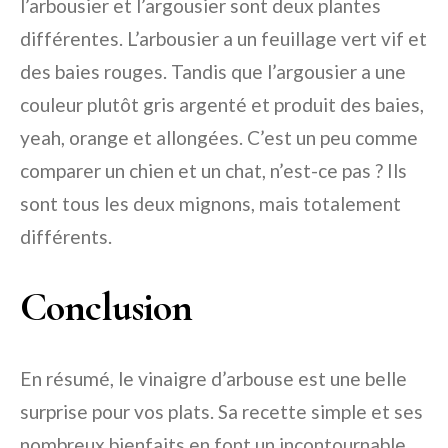
l’arbousier et l’argousier sont deux plantes
différentes. L’arbousier a un feuillage vert vif et
des baies rouges. Tandis que l’argousier a une
couleur plutôt gris argenté et produit des baies,
yeah, orange et allongées. C’est un peu comme
comparer un chien et un chat, n’est-ce pas ? Ils
sont tous les deux mignons, mais totalement
différents.
Conclusion
En résumé, le vinaigre d’arbouse est une belle
surprise pour vos plats. Sa recette simple et ses
nombreux bienfaits en font un incontournable.