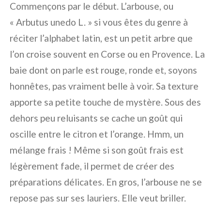
Commençons par le début. L’arbouse, ou
« Arbutus unedo L. » si vous êtes du genre à
réciter l’alphabet latin, est un petit arbre que
l’on croise souvent en Corse ou en Provence. La
baie dont on parle est rouge, ronde et, soyons
honnêtes, pas vraiment belle à voir. Sa texture
apporte sa petite touche de mystère. Sous des
dehors peu reluisants se cache un goût qui
oscille entre le citron et l’orange. Hmm, un
mélange frais ! Même si son goût frais est
légèrement fade, il permet de créer des
préparations délicates. En gros, l’arbouse ne se
repose pas sur ses lauriers. Elle veut briller.