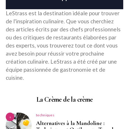
LeStrass est la destination idéale pour trouver
de l'inspiration culinaire. Que vous cherchiez
des articles écrits par des chefs professionnels
ou des critiques de restaurants élaborées par
des experts, vous trouverez tout ce dont vous
avez besoin pour réussir votre prochaine
création culinaire. LeStrass a été créé par une
équipe passionnée de gastronomie et de
cuisine.
La Crème de la crème
techniques
1
Alternatives à la Mandoline :