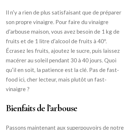
Il n’y a rien de plus satisfaisant que de préparer
son propre vinaigre. Pour faire du vinaigre
d’arbouse maison, vous avez besoin de 1 kg de
fruits et de 1 litre d’alcool de fruits à 40°.
Écrasez les fruits, ajoutez le sucre, puis laissez
macérer au soleil pendant 30 à 40 jours. Quoi
qu’il en soit, la patience est la clé. Pas de fast-
food ici, cher lecteur, mais plutôt un fast-
vinaigre ?
Bienfaits de l’arbouse
Passons maintenant aux superpouvoirs de notre