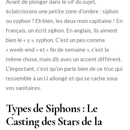
Avant de plonger dans le vif du sujet,
éclaircissons une petite zone d’ombre : siphon
ou syphon ? Eh bien, les deux mon capitaine ! En
français, on écrit siphon. En anglais, ils aiment
bien le « y », syphon. C’est un peu comme
« week-end » et « fin de semaine », c’est la
même chose, mais dit avec un accent différent.
L’important, c’est qu’on parle bien de ce truc qui
ressemble à un U allongé et qui se cache sous
vos sanitaires.
Types de Siphons : Le
Casting des Stars de la