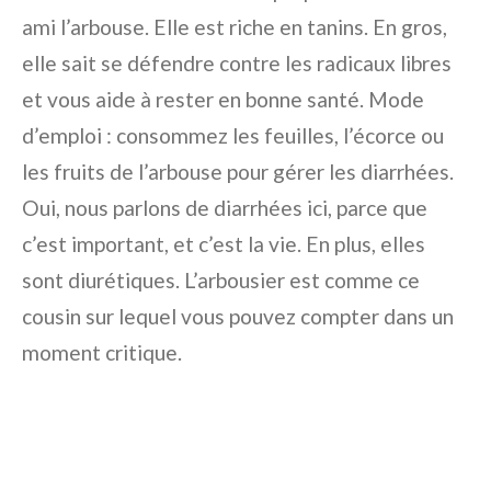
ami l’arbouse. Elle est riche en tanins. En gros,
elle sait se défendre contre les radicaux libres
et vous aide à rester en bonne santé. Mode
d’emploi : consommez les feuilles, l’écorce ou
les fruits de l’arbouse pour gérer les diarrhées.
Oui, nous parlons de diarrhées ici, parce que
c’est important, et c’est la vie. En plus, elles
sont diurétiques. L’arbousier est comme ce
cousin sur lequel vous pouvez compter dans un
moment critique.