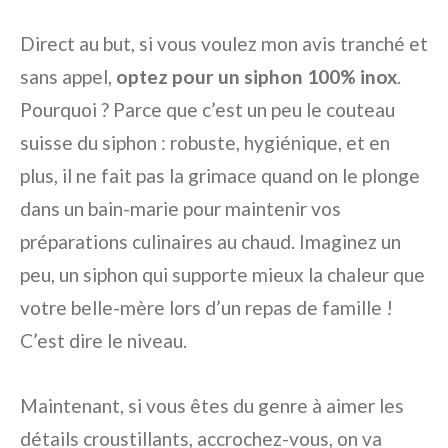
Direct au but, si vous voulez mon avis tranché et
sans appel,
optez pour un siphon 100% inox
.
Pourquoi ? Parce que c’est un peu le couteau
suisse du siphon : robuste, hygiénique, et en
plus, il ne fait pas la grimace quand on le plonge
dans un bain-marie pour maintenir vos
préparations culinaires au chaud. Imaginez un
peu, un siphon qui supporte mieux la chaleur que
votre belle-mère lors d’un repas de famille !
C’est dire le niveau.
Maintenant, si vous êtes du genre à aimer les
détails croustillants, accrochez-vous, on va