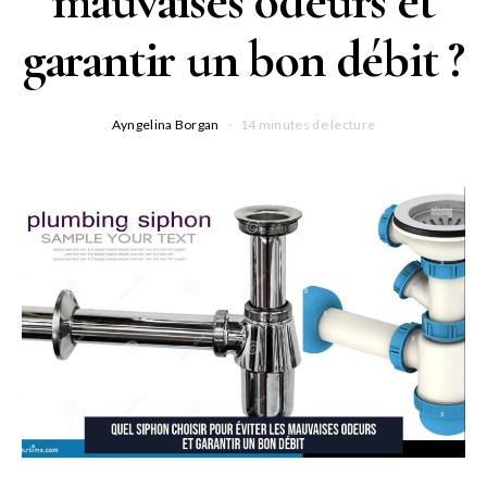
mauvaises odeurs et
garantir un bon débit ?
Ayngelina Borgan
14 minutes de lecture