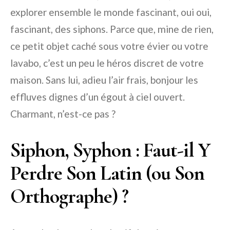
explorer ensemble le monde fascinant, oui oui,
fascinant, des siphons. Parce que, mine de rien,
ce petit objet caché sous votre évier ou votre
lavabo, c’est un peu le héros discret de votre
maison. Sans lui, adieu l’air frais, bonjour les
effluves dignes d’un égout à ciel ouvert.
Charmant, n’est-ce pas ?
Siphon, Syphon : Faut-il Y
Perdre Son Latin (ou Son
Orthographe) ?