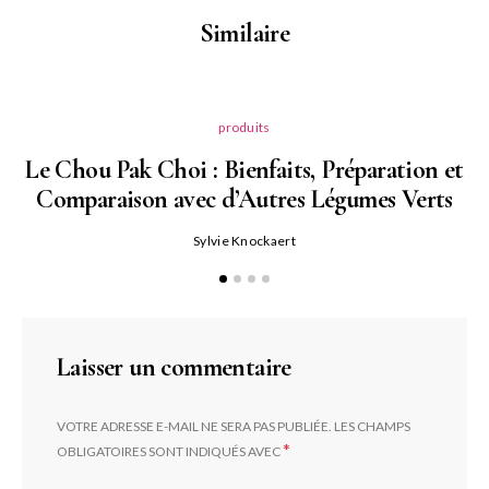
Similaire
produits
Le Chou Pak Choi : Bienfaits, Préparation et
Comparaison avec d’Autres Légumes Verts
Sylvie Knockaert
Laisser un commentaire
VOTRE ADRESSE E-MAIL NE SERA PAS PUBLIÉE.
LES CHAMPS
*
OBLIGATOIRES SONT INDIQUÉS AVEC