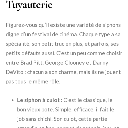
Tuyauterie
Figurez-vous qu’il existe une variété de siphons
digne d’un festival de cinéma. Chaque type a sa
spécialité, son petit truc en plus, et parfois, ses
petits défauts aussi. C’est un peu comme choisir
entre Brad Pitt, George Clooney et Danny
DeVito : chacun a son charme, mais ils ne jouent
pas tous le même rôle.
Le siphon à culot :
C’est le classique, le
bon vieux pote. Simple, efficace, il fait le
job sans chichi. Son culot, cette partie