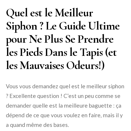
Quel est le Meilleur
Siphon ? Le Guide Ultime
pour Ne Plus Se Prendre
les Pieds Dans le Tapis (et
les Mauvaises Odeurs!)
Vous vous demandez quel est le meilleur siphon
? Excellente question ! C’est un peu comme se
demander quelle est la meilleure baguette : ça
dépend de ce que vous voulez en faire, mais il y
a quand même des bases.