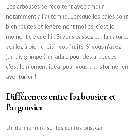
Les arbouses se récoltent avec amour,
notamment à l’automne. Lorsque les baies sont
bien rouges et légèrement molles, c’est le
moment de cueillir. Si vous passez par la nature,
veillez à bien choisir vos fruits. Si vous n’avez
jamais grimpé à un arbre pour des arbouses,
c’est le moment idéal pour vous transformer en
aventurier !
Différences entre l’arbousier et
l’argousier
Un dernier mot sur les confusions, car