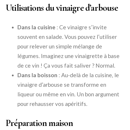
Utilisations du vinaigre d’arbouse
Dans la cuisine
: Ce vinaigre s’invite
souvent en salade. Vous pouvez l’utiliser
pour relever un simple mélange de
légumes. Imaginez une vinaigrette à base
de ce vin ! Ça vous fait saliver ? Normal.
Dans la boisson
: Au-delà de la cuisine, le
vinaigre d’arbouse se transforme en
liqueur ou même en vin. Un bon argument
pour rehausser vos apéritifs.
Préparation maison