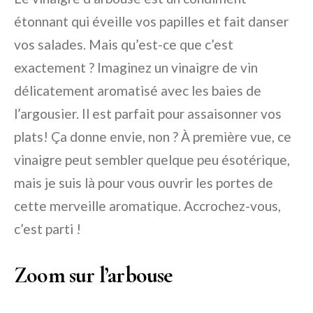
étonnant qui éveille vos papilles et fait danser
vos salades. Mais qu’est-ce que c’est
exactement ? Imaginez un vinaigre de vin
délicatement aromatisé avec les baies de
l’argousier. Il est parfait pour assaisonner vos
plats! Ça donne envie, non ? À première vue, ce
vinaigre peut sembler quelque peu ésotérique,
mais je suis là pour vous ouvrir les portes de
cette merveille aromatique. Accrochez-vous,
c’est parti !
Zoom sur l’arbouse