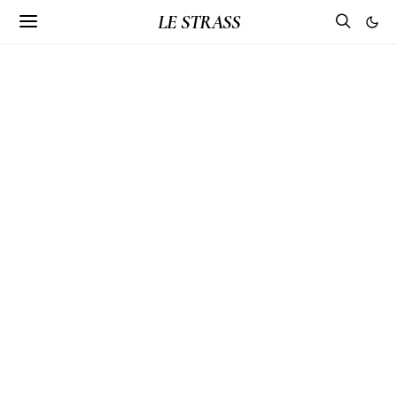
LE STRASS