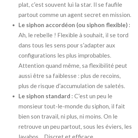
plat, c’est souvent lui la star. Il se faufile
partout comme un agent secret en mission.
Le siphon accordéon (ou siphon flexible) :
Ah, le rebelle ! Flexible à souhait, il se tord
dans tous les sens pour s’adapter aux
configurations les plus improbables.
Attention quand même, sa flexibilité peut
aussi être sa faiblesse : plus de recoins,
plus de risque d’accumulation de saletés.
Le siphon standard :
C’est un peu le
monsieur tout-le-monde du siphon, il fait
bien son travail, ni plus, ni moins. On le
retrouve un peu partout, sous les éviers, les
lavabos… Discret et efficace.