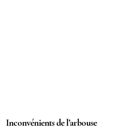
Inconvénients de l’arbouse