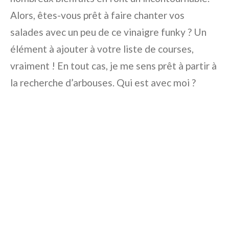
Alors, êtes-vous prêt à faire chanter vos
salades avec un peu de ce vinaigre funky ? Un
élément à ajouter à votre liste de courses,
vraiment ! En tout cas, je me sens prêt à partir à
la recherche d’arbouses. Qui est avec moi ?