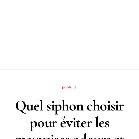
produits
Quel siphon choisir
pour éviter les