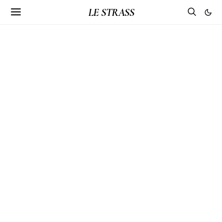
LE STRASS