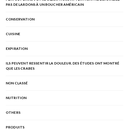
PAS DE LARDONS À UN BOUCHER AMÉRICAIN
CONSERVATION
CUISINE
EXPIRATION
ILS PEUVENT RESSENTIR LA DOULEUR. DES ÉTUDES ONT MONTRÉ
QUE LES CRABES
NON CLASSÉ
NUTRITION
OTHERS
PRODUITS