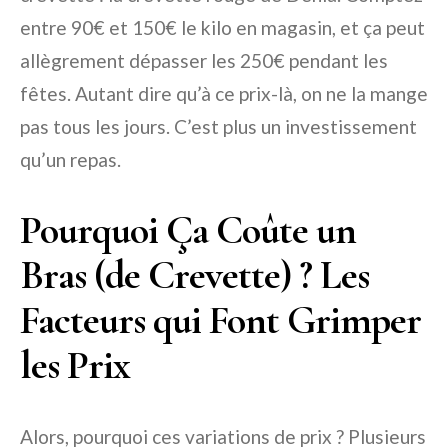
entre 90€ et 150€ le kilo en magasin, et ça peut
allègrement dépasser les 250€ pendant les
fêtes. Autant dire qu’à ce prix-là, on ne la mange
pas tous les jours. C’est plus un investissement
qu’un repas.
Pourquoi Ça Coûte un
Bras (de Crevette) ? Les
Facteurs qui Font Grimper
les Prix
Alors, pourquoi ces variations de prix ? Plusieurs