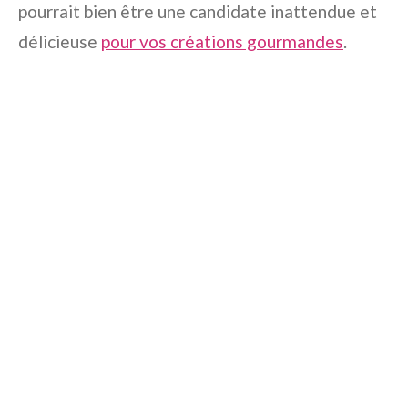
pourrait bien être une candidate inattendue et
délicieuse
pour vos créations gourmandes
.