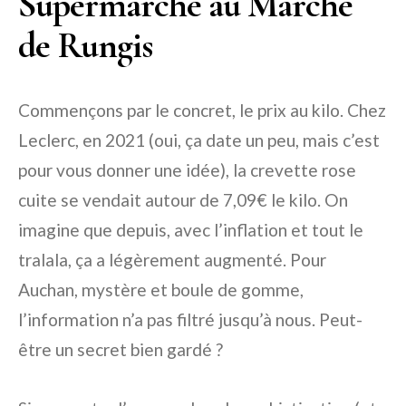
Supermarché au Marché
de Rungis
Commençons par le concret, le prix au kilo. Chez
Leclerc, en 2021 (oui, ça date un peu, mais c’est
pour vous donner une idée), la crevette rose
cuite se vendait autour de 7,09€ le kilo. On
imagine que depuis, avec l’inflation et tout le
tralala, ça a légèrement augmenté. Pour
Auchan, mystère et boule de gomme,
l’information n’a pas filtré jusqu’à nous. Peut-
être un secret bien gardé ?