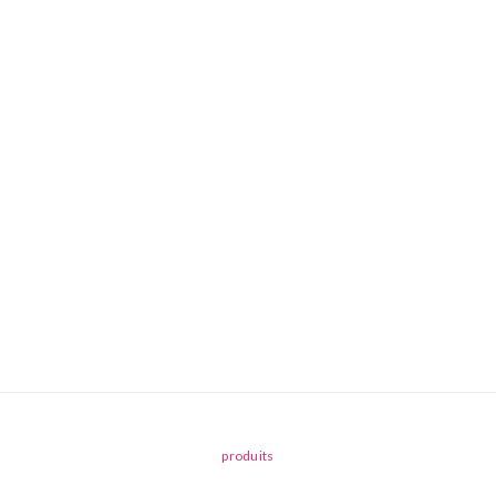
produits