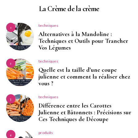
La Crème de la crème
techniques
1
Alternatives à la Mandoline :
Techniques et Outils pour Trancher
Vos Légumes
techniques
2
Quelle est la taille d’une coupe
julienne et comment la réaliser chez
vous ?
techniques
3
Différence entre les Carottes
Julienne et Bâtonnets : Précisions sur
Ces Techniques de Découpe
produits
4