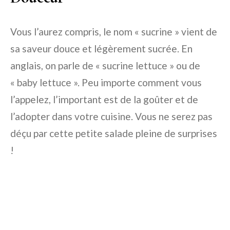
Vous l’aurez compris, le nom « sucrine » vient de
sa saveur douce et légèrement sucrée. En
anglais, on parle de « sucrine lettuce » ou de
« baby lettuce ». Peu importe comment vous
l’appelez, l’important est de la goûter et de
l’adopter dans votre cuisine. Vous ne serez pas
déçu par cette petite salade pleine de surprises
!