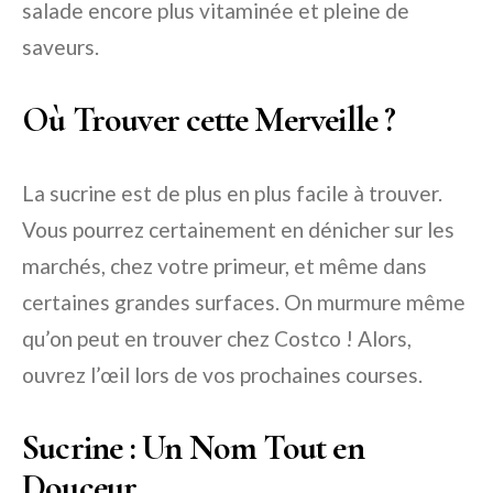
salade encore plus vitaminée et pleine de
saveurs.
Où Trouver cette Merveille ?
La sucrine est de plus en plus facile à trouver.
Vous pourrez certainement en dénicher sur les
marchés, chez votre primeur, et même dans
certaines grandes surfaces. On murmure même
qu’on peut en trouver chez Costco ! Alors,
ouvrez l’œil lors de vos prochaines courses.
Sucrine : Un Nom Tout en
Douceur