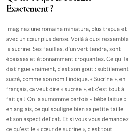
Exactement ?
Imaginez une romaine miniature, plus trapue et
avec un cœur plus dense. Voilà à quoi ressemble
la sucrine. Ses feuilles, d’un vert tendre, sont
épaisses et étonnamment croquantes. Ce qui la
distingue vraiment, c’est son goût : subtilement
sucré, comme son nom l’indique. « Sucrine », en
français, ça veut dire « sucrée », et c’est tout à
fait ça ! On la surnomme parfois « bébé laitue »
en anglais, ce qui souligne bien sa petite taille
et son aspect délicat. Et si vous vous demandez
ce qu’est le « cœur de sucrine », c’est tout