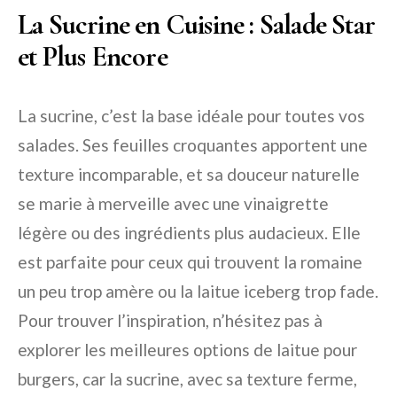
La Sucrine en Cuisine : Salade Star
et Plus Encore
La sucrine, c’est la base idéale pour toutes vos
salades. Ses feuilles croquantes apportent une
texture incomparable, et sa douceur naturelle
se marie à merveille avec une vinaigrette
légère ou des ingrédients plus audacieux. Elle
est parfaite pour ceux qui trouvent la romaine
un peu trop amère ou la laitue iceberg trop fade.
Pour trouver l’inspiration, n’hésitez pas à
explorer les meilleures options de
laitue pour
burgers
, car la sucrine, avec sa texture ferme,