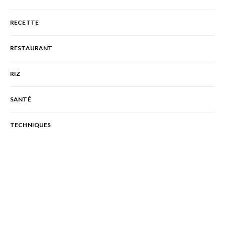
RECETTE
RESTAURANT
RIZ
SANTÉ
TECHNIQUES