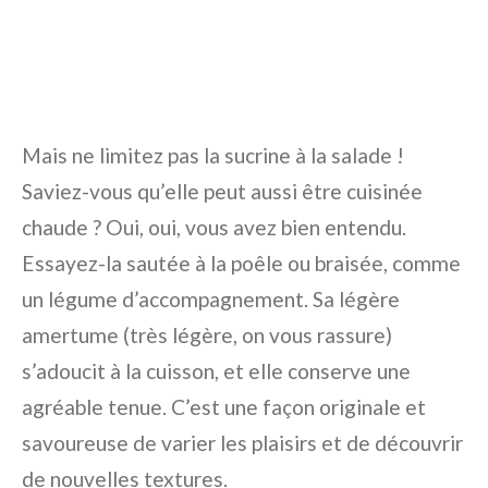
Mais ne limitez pas la sucrine à la salade !
Saviez-vous qu’elle peut aussi être cuisinée
chaude ? Oui, oui, vous avez bien entendu.
Essayez-la sautée à la poêle ou braisée, comme
un légume d’accompagnement. Sa légère
amertume (très légère, on vous rassure)
s’adoucit à la cuisson, et elle conserve une
agréable tenue. C’est une façon originale et
savoureuse de varier les plaisirs et de découvrir
de nouvelles textures.