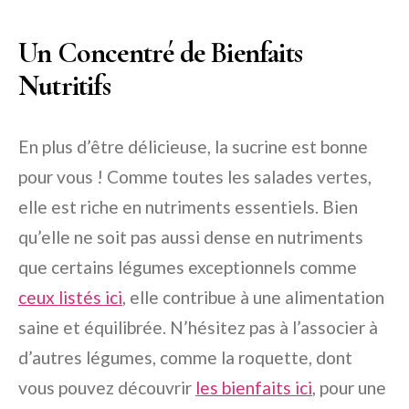
Un Concentré de Bienfaits
Nutritifs
En plus d’être délicieuse, la sucrine est bonne
pour vous ! Comme toutes les salades vertes,
elle est riche en nutriments essentiels. Bien
qu’elle ne soit pas aussi dense en nutriments
que
certains légumes exceptionnels
comme
ceux listés ici
, elle contribue à une alimentation
saine et équilibrée. N’hésitez pas à l’associer à
d’autres légumes, comme la
roquette
, dont
vous pouvez découvrir
les bienfaits ici
, pour une