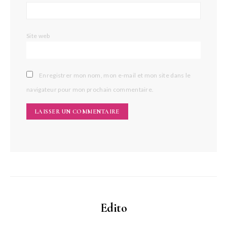
Site web
Enregistrer mon nom, mon e-mail et mon site dans le
navigateur pour mon prochain commentaire.
Edito