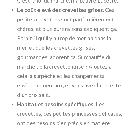
C’est la loi du marché, ma pauvre Lucette.
Le coût élevé des crevettes grises.
Ces
petites crevettes sont particulièrement
chères, et plusieurs raisons expliquent ça.
Paraît-il qu’il y a trop de merlan dans la
mer, et que les crevettes grises,
gourmandes, adorent ça. Surchauffe du
marché de la crevette grise ? Ajoutez à
cela la surpêche et les changements
environnementaux, et vous avez la recette
d’un prix salé.
Habitat et besoins spécifiques.
Les
crevettes, ces petites princesses délicates,
ont des besoins bien précis en matière