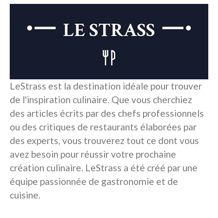
LeStrass est la destination idéale pour trouver
de l'inspiration culinaire. Que vous cherchiez
des articles écrits par des chefs professionnels
ou des critiques de restaurants élaborées par
des experts, vous trouverez tout ce dont vous
avez besoin pour réussir votre prochaine
création culinaire. LeStrass a été créé par une
équipe passionnée de gastronomie et de
cuisine.