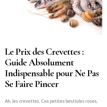
Le Prix des Crevettes :
Guide Absolument
Indispensable pour Ne Pas
Se Faire Pincer
Ah, les crevettes. Ces petites bestioles roses,