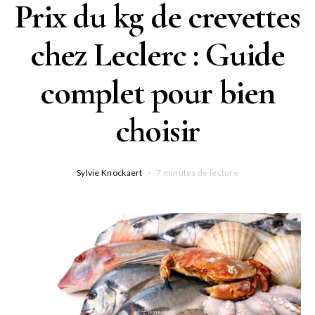
Prix du kg de crevettes
chez Leclerc : Guide
complet pour bien
choisir
Sylvie Knockaert
7 minutes de lecture