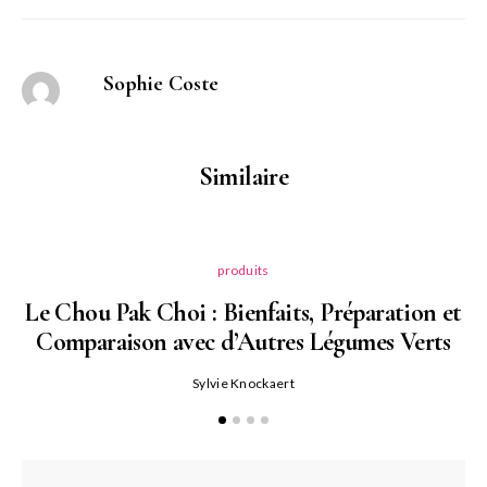
Sophie Coste
Similaire
produits
Le Chou Pak Choi : Bienfaits, Préparation et
Comparaison avec d’Autres Légumes Verts
Sylvie Knockaert