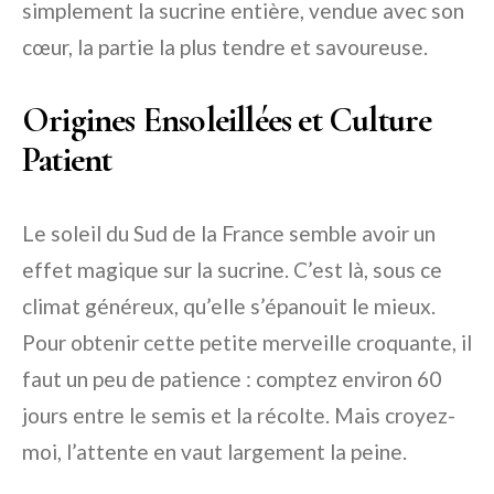
simplement la sucrine entière, vendue avec son
cœur, la partie la plus tendre et savoureuse.
Origines Ensoleillées et Culture
Patient
Le soleil du Sud de la France semble avoir un
effet magique sur la sucrine. C’est là, sous ce
climat généreux, qu’elle s’épanouit le mieux.
Pour obtenir cette petite merveille croquante, il
faut un peu de patience : comptez environ 60
jours entre le semis et la récolte. Mais croyez-
moi, l’attente en vaut largement la peine.