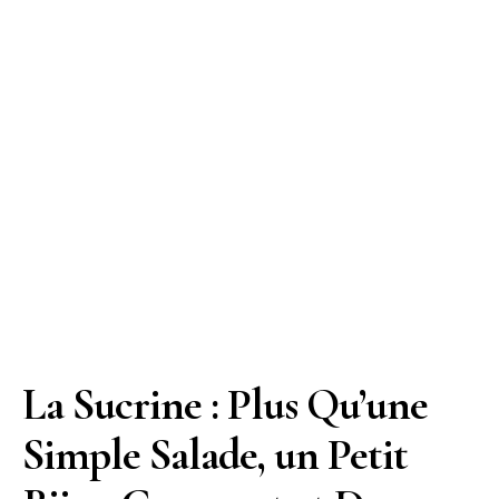
La Sucrine : Plus Qu’une
Simple Salade, un Petit