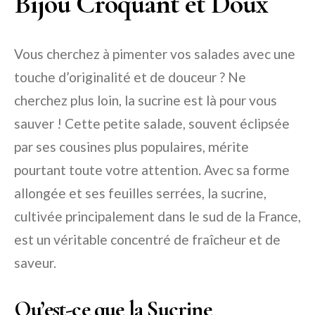
Bijou Croquant et Doux
Vous cherchez à pimenter vos salades avec une
touche d’originalité et de douceur ? Ne
cherchez plus loin, la sucrine est là pour vous
sauver ! Cette petite salade, souvent éclipsée
par ses cousines plus populaires, mérite
pourtant toute votre attention. Avec sa forme
allongée et ses feuilles serrées, la sucrine,
cultivée principalement dans le sud de la France,
est un véritable concentré de fraîcheur et de
saveur.
Qu’est-ce que la Sucrine