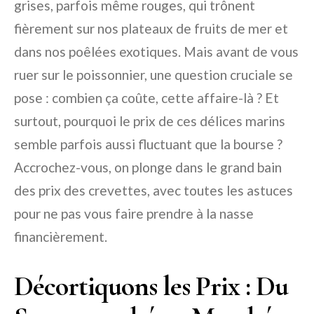
grises, parfois même rouges, qui trônent
fièrement sur nos plateaux de fruits de mer et
dans nos poêlées exotiques. Mais avant de vous
ruer sur le poissonnier, une question cruciale se
pose : combien ça coûte, cette affaire-là ? Et
surtout, pourquoi le prix de ces délices marins
semble parfois aussi fluctuant que la bourse ?
Accrochez-vous, on plonge dans le grand bain
des prix des crevettes, avec toutes les astuces
pour ne pas vous faire prendre à la nasse
financièrement.
Décortiquons les Prix : Du