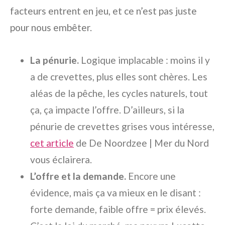
facteurs entrent en jeu, et ce n’est pas juste
pour nous embêter.
La pénurie.
Logique implacable : moins il y
a de crevettes, plus elles sont chères. Les
aléas de la pêche, les cycles naturels, tout
ça, ça impacte l’offre. D’ailleurs, si la
pénurie de crevettes grises vous intéresse,
cet article
de De Noordzee | Mer du Nord
vous éclairera.
L’offre et la demande.
Encore une
évidence, mais ça va mieux en le disant :
forte demande, faible offre = prix élevés.