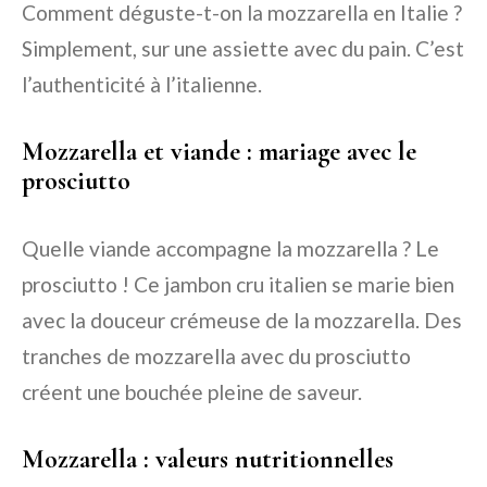
Comment déguste-t-on la mozzarella en Italie ?
Simplement, sur une assiette avec du pain. C’est
l’authenticité à l’italienne.
Mozzarella et viande : mariage avec le
prosciutto
Quelle viande accompagne la mozzarella ? Le
prosciutto ! Ce jambon cru italien se marie bien
avec la douceur crémeuse de la mozzarella. Des
tranches de mozzarella avec du prosciutto
créent une bouchée pleine de saveur.
Mozzarella : valeurs nutritionnelles