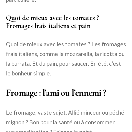
Quoi de mieux avec les tomates ?
Fromages frais italiens et pain
Quoi de mieux avec les tomates ? Les fromages
frais italiens, comme la mozzarella, la ricotta ou
la burrata. Et du pain, pour saucer. En été, c’est
le bonheur simple.
Fromage : l’ami ou l’ennemi ?
Le fromage, vaste sujet. Allié minceur ou péché
mignon ? Bon pour la santé ou à consommer
avec modération ? Faisons le point.