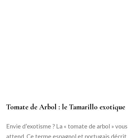
Tomate de Arbol : le Tamarillo exotique
Envie d’exotisme ? La « tomate de arbol » vous
attend. Ce terme espagnol et portugais décrit