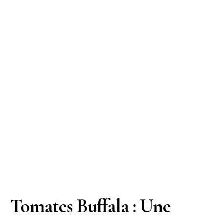
Tomates Buffala : Une