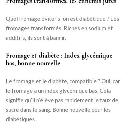
Fromages transformés, les ennemis jurés
Quel fromage éviter si on est diabétique ? Les
fromages transformés. Riches en sodium et
additifs, ils sont à bannir.
Fromage et diabète : Index glycémique
bas, bonne nouvelle
Le fromage et le diabète, compatible ? Oui, car
le fromage a un index glycémique bas. Cela
signifie qu’il n’élève pas rapidement le taux de
sucre dans le sang. Bonne nouvelle pour les
diabétiques.