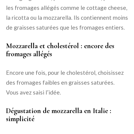
les fromages allégés comme le cottage cheese,
la ricotta ou la mozzarella. Ils contiennent moins
de graisses saturées que les fromages entiers.
Mozzarella et cholestérol : encore des
fromages allégés
Encore une fois, pour le cholestérol, choisissez
des fromages faibles en graisses saturées.
Vous avez saisi l’idée.
Dégustation de mozzarella en Italie :
simplicité