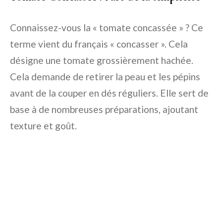
Connaissez-vous la « tomate concassée » ? Ce
terme vient du français « concasser ». Cela
désigne une tomate grossièrement hachée.
Cela demande de retirer la peau et les pépins
avant de la couper en dés réguliers. Elle sert de
base à de nombreuses préparations, ajoutant
texture et goût.