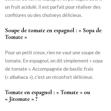
un fruit acidulé. Il est parfait pour réaliser des
confitures ou des chutneys délicieux.
Soupe de tomate en espagnol : « Sopa de
Tomate »
Pour un petit creux, rien ne vaut une soupe de
tomate. En espagnol, on dit simplement « sopa
de tomate ». Accompagnée de basilic frais
(« albahaca »), c’est un réconfort délicieux.
Tomate en espagnol : « Tomate » ou
« Jitomate » ?