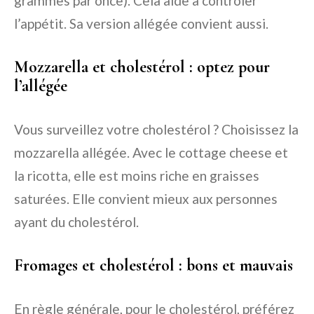
grammes par once). Cela aide à contrôler
l’appétit. Sa version allégée convient aussi.
Mozzarella et cholestérol : optez pour
l’allégée
Vous surveillez votre cholestérol ? Choisissez la
mozzarella allégée. Avec le cottage cheese et
la ricotta, elle est moins riche en graisses
saturées. Elle convient mieux aux personnes
ayant du cholestérol.
Fromages et cholestérol : bons et mauvais
En règle générale, pour le cholestérol, préférez