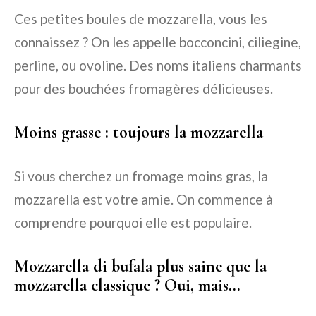
Ces petites boules de mozzarella, vous les
connaissez ? On les appelle bocconcini, ciliegine,
perline, ou ovoline. Des noms italiens charmants
pour des bouchées fromagères délicieuses.
Moins grasse : toujours la mozzarella
Si vous cherchez un fromage moins gras, la
mozzarella est votre amie. On commence à
comprendre pourquoi elle est populaire.
Mozzarella di bufala plus saine que la
mozzarella classique ? Oui, mais…