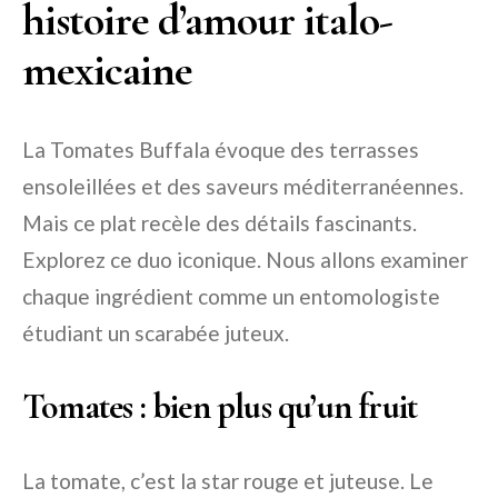
histoire d’amour italo-
mexicaine
La Tomates Buffala évoque des terrasses
ensoleillées et des saveurs méditerranéennes.
Mais ce plat recèle des détails fascinants.
Explorez ce duo iconique. Nous allons examiner
chaque ingrédient comme un entomologiste
étudiant un scarabée juteux.
Tomates : bien plus qu’un fruit
La tomate, c’est la star rouge et juteuse. Le