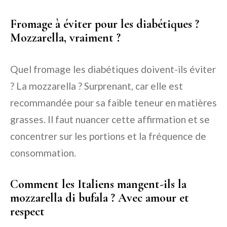
Fromage à éviter pour les diabétiques ?
Mozzarella, vraiment ?
Quel fromage les diabétiques doivent-ils éviter
? La mozzarella ? Surprenant, car elle est
recommandée pour sa faible teneur en matières
grasses. Il faut nuancer cette affirmation et se
concentrer sur les portions et la fréquence de
consommation.
Comment les Italiens mangent-ils la
mozzarella di bufala ? Avec amour et
respect