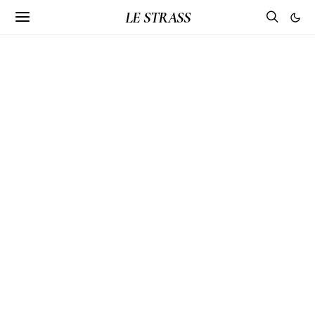
LE STRASS