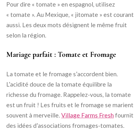
Pour dire « tomate » en espagnol, utilisez
« tomate ». Au Mexique, « jitomate » est courant
aussi. Les deux mots désignent le même fruit
selon la région.
Mariage parfait : Tomate et Fromage
La tomate et le fromage s’accordent bien.
L’acidité douce de la tomate équilibre la
richesse du fromage. Rappelez-vous, la tomate
est un fruit ! Les fruits et le fromage se marient
souvent à merveille.
Village Farms Fresh
fournit
des idées d’associations fromages-tomates.