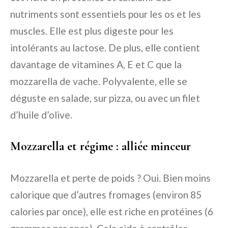
nutriments sont essentiels pour les os et les
muscles. Elle est plus digeste pour les
intolérants au lactose. De plus, elle contient
davantage de vitamines A, E et C que la
mozzarella de vache. Polyvalente, elle se
déguste en salade, sur pizza, ou avec un filet
d’huile d’olive.
Mozzarella et régime : alliée minceur
Mozzarella et perte de poids ? Oui. Bien moins
calorique que d’autres fromages (environ 85
calories par once), elle est riche en protéines (6