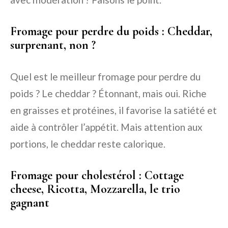
Fromage pour perdre du poids : Cheddar,
surprenant, non ?
Quel est le meilleur fromage pour perdre du
poids ? Le cheddar ? Étonnant, mais oui. Riche
en graisses et protéines, il favorise la satiété et
aide à contrôler l’appétit. Mais attention aux
portions, le cheddar reste calorique.
Fromage pour cholestérol : Cottage
cheese, Ricotta, Mozzarella, le trio
gagnant