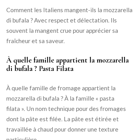
Comment les Italiens mangent-ils la mozzarella
di bufala ? Avec respect et délectation. Ils
souvent la mangent crue pour apprécier sa
fraîcheur et sa saveur.
À quelle famille appartient la mozzarella
di bufala ? Pasta Filata
À quelle famille de fromage appartient la
mozzarella di bufala ? À la famille « pasta
filata ». Un nom technique pour des fromages
dont la pâte est filée. La pâte est étirée et
travaillée à chaud pour donner une texture
particulière.