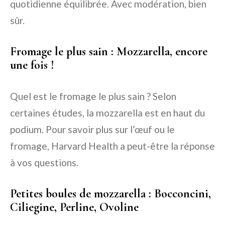
quotidienne équilibrée. Avec modération, bien
sûr.
Fromage le plus sain : Mozzarella, encore
une fois !
Quel est le fromage le plus sain ? Selon
certaines études, la mozzarella est en haut du
podium. Pour savoir plus sur l’œuf ou le
fromage,
Harvard Health
a peut-être la réponse
à vos questions.
Petites boules de mozzarella : Bocconcini,
Ciliegine, Perline, Ovoline