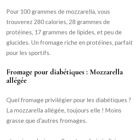
Pour 100 grammes de mozzarella, vous
trouverez 280 calories, 28 grammes de
protéines, 17 grammes de lipides, et peu de
glucides. Un fromage riche en protéines, parfait
pour les sportifs.
Fromage pour diabétiques : Mozzarella
allégée
Quel fromage privilégier pour les diabétiques ?
La mozzarella allégée, toujours elle ! Moins
grasse que d’autres fromages.