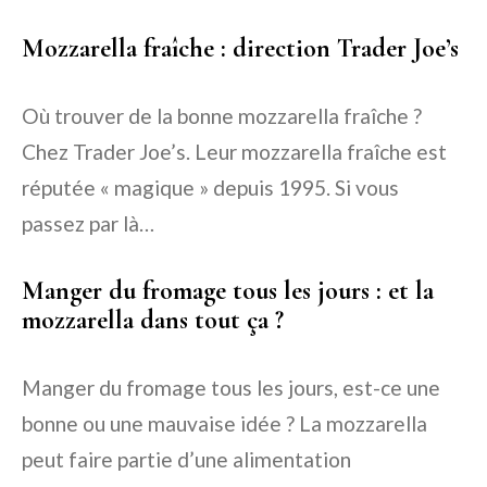
Mozzarella fraîche : direction Trader Joe’s
Où trouver de la bonne mozzarella fraîche ?
Chez Trader Joe’s. Leur mozzarella fraîche est
réputée « magique » depuis 1995. Si vous
passez par là…
Manger du fromage tous les jours : et la
mozzarella dans tout ça ?
Manger du fromage tous les jours, est-ce une
bonne ou une mauvaise idée ? La mozzarella
peut faire partie d’une alimentation