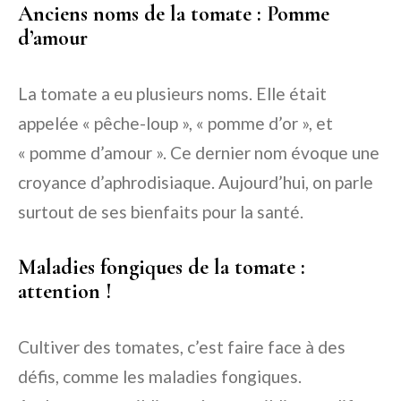
Anciens noms de la tomate : Pomme
d’amour
La tomate a eu plusieurs noms. Elle était
appelée « pêche-loup », « pomme d’or », et
« pomme d’amour ». Ce dernier nom évoque une
croyance d’aphrodisiaque. Aujourd’hui, on parle
surtout de ses bienfaits pour la santé.
Maladies fongiques de la tomate :
attention !
Cultiver des tomates, c’est faire face à des
défis, comme les maladies fongiques.