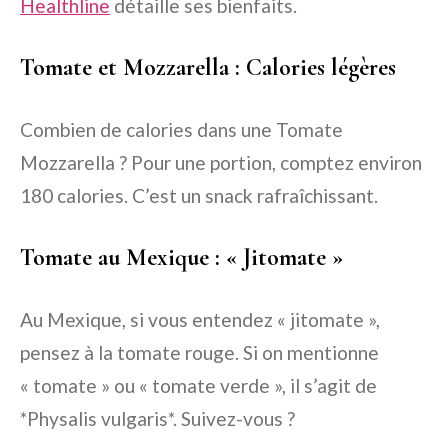
Healthline
détaille ses bienfaits.
Tomate et Mozzarella : Calories légères
Combien de calories dans une Tomate
Mozzarella ? Pour une portion, comptez environ
180 calories. C’est un snack rafraîchissant.
Tomate au Mexique : « Jitomate »
Au Mexique, si vous entendez « jitomate »,
pensez à la tomate rouge. Si on mentionne
« tomate » ou « tomate verde », il s’agit de
*Physalis vulgaris*. Suivez-vous ?