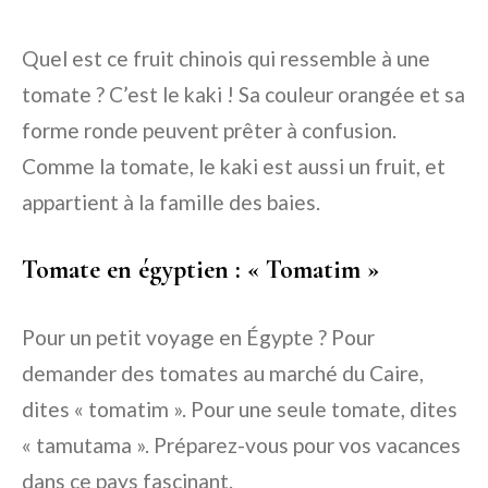
Quel est ce fruit chinois qui ressemble à une
tomate ? C’est le kaki ! Sa couleur orangée et sa
forme ronde peuvent prêter à confusion.
Comme la tomate, le kaki est aussi un fruit, et
appartient à la famille des baies.
Tomate en égyptien : « Tomatim »
Pour un petit voyage en Égypte ? Pour
demander des tomates au marché du Caire,
dites « tomatim ». Pour une seule tomate, dites
« tamutama ». Préparez-vous pour vos vacances
dans ce pays fascinant.