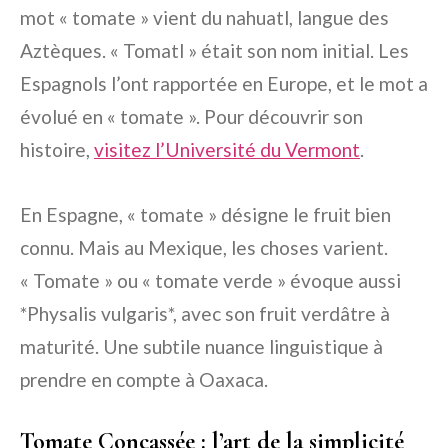
mot « tomate » vient du nahuatl, langue des
Aztèques. « Tomatl » était son nom initial. Les
Espagnols l’ont rapportée en Europe, et le mot a
évolué en « tomate ». Pour découvrir son
histoire,
visitez l’Université du Vermont
.
En Espagne, « tomate » désigne le fruit bien
connu. Mais au Mexique, les choses varient.
« Tomate » ou « tomate verde » évoque aussi
*Physalis vulgaris*, avec son fruit verdâtre à
maturité. Une subtile nuance linguistique à
prendre en compte à Oaxaca.
Tomate Concassée : l’art de la simplicité