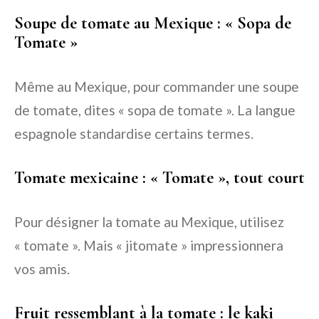
Soupe de tomate au Mexique : « Sopa de
Tomate »
Même au Mexique, pour commander une soupe
de tomate, dites « sopa de tomate ». La langue
espagnole standardise certains termes.
Tomate mexicaine : « Tomate », tout court
Pour désigner la tomate au Mexique, utilisez
« tomate ». Mais « jitomate » impressionnera
vos amis.
Fruit ressemblant à la tomate : le kaki