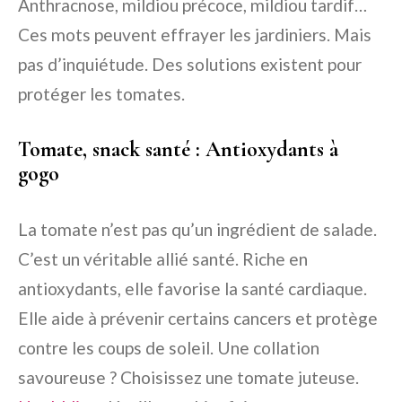
Anthracnose, mildiou précoce, mildiou tardif…
Ces mots peuvent effrayer les jardiniers. Mais
pas d’inquiétude. Des solutions existent pour
protéger les tomates.
Tomate, snack santé : Antioxydants à
gogo
La tomate n’est pas qu’un ingrédient de salade.
C’est un véritable allié santé. Riche en
antioxydants, elle favorise la santé cardiaque.
Elle aide à prévenir certains cancers et protège
contre les coups de soleil. Une collation
savoureuse ? Choisissez une tomate juteuse.