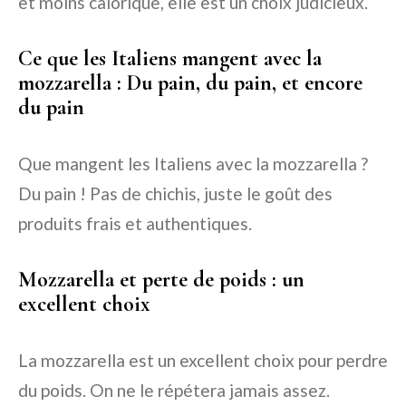
et moins calorique, elle est un choix judicieux.
Ce que les Italiens mangent avec la
mozzarella : Du pain, du pain, et encore
du pain
Que mangent les Italiens avec la mozzarella ?
Du pain ! Pas de chichis, juste le goût des
produits frais et authentiques.
Mozzarella et perte de poids : un
excellent choix
La mozzarella est un excellent choix pour perdre
du poids. On ne le répétera jamais assez.