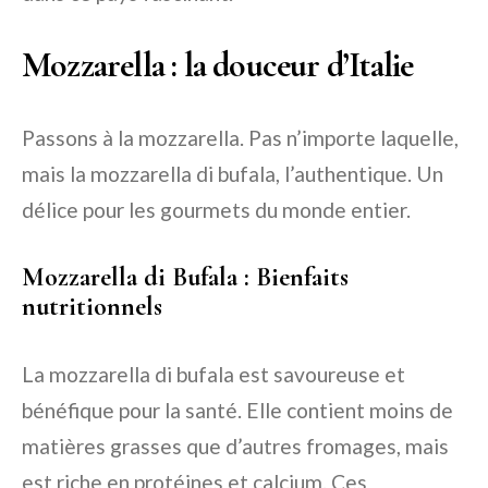
Mozzarella : la douceur d’Italie
Passons à la mozzarella. Pas n’importe laquelle,
mais la mozzarella di bufala, l’authentique. Un
délice pour les gourmets du monde entier.
Mozzarella di Bufala : Bienfaits
nutritionnels
La mozzarella di bufala est savoureuse et
bénéfique pour la santé. Elle contient moins de
matières grasses que d’autres fromages, mais
est riche en protéines et calcium. Ces