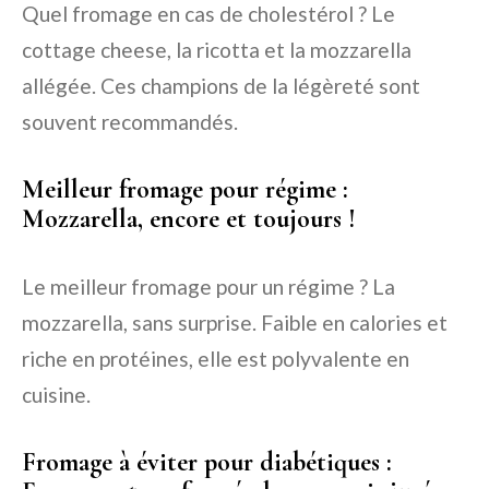
Quel fromage en cas de cholestérol ? Le
cottage cheese, la ricotta et la mozzarella
allégée. Ces champions de la légèreté sont
souvent recommandés.
Meilleur fromage pour régime :
Mozzarella, encore et toujours !
Le meilleur fromage pour un régime ? La
mozzarella, sans surprise. Faible en calories et
riche en protéines, elle est polyvalente en
cuisine.
Fromage à éviter pour diabétiques :