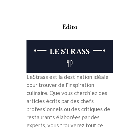
Edito
LeStrass est la destination idéale
pour trouver de l'inspiration
culinaire. Que vous cherchiez des
articles écrits par des chefs
professionnels ou des critiques de
restaurants élaborées par des
experts, vous trouverez tout ce