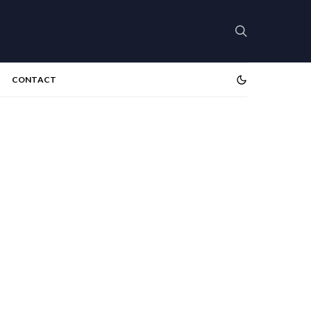
CONTACT