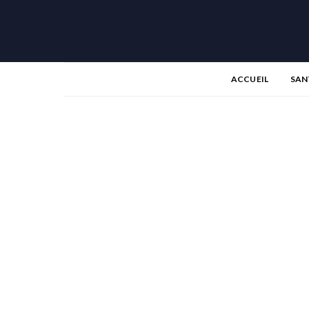
ACCUEIL
SAN