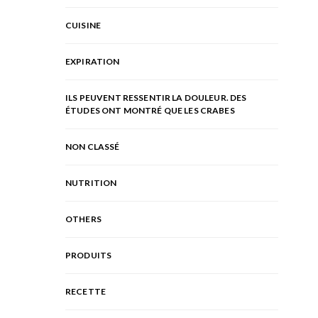
CUISINE
EXPIRATION
ILS PEUVENT RESSENTIR LA DOULEUR. DES
ÉTUDES ONT MONTRÉ QUE LES CRABES
NON CLASSÉ
NUTRITION
OTHERS
PRODUITS
RECETTE