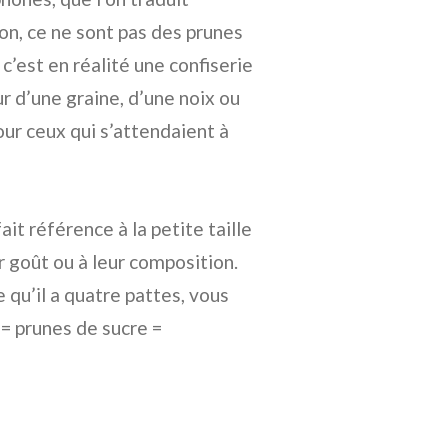
ion, ce ne sont pas des prunes
 c’est en réalité une confiserie
 d’une graine, d’une noix ou
pour ceux qui s’attendaient à
ait référence à la petite taille
ur goût ou à leur composition.
 qu’il a quatre pattes, vous
 = prunes de sucre =