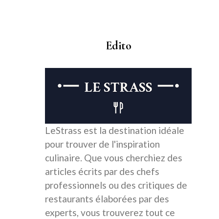
Edito
LeStrass est la destination idéale
pour trouver de l'inspiration
culinaire. Que vous cherchiez des
articles écrits par des chefs
professionnels ou des critiques de
restaurants élaborées par des
experts, vous trouverez tout ce