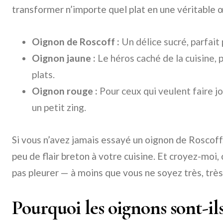
transformer n’importe quel plat en une véritable
Oignon de Roscoff :
Un délice sucré, parfait 
Oignon jaune :
Le héros caché de la cuisine, 
plats.
Oignon rouge :
Pour ceux qui veulent faire jo
un petit zing.
Si vous n’avez jamais essayé un oignon de Roscoff
peu de flair breton à votre cuisine. Et croyez-moi,
pas pleurer — à moins que vous ne soyez très, très
Pourquoi les oignons sont-ils