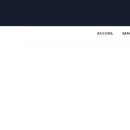
ACCUEIL
SAN