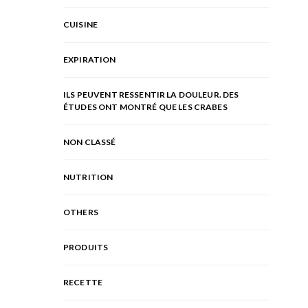
CUISINE
EXPIRATION
ILS PEUVENT RESSENTIR LA DOULEUR. DES
ÉTUDES ONT MONTRÉ QUE LES CRABES
NON CLASSÉ
NUTRITION
OTHERS
PRODUITS
RECETTE