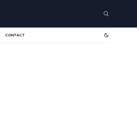
CONTACT