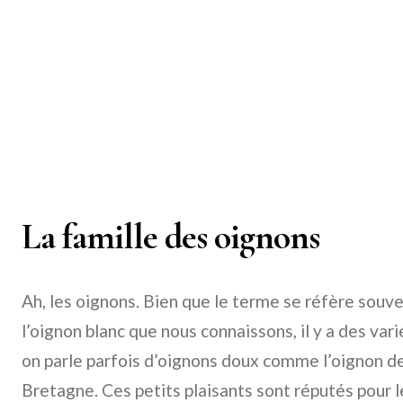
La famille des oignons
Ah, les oignons. Bien que le terme se réfère souve
l’oignon blanc que nous connaissons, il y a des vari
on parle parfois d’oignons doux comme l’oignon de
Bretagne. Ces petits plaisants sont réputés pour l