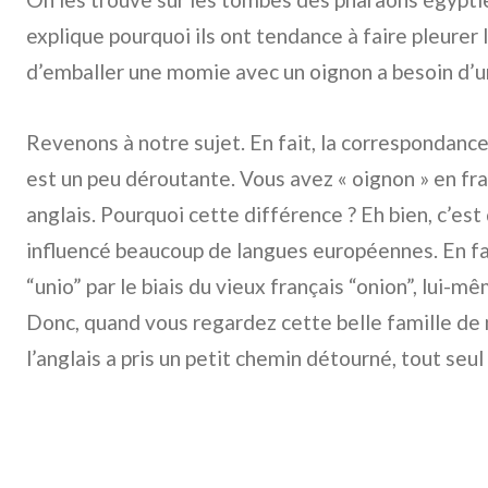
explique pourquoi ils ont tendance à faire pleurer
d’emballer une momie avec un oignon a besoin d’u
Revenons à notre sujet. En fait, la correspondance 
est un peu déroutante. Vous avez « oignon » en fra
anglais. Pourquoi cette différence ? Eh bien, c’est 
influencé beaucoup de langues européennes. En fai
“unio” par le biais du vieux français “onion”, lui-mêm
Donc, quand vous regardez cette belle famille de 
l’anglais a pris un petit chemin détourné, tout seul 