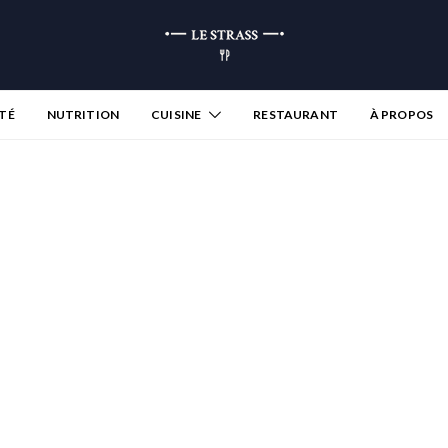
TÉ
NUTRITION
CUISINE
RESTAURANT
À PROPOS