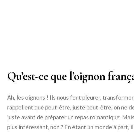
Qu’est-ce que l’oignon franç
Ah, les oignons ! Ils nous font pleurer, transforme
rappellent que peut-être, juste peut-être, on ne de
juste avant de préparer un repas romantique. Mai
plus intéressant, non ? En étant un monde à part, i