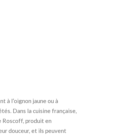
nt à l’oignon jaune ou à
étés. Dans la cuisine française,
 Roscoff, produit en
eur douceur, et ils peuvent