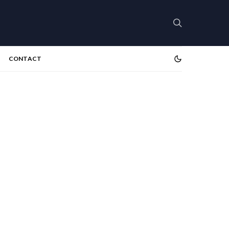
CONTACT