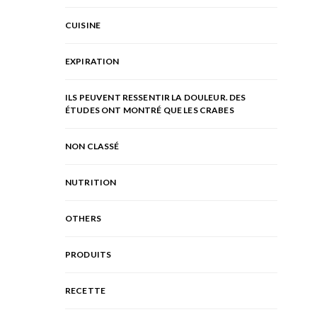
CUISINE
EXPIRATION
ILS PEUVENT RESSENTIR LA DOULEUR. DES
ÉTUDES ONT MONTRÉ QUE LES CRABES
NON CLASSÉ
NUTRITION
OTHERS
PRODUITS
RECETTE