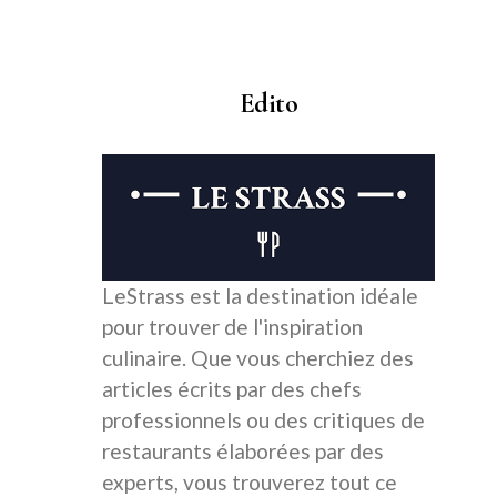
Edito
LeStrass est la destination idéale
pour trouver de l'inspiration
culinaire. Que vous cherchiez des
articles écrits par des chefs
professionnels ou des critiques de
restaurants élaborées par des
experts, vous trouverez tout ce