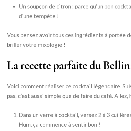
Un soupçon de citron : parce qu’un bon cocktai
d’une tempête !
Vous pensez avoir tous ces ingrédients à portée de
briller votre mixologie !
La recette parfaite du Bellin
Voici comment réaliser ce cocktail légendaire. Su
pas, c’est aussi simple que de faire du café. Allez,
Dans un verre à cocktail, versez 2 à 3 cuillèr
Hum, ça commence à sentir bon !