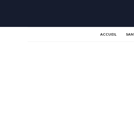
ACCUEIL
SAN