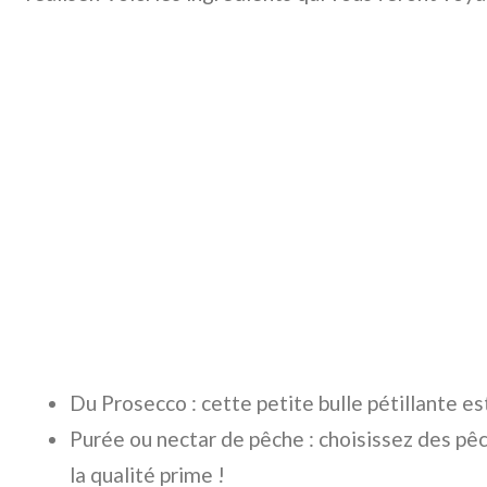
Du Prosecco : cette petite bulle pétillante est
Purée ou nectar de pêche : choisissez des pê
la qualité prime !