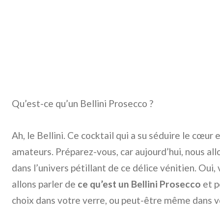
Qu’est-ce qu’un Bellini Prosecco ?
Ah, le Bellini. Ce cocktail qui a su séduire le cœur
amateurs. Préparez-vous, car aujourd’hui, nous all
dans l’univers pétillant de ce délice vénitien. Oui,
allons parler de
ce qu’est un Bellini Prosecco
et p
choix dans votre verre, ou peut-être même dans v