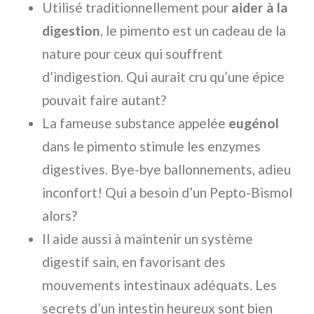
Utilisé traditionnellement pour
aider à la
digestion
, le pimento est un cadeau de la
nature pour ceux qui souffrent
d’indigestion. Qui aurait cru qu’une épice
pouvait faire autant?
La fameuse substance appelée
eugénol
dans le pimento stimule les enzymes
digestives. Bye-bye ballonnements, adieu
inconfort! Qui a besoin d’un Pepto-Bismol
alors?
Il aide aussi à maintenir un système
digestif sain, en favorisant des
mouvements intestinaux adéquats. Les
secrets d’un intestin heureux sont bien