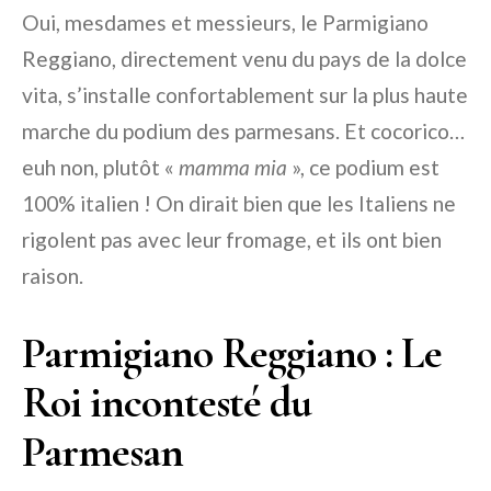
Oui, mesdames et messieurs, le Parmigiano
Reggiano, directement venu du pays de la dolce
vita, s’installe confortablement sur la plus haute
marche du podium des parmesans. Et cocorico…
euh non, plutôt «
mamma mia
», ce podium est
100% italien ! On dirait bien que les Italiens ne
rigolent pas avec leur fromage, et ils ont bien
raison.
Parmigiano Reggiano : Le
Roi incontesté du
Parmesan