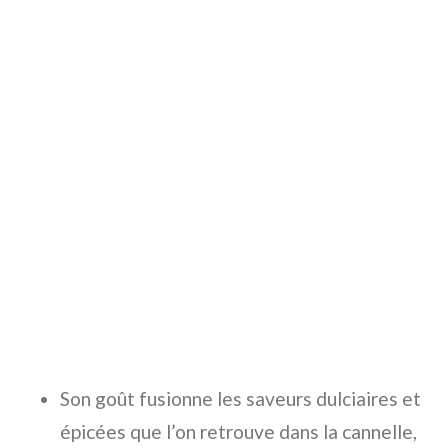
Son goût fusionne les saveurs dulciaires et
épicées que l’on retrouve dans la cannelle,