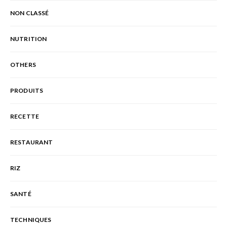
NON CLASSÉ
NUTRITION
OTHERS
PRODUITS
RECETTE
RESTAURANT
RIZ
SANTÉ
TECHNIQUES