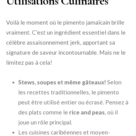
Utilisations Culinaires
Voilà le moment où le pimento jamaïcain brille
vraiment. C’est un ingrédient essentiel dans le
célèbre assaisonnement jerk, apportant sa
signature de saveur incontournable. Mais ne le
limitez pas à cela!
Stews, soupes et même gâteaux!
Selon
les recettes traditionnelles, le pimento
peut être utilisé entier ou écrasé. Pensez à
des plats comme le
rice and peas
, où il
joue un rôle principal.
Les cuisines caribéennes et moyen-