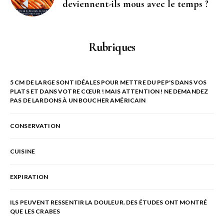
deviennent-ils mous avec le temps ?
Rubriques
5 CM DE LARGE SONT IDÉALES POUR METTRE DU PEP'S DANS VOS
PLATS ET DANS VOTRE CŒUR ! MAIS ATTENTION ! NE DEMANDEZ
PAS DE LARDONS À UN BOUCHER AMÉRICAIN
CONSERVATION
CUISINE
EXPIRATION
ILS PEUVENT RESSENTIR LA DOULEUR. DES ÉTUDES ONT MONTRÉ
QUE LES CRABES