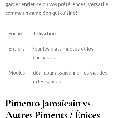
garder entier selon vos préférences. Versatile,
comme un caméléon qui cuisine!
Forme
Utilisation
Entiers
Pour les plats mijotés et les
marinades.
Moulus
Idéal pour assaisonner les viandes
ou les sauces.
Pimento Jamaïcain vs
Autres Piments / Épices