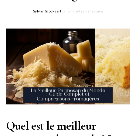
Sylvie Knockaert
8 minutes de lecture
Quel est le meilleur