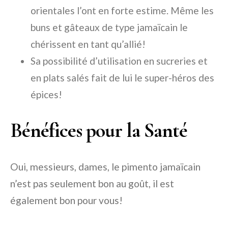
orientales l’ont en forte estime. Même les
buns et gâteaux de type jamaïcain le
chérissent en tant qu’allié!
Sa possibilité d’utilisation en sucreries et
en plats salés fait de lui le super-héros des
épices!
Bénéfices pour la Santé
Oui, messieurs, dames, le pimento jamaïcain
n’est pas seulement bon au goût, il est
également bon pour vous!