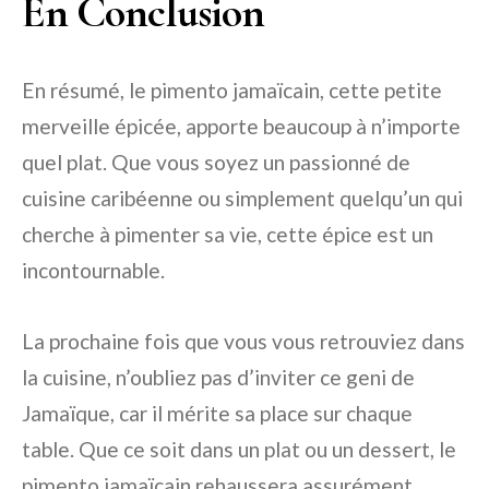
En Conclusion
En résumé, le pimento jamaïcain, cette petite
merveille épicée, apporte beaucoup à n’importe
quel plat. Que vous soyez un passionné de
cuisine caribéenne ou simplement quelqu’un qui
cherche à pimenter sa vie, cette épice est un
incontournable.
La prochaine fois que vous vous retrouviez dans
la cuisine, n’oubliez pas d’inviter ce geni de
Jamaïque, car il mérite sa place sur chaque
table. Que ce soit dans un plat ou un dessert, le
pimento jamaïcain rehaussera assurément