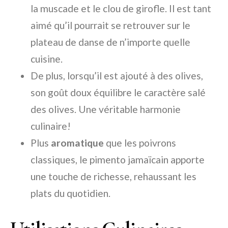
la muscade et le clou de girofle. Il est tant
aimé qu’il pourrait se retrouver sur le
plateau de danse de n’importe quelle
cuisine.
De plus, lorsqu’il est ajouté à des olives,
son goût doux équilibre le caractère salé
des olives. Une véritable harmonie
culinaire!
Plus
aromatique
que les poivrons
classiques, le pimento jamaïcain apporte
une touche de richesse, rehaussant les
plats du quotidien.