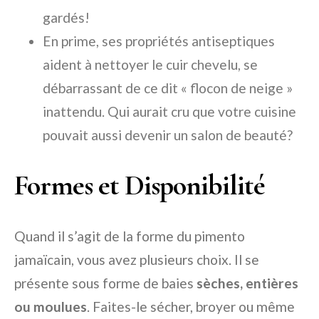
gardés!
En prime, ses propriétés antiseptiques
aident à nettoyer le cuir chevelu, se
débarrassant de ce dit « flocon de neige »
inattendu. Qui aurait cru que votre cuisine
pouvait aussi devenir un salon de beauté?
Formes et Disponibilité
Quand il s’agit de la forme du pimento
jamaïcain, vous avez plusieurs choix. Il se
présente sous forme de baies
sèches, entières
ou moulues
. Faites-le sécher, broyer ou même