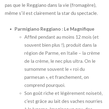
pas que le Reggiano dans la vie (fromagère),
même s’il est clairement la star du spectacle.
Parmigiano Reggiano : Le Magnifique
Affiné pendant au moins 12 mois (et
souvent bien plus !), produit dans la
région de Parme, en Italie – la crème
de la crème, le nec plus ultra. On le
surnomme souvent le « roi du
parmesan », et franchement, on
comprend pourquoi.
Son goût riche et légèrement noiseté,
c’est grâce au lait des vaches nourries