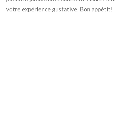
votre expérience gustative. Bon appétit!