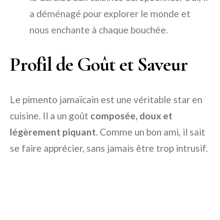
a déménagé pour explorer le monde et
nous enchante à chaque bouchée.
Profil de Goût et Saveur
Le pimento jamaïcain est une véritable star en
cuisine. Il a un goût
composée, doux et
légèrement piquant
. Comme un bon ami, il sait
se faire apprécier, sans jamais être trop intrusif.