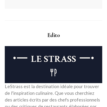
Edito
LeStrass est la destination idéale pour trouver
de l'inspiration culinaire. Que vous cherchiez
des articles écrits par des chefs professionnels
ou des critiques de restaurants élaborées par