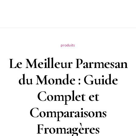
produits
Le Meilleur Parmesan
du Monde : Guide
Complet et
Comparaisons
Fromagères