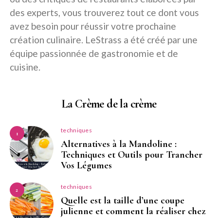
des experts, vous trouverez tout ce dont vous
avez besoin pour réussir votre prochaine
création culinaire. LeStrass a été créé par une
équipe passionnée de gastronomie et de
cuisine.
La Crème de la crème
techniques
1
Alternatives à la Mandoline :
Techniques et Outils pour Trancher
Vos Légumes
techniques
2
Quelle est la taille d’une coupe
julienne et comment la réaliser chez