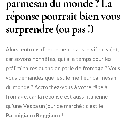
parmesan du monde ? La
réponse pourrait bien vous
surprendre (ou pas !)
Alors, entrons directement dans le vif du sujet,
car soyons honnêtes, qui a le temps pour les
préliminaires quand on parle de fromage ? Vous
vous demandez quel est le meilleur parmesan
du monde ? Accrochez-vous à votre râpe à
fromage, car la réponse est aussi italienne
qu’une Vespa un jour de marché : c’est le
Parmigiano Reggiano
!