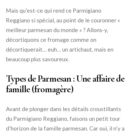
Mais qu’est-ce qui rend ce Parmigiano
Reggiano si spécial, au point de le couronner «
meilleur parmesan du monde » ? Allons-y,
décortiquons ce fromage comme on
décortiquerait… euh… un artichaut, mais en
beaucoup plus savoureux.
Types de Parmesan : Une affaire de
famille (fromagère)
Avant de plonger dans les détails croustillants
du Parmigiano Reggiano, faisons un petit tour
d’horizon de la famille parmesan. Car oui, il n’y a