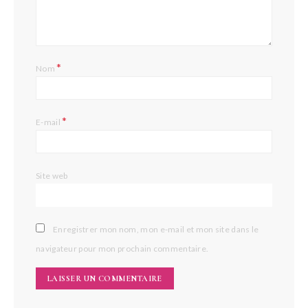
*
Nom
*
E-mail
Site web
Enregistrer mon nom, mon e-mail et mon site dans le
navigateur pour mon prochain commentaire.