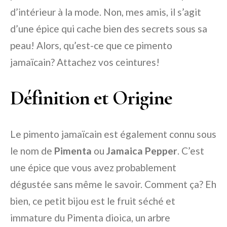
d’intérieur à la mode. Non, mes amis, il s’agit
d’une épice qui cache bien des secrets sous sa
peau! Alors, qu’est-ce que ce pimento
jamaïcain? Attachez vos ceintures!
Définition et Origine
Le pimento jamaïcain est également connu sous
le nom de
Pimenta
ou
Jamaica Pepper
. C’est
une épice que vous avez probablement
dégustée sans même le savoir. Comment ça? Eh
bien, ce petit bijou est le fruit séché et
immature du Pimenta dioica, un arbre