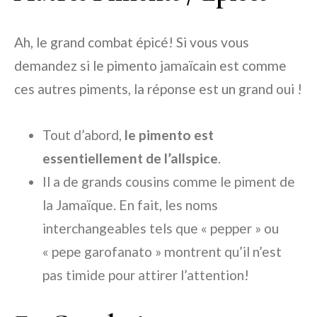
Ah, le grand combat épicé! Si vous vous
demandez si le pimento jamaïcain est comme
ces autres piments, la réponse est un grand oui !
Tout d’abord,
le pimento est
essentiellement de l’allspice
.
Il a de grands cousins comme le piment de
la Jamaïque. En fait, les noms
interchangeables tels que « pepper » ou
« pepe garofanato » montrent qu’il n’est
pas timide pour attirer l’attention!