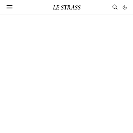
LE STRASS