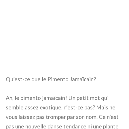
Qu’est-ce que le Pimento Jamaïcain?
Ah, le pimento jamaïcain! Un petit mot qui
semble assez exotique, n’est-ce pas? Mais ne
vous laissez pas tromper par son nom. Ce n’est
pas une nouvelle danse tendance ni une plante