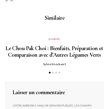
Similaire
produits
Le Chou Pak Choi : Bienfaits, Préparation et
Comparaison avec d’Autres Légumes Verts
Sylvie Knockaert
Laisser un commentaire
VOTRE ADRESSE E-MAIL NE SERA PAS PUBLIÉE.
LES CHAMPS