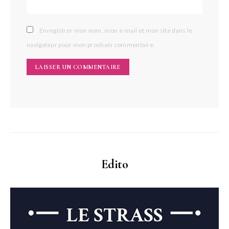
Enregistrer mon nom, mon e-mail et mon site dans le
navigateur pour mon prochain commentaire.
Edito