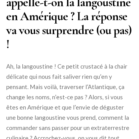
appelle-t-on la langoustine
en Amérique ? La réponse
va vous surprendre (ou pas)
!
Ah, la langoustine ! Ce petit crustacé à la chair
délicate qui nous fait saliver rien qu’en y
pensant. Mais voilà, traverser l’Atlantique, ça
change les noms, n’est-ce pas ? Alors, si vous
êtes en Amérique et que l’envie de déguster
une bonne langoustine vous prend, comment la
commander sans passer pour un extraterrestre
culinaire ? Accrochez-vous, on vous dit tout,