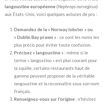
langoustine européenne
(
Nephrops norvegicus
)
aux États-Unis, voici quelques astuces de pro :
Demandez de la « Norway lobster » ou
« Dublin Bay prawn »
: ce sont les noms les
plus précis pour éviter toute confusion.
Précisez « langoustine »
: même si le
terme « langostino » est plus courant pour
la squille, certains restaurants haut de
gamme peuvent proposer de la véritable
langoustine et la reconnaître sous son nom
français.
Renseignez-vous sur l’origine
: n’hésitez