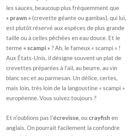
les sauces, beaucoup plus fréquemment que
« prawn »
(crevette géante ou gambas), qui lui,
est plutôt réservé aux espèces de plus grande
taille ou à celles pêchées en eau douce. Et le
terme
« scampi »
? Ah, le fameux « scampi » !
Aux États-Unis, il désigne souvent un plat de
crevettes préparées à l’ail, au beurre, au vin
blanc sec et au parmesan. Un délice, certes,
mais loin, très loin de la langoustine « scampi »
européenne. Vous suivez toujours ?
Et n’oublions pas l’
écrevisse
, ou
crayfish
en
anglais. On pourrait facilement la confondre