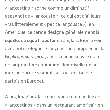
« langostino » sonne comme un diminutif
espagnol de « langouste » (ce qui est d’ailleurs
vrai, littéralement « petite langouste »), en
Amérique, ce terme désigne généralement la
squille
, ou
squat lobster
en anglais. Rien à voir
avec notre élégante langoustine européenne, la
Nephrops norvegicus
, aussi connue sous le nom
de
langoustine commune
,
demoiselle de la
mer
, ou encore
scampi
(surtout en Italie et
parfois en Europe).
Alors, imaginez la scène : vous commandez des
« langostinos » dans un restaurant américain en