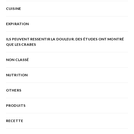
CUISINE
EXPIRATION
ILS PEUVENT RESSENTIR LA DOULEUR. DES ÉTUDES ONT MONTRÉ
QUE LES CRABES
NON CLASSÉ
NUTRITION
OTHERS
PRODUITS
RECETTE