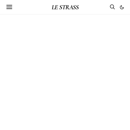
LE STRASS