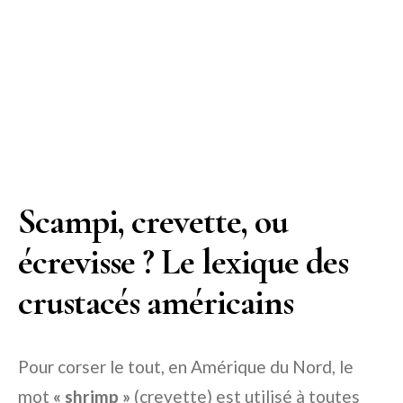
Scampi, crevette, ou
écrevisse ? Le lexique des
crustacés américains
Pour corser le tout, en Amérique du Nord, le
mot
« shrimp »
(crevette) est utilisé à toutes