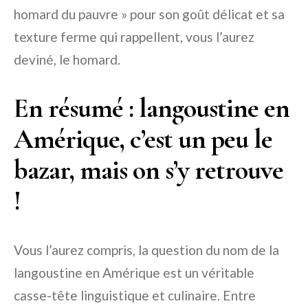
homard du pauvre » pour son goût délicat et sa
texture ferme qui rappellent, vous l’aurez
deviné, le homard.
En résumé : langoustine en
Amérique, c’est un peu le
bazar, mais on s’y retrouve
!
Vous l’aurez compris, la question du nom de la
langoustine en Amérique est un véritable
casse-tête linguistique et culinaire. Entre