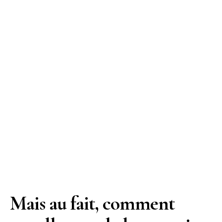
Mais au fait, comment