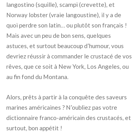
langostino (squille), scampi (crevette), et
Norway lobster (vraie langoustine), il y a de
quoi perdre son latin… ou plutôt son français !
Mais avec un peu de bon sens, quelques
astuces, et surtout beaucoup d’humour, vous
devriez réussir à commander le crustacé de vos
rêves, que ce soit à New York, Los Angeles, ou
au fin fond du Montana.
Alors, prêts à partir à la conquête des saveurs
marines américaines ? N’oubliez pas votre
dictionnaire franco-américain des crustacés, et
surtout, bon appétit !