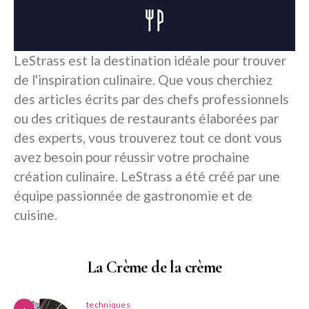
LeStrass est la destination idéale pour trouver
de l'inspiration culinaire. Que vous cherchiez
des articles écrits par des chefs professionnels
ou des critiques de restaurants élaborées par
des experts, vous trouverez tout ce dont vous
avez besoin pour réussir votre prochaine
création culinaire. LeStrass a été créé par une
équipe passionnée de gastronomie et de
cuisine.
La Crème de la crème
techniques