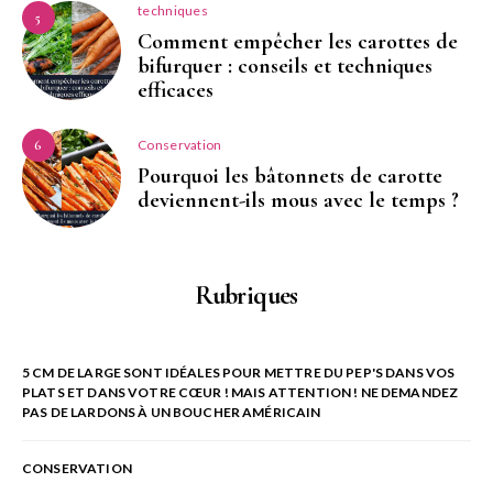
techniques
5
Comment empêcher les carottes de
bifurquer : conseils et techniques
efficaces
Conservation
6
Pourquoi les bâtonnets de carotte
deviennent-ils mous avec le temps ?
Rubriques
5 CM DE LARGE SONT IDÉALES POUR METTRE DU PEP'S DANS VOS
PLATS ET DANS VOTRE CŒUR ! MAIS ATTENTION ! NE DEMANDEZ
PAS DE LARDONS À UN BOUCHER AMÉRICAIN
CONSERVATION