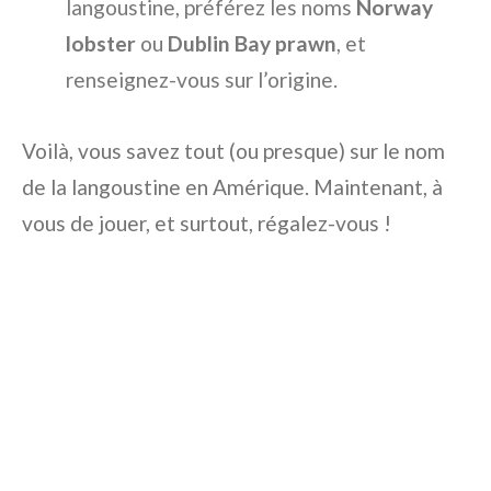
langoustine, préférez les noms
Norway
lobster
ou
Dublin Bay prawn
, et
renseignez-vous sur l’origine.
Voilà, vous savez tout (ou presque) sur le nom
de la langoustine en Amérique. Maintenant, à
vous de jouer, et surtout, régalez-vous !