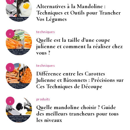
1
Alternatives à la Mandoline :
Techniques et Outils pour Trancher
Vos Légumes
techniques
2
Quelle est la taille d’une coupe
julienne et comment la réaliser chez
vous ?
techniques
3
Différence entre les Carottes
Julienne et Bâtonnets : Précisions sur
Ces Techniques de Découpe
produits
4
Quelle mandoline choisir ? Guide
des meilleurs trancheurs pour tous
les niveaux