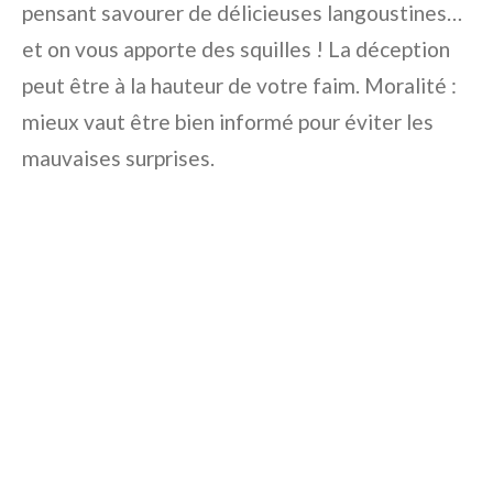
pensant savourer de délicieuses langoustines…
et on vous apporte des squilles ! La déception
peut être à la hauteur de votre faim. Moralité :
mieux vaut être bien informé pour éviter les
mauvaises surprises.