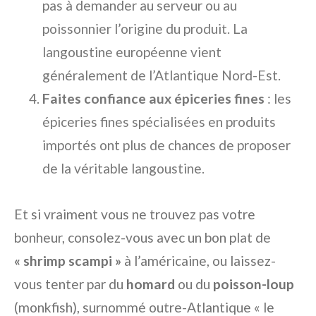
pas à demander au serveur ou au
poissonnier l’origine du produit. La
langoustine européenne vient
généralement de l’Atlantique Nord-Est.
Faites confiance aux épiceries fines
: les
épiceries fines spécialisées en produits
importés ont plus de chances de proposer
de la véritable langoustine.
Et si vraiment vous ne trouvez pas votre
bonheur, consolez-vous avec un bon plat de
« shrimp scampi »
à l’américaine, ou laissez-
vous tenter par du
homard
ou du
poisson-loup
(monkfish), surnommé outre-Atlantique « le