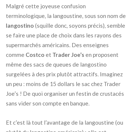
Malgré cette joyeuse confusion
terminologique, la langoustine, sous son nom de
langostino
(squille donc, soyons précis), semble
se faire une place de choix dans les rayons des
supermarchés américains. Des enseignes
comme
Costco
et
Trader Joe’s
en proposent
même des sacs de queues de langostino
surgelées à des prix plutôt attractifs. Imaginez
un peu : moins de 15 dollars le sac chez Trader
Joe’s ! De quoi organiser un festin de crustacés
sans vider son compte en banque.
Et c’est là tout l’avantage de la langoustine (ou