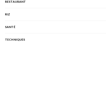
RESTAURANT
RIZ
SANTÉ
TECHNIQUES