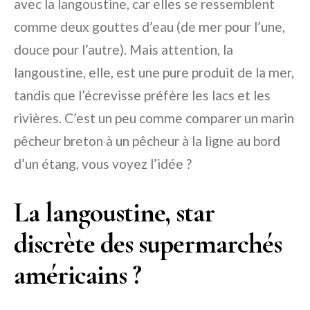
avec la langoustine, car elles se ressemblent
comme deux gouttes d’eau (de mer pour l’une,
douce pour l’autre). Mais attention, la
langoustine, elle, est une pure produit de la mer,
tandis que l’écrevisse préfère les lacs et les
rivières. C’est un peu comme comparer un marin
pêcheur breton à un pêcheur à la ligne au bord
d’un étang, vous voyez l’idée ?
La langoustine, star
discrète des supermarchés
américains ?