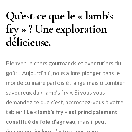
Qu’est-ce que le « lamb’s
fry » ? Une exploration
délicieuse.
Bienvenue chers gourmands et aventuriers du
goût ! Aujourd’hui, nous allons plonger dans le
monde culinaire parfois étrange mais ô combien
savoureux du « lamb’s fry ». Si vous vous
demandez ce que c’est, accrochez-vous à votre
tablier !
Le « lamb’s fry » est principalement
constitué de foie d’agneau
, mais il peut
également inclure d’autres morceaux