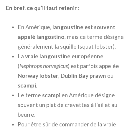
En bref, ce qu’il faut retenir :
En Amérique,
langoustine est souvent
appelé langostino
, mais ce terme désigne
généralement la squille (squat lobster).
La
vraie langoustine européenne
(
Nephrops norvegicus
) est parfois appelée
Norway lobster
,
Dublin Bay prawn
ou
scampi
.
Le terme
scampi
en Amérique désigne
souvent un plat de crevettes à l’ail et au
beurre.
Pour être sûr de commander de la vraie