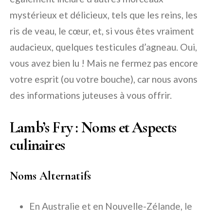
mystérieux et délicieux, tels que les reins, les
ris de veau, le cœur, et, si vous êtes vraiment
audacieux, quelques testicules d’agneau. Oui,
vous avez bien lu ! Mais ne fermez pas encore
votre esprit (ou votre bouche), car nous avons
des informations juteuses à vous offrir.
Lamb’s Fry : Noms et Aspects
culinaires
Noms Alternatifs
En Australie et en Nouvelle-Zélande, le