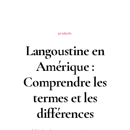
produits
Langoustine en
Amérique :
Comprendre les
termes et les
différences