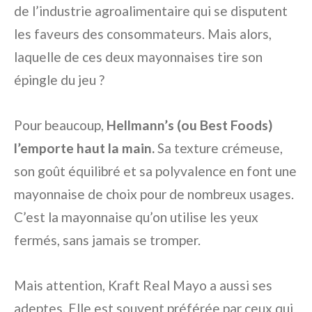
de l’industrie agroalimentaire qui se disputent
les faveurs des consommateurs. Mais alors,
laquelle de ces deux mayonnaises tire son
épingle du jeu ?
Pour beaucoup,
Hellmann’s (ou Best Foods)
l’emporte haut la main.
Sa texture crémeuse,
son goût équilibré et sa polyvalence en font une
mayonnaise de choix pour de nombreux usages.
C’est la mayonnaise qu’on utilise les yeux
fermés, sans jamais se tromper.
Mais attention, Kraft Real Mayo a aussi ses
adeptes. Elle est souvent préférée par ceux qui