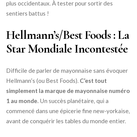
plus occidentaux. À tester pour sortir des
sentiers battus !
Hellmann’s/Best Foods : La
Star Mondiale Incontestée
Difficile de parler de mayonnaise sans évoquer
Hellmann’s (ou Best Foods).
C’est tout
simplement la marque de mayonnaise numéro
1 au monde.
Un succès planétaire, qui a
commencé dans une épicerie fine new-yorkaise,
avant de conquérir les tables du monde entier.