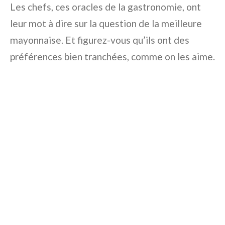
Les chefs, ces oracles de la gastronomie, ont
leur mot à dire sur la question de la meilleure
mayonnaise. Et figurez-vous qu’ils ont des
préférences bien tranchées, comme on les aime.