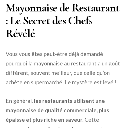
Mayonnaise de Restaurant
: Le Secret des Chefs
Révélé
Vous vous êtes peut-être déjà demandé
pourquoi la mayonnaise au restaurant a un goût
différent, souvent meilleur, que celle qu’on
achète en supermarché. Le mystère est levé !
En général,
les restaurants utilisent une
mayonnaise de qualité commerciale, plus
épaisse et plus riche en saveur.
Cette