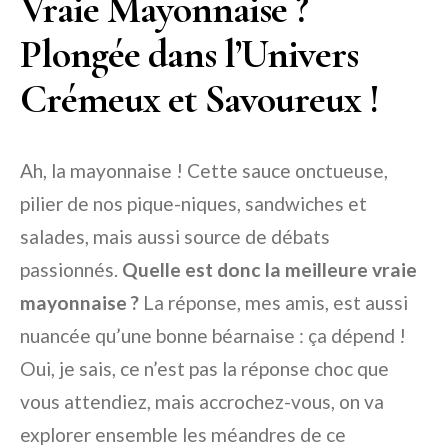
Vraie Mayonnaise ?
Plongée dans l’Univers
Crémeux et Savoureux !
Ah, la mayonnaise ! Cette sauce onctueuse,
pilier de nos pique-niques, sandwiches et
salades, mais aussi source de débats
passionnés.
Quelle est donc la meilleure vraie
mayonnaise ?
La réponse, mes amis, est aussi
nuancée qu’une bonne béarnaise : ça dépend !
Oui, je sais, ce n’est pas la réponse choc que
vous attendiez, mais accrochez-vous, on va
explorer ensemble les méandres de ce