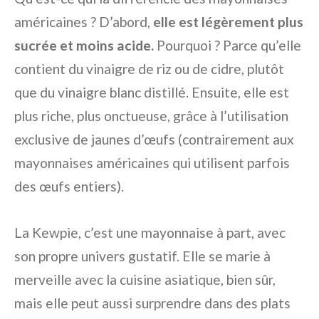
américaines ? D’abord,
elle est légèrement plus
sucrée et moins acide.
Pourquoi ? Parce qu’elle
contient du vinaigre de riz ou de cidre, plutôt
que du vinaigre blanc distillé. Ensuite, elle est
plus riche, plus onctueuse, grâce à l’utilisation
exclusive de jaunes d’œufs (contrairement aux
mayonnaises américaines qui utilisent parfois
des œufs entiers).
La Kewpie, c’est une mayonnaise à part, avec
son propre univers gustatif. Elle se marie à
merveille avec la cuisine asiatique, bien sûr,
mais elle peut aussi surprendre dans des plats