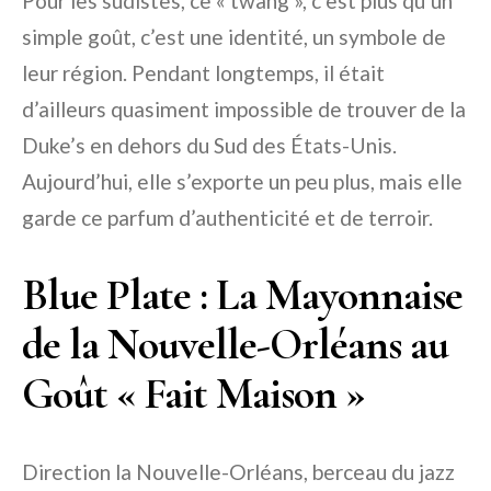
Pour les sudistes, ce « twang », c’est plus qu’un
simple goût, c’est une identité, un symbole de
leur région. Pendant longtemps, il était
d’ailleurs quasiment impossible de trouver de la
Duke’s en dehors du Sud des États-Unis.
Aujourd’hui, elle s’exporte un peu plus, mais elle
garde ce parfum d’authenticité et de terroir.
Blue Plate : La Mayonnaise
de la Nouvelle-Orléans au
Goût « Fait Maison »
Direction la Nouvelle-Orléans, berceau du jazz