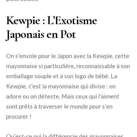
Kewpie : L’Exotisme
Japonais en Pot
On s’envole pour le Japon avec la Kewpie, cette
mayonnaise si particulière, reconnaissable à son
emballage souple et à son logo de bébé. La
Kewpie, c’est la mayonnaise qui divise : on
adore ou on déteste. Mais ceux qui l’aiment
sont prêts à traverser le monde pour s’en
procurer !
Qu’est-ce qui la différencie des mayonnaises