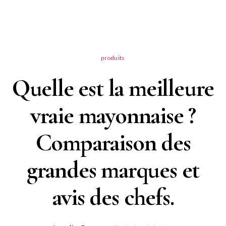
produits
Quelle est la meilleure
vraie mayonnaise ?
Comparaison des
grandes marques et
avis des chefs.