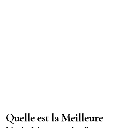
Quelle est la Meilleure