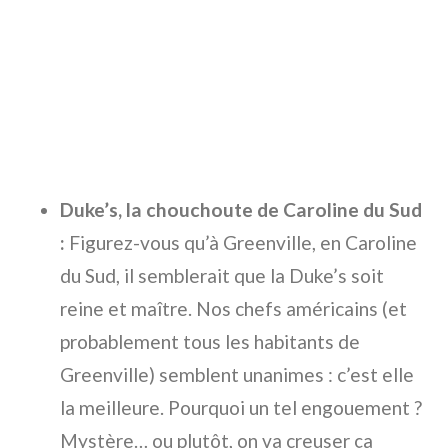
Duke’s, la chouchoute de Caroline du Sud
:
Figurez-vous qu’à Greenville, en Caroline
du Sud, il semblerait que la Duke’s soit
reine et maître. Nos chefs américains (et
probablement tous les habitants de
Greenville) semblent unanimes : c’est elle
la meilleure. Pourquoi un tel engouement ?
Mystère… ou plutôt, on va creuser ça