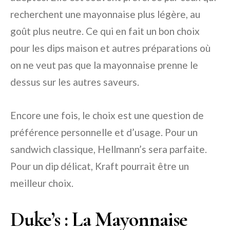
recherchent une mayonnaise plus légère, au
goût plus neutre. Ce qui en fait un bon choix
pour les dips maison et autres préparations où
on ne veut pas que la mayonnaise prenne le
dessus sur les autres saveurs.
Encore une fois, le choix est une question de
préférence personnelle et d’usage. Pour un
sandwich classique, Hellmann’s sera parfaite.
Pour un dip délicat, Kraft pourrait être un
meilleur choix.
Duke’s : La Mayonnaise