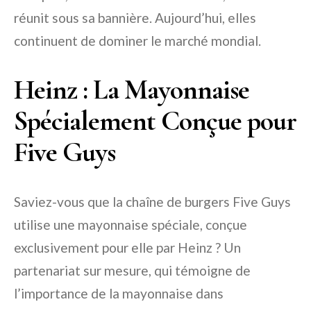
réunit sous sa bannière. Aujourd’hui, elles
continuent de dominer le marché mondial.
Heinz : La Mayonnaise
Spécialement Conçue pour
Five Guys
Saviez-vous que la chaîne de burgers Five Guys
utilise une mayonnaise spéciale, conçue
exclusivement pour elle par Heinz ? Un
partenariat sur mesure, qui témoigne de
l’importance de la mayonnaise dans