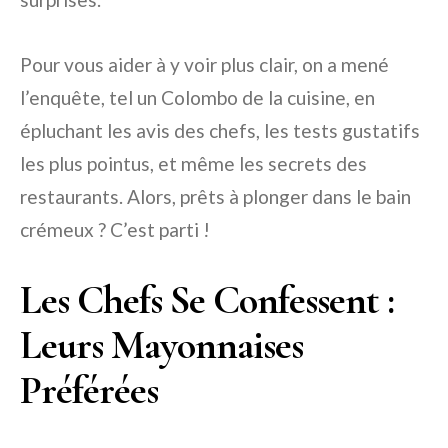
Pour vous aider à y voir plus clair, on a mené
l’enquête, tel un Colombo de la cuisine, en
épluchant les avis des chefs, les tests gustatifs
les plus pointus, et même les secrets des
restaurants. Alors, prêts à plonger dans le bain
crémeux ? C’est parti !
Les Chefs Se Confessent :
Leurs Mayonnaises
Préférées