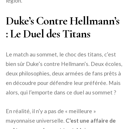
légion.
Duke’s Contre Hellmann’s
: Le Duel des Titans
Le match au sommet, le choc des titans, c’est
bien sûr Duke’s contre Hellmann’s. Deux écoles,
deux philosophies, deux armées de fans prêts à
en découdre pour défendre leur préférée. Mais
alors, qui l’emporte dans ce duel au sommet ?
En réalité, il n’y a pas de « meilleure »
mayonnaise universelle.
C’est une affaire de