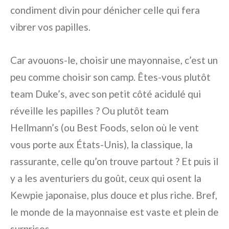
condiment divin pour dénicher celle qui fera
vibrer vos papilles.
Car avouons-le, choisir une mayonnaise, c’est un
peu comme choisir son camp. Êtes-vous plutôt
team Duke’s, avec son petit côté acidulé qui
réveille les papilles ? Ou plutôt team
Hellmann’s (ou Best Foods, selon où le vent
vous porte aux États-Unis), la classique, la
rassurante, celle qu’on trouve partout ? Et puis il
y a les aventuriers du goût, ceux qui osent la
Kewpie japonaise, plus douce et plus riche. Bref,
le monde de la mayonnaise est vaste et plein de
surprises.