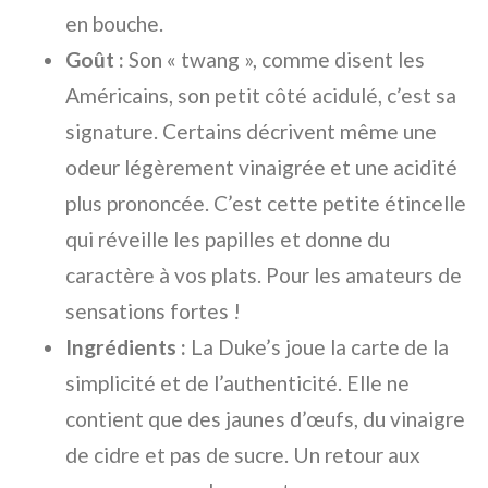
en bouche.
Goût :
Son « twang », comme disent les
Américains, son petit côté acidulé, c’est sa
signature. Certains décrivent même une
odeur légèrement vinaigrée et une acidité
plus prononcée. C’est cette petite étincelle
qui réveille les papilles et donne du
caractère à vos plats. Pour les amateurs de
sensations fortes !
Ingrédients :
La Duke’s joue la carte de la
simplicité et de l’authenticité. Elle ne
contient que des jaunes d’œufs, du vinaigre
de cidre et pas de sucre. Un retour aux