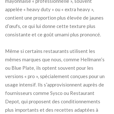
mayonnaise « professionnelle », souvent
appelée « heavy duty » ou « extra heavy »,
contient une proportion plus élevée de jaunes
d’œufs, ce qui lui donne cette texture plus
consistante et ce goût umami plus prononcé.
Même si certains restaurants utilisent les
mêmes marques que nous, comme Hellmann’s
ou Blue Plate, ils optent souvent pour les
versions « pro », spécialement conçues pour un
usage intensif. Ils s’approvisionnent auprès de
fournisseurs comme Sysco ou Restaurant
Depot, qui proposent des conditionnements
plus importants et des recettes adaptées à