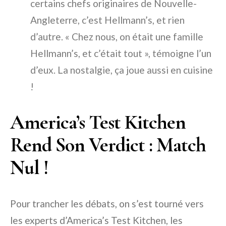
certains chefs originaires de Nouvelle-
Angleterre, c’est Hellmann’s, et rien
d’autre. « Chez nous, on était une famille
Hellmann’s, et c’était tout », témoigne l’un
d’eux. La nostalgie, ça joue aussi en cuisine
!
America’s Test Kitchen
Rend Son Verdict : Match
Nul !
Pour trancher les débats, on s’est tourné vers
les experts d’America’s Test Kitchen, les