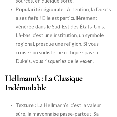
sources, en quelque sorte.
Popularité régionale :
Attention, la Duke’s
a ses fiefs ! Elle est particulièrement
vénérée dans le Sud-Est des États-Unis.
Là-bas, c’est une institution, un symbole
régional, presque une religion. Si vous
croisez un sudiste, ne critiquez pas sa
Duke’s, vous risqueriez de le vexer !
Hellmann’s : La Classique
Indémodable
Texture :
La Hellmann’s, c’est la valeur
sûre, la mayonnaise passe-partout. Sa