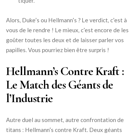
tiquer.
Alors, Duke’s ou Hellmann’s ? Le verdict, c’est à
vous de le rendre ! Le mieux, c’est encore de les
goûter toutes les deux et de laisser parler vos
papilles. Vous pourriez bien être surpris !
Hellmann’s Contre Kraft :
Le Match des Géants de
l’Industrie
Autre duel au sommet, autre confrontation de
titans : Hellmann’s contre Kraft. Deux géants