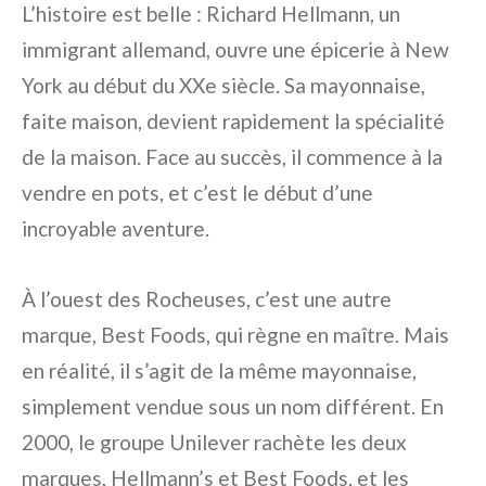
L’histoire est belle : Richard Hellmann, un
immigrant allemand, ouvre une épicerie à New
York au début du XXe siècle. Sa mayonnaise,
faite maison, devient rapidement la spécialité
de la maison. Face au succès, il commence à la
vendre en pots, et c’est le début d’une
incroyable aventure.
À l’ouest des Rocheuses, c’est une autre
marque, Best Foods, qui règne en maître. Mais
en réalité, il s’agit de la même mayonnaise,
simplement vendue sous un nom différent. En
2000, le groupe Unilever rachète les deux
marques, Hellmann’s et Best Foods, et les