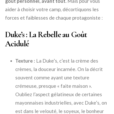
goût personnel, avant tout.
Mais pour vous
aider à choisir votre camp, décortiquons les
forces et faiblesses de chaque protagoniste :
Duke’s : La Rebelle au Goût
Acidulé
Texture :
La Duke’s, c’est la crème des
crèmes, la douceur incarnée. On la décrit
souvent comme ayant une texture
crémeuse, presque « faite maison ».
Oubliez l’aspect gélatineux de certaines
mayonnaises industrielles, avec Duke’s, on
est dans le velouté, le soyeux, le bonheur