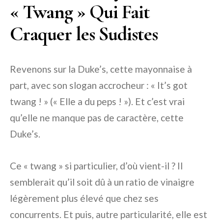
« Twang » Qui Fait
Craquer les Sudistes
Revenons sur la Duke’s, cette mayonnaise à
part, avec son slogan accrocheur : « It’s got
twang ! » (« Elle a du peps ! »). Et c’est vrai
qu’elle ne manque pas de caractère, cette
Duke’s.
Ce « twang » si particulier, d’où vient-il ? Il
semblerait qu’il soit dû à un ratio de vinaigre
légèrement plus élevé que chez ses
concurrents. Et puis, autre particularité, elle est