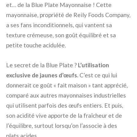
et… de la Blue Plate Mayonnaise ! Cette
mayonnaise, propriété de Reily Foods Company,
a ses fans inconditionnels, qui vantent sa
texture crémeuse, son goût équilibré et sa
petite touche acidulée.
Le secret de la Blue Plate ?
L’utilisation
exclusive de jaunes d’œufs.
C’est ce qui lui
donnerait ce goût « fait maison » tant apprécié,
comparé aux autres mayonnaises industrielles
qui utilisent parfois des œufs entiers. Et puis,
son acidité vive apporte de la fraîcheur et de
l’équilibre, surtout lorsqu’on l’associe à des
plats acides.