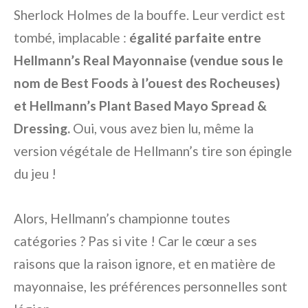
Sherlock Holmes de la bouffe. Leur verdict est
tombé, implacable :
égalité parfaite entre
Hellmann’s Real Mayonnaise (vendue sous le
nom de Best Foods à l’ouest des Rocheuses)
et Hellmann’s Plant Based Mayo Spread &
Dressing.
Oui, vous avez bien lu, même la
version végétale de Hellmann’s tire son épingle
du jeu !
Alors, Hellmann’s championne toutes
catégories ? Pas si vite ! Car le cœur a ses
raisons que la raison ignore, et en matière de
mayonnaise, les préférences personnelles sont