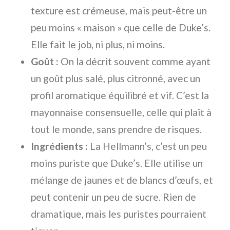
texture est crémeuse, mais peut-être un
peu moins « maison » que celle de Duke’s.
Elle fait le job, ni plus, ni moins.
Goût :
On la décrit souvent comme ayant
un goût plus salé, plus citronné, avec un
profil aromatique équilibré et vif. C’est la
mayonnaise consensuelle, celle qui plaît à
tout le monde, sans prendre de risques.
Ingrédients :
La Hellmann’s, c’est un peu
moins puriste que Duke’s. Elle utilise un
mélange de jaunes et de blancs d’œufs, et
peut contenir un peu de sucre. Rien de
dramatique, mais les puristes pourraient