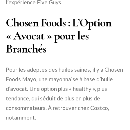
l’expérience Five Guys.
Chosen Foods : L’Option
« Avocat » pour les
Branchés
Pour les adeptes des huiles saines, il y a Chosen
Foods Mayo, une mayonnaise à base d’huile
d’avocat. Une option plus « healthy », plus
tendance, qui séduit de plus en plus de
consommateurs. À retrouver chez Costco,
notamment.