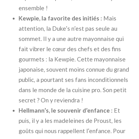
ensemble !
Kewpie, la favorite des initiés :
Mais
attention, la Duke’s n’est pas seule au
sommet. Il y a une autre mayonnaise qui
fait vibrer le cœur des chefs et des fins
gourmets : la Kewpie. Cette mayonnaise
japonaise, souvent moins connue du grand
public, a pourtant ses fans inconditionnels
dans le monde de la cuisine pro. Son petit
secret ? On y reviendra !
Hellmann’s, le souvenir d’enfance :
Et
puis, il y a les madeleines de Proust, les
goûts qui nous rappellent l’enfance. Pour