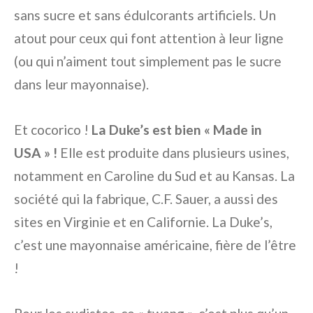
sans sucre et sans édulcorants artificiels. Un
atout pour ceux qui font attention à leur ligne
(ou qui n’aiment tout simplement pas le sucre
dans leur mayonnaise).
Et cocorico !
La Duke’s est bien « Made in
USA » !
Elle est produite dans plusieurs usines,
notamment en Caroline du Sud et au Kansas. La
société qui la fabrique, C.F. Sauer, a aussi des
sites en Virginie et en Californie. La Duke’s,
c’est une mayonnaise américaine, fière de l’être
!