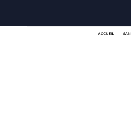
ACCUEIL
SAN