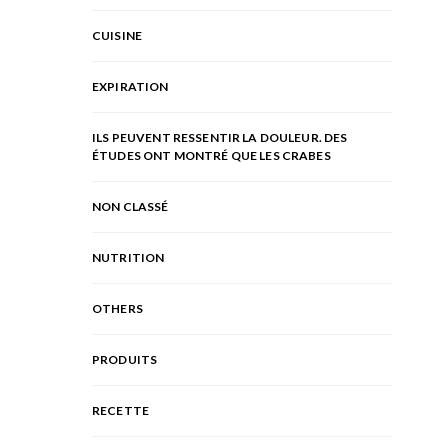
CUISINE
EXPIRATION
ILS PEUVENT RESSENTIR LA DOULEUR. DES
ÉTUDES ONT MONTRÉ QUE LES CRABES
NON CLASSÉ
NUTRITION
OTHERS
PRODUITS
RECETTE