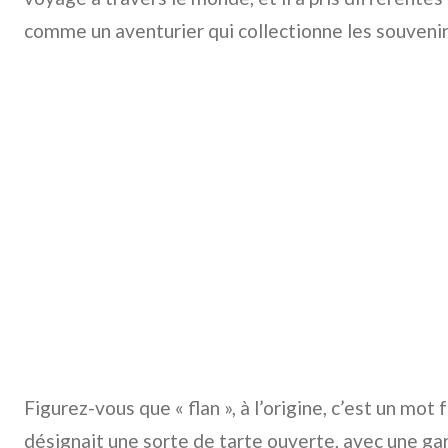
comme un aventurier qui collectionne les souveni
Figurez-vous que « flan », à l’origine, c’est un mot f
désignait une sorte de tarte ouverte, avec une ga