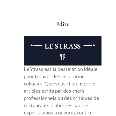
Edito
LeStrass est la destination idéale
pour trouver de l'inspiration
culinaire. Que vous cherchiez des
articles écrits par des chefs
professionnels ou des critiques de
restaurants élaborées par des
experts, vous trouverez tout ce