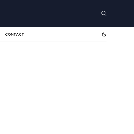
CONTACT