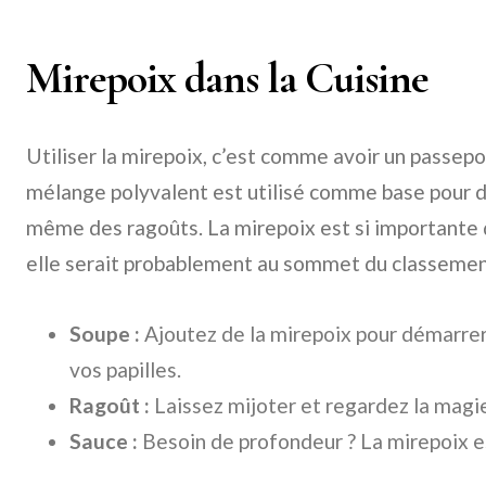
Mirepoix dans la Cuisine
Utiliser la mirepoix, c’est comme avoir un passepo
mélange polyvalent est utilisé comme base pour d
même des ragoûts. La mirepoix est si importante q
elle serait probablement au sommet du classement
Soupe :
Ajoutez de la mirepoix pour démarrer 
vos papilles.
Ragoût :
Laissez mijoter et regardez la magie
Sauce :
Besoin de profondeur ? La mirepoix es