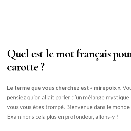
Quel est le mot français pour
carotte ?
Le terme que vous cherchez est « mirepoix ».
Vou
pensiez qu’on allait parler d’un mélange mystique 
vous vous êtes trompé. Bienvenue dans le monde
Examinons cela plus en profondeur, allons-y !