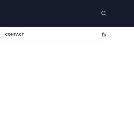
CONTACT