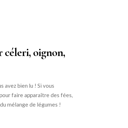
 céleri, oignon,
s avez bien lu ! Si vous
pour faire apparaître des fées,
 du mélange de légumes !