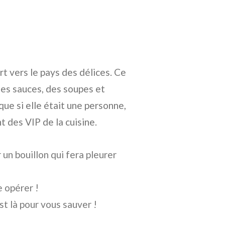
rt vers le pays des délices. Ce
es sauces, des soupes et
ue si elle était une personne,
 des VIP de la cuisine.
un bouillon qui fera pleurer
 opérer !
t là pour vous sauver !