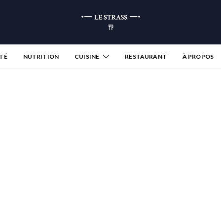
TÉ
NUTRITION
CUISINE
RESTAURANT
À PROPOS