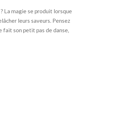
e ? La magie se produit lorsque
lâcher leurs saveurs. Pensez
fait son petit pas de danse,