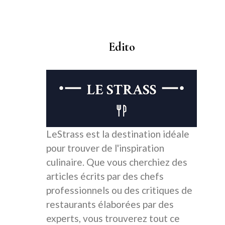
Edito
LeStrass est la destination idéale
pour trouver de l'inspiration
culinaire. Que vous cherchiez des
articles écrits par des chefs
professionnels ou des critiques de
restaurants élaborées par des
experts, vous trouverez tout ce