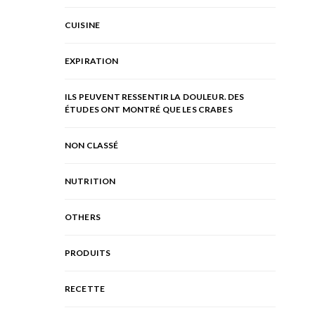
CUISINE
EXPIRATION
ILS PEUVENT RESSENTIR LA DOULEUR. DES
ÉTUDES ONT MONTRÉ QUE LES CRABES
NON CLASSÉ
NUTRITION
OTHERS
PRODUITS
RECETTE