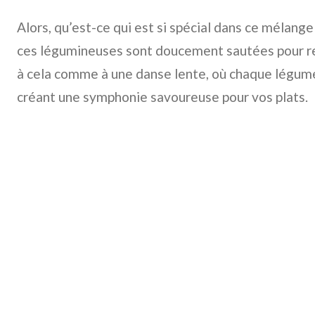
Alors, qu’est-ce qui est si spécial dans ce mélang
ces légumineuses sont doucement sautées pour re
à cela comme à une danse lente, où chaque légume 
créant une symphonie savoureuse pour vos plats.