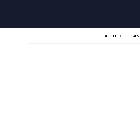
ACCUEIL
SAN