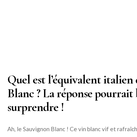
Quel est l’équivalent italie
Blanc ? La réponse pourrait 
surprendre !
Ah, le Sauvignon Blanc ! Ce vin blanc vif et rafraî