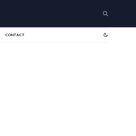
CONTACT