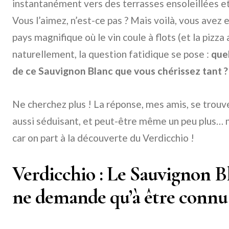
instantanément vers des terrasses ensoleillées et
Vous l’aimez, n’est-ce pas ? Mais voilà, vous avez en
pays magnifique où le vin coule à flots (et la pizza
naturellement, la question fatidique se pose :
quel
de ce Sauvignon Blanc que vous chérissez tant ?
Ne cherchez plus ! La réponse, mes amis, se trouv
aussi séduisant, et peut-être même un peu plus… 
car on part à la découverte du Verdicchio !
Verdicchio : Le Sauvignon Bl
ne demande qu’à être connu