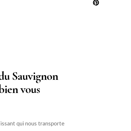
n du Sauvignon
bien vous
chissant qui nous transporte