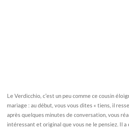
Le Verdicchio, c’est un peu comme ce cousin éloig
mariage : au début, vous vous dites « tiens, il res
après quelques minutes de conversation, vous réali
intéressant et original que vous ne le pensiez. Il a