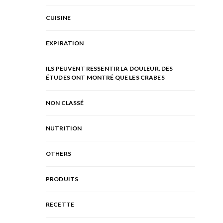
CUISINE
EXPIRATION
ILS PEUVENT RESSENTIR LA DOULEUR. DES
ÉTUDES ONT MONTRÉ QUE LES CRABES
NON CLASSÉ
NUTRITION
OTHERS
PRODUITS
RECETTE