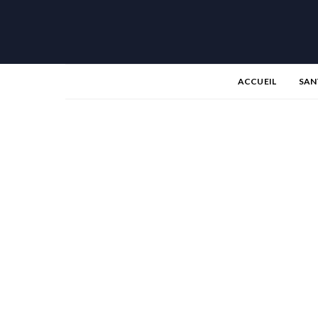
ACCUEIL
SAN