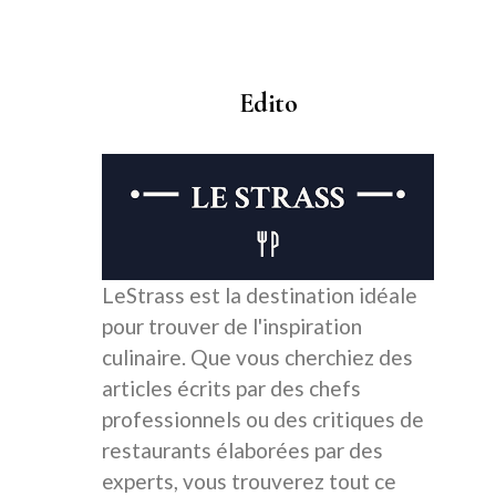
Edito
LeStrass est la destination idéale
pour trouver de l'inspiration
culinaire. Que vous cherchiez des
articles écrits par des chefs
professionnels ou des critiques de
restaurants élaborées par des
experts, vous trouverez tout ce