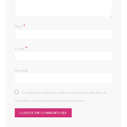
*
Nom
*
E-mail
Site web
Enregistrer mon nom, mon e-mail et mon site dans le
navigateur pour mon prochain commentaire.