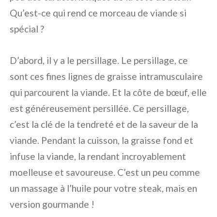
Qu’est-ce qui rend ce morceau de viande si
spécial ?
D’abord, il y a le persillage. Le persillage, ce
sont ces fines lignes de graisse intramusculaire
qui parcourent la viande. Et la côte de bœuf, elle
est généreusement persillée. Ce persillage,
c’est la clé de la tendreté et de la saveur de la
viande. Pendant la cuisson, la graisse fond et
infuse la viande, la rendant incroyablement
moelleuse et savoureuse. C’est un peu comme
un massage à l’huile pour votre steak, mais en
version gourmande !