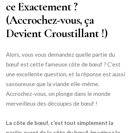
ce Exactement ?
(Accrochez-vous, ça
Devient Croustillant !)
Alors, vous vous demandez quelle partie du
bœuf est cette fameuse côte de bœuf ? C’est
une excellente question, et la réponse est aussi
savoureuse que la viande elle-même.
Accrochez-vous, on plonge dans le monde
merveilleux des découpes de bœuf !
La côte de bœuf, c’est tout simplement la
partie avant de la côte du bœuf. Imaginez le