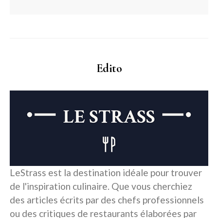
Edito
LeStrass est la destination idéale pour trouver
de l'inspiration culinaire. Que vous cherchiez
des articles écrits par des chefs professionnels
ou des critiques de restaurants élaborées par