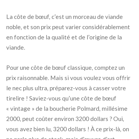
La côte de bœuf, c’est un morceau de viande
noble, et son prix peut varier considérablement
en fonction de la qualité et de l’origine de la
viande.
Pour une côte de bœuf classique, comptez un
prix raisonnable. Mais si vous voulez vous offrir
le nec plus ultra, préparez-vous à casser votre
tirelire ! Saviez-vous qu’une côte de bœuf
« vintage » de la boucherie Polmard, millésime
2000, peut coûter environ 3200 dollars ? Oui,
vous avez bien lu, 3200 dollars ! À ce prix-là, on