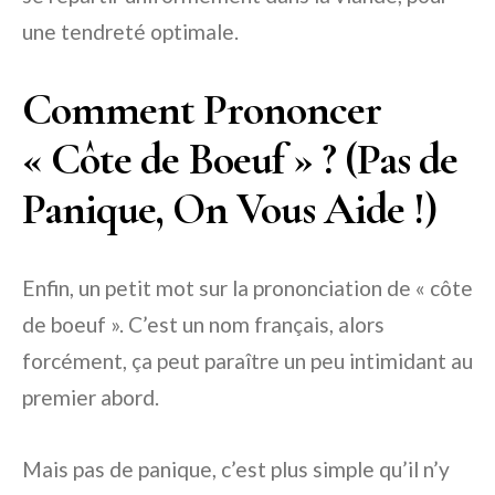
une tendreté optimale.
Comment Prononcer
« Côte de Boeuf » ? (Pas de
Panique, On Vous Aide !)
Enfin, un petit mot sur la prononciation de « côte
de boeuf ». C’est un nom français, alors
forcément, ça peut paraître un peu intimidant au
premier abord.
Mais pas de panique, c’est plus simple qu’il n’y