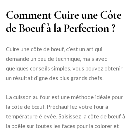
Comment Cuire une Côte
de Boeuf à la Perfection ?
Cuire une côte de bœuf, c’est un art qui
demande un peu de technique, mais avec
quelques conseils simples, vous pouvez obtenir
un résultat digne des plus grands chefs.
La cuisson au four est une méthode idéale pour
la côte de bœuf. Préchauffez votre four à
température élevée. Saisissez la côte de bœuf à
la poêle sur toutes les faces pour la colorer et