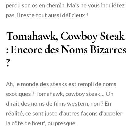
perdu son os en chemin. Mais ne vous inquiétez
pas, il reste tout aussi délicieux !
Tomahawk, Cowboy Steak
: Encore des Noms Bizarres
?
Ah, le monde des steaks est rempli de noms
exotiques ! Tomahawk, cowboy steak… On
dirait des noms de films western, non ? En
réalité, ce sont juste d’autres façons d’appeler
la côte de bœuf, ou presque.