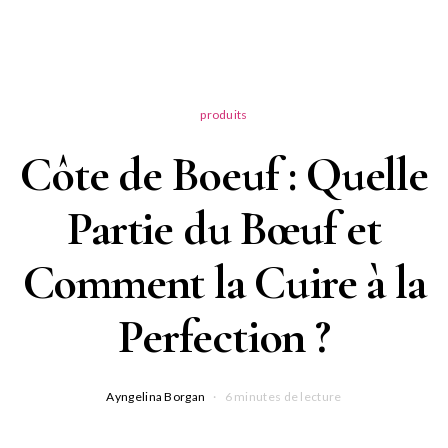
produits
Côte de Boeuf : Quelle
Partie du Bœuf et
Comment la Cuire à la
Perfection ?
Ayngelina Borgan
6 minutes de lecture