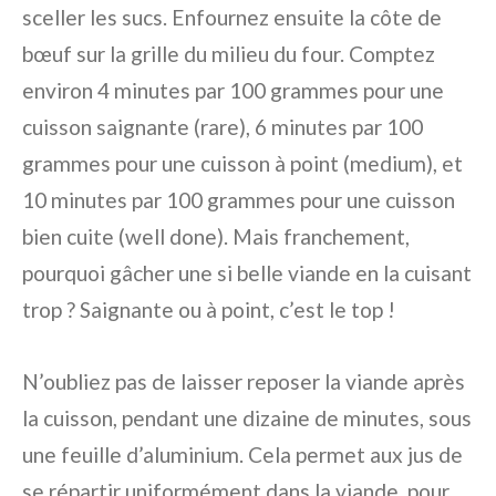
sceller les sucs. Enfournez ensuite la côte de
bœuf sur la grille du milieu du four. Comptez
environ 4 minutes par 100 grammes pour une
cuisson saignante (rare), 6 minutes par 100
grammes pour une cuisson à point (medium), et
10 minutes par 100 grammes pour une cuisson
bien cuite (well done). Mais franchement,
pourquoi gâcher une si belle viande en la cuisant
trop ? Saignante ou à point, c’est le top !
N’oubliez pas de laisser reposer la viande après
la cuisson, pendant une dizaine de minutes, sous
une feuille d’aluminium. Cela permet aux jus de
se répartir uniformément dans la viande, pour