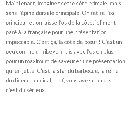
Maintenant, imaginez cette côte primale, mais
sans l’épine dorsale principale. On retire l’os
principal, et on laisse l’os de la côte, joliment
paré à la française pour une présentation
impeccable. C’est ça, la côte de bœuf ! C’est un
peu comme un ribeye, mais avec l’os en plus,
pour un maximum de saveur et une présentation
qui en jette. C’est la star du barbecue, la reine
du dîner dominical, bref, vous avez compris,
c’est du sérieux.