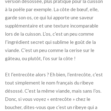
version désossée, plus pratique pour la cuisson
à la poêle par exemple. La côte de bœuf, elle,
garde son os, ce qui lui apporte une saveur
supplémentaire et une texture incomparable
lors de la cuisson. L’os, c’est un peu comme
l’ingrédient secret qui sublime le goût de la
viande. C’est un peu comme la cerise sur le
gâteau, ou plutôt, l’os sur la côte !
Et l’entrecôte alors ? Eh bien, l’entrecôte, c’est
tout simplement le nom français du ribeye
désossé. C’est la même viande, mais sans l’os.
Donc, si vous voyez « entrecôte » chez le
boucher, dites-vous que c’est un ribeye qui a