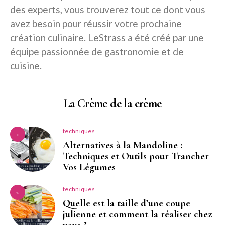
des experts, vous trouverez tout ce dont vous
avez besoin pour réussir votre prochaine
création culinaire. LeStrass a été créé par une
équipe passionnée de gastronomie et de
cuisine.
La Crème de la crème
techniques
1
Alternatives à la Mandoline :
Techniques et Outils pour Trancher
Vos Légumes
techniques
2
Quelle est la taille d’une coupe
julienne et comment la réaliser chez