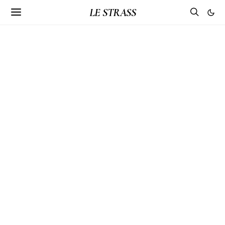
LE STRASS