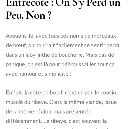
Entrecôte : On S’y Perd un
Peu, Non ?
Avouons-le, avec tous ces noms de morceaux
de bœuf, on pourrait facilement se sentir perdu
dans un labyrinthe de boucherie. Mais pas de
panique, on est là pour débroussailler tout ça
avec humour et simplicité !
En fait, la côte de bœuf, c’est un peu le cousin
musclé du ribeye. C’est la même viande, issue
de la même région, mais présentée
différemment. Le ribeye, c’est souvent la