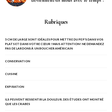
deviennent-ils mous avec le temps ?
Rubriques
5 CM DE LARGE SONT IDÉALES POUR METTRE DU PEP'S DANS VOS
PLATS ET DANS VOTRE CŒUR ! MAIS ATTENTION ! NE DEMANDEZ
PAS DE LARDONS À UN BOUCHER AMÉRICAIN
CONSERVATION
CUISINE
EXPIRATION
ILS PEUVENT RESSENTIR LA DOULEUR. DES ÉTUDES ONT MONTRÉ
QUE LES CRABES