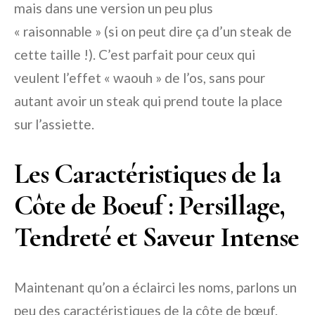
mais dans une version un peu plus
« raisonnable » (si on peut dire ça d’un steak de
cette taille !). C’est parfait pour ceux qui
veulent l’effet « waouh » de l’os, sans pour
autant avoir un steak qui prend toute la place
sur l’assiette.
Les Caractéristiques de la
Côte de Boeuf : Persillage,
Tendreté et Saveur Intense
Maintenant qu’on a éclairci les noms, parlons un
peu des caractéristiques de la côte de bœuf.