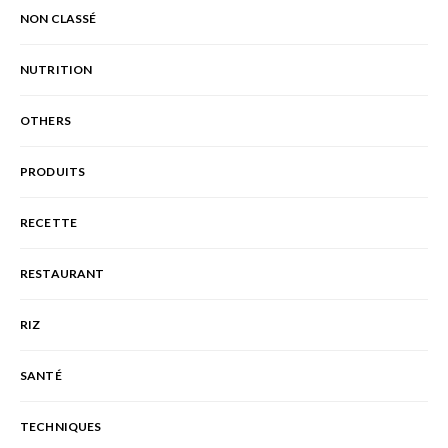
NON CLASSÉ
NUTRITION
OTHERS
PRODUITS
RECETTE
RESTAURANT
RIZ
SANTÉ
TECHNIQUES