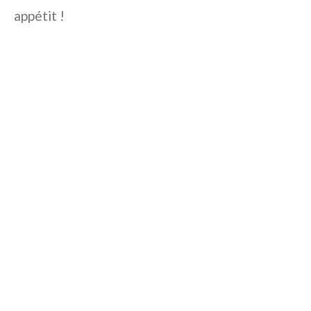
appétit !