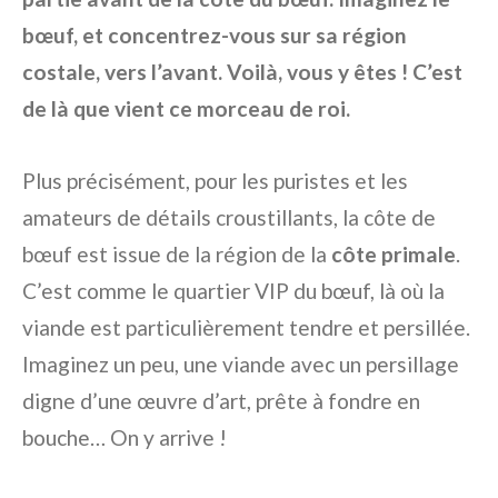
bœuf, et concentrez-vous sur sa région
costale, vers l’avant. Voilà, vous y êtes ! C’est
de là que vient ce morceau de roi.
Plus précisément, pour les puristes et les
amateurs de détails croustillants, la côte de
bœuf est issue de la région de la
côte primale
.
C’est comme le quartier VIP du bœuf, là où la
viande est particulièrement tendre et persillée.
Imaginez un peu, une viande avec un persillage
digne d’une œuvre d’art, prête à fondre en
bouche… On y arrive !