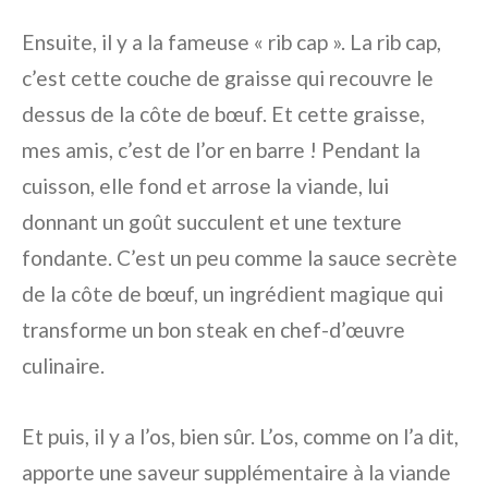
Ensuite, il y a la fameuse « rib cap ». La rib cap,
c’est cette couche de graisse qui recouvre le
dessus de la côte de bœuf. Et cette graisse,
mes amis, c’est de l’or en barre ! Pendant la
cuisson, elle fond et arrose la viande, lui
donnant un goût succulent et une texture
fondante. C’est un peu comme la sauce secrète
de la côte de bœuf, un ingrédient magique qui
transforme un bon steak en chef-d’œuvre
culinaire.
Et puis, il y a l’os, bien sûr. L’os, comme on l’a dit,
apporte une saveur supplémentaire à la viande