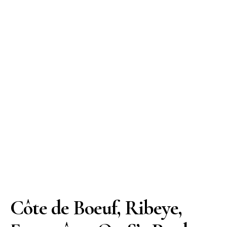
Côte de Boeuf, Ribeye,