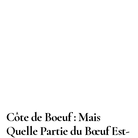
Côte de Boeuf : Mais
Quelle Partie du Bœuf Est-