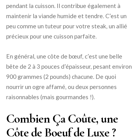
pendant la cuisson. Il contribue également à
maintenir la viande humide et tendre. C’est un
peu comme un tuteur pour votre steak, un allié
précieux pour une cuisson parfaite.
En général, une côte de bœuf, c’est une belle
bête de 2 à 3 pouces d’épaisseur, pesant environ
900 grammes (2 pounds) chacune. De quoi
nourrir un ogre affamé, ou deux personnes
raisonnables (mais gourmandes !).
Combien Ça Coûte, une
Côte de Boeuf de Luxe ?