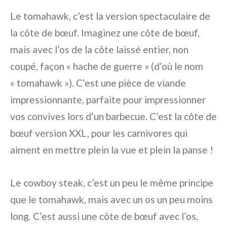
Le tomahawk, c’est la version spectaculaire de
la côte de bœuf. Imaginez une côte de bœuf,
mais avec l’os de la côte laissé entier, non
coupé, façon « hache de guerre » (d’où le nom
« tomahawk »). C’est une pièce de viande
impressionnante, parfaite pour impressionner
vos convives lors d’un barbecue. C’est la côte de
bœuf version XXL, pour les carnivores qui
aiment en mettre plein la vue et plein la panse !
Le cowboy steak, c’est un peu le même principe
que le tomahawk, mais avec un os un peu moins
long. C’est aussi une côte de bœuf avec l’os,