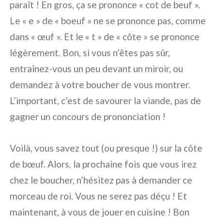
paraît ! En gros, ça se prononce « cot de beuf ».
Le « e » de « boeuf » ne se prononce pas, comme
dans « œuf ». Et le « t » de « côte » se prononce
légèrement. Bon, si vous n’êtes pas sûr,
entraînez-vous un peu devant un miroir, ou
demandez à votre boucher de vous montrer.
L’important, c’est de savourer la viande, pas de
gagner un concours de prononciation !
Voilà, vous savez tout (ou presque !) sur la côte
de bœuf. Alors, la prochaine fois que vous irez
chez le boucher, n’hésitez pas à demander ce
morceau de roi. Vous ne serez pas déçu ! Et
maintenant, à vous de jouer en cuisine ! Bon