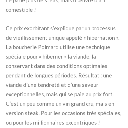
ne parle plus de steak, mais d’œuvre d’art
comestible !
Ce prix exorbitant s’explique par un processus
de vieillissement unique appelé « hibernation ».
La boucherie Polmard utilise une technique
spéciale pour « hiberner » la viande, la
conservant dans des conditions optimales
pendant de longues périodes. Résultat : une
viande d’une tendreté et d’une saveur
exceptionnelles, mais qui se paie au prix fort.
C’est un peu comme un vin grand cru, mais en
version steak. Pour les occasions très spéciales,
ou pour les millionnaires excentriques !