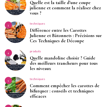
Quelle est la taille d’une coupe
julienne et comment la réaliser chez
vous ?
techniques
3
Différence entre les Carottes
Julienne et Bâtonnets : Précisions sur
Ces Techniques de Découpe
produits
4
Quelle mandoline choisir ? Guide
des meilleurs trancheurs pour tous
les niveaux
techniques
5
Comment empêcher les carottes de
bifurquer : conseils et techniques
efficaces