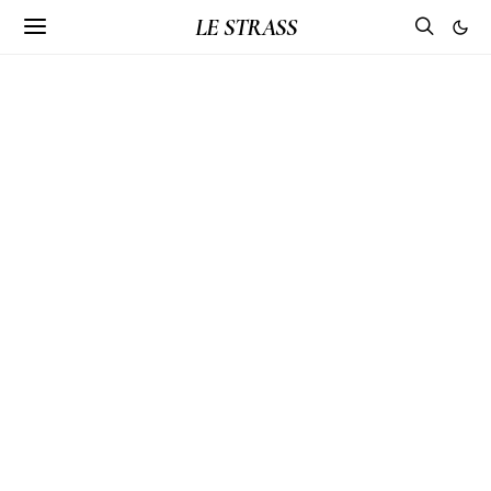
LE STRASS