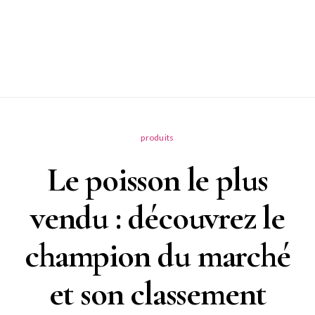
produits
Le poisson le plus
vendu : découvrez le
champion du marché
et son classement