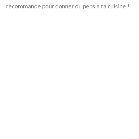
recommande pour donner du peps à ta cuisine !