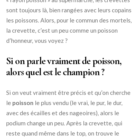
sont toujours là, bien rangées avec leurs copains
les poissons. Alors, pour le commun des mortels,
la crevette, c’est un peu comme un poisson
d’honneur, vous voyez ?
Si on parle vraiment de poisson,
alors quel est le champion ?
Si on veut vraiment être précis et qu’on cherche
le
poisson
le plus vendu (le vrai, le pur, le dur,
avec des écailles et des nageoires), alors le
podium change un peu. Après la crevette, qui
reste quand même dans le top, on trouve le