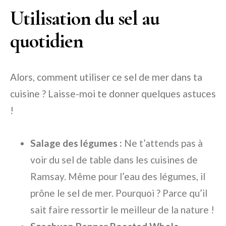
Utilisation du sel au
quotidien
Alors, comment utiliser ce sel de mer dans ta
cuisine ? Laisse-moi te donner quelques astuces
!
Salage des légumes :
Ne t’attends pas à
voir du sel de table dans les cuisines de
Ramsay. Même pour l’eau des légumes, il
prône le sel de mer. Pourquoi ? Parce qu’il
sait faire ressortir le meilleur de la nature !