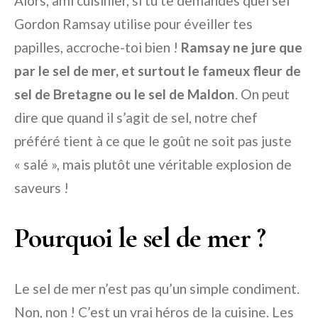
Alors, ami cuisinier, si tu te demandes quel sel
Gordon Ramsay utilise pour éveiller tes
papilles, accroche-toi bien !
Ramsay ne jure que
par le sel de mer, et surtout le fameux fleur de
sel de Bretagne ou le sel de Maldon
. On peut
dire que quand il s’agit de sel, notre chef
préféré tient à ce que le goût ne soit pas juste
« salé », mais plutôt une véritable explosion de
saveurs !
Pourquoi le sel de mer ?
Le sel de mer n’est pas qu’un simple condiment.
Non, non ! C’est un vrai héros de la cuisine. Les