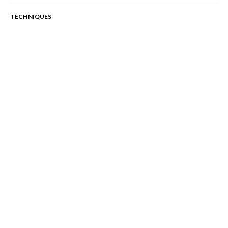
TECHNIQUES