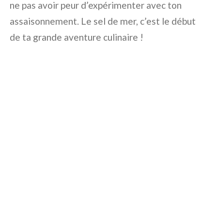
ne pas avoir peur d’expérimenter avec ton
assaisonnement. Le sel de mer, c’est le début
de ta grande aventure culinaire !