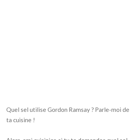
Quel sel utilise Gordon Ramsay ? Parle-moi de
ta cuisine !