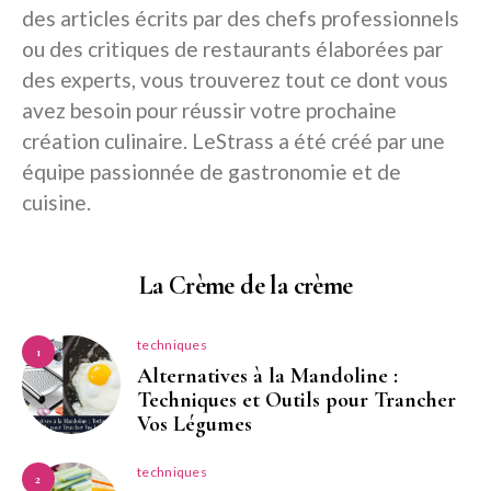
des articles écrits par des chefs professionnels
ou des critiques de restaurants élaborées par
des experts, vous trouverez tout ce dont vous
avez besoin pour réussir votre prochaine
création culinaire. LeStrass a été créé par une
équipe passionnée de gastronomie et de
cuisine.
La Crème de la crème
techniques
1
Alternatives à la Mandoline :
Techniques et Outils pour Trancher
Vos Légumes
techniques
2