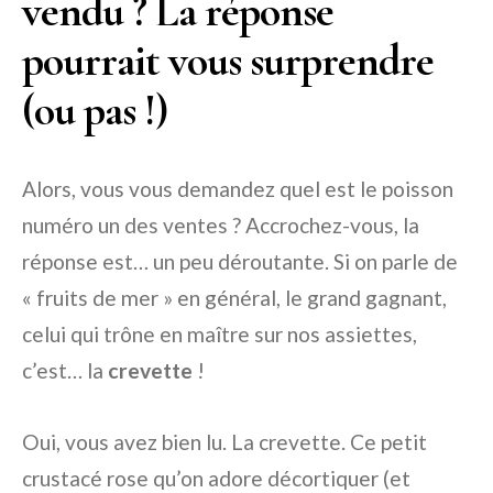
vendu ? La réponse
pourrait vous surprendre
(ou pas !)
Alors, vous vous demandez quel est le poisson
numéro un des ventes ? Accrochez-vous, la
réponse est… un peu déroutante. Si on parle de
« fruits de mer » en général, le grand gagnant,
celui qui trône en maître sur nos assiettes,
c’est… la
crevette
!
Oui, vous avez bien lu. La crevette. Ce petit
crustacé rose qu’on adore décortiquer (et