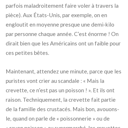
parfois maladroitement faire voler à travers la
pièce). Aux États-Unis, par exemple, on en
engloutit en moyenne presque une demi-kilo
par personne chaque année. C’est énorme ! On
dirait bien que les Américains ont un faible pour
ces petites bêtes.
Maintenant, attendez une minute, parce que les
puristes vont crier au scandale : « Mais la
crevette, ce n’est pas un poisson ! ». Et ils ont
raison. Techniquement, la crevette fait partie
de la famille des crustacés. Mais bon, avouons-
le, quand on parle de « poissonnerie » ou de
« rayon poisson » au supermarché, les crevettes