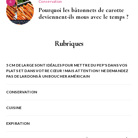
Conservation
6
Pourquoi les bâtonnets de carotte
deviennent-ils mous avec le temps ?
Rubriques
5 CM DE LARGE SONT IDÉALES POUR METTRE DU PEP'S DANS VOS
PLATS ET DANS VOTRE CŒUR ! MAIS ATTENTION ! NE DEMANDEZ
PAS DE LARDONS À UN BOUCHER AMÉRICAIN
CONSERVATION
CUISINE
EXPIRATION