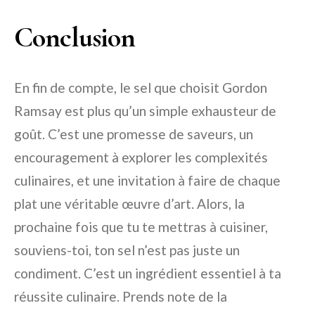
Conclusion
En fin de compte, le sel que choisit Gordon
Ramsay est plus qu’un simple exhausteur de
goût. C’est une promesse de saveurs, un
encouragement à explorer les complexités
culinaires, et une invitation à faire de chaque
plat une véritable œuvre d’art. Alors, la
prochaine fois que tu te mettras à cuisiner,
souviens-toi, ton sel n’est pas juste un
condiment. C’est un ingrédient essentiel à ta
réussite culinaire. Prends note de la