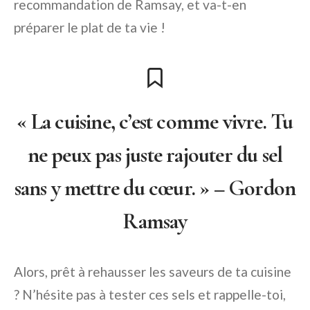
recommandation de Ramsay, et va-t-en
préparer le plat de ta vie !
« La cuisine, c’est comme vivre. Tu
ne peux pas juste rajouter du sel
sans y mettre du cœur. » – Gordon
Ramsay
Alors, prêt à rehausser les saveurs de ta cuisine
? N’hésite pas à tester ces sels et rappelle-toi,