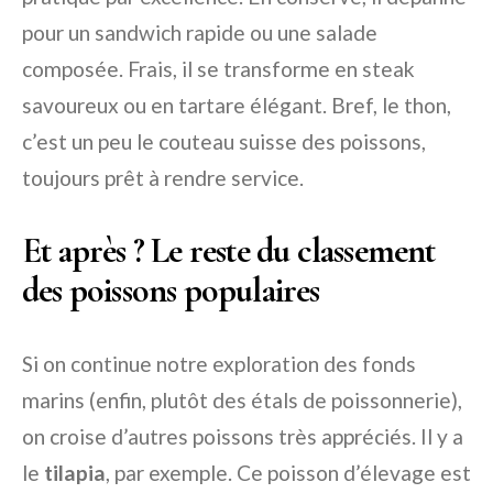
pour un sandwich rapide ou une salade
composée. Frais, il se transforme en steak
savoureux ou en tartare élégant. Bref, le thon,
c’est un peu le couteau suisse des poissons,
toujours prêt à rendre service.
Et après ? Le reste du classement
des poissons populaires
Si on continue notre exploration des fonds
marins (enfin, plutôt des étals de poissonnerie),
on croise d’autres poissons très appréciés. Il y a
le
tilapia
, par exemple. Ce poisson d’élevage est