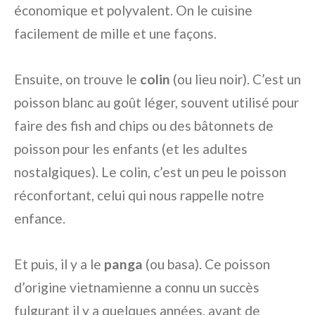
économique et polyvalent. On le cuisine
facilement de mille et une façons.
Ensuite, on trouve le
colin
(ou lieu noir). C’est un
poisson blanc au goût léger, souvent utilisé pour
faire des fish and chips ou des bâtonnets de
poisson pour les enfants (et les adultes
nostalgiques). Le colin, c’est un peu le poisson
réconfortant, celui qui nous rappelle notre
enfance.
Et puis, il y a le
panga
(ou basa). Ce poisson
d’origine vietnamienne a connu un succès
fulgurant il y a quelques années, avant de