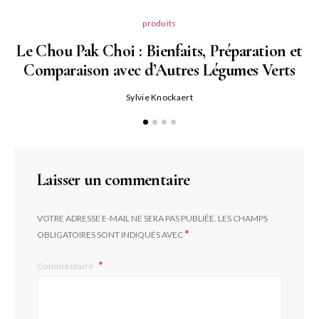
produits
Le Chou Pak Choi : Bienfaits, Préparation et
Comparaison avec d’Autres Légumes Verts
Sylvie Knockaert
Laisser un commentaire
VOTRE ADRESSE E-MAIL NE SERA PAS PUBLIÉE.
LES CHAMPS
*
OBLIGATOIRES SONT INDIQUÉS AVEC
Commentaire