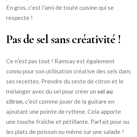
En gros, c’est l’ami de toute cuisine qui se
respecte !
Pas de sel sans créativité !
Ce n’est pas tout ! Ramsay est également
connu pour son utilisation créative des sels dans
ses recettes. Prendre du zeste de citron et le
mélanger avec du sel pour créer un
sel au
citron
, c’est comme jouer de la guitare en
ajoutant une pointe de rythme. Cela apporte
une touche fraîche et pétillante. Parfait pour ou
les plats de poisson ou même sur une salade !