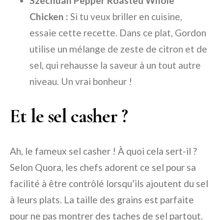
Szechuan Pepper Roasted Whole
Chicken :
Si tu veux briller en cuisine,
essaie cette recette. Dans ce plat, Gordon
utilise un mélange de zeste de citron et de
sel, qui rehausse la saveur à un tout autre
niveau. Un vrai bonheur !
Et le sel casher ?
Ah, le fameux sel casher ! À quoi cela sert-il ?
Selon Quora, les chefs adorent ce sel pour sa
facilité à être contrôlé lorsqu’ils ajoutent du sel
à leurs plats. La taille des grains est parfaite
pour ne pas montrer des taches de sel partout.