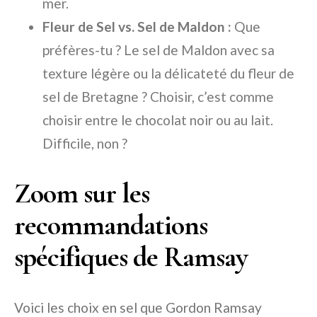
mer.
Fleur de Sel vs. Sel de Maldon :
Que
préfères-tu ? Le sel de Maldon avec sa
texture légère ou la délicateté du fleur de
sel de Bretagne ? Choisir, c’est comme
choisir entre le chocolat noir ou au lait.
Difficile, non ?
Zoom sur les
recommandations
spécifiques de Ramsay
Voici les choix en sel que Gordon Ramsay