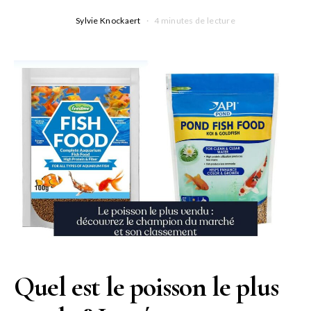
Sylvie Knockaert
4 minutes de lecture
Quel est le poisson le plus