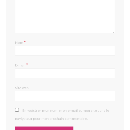
L
*
Nom
*
E-mail
Site web
Enregistrer mon nom, mon e-mail et mon site dans le
navigateur pour mon prochain commentaire.