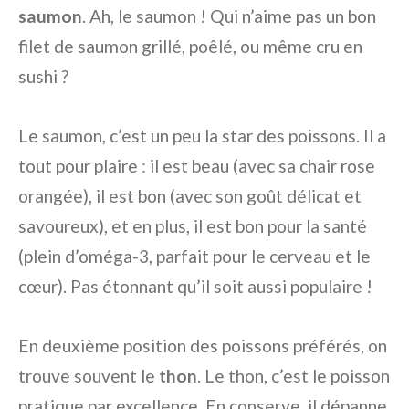
saumon
. Ah, le saumon ! Qui n’aime pas un bon
filet de saumon grillé, poêlé, ou même cru en
sushi ?
Le saumon, c’est un peu la star des poissons. Il a
tout pour plaire : il est beau (avec sa chair rose
orangée), il est bon (avec son goût délicat et
savoureux), et en plus, il est bon pour la santé
(plein d’oméga-3, parfait pour le cerveau et le
cœur). Pas étonnant qu’il soit aussi populaire !
En deuxième position des poissons préférés, on
trouve souvent le
thon
. Le thon, c’est le poisson
pratique par excellence. En conserve, il dépanne