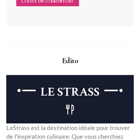
Edito
LeStrass est la destination idéale pour trouver
de l'inspiration culinaire. Que vous cherchiez