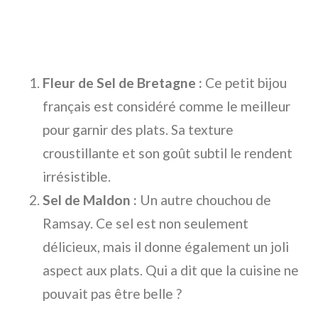
Fleur de Sel de Bretagne :
Ce petit bijou
français est considéré comme le meilleur
pour garnir des plats. Sa texture
croustillante et son goût subtil le rendent
irrésistible.
Sel de Maldon :
Un autre chouchou de
Ramsay. Ce sel est non seulement
délicieux, mais il donne également un joli
aspect aux plats. Qui a dit que la cuisine ne
pouvait pas être belle ?