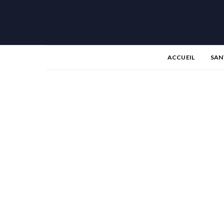
ACCUEIL
SAN