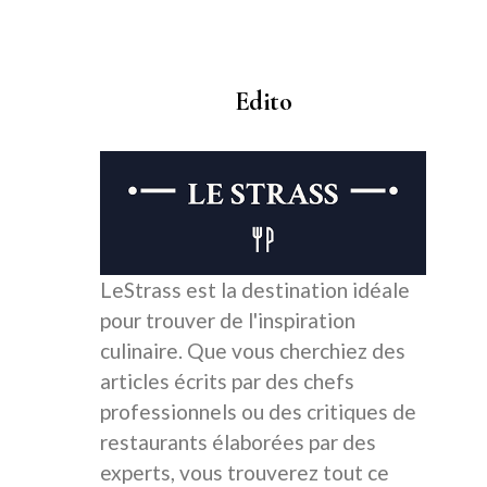
Edito
LeStrass est la destination idéale
pour trouver de l'inspiration
culinaire. Que vous cherchiez des
articles écrits par des chefs
professionnels ou des critiques de
restaurants élaborées par des
experts, vous trouverez tout ce