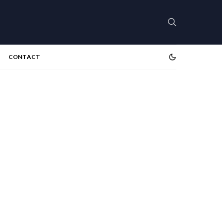
CONTACT