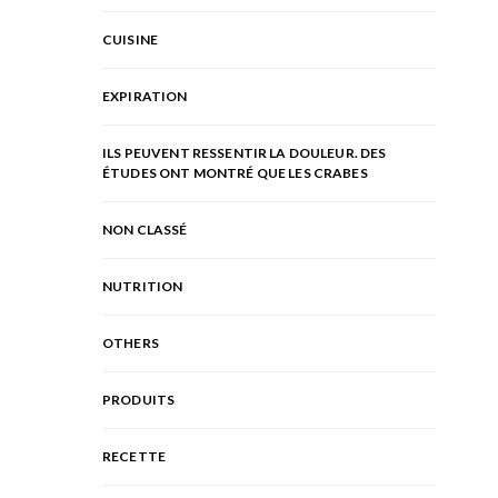
CUISINE
EXPIRATION
ILS PEUVENT RESSENTIR LA DOULEUR. DES
ÉTUDES ONT MONTRÉ QUE LES CRABES
NON CLASSÉ
NUTRITION
OTHERS
PRODUITS
RECETTE