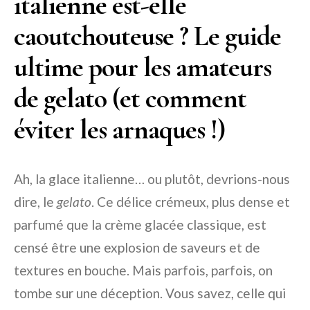
italienne est-elle
caoutchouteuse ? Le guide
ultime pour les amateurs
de gelato (et comment
éviter les arnaques !)
Ah, la glace italienne… ou plutôt, devrions-nous
dire, le
gelato
. Ce délice crémeux, plus dense et
parfumé que la crème glacée classique, est
censé être une explosion de saveurs et de
textures en bouche. Mais parfois, parfois, on
tombe sur une déception. Vous savez, celle qui