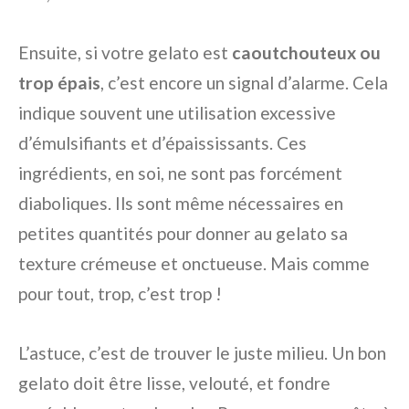
Ensuite, si votre gelato est
caoutchouteux ou
trop épais
, c’est encore un signal d’alarme. Cela
indique souvent une utilisation excessive
d’émulsifiants et d’épaississants. Ces
ingrédients, en soi, ne sont pas forcément
diaboliques. Ils sont même nécessaires en
petites quantités pour donner au gelato sa
texture crémeuse et onctueuse. Mais comme
pour tout, trop, c’est trop !
L’astuce, c’est de trouver le juste milieu. Un bon
gelato doit être lisse, velouté, et fondre