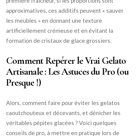
première fraîcheur, si les proportions sont
approximatives, ces additifs peuvent « sauver
les meubles » en donnant une texture
artificiellement crémeuse et en évitant la
formation de cristaux de glace grossiers.
Comment Repérer le Vrai Gelato
Artisanale : Les Astuces du Pro (ou
Presque !)
Alors, comment faire pour éviter les gelatos
caoutchouteux et décevants, et dénicher les
véritables pépites glacées ? Voici quelques
conseils de pro, à mettre en pratique lors de