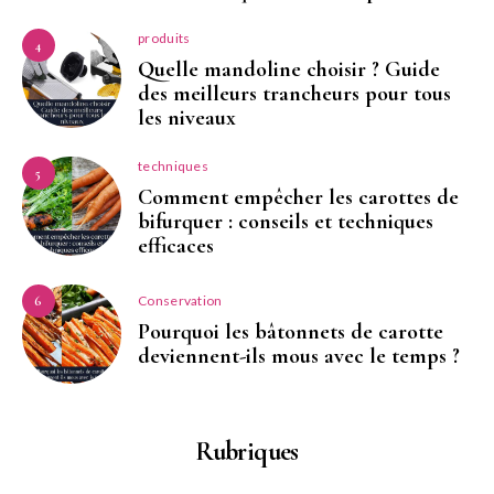
produits
4
Quelle mandoline choisir ? Guide
des meilleurs trancheurs pour tous
les niveaux
techniques
5
Comment empêcher les carottes de
bifurquer : conseils et techniques
efficaces
Conservation
6
Pourquoi les bâtonnets de carotte
deviennent-ils mous avec le temps ?
Rubriques