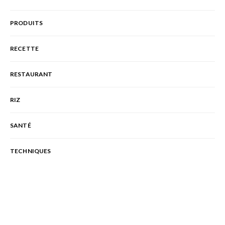
PRODUITS
RECETTE
RESTAURANT
RIZ
SANTÉ
TECHNIQUES