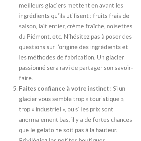
meilleurs glaciers mettent en avant les
ingrédients qu’ils utilisent : fruits frais de
saison, lait entier, crème fraîche, noisettes
du Piémont, etc. N’hésitez pas à poser des
questions sur l’origine des ingrédients et
les méthodes de fabrication. Un glacier
passionné sera ravi de partager son savoir-
faire.
Faites confiance à votre instinct :
Si un
glacier vous semble trop « touristique »,
trop « industriel », ou si les prix sont
anormalement bas, il y a de fortes chances
que le gelato ne soit pas à la hauteur.
Privilégiez les petites boutiques