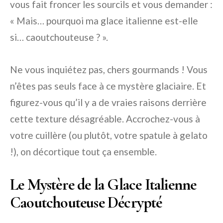
vous fait froncer les sourcils et vous demander :
« Mais… pourquoi ma glace italienne est-elle
si… caoutchouteuse ? ».
Ne vous inquiétez pas, chers gourmands ! Vous
n’êtes pas seuls face à ce mystère glaciaire. Et
figurez-vous qu’il y a de vraies raisons derrière
cette texture désagréable. Accrochez-vous à
votre cuillère (ou plutôt, votre spatule à gelato
!), on décortique tout ça ensemble.
Le Mystère de la Glace Italienne
Caoutchouteuse Décrypté