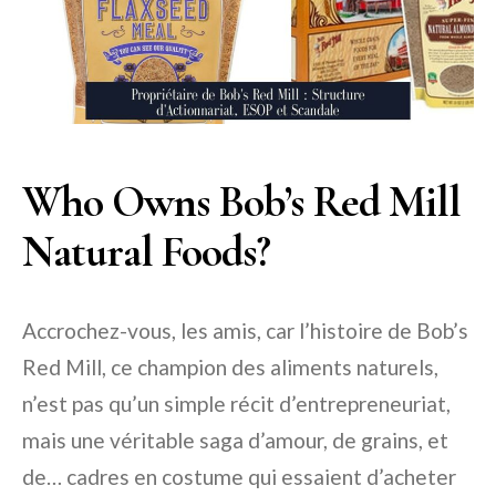
Who Owns Bob’s Red Mill
Natural Foods?
Accrochez-vous, les amis, car l’histoire de Bob’s
Red Mill, ce champion des aliments naturels,
n’est pas qu’un simple récit d’entrepreneuriat,
mais une véritable saga d’amour, de grains, et
de… cadres en costume qui essaient d’acheter