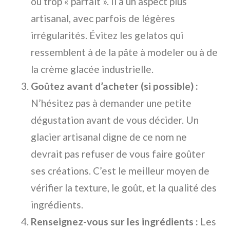
ou trop « parfait ». Il a un aspect plus
artisanal, avec parfois de légères
irrégularités. Évitez les gelatos qui
ressemblent à de la pâte à modeler ou à de
la crème glacée industrielle.
Goûtez avant d’acheter (si possible) :
N’hésitez pas à demander une petite
dégustation avant de vous décider. Un
glacier artisanal digne de ce nom ne
devrait pas refuser de vous faire goûter
ses créations. C’est le meilleur moyen de
vérifier la texture, le goût, et la qualité des
ingrédients.
Renseignez-vous sur les ingrédients :
Les