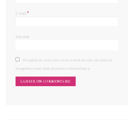
*
E-mail
Site web
Enregistrer mon nom, mon e-mail et mon site dans le
navigateur pour mon prochain commentaire.