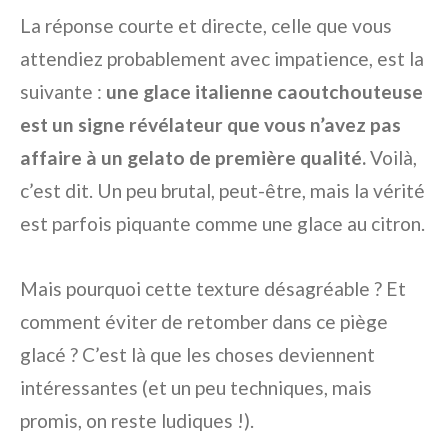
La réponse courte et directe, celle que vous
attendiez probablement avec impatience, est la
suivante :
une glace italienne caoutchouteuse
est un signe révélateur que vous n’avez pas
affaire à un gelato de première qualité.
Voilà,
c’est dit. Un peu brutal, peut-être, mais la vérité
est parfois piquante comme une glace au citron.
Mais pourquoi cette texture désagréable ? Et
comment éviter de retomber dans ce piège
glacé ? C’est là que les choses deviennent
intéressantes (et un peu techniques, mais
promis, on reste ludiques !).