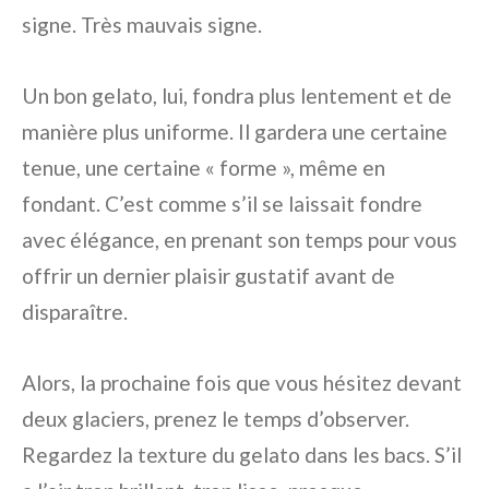
signe. Très mauvais signe.
Un bon gelato, lui, fondra plus lentement et de
manière plus uniforme. Il gardera une certaine
tenue, une certaine « forme », même en
fondant. C’est comme s’il se laissait fondre
avec élégance, en prenant son temps pour vous
offrir un dernier plaisir gustatif avant de
disparaître.
Alors, la prochaine fois que vous hésitez devant
deux glaciers, prenez le temps d’observer.
Regardez la texture du gelato dans les bacs. S’il