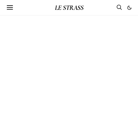
LE STRASS