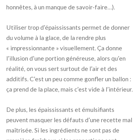
honnêtes, à un manque de savoir-faire…).
Utiliser trop d’épaississants permet de donner
du volume à la glace, de la rendre plus
« impressionnante » visuellement. Ça donne
l’illusion d’une portion généreuse, alors qu’en
réalité, on vous sert surtout de l’air et des
additifs. C’est un peu comme gonfler un ballon :
ça prend de la place, mais c’est vide à l’intérieur.
De plus, les épaississants et émulsifiants
peuvent masquer les défauts d’une recette mal
maîtrisée. Si les ingrédients ne sont pas de