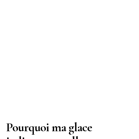
Pourquoi ma glace