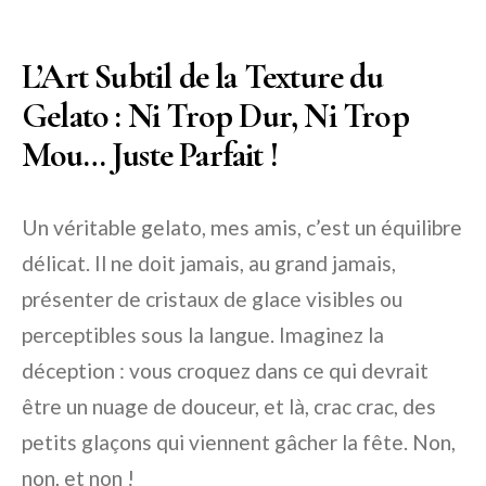
L’Art Subtil de la Texture du
Gelato : Ni Trop Dur, Ni Trop
Mou… Juste Parfait !
Un véritable gelato, mes amis, c’est un équilibre
délicat. Il ne doit jamais, au grand jamais,
présenter de cristaux de glace visibles ou
perceptibles sous la langue. Imaginez la
déception : vous croquez dans ce qui devrait
être un nuage de douceur, et là, crac crac, des
petits glaçons qui viennent gâcher la fête. Non,
non, et non !