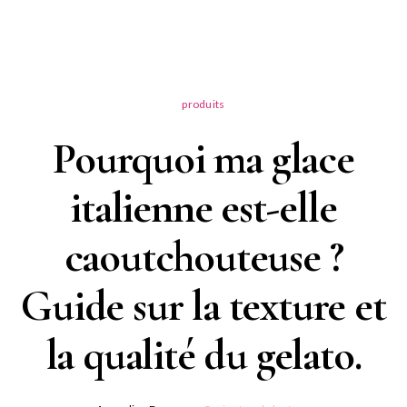
produits
Pourquoi ma glace
italienne est-elle
caoutchouteuse ?
Guide sur la texture et
la qualité du gelato.