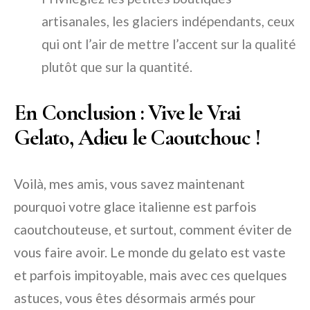
artisanales, les glaciers indépendants, ceux
qui ont l’air de mettre l’accent sur la qualité
plutôt que sur la quantité.
En Conclusion : Vive le Vrai
Gelato, Adieu le Caoutchouc !
Voilà, mes amis, vous savez maintenant
pourquoi votre glace italienne est parfois
caoutchouteuse, et surtout, comment éviter de
vous faire avoir. Le monde du gelato est vaste
et parfois impitoyable, mais avec ces quelques
astuces, vous êtes désormais armés pour