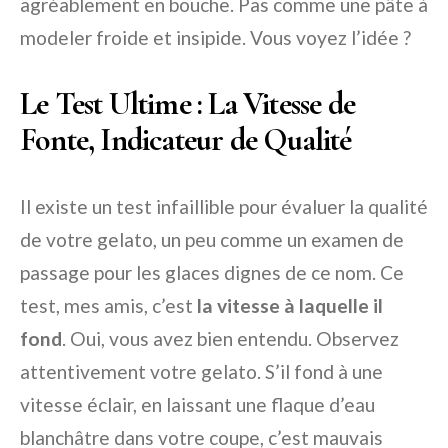
agréablement en bouche. Pas comme une pâte à
modeler froide et insipide. Vous voyez l’idée ?
Le Test Ultime : La Vitesse de
Fonte, Indicateur de Qualité
Il existe un test infaillible pour évaluer la qualité
de votre gelato, un peu comme un examen de
passage pour les glaces dignes de ce nom. Ce
test, mes amis, c’est
la vitesse à laquelle il
fond
. Oui, vous avez bien entendu. Observez
attentivement votre gelato. S’il fond à une
vitesse éclair, en laissant une flaque d’eau
blanchâtre dans votre coupe, c’est mauvais