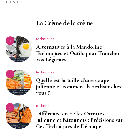
cuisine.
La Crème de la crème
techniques
1
Alternatives à la Mandoline :
Techniques et Outils pour Trancher
Vos Légumes
techniques
2
Quelle est la taille d’une coupe
julienne et comment la réaliser chez
vous ?
techniques
3
Différence entre les Carottes
Julienne et Bâtonnets : Précisions sur
Ces Techniques de Découpe