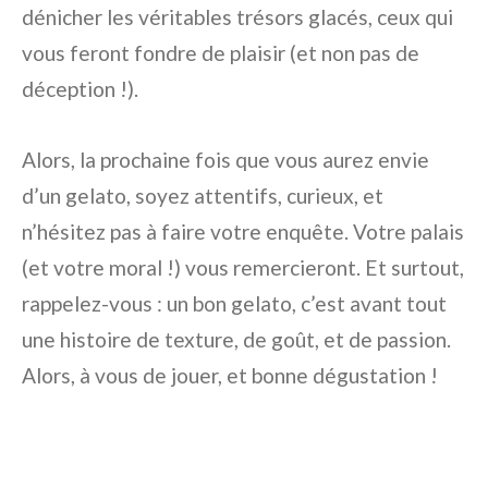
dénicher les véritables trésors glacés, ceux qui
vous feront fondre de plaisir (et non pas de
déception !).
Alors, la prochaine fois que vous aurez envie
d’un gelato, soyez attentifs, curieux, et
n’hésitez pas à faire votre enquête. Votre palais
(et votre moral !) vous remercieront. Et surtout,
rappelez-vous : un bon gelato, c’est avant tout
une histoire de texture, de goût, et de passion.
Alors, à vous de jouer, et bonne dégustation !