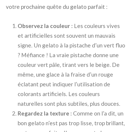
votre prochaine quête du gelato parfait :
Observez la couleur :
Les couleurs vives
et artificielles sont souvent un mauvais
signe. Un gelato à la pistache d’un vert fluo
? Méfiance ! La vraie pistache donne une
couleur vert pâle, tirant vers le beige. De
même, une glace à la fraise d’un rouge
éclatant peut indiquer l’utilisation de
colorants artificiels. Les couleurs
naturelles sont plus subtiles, plus douces.
Regardez la texture :
Comme on l’a dit, un
bon gelato n’est pas trop lisse, trop brillant,