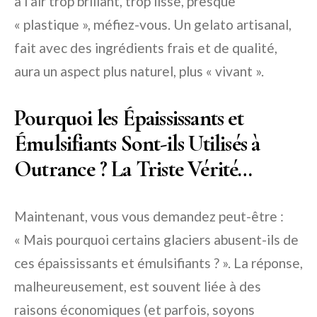
a l’air trop brillant, trop lisse, presque
« plastique », méfiez-vous. Un gelato artisanal,
fait avec des ingrédients frais et de qualité,
aura un aspect plus naturel, plus « vivant ».
Pourquoi les Épaississants et
Émulsifiants Sont-ils Utilisés à
Outrance ? La Triste Vérité…
Maintenant, vous vous demandez peut-être :
« Mais pourquoi certains glaciers abusent-ils de
ces épaississants et émulsifiants ? ». La réponse,
malheureusement, est souvent liée à des
raisons économiques (et parfois, soyons