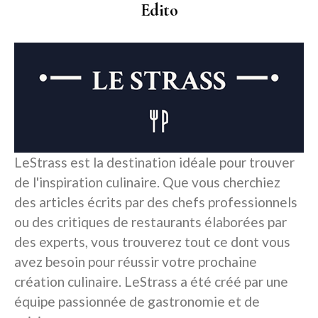
Edito
LeStrass est la destination idéale pour trouver
de l'inspiration culinaire. Que vous cherchiez
des articles écrits par des chefs professionnels
ou des critiques de restaurants élaborées par
des experts, vous trouverez tout ce dont vous
avez besoin pour réussir votre prochaine
création culinaire. LeStrass a été créé par une
équipe passionnée de gastronomie et de