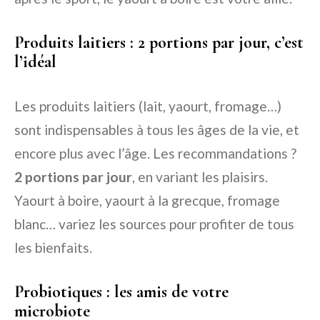
Produits laitiers : 2 portions par jour, c’est
l’idéal
Les produits laitiers (lait, yaourt, fromage…)
sont indispensables à tous les âges de la vie, et
encore plus avec l’âge. Les recommandations ?
2 portions par jour
, en variant les plaisirs.
Yaourt à boire, yaourt à la grecque, fromage
blanc… variez les sources pour profiter de tous
les bienfaits.
Probiotiques : les amis de votre
microbiote