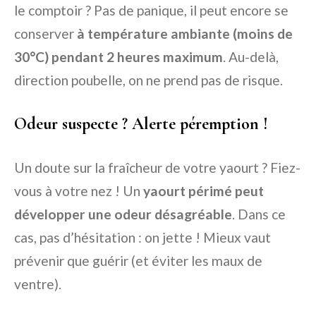
le comptoir ? Pas de panique, il peut encore se
conserver
à température ambiante (moins de
30°C) pendant 2 heures maximum
. Au-delà,
direction poubelle, on ne prend pas de risque.
Odeur suspecte ? Alerte péremption !
Un doute sur la fraîcheur de votre yaourt ? Fiez-
vous à votre nez ! Un
yaourt périmé peut
développer une odeur désagréable
. Dans ce
cas, pas d’hésitation : on jette ! Mieux vaut
prévenir que guérir (et éviter les maux de
ventre).