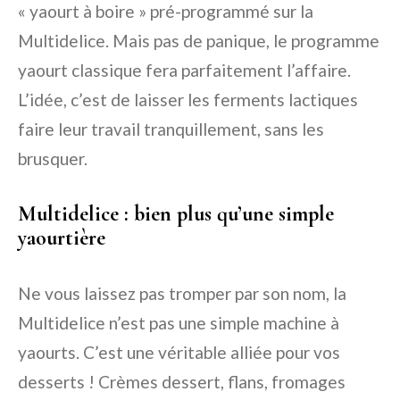
« yaourt à boire » pré-programmé sur la
Multidelice. Mais pas de panique, le programme
yaourt classique fera parfaitement l’affaire.
L’idée, c’est de laisser les ferments lactiques
faire leur travail tranquillement, sans les
brusquer.
Multidelice : bien plus qu’une simple
yaourtière
Ne vous laissez pas tromper par son nom, la
Multidelice n’est pas une simple machine à
yaourts. C’est une véritable alliée pour vos
desserts ! Crèmes dessert, flans, fromages