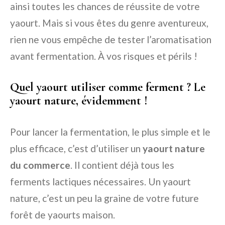
ainsi toutes les chances de réussite de votre
yaourt. Mais si vous êtes du genre aventureux,
rien ne vous empêche de tester l’aromatisation
avant fermentation. À vos risques et périls !
Quel yaourt utiliser comme ferment ? Le
yaourt nature, évidemment !
Pour lancer la fermentation, le plus simple et le
plus efficace, c’est d’utiliser un
yaourt nature
du commerce
. Il contient déjà tous les
ferments lactiques nécessaires. Un yaourt
nature, c’est un peu la graine de votre future
forêt de yaourts maison.