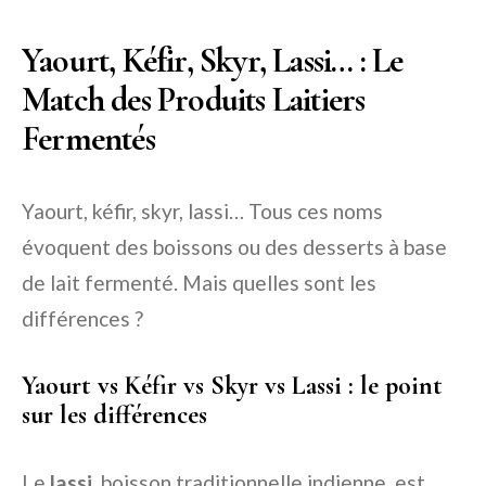
Yaourt, Kéfir, Skyr, Lassi… : Le
Match des Produits Laitiers
Fermentés
Yaourt, kéfir, skyr, lassi… Tous ces noms
évoquent des boissons ou des desserts à base
de lait fermenté. Mais quelles sont les
différences ?
Yaourt vs Kéfir vs Skyr vs Lassi : le point
sur les différences
Le
lassi
, boisson traditionnelle indienne, est