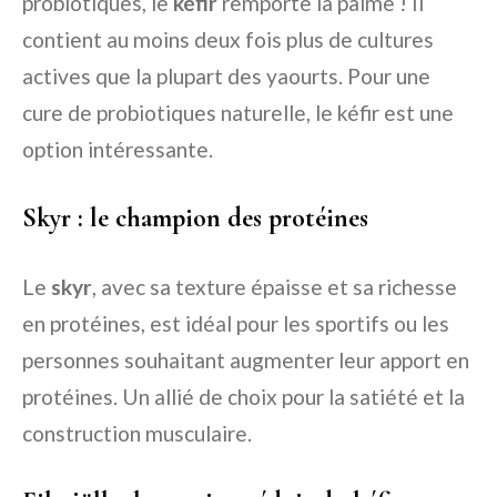
probiotiques, le
kéfir
remporte la palme ! Il
contient au moins deux fois plus de cultures
actives que la plupart des yaourts. Pour une
cure de probiotiques naturelle, le kéfir est une
option intéressante.
Skyr : le champion des protéines
Le
skyr
, avec sa texture épaisse et sa richesse
en protéines, est idéal pour les sportifs ou les
personnes souhaitant augmenter leur apport en
protéines. Un allié de choix pour la satiété et la
construction musculaire.