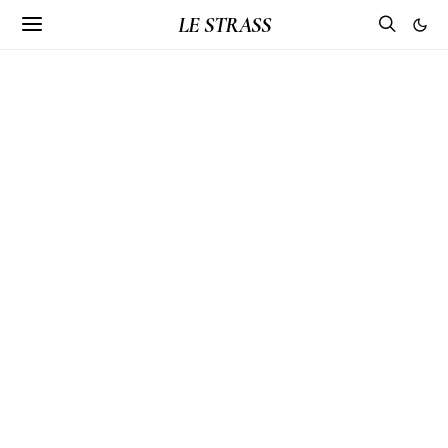
LE STRASS