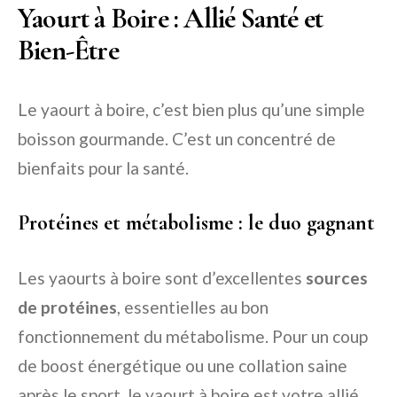
Yaourt à Boire : Allié Santé et
Bien-Être
Le yaourt à boire, c’est bien plus qu’une simple
boisson gourmande. C’est un concentré de
bienfaits pour la santé.
Protéines et métabolisme : le duo gagnant
Les yaourts à boire sont d’excellentes
sources
de protéines
, essentielles au bon
fonctionnement du métabolisme. Pour un coup
de boost énergétique ou une collation saine
après le sport, le yaourt à boire est votre allié.