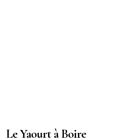
Le Yaourt à Boire