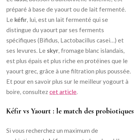
préparé à base de yaourt ou de lait fermenté.
Le
kéfir
, lui, est un lait fermenté qui se
distingue du yaourt par ses ferments
spécifiques (Bifidus, Lactobacillus casei…) et
ses levures. Le
skyr
, fromage blanc islandais,
est plus épais et plus riche en protéines que le
yaourt grec, grâce à une filtration plus poussée.
Et pour en savoir plus sur le meilleur yogourt à
boire, consultez
cet article
.
Kéfir vs Yaourt : le match des probiotiques
Si vous recherchez un maximum de