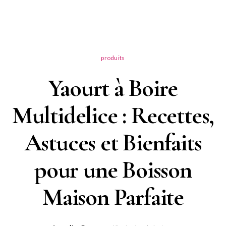
produits
Yaourt à Boire
Multidelice : Recettes,
Astuces et Bienfaits
pour une Boisson
Maison Parfaite