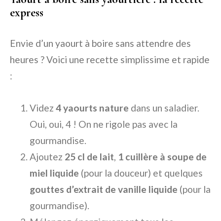
express
Envie d’un yaourt à boire sans attendre des
heures ? Voici une recette simplissime et rapide
:
Videz
4 yaourts nature
dans un saladier.
Oui, oui, 4 ! On ne rigole pas avec la
gourmandise.
Ajoutez
25 cl de lait
,
1 cuillère à soupe de
miel liquide
(pour la douceur) et quelques
gouttes d’extrait de vanille liquide
(pour la
gourmandise).