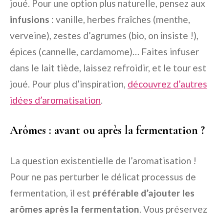
joué. Pour une option plus naturelle, pensez aux
infusions
: vanille, herbes fraîches (menthe,
verveine), zestes d’agrumes (bio, on insiste !),
épices (cannelle, cardamome)… Faites infuser
dans le lait tiède, laissez refroidir, et le tour est
joué. Pour plus d’inspiration,
découvrez d’autres
idées d’aromatisation
.
Arômes : avant ou après la fermentation ?
La question existentielle de l’aromatisation !
Pour ne pas perturber le délicat processus de
fermentation, il est
préférable d’ajouter les
arômes après la fermentation
. Vous préservez