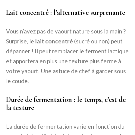
Lait concentré : l’alternative surprenante
Vous n’avez pas de yaourt nature sous la main ?
Surprise, le
lait concentré
(sucré ou non) peut
dépanner ! Il peut remplacer le ferment lactique
et apportera en plus une texture plus ferme à
votre yaourt. Une astuce de chef à garder sous
le coude.
Durée de fermentation : le temps, c’est de
la texture
La durée de fermentation varie en fonction du