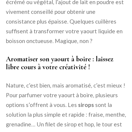
écrémé ou végétal, l’ajout de lait en poudre est
vivement conseillé pour obtenir une
consistance plus épaisse. Quelques cuillères
suffisent à transformer votre yaourt liquide en
boisson onctueuse. Magique, non ?
Aromatiser son yaourt à boire : laissez
libre cours à votre créativité !
Nature, c’est bien, mais aromatisé, c’est mieux !
Pour parfumer votre yaourt à boire, plusieurs
options s’offrent à vous. Les
sirops
sont la
solution la plus simple et rapide : fraise, menthe,
grenadine… Un filet de sirop et hop, le tour est