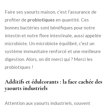
Faire ses yaourts maison, c’est l’assurance de
profiter de
probiotiques
en quantité. Ces
bonnes bactéries sont bénéfiques pour notre
intestin et notre flore intestinale, aussi appelée
microbiote. Un microbiote équilibré, c’est un
système immunitaire renforcé et une meilleure
digestion. Alors, on dit merci qui ? Merci les
probiotiques !
Additifs et édulcorants : la face cachée des
yaourts industriels
Attention aux yaourts industriels, souvent