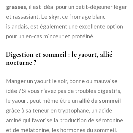
grasses
, il est idéal pour un petit-déjeuner léger
et rassasiant. Le
skyr
, ce fromage blanc
islandais, est également une excellente option
pour un en-cas minceur et protéiné.
Digestion et sommeil : le yaourt, allié
nocturne ?
Manger un yaourt le soir, bonne ou mauvaise
idée ? Si vous n’avez pas de troubles digestifs,
le yaourt peut même être un
allié du sommeil
grâce à sa teneur en tryptophane, un acide
aminé qui favorise la production de sérotonine
et de mélatonine, les hormones du sommeil.