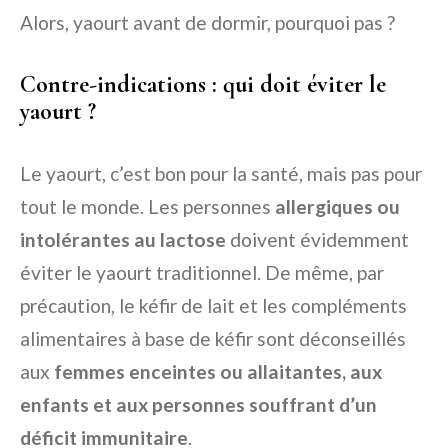
Alors, yaourt avant de dormir, pourquoi pas ?
Contre-indications : qui doit éviter le
yaourt ?
Le yaourt, c’est bon pour la santé, mais pas pour
tout le monde. Les personnes
allergiques ou
intolérantes au lactose
doivent évidemment
éviter le yaourt traditionnel. De même, par
précaution, le kéfir de lait et les compléments
alimentaires à base de kéfir sont déconseillés
aux
femmes enceintes ou allaitantes, aux
enfants et aux personnes souffrant d’un
déficit immunitaire
.