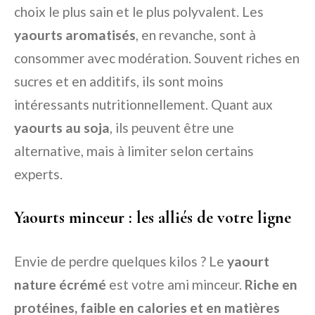
choix le plus sain et le plus polyvalent. Les
yaourts aromatisés
, en revanche, sont à
consommer avec modération. Souvent riches en
sucres et en additifs, ils sont moins
intéressants nutritionnellement. Quant aux
yaourts au soja
, ils peuvent être une
alternative, mais à limiter selon certains
experts.
Yaourts minceur : les alliés de votre ligne
Envie de perdre quelques kilos ? Le
yaourt
nature écrémé
est votre ami minceur.
Riche en
protéines, faible en calories et en matières