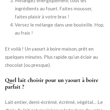
Mélangez énergiquement tous les
ingrédients au fouet. Faites mousser,
faites plaisir à votre bras !
Versez le mélange dans une bouteille. Hop,
au frais !
Et voilà ! Un yaourt à boire maison, prêt en
quelques minutes. Plus rapide qu’un éclair au
chocolat (ou presque).
Quel lait choisir pour un yaourt à boire
parfait ?
Lait entier, demi-écrémé, écrémé, végétal… Le