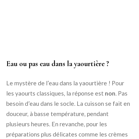
Eau ou pas eau dans la yaourtière ?
Le mystère de l’eau dans la yaourtière ! Pour
les yaourts classiques, la réponse est
non
. Pas
besoin d’eau dans le socle. La cuisson se fait en
douceur, à basse température, pendant
plusieurs heures. En revanche, pour les
préparations plus délicates comme les crèmes