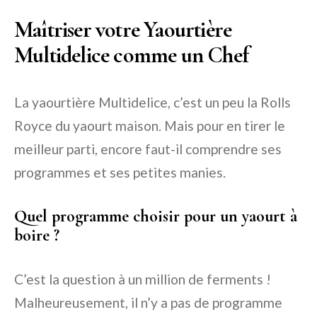
Maîtriser votre Yaourtière
Multidelice comme un Chef
La yaourtière Multidelice, c’est un peu la Rolls
Royce du yaourt maison. Mais pour en tirer le
meilleur parti, encore faut-il comprendre ses
programmes et ses petites manies.
Quel programme choisir pour un yaourt à
boire ?
C’est la question à un million de ferments !
Malheureusement, il n’y a pas de programme