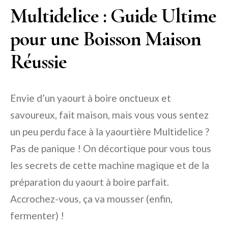
Multidelice : Guide Ultime
pour une Boisson Maison
Réussie
Envie d’un yaourt à boire onctueux et
savoureux, fait maison, mais vous vous sentez
un peu perdu face à la yaourtière Multidelice ?
Pas de panique ! On décortique pour vous tous
les secrets de cette machine magique et de la
préparation du yaourt à boire parfait.
Accrochez-vous, ça va mousser (enfin,
fermenter) !