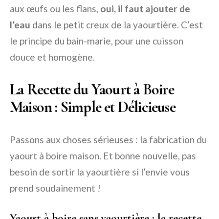
aux œufs ou les flans,
oui, il faut ajouter de
l’eau
dans le petit creux de la yaourtière. C’est
le principe du bain-marie, pour une cuisson
douce et homogène.
La Recette du Yaourt à Boire
Maison : Simple et Délicieuse
Passons aux choses sérieuses : la fabrication du
yaourt à boire maison. Et bonne nouvelle, pas
besoin de sortir la yaourtière si l’envie vous
prend soudainement !
Yaourt à boire sans yaourtière : la recette