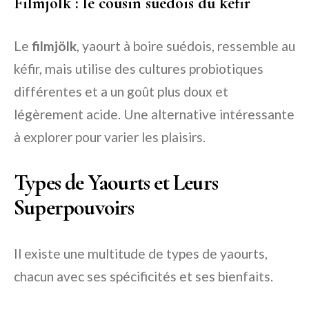
Filmjölk : le cousin suédois du kéfir
Le
filmjölk
, yaourt à boire suédois, ressemble au
kéfir, mais utilise des cultures probiotiques
différentes et a un goût plus doux et
légèrement acide. Une alternative intéressante
à explorer pour varier les plaisirs.
Types de Yaourts et Leurs
Superpouvoirs
Il existe une multitude de types de yaourts,
chacun avec ses spécificités et ses bienfaits.