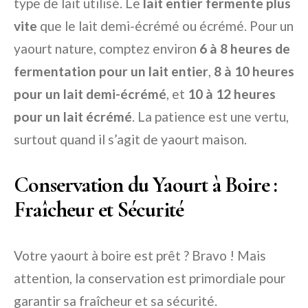
type de lait utilisé. Le
lait entier fermente plus
vite
que le lait demi-écrémé ou écrémé. Pour un
yaourt nature, comptez environ
6 à 8 heures de
fermentation pour un lait entier
,
8 à 10 heures
pour un lait demi-écrémé
, et
10 à 12 heures
pour un lait écrémé
. La patience est une vertu,
surtout quand il s’agit de yaourt maison.
Conservation du Yaourt à Boire :
Fraîcheur et Sécurité
Votre yaourt à boire est prêt ? Bravo ! Mais
attention, la conservation est primordiale pour
garantir sa fraîcheur et sa sécurité.