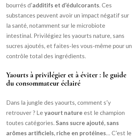
bourrés d’
additifs et d’édulcorants
. Ces
substances peuvent avoir un impact négatif sur
la santé, notamment sur le microbiote
intestinal. Privilégiez les yaourts nature, sans
sucres ajoutés, et faites-les vous-même pour un
contrôle total des ingrédients.
Yaourts à privilégier et à éviter : le guide
du consommateur éclairé
Dans la jungle des yaourts, comment s’y
retrouver ? Le
yaourt nature
est le champion
toutes catégories.
Sans sucre ajouté, sans
arômes artificiels, riche en protéines
… C’est le