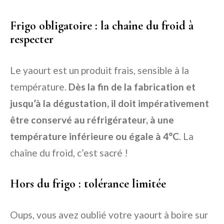
Frigo obligatoire : la chaîne du froid à
respecter
Le yaourt est un produit frais, sensible à la
température.
Dès la fin de la fabrication et
jusqu’à la dégustation, il doit impérativement
être conservé au réfrigérateur, à une
température inférieure ou égale à 4°C
. La
chaîne du froid, c’est sacré !
Hors du frigo : tolérance limitée
Oups, vous avez oublié votre yaourt à boire sur