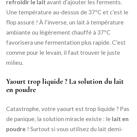
refroidir le lait
avant d’ajouter les ferments.
Une température au-dessus de 37°C et c’est le
flop assuré ! À l’inverse, un lait à température
ambiante ou légèrement chauffé à 37°C
favorisera une fermentation plus rapide. C’est
comme pour le levain, il faut trouver le juste
milieu.
Yaourt trop liquide ? La solution du lait
en poudre
Catastrophe, votre yaourt est trop liquide ? Pas
de panique, la solution miracle existe : le
lait en
poudre
! Surtout si vous utilisez du lait demi-