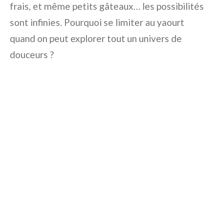
frais, et même petits gâteaux… les possibilités
sont infinies. Pourquoi se limiter au yaourt
quand on peut explorer tout un univers de
douceurs ?