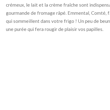
crémeux, le lait et la crème fraîche sont indispens
gourmande de fromage râpé. Emmental, Comté, fai
qui sommeillent dans votre frigo ! Un peu de beurre
une purée qui fera rougir de plaisir vos papilles.