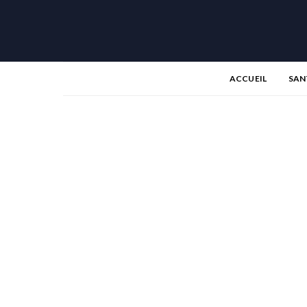
ACCUEIL
SAN