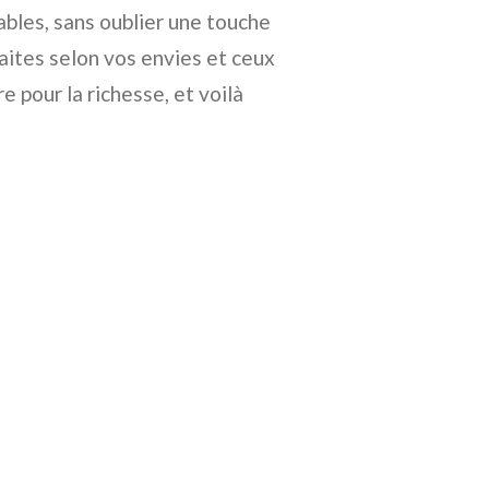
ables, sans oublier une touche
tes selon vos envies et ceux
 pour la richesse, et voilà