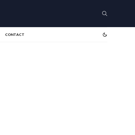
CONTACT