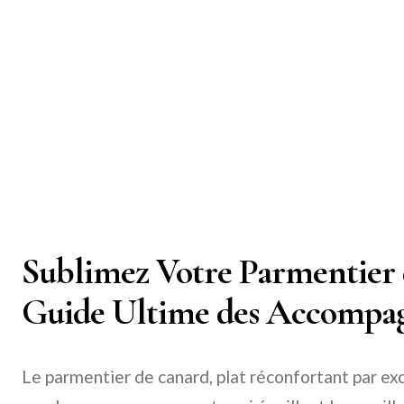
Sublimez Votre Parmentier 
Guide Ultime des Accompa
Le parmentier de canard, plat réconfortant par ex