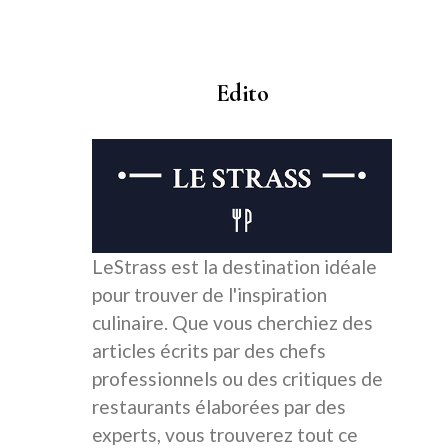
Edito
LeStrass est la destination idéale
pour trouver de l'inspiration
culinaire. Que vous cherchiez des
articles écrits par des chefs
professionnels ou des critiques de
restaurants élaborées par des
experts, vous trouverez tout ce