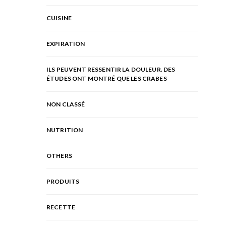
CUISINE
EXPIRATION
ILS PEUVENT RESSENTIR LA DOULEUR. DES
ÉTUDES ONT MONTRÉ QUE LES CRABES
NON CLASSÉ
NUTRITION
OTHERS
PRODUITS
RECETTE