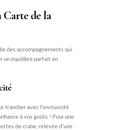
 Carte de la
pelle des accompagnements qui
r un équilibre parfait en
cité
ur trancher avec l’onctuosité
nfiance à vos goûts ! Pour une
ettes de crabe, relevée d’une