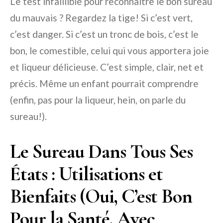
Le test infaillible pour reconnaître le bon sureau
du mauvais ? Regardez la tige! Si c’est vert,
c’est danger. Si c’est un tronc de bois, c’est le
bon, le comestible, celui qui vous apportera joie
et liqueur délicieuse. C’est simple, clair, net et
précis. Même un enfant pourrait comprendre
(enfin, pas pour la liqueur, hein, on parle du
sureau!).
Le Sureau Dans Tous Ses
États : Utilisations et
Bienfaits (Oui, C’est Bon
Pour la Santé, Avec