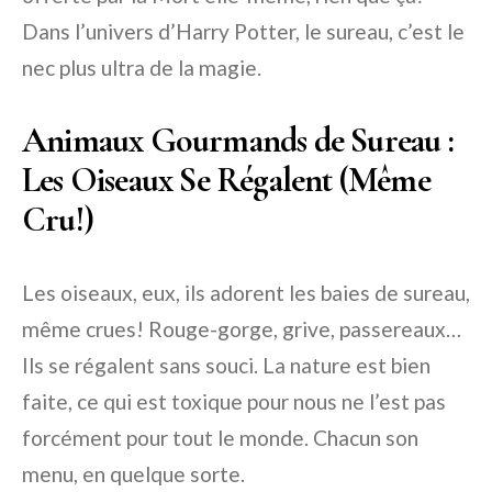
Dans l’univers d’Harry Potter, le sureau, c’est le
nec plus ultra de la magie.
Animaux Gourmands de Sureau :
Les Oiseaux Se Régalent (Même
Cru!)
Les oiseaux, eux, ils adorent les baies de sureau,
même crues! Rouge-gorge, grive, passereaux…
Ils se régalent sans souci. La nature est bien
faite, ce qui est toxique pour nous ne l’est pas
forcément pour tout le monde. Chacun son
menu, en quelque sorte.