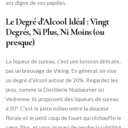
est digne de vos papilles.
Le Degré d’Alcool Idéal : Vingt
Degrés, Ni Plus, Ni Moins (ou
presque)
La liqueur de sureau, c’est une boisson délicate,
pas un breuvage de Viking. En général, on vise
un degré d’alcool autour de 20%. Regardez les
pros, comme la Distillerie Nusbaumer ou
Vedrenne, ils proposent des liqueurs de sureau
à 20°. C’est le juste milieu entre la douceur
florale et le petit coup de fouet qui réchauffe le
cœur. Plus, et vous risquez de perdre la subtilité