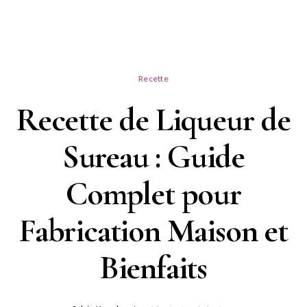
Recette
Recette de Liqueur de
Sureau : Guide
Complet pour
Fabrication Maison et
Bienfaits