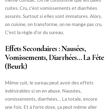
cuites. Cru, c’est vomissements et diarrhées
assurés. Surtout si elles sont immatures. Alors,
on cuisine, on transforme, on ne mange pas cru.
C’est la règle d’or du sureau.
Effets Secondaires : Nausées,
Vomissements, Diarrhées… La Fête
(Beurk)
Même cuit, le sureau peut avoir des effets
indésirables si on en abuse. Nausées,
vomissements, diarrhées… La totale, encore
une fois. Et à forte dose, ça peut même aller