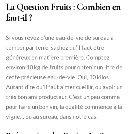
La Question Fruits : Combien en
faut-il ?
Si vous rêvez d’une eau-de-vie de sureau à
tomber par terre, sachez qu’il faut être
généreux en matière première. Comptez
environ 10 kg de fruits pour obtenir un litre de
cette précieuse eau-de-vie. Oui, 10 kilos!
Autant dire qu’il faut aimer cueillir, ou avoir un
très bon ami producteur. C’est un peu comme
pour faire un bon vin, la qualité commence à la
vigne… ou au sureau, dans notre cas.