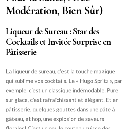
Modération, Bien Sûr)
Liqueur de Sureau : Star des
Cocktails et Invitée Surprise en
Pâtisserie
La liqueur de sureau, c’est la touche magique
qui sublime vos cocktails. Le « Hugo Spritz », par
exemple, c’est un classique indémodable. Pure
sur glace, c’est rafraîchissant et élégant. Et en
pâtisserie, quelques gouttes dans une pâte à
gâteau, et hop, une explosion de saveurs
florales! C’est un peu le couteau suisse des