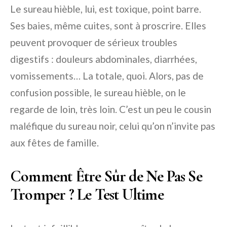
Le sureau hièble, lui, est toxique, point barre.
Ses baies, même cuites, sont à proscrire. Elles
peuvent provoquer de sérieux troubles
digestifs : douleurs abdominales, diarrhées,
vomissements… La totale, quoi. Alors, pas de
confusion possible, le sureau hièble, on le
regarde de loin, très loin. C’est un peu le cousin
maléfique du sureau noir, celui qu’on n’invite pas
aux fêtes de famille.
Comment Être Sûr de Ne Pas Se
Tromper ? Le Test Ultime