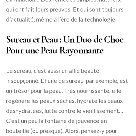
qui ont fait leurs preuves. Et qui sont toujours
d’actualité, même à l’ère de la technologie.
Sureau et Peau : Un Duo de Choc
Pour une Peau Rayonnante
Le sureau, c’est aussi un allié beauté
insoupçonné. L’huile de sureau, par exemple, est
un trésor pour la peau. Très nourrissante, elle
régénère les peaux sèches, hydrate les peaux
déshydratées, lutte contre le vieillissement…
C’est un peu la fontaine de jouvence en
bouteille (ou presque). Alors, pensez-y pour