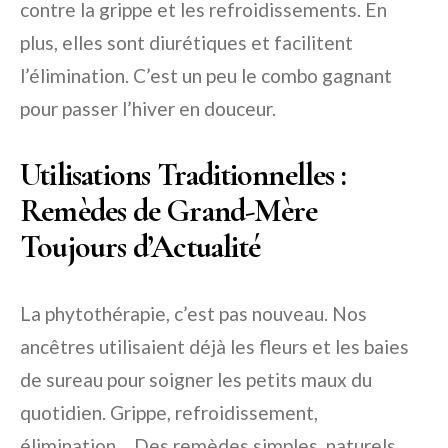
contre la grippe et les refroidissements. En
plus, elles sont diurétiques et facilitent
l’élimination. C’est un peu le combo gagnant
pour passer l’hiver en douceur.
Utilisations Traditionnelles :
Remèdes de Grand-Mère
Toujours d’Actualité
La phytothérapie, c’est pas nouveau. Nos
ancêtres utilisaient déjà les fleurs et les baies
de sureau pour soigner les petits maux du
quotidien. Grippe, refroidissement,
élimination… Des remèdes simples, naturels,