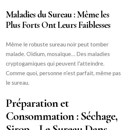
Maladies du Sureau : Même les
Plus Forts Ont Leurs Faiblesses
Même le robuste sureau noir peut tomber
malade. Oïdium, mosaïque… Des maladies
cryptogamiques qui peuvent l’atteindre.
Comme quoi, personne n’est parfait, même pas
le sureau.
Préparation et
Consommation : Séchage,
Sirop… Le Sureau Dans