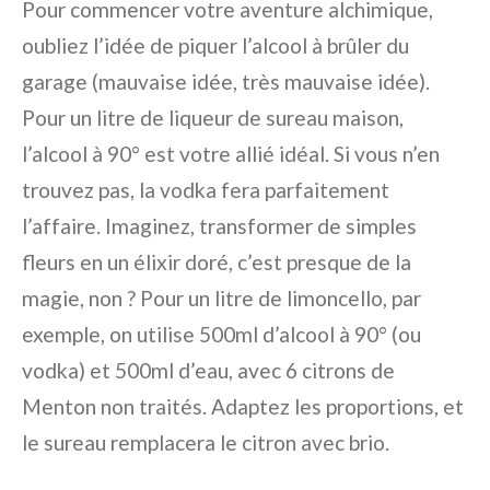
Pour commencer votre aventure alchimique,
oubliez l’idée de piquer l’alcool à brûler du
garage (mauvaise idée, très mauvaise idée).
Pour un litre de liqueur de sureau maison,
l’alcool à 90° est votre allié idéal. Si vous n’en
trouvez pas, la vodka fera parfaitement
l’affaire. Imaginez, transformer de simples
fleurs en un élixir doré, c’est presque de la
magie, non ? Pour un litre de limoncello, par
exemple, on utilise 500ml d’alcool à 90° (ou
vodka) et 500ml d’eau, avec 6 citrons de
Menton non traités. Adaptez les proportions, et
le sureau remplacera le citron avec brio.