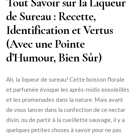
Tout Savoir sur la Liqueur
de Sureau : Recette,
Identification et Vertus
(Avec une Pointe
d’Humour, Bien Sûr)
Ah, la liqueur de sureau! Cette boisson florale
et parfumée évoque les après-midis ensoleillés
et les promenades dans la nature. Mais avant
de vous lancer dans la confection de ce nectar
divin, ou de partir à la cueillette sauvage, il y a
quelques petites choses à savoir pour ne pas