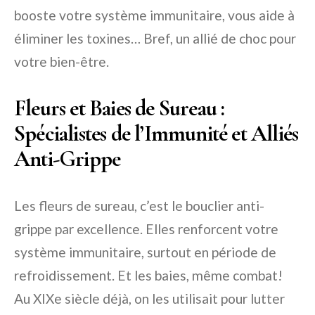
booste votre système immunitaire, vous aide à
éliminer les toxines… Bref, un allié de choc pour
votre bien-être.
Fleurs et Baies de Sureau :
Spécialistes de l’Immunité et Alliés
Anti-Grippe
Les fleurs de sureau, c’est le bouclier anti-
grippe par excellence. Elles renforcent votre
système immunitaire, surtout en période de
refroidissement. Et les baies, même combat!
Au XIXe siècle déjà, on les utilisait pour lutter