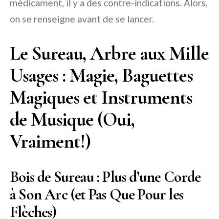
médicament, il y a des contre-indications. Alors,
on se renseigne avant de se lancer.
Le Sureau, Arbre aux Mille
Usages : Magie, Baguettes
Magiques et Instruments
de Musique (Oui,
Vraiment!)
Bois de Sureau : Plus d’une Corde
à Son Arc (et Pas Que Pour les
Flèches)