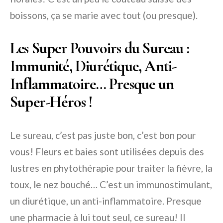
boissons, ça se marie avec tout (ou presque).
Les Super Pouvoirs du Sureau :
Immunité, Diurétique, Anti-
Inflammatoire… Presque un
Super-Héros !
Le sureau, c’est pas juste bon, c’est bon pour
vous! Fleurs et baies sont utilisées depuis des
lustres en phytothérapie pour traiter la fièvre, la
toux, le nez bouché… C’est un immunostimulant,
un diurétique, un anti-inflammatoire. Presque
une pharmacie à lui tout seul, ce sureau! Il