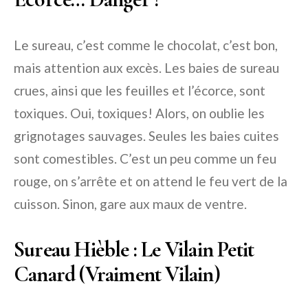
Le sureau, c’est comme le chocolat, c’est bon,
mais attention aux excès. Les baies de sureau
crues, ainsi que les feuilles et l’écorce, sont
toxiques. Oui, toxiques! Alors, on oublie les
grignotages sauvages. Seules les baies cuites
sont comestibles. C’est un peu comme un feu
rouge, on s’arrête et on attend le feu vert de la
cuisson. Sinon, gare aux maux de ventre.
Sureau Hièble : Le Vilain Petit
Canard (Vraiment Vilain)