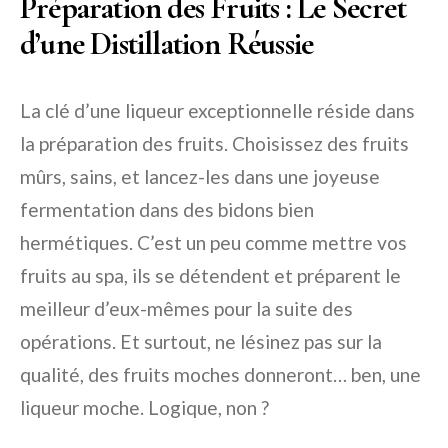
Préparation des Fruits : Le Secret
d’une Distillation Réussie
La clé d’une liqueur exceptionnelle réside dans
la préparation des fruits. Choisissez des fruits
mûrs, sains, et lancez-les dans une joyeuse
fermentation dans des bidons bien
hermétiques. C’est un peu comme mettre vos
fruits au spa, ils se détendent et préparent le
meilleur d’eux-mêmes pour la suite des
opérations. Et surtout, ne lésinez pas sur la
qualité, des fruits moches donneront… ben, une
liqueur moche. Logique, non ?