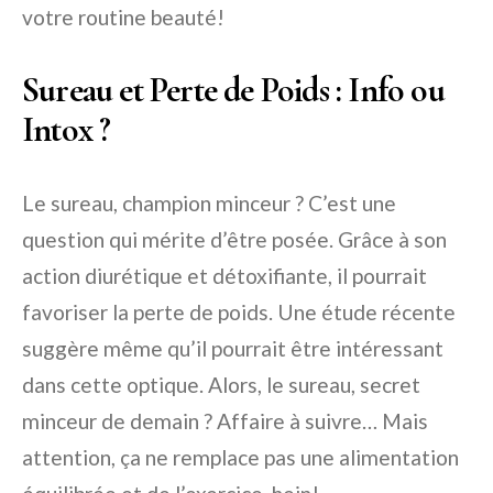
votre routine beauté!
Sureau et Perte de Poids : Info ou
Intox ?
Le sureau, champion minceur ? C’est une
question qui mérite d’être posée. Grâce à son
action diurétique et détoxifiante, il pourrait
favoriser la perte de poids. Une étude récente
suggère même qu’il pourrait être intéressant
dans cette optique. Alors, le sureau, secret
minceur de demain ? Affaire à suivre… Mais
attention, ça ne remplace pas une alimentation