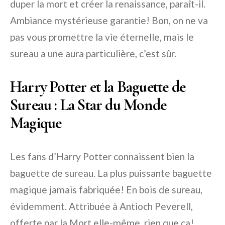
duper la mort et créer la renaissance, paraît-il.
Ambiance mystérieuse garantie! Bon, on ne va
pas vous promettre la vie éternelle, mais le
sureau a une aura particulière, c’est sûr.
Harry Potter et la Baguette de
Sureau : La Star du Monde
Magique
Les fans d’Harry Potter connaissent bien la
baguette de sureau. La plus puissante baguette
magique jamais fabriquée! En bois de sureau,
évidemment. Attribuée à Antioch Peverell,
offerte par la Mort elle-même, rien que ça!