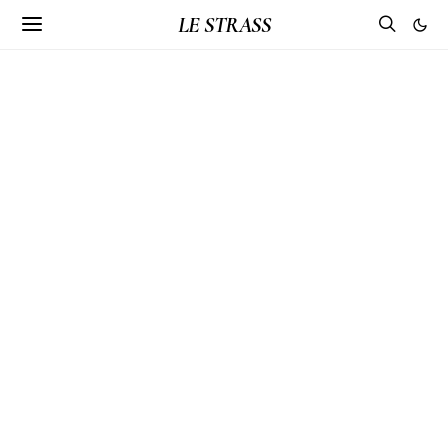
LE STRASS