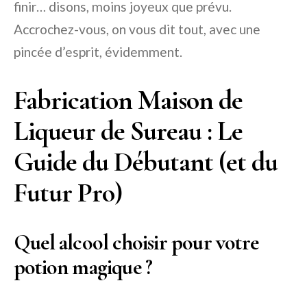
finir… disons, moins joyeux que prévu.
Accrochez-vous, on vous dit tout, avec une
pincée d’esprit, évidemment.
Fabrication Maison de
Liqueur de Sureau : Le
Guide du Débutant (et du
Futur Pro)
Quel alcool choisir pour votre
potion magique ?