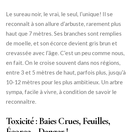
Le sureau noir, le vrai, le seul, l’unique! Il se
reconnaît à son allure d’arbuste, rarement plus
haut que 7 mètres. Ses branches sont remplies
de moelle, et son écorce devient gris brun et
crevassée avec l’âge. C’est un peu comme nous,
en fait. On le croise souvent dans nos régions,
entre 3 et 5 mètres de haut, parfois plus, jusqu’à
10-12 mètres pour les plus ambitieux. Un arbre
sympa, facile à vivre, à condition de savoir le
reconnaître.
Toxicité : Baies Crues, Feuilles,
Écorce… Danger !