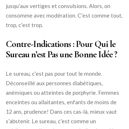
jusqu’aux vertiges et convulsions. Alors, on
consomme avec modération. C’est comme tout,
trop, c’est trop.
Contre-Indications : Pour Qui le
Sureau n’est Pas une Bonne Idée ?
Le sureau, c’est pas pour tout le monde.
Déconseillé aux personnes diabétiques,
anémiques ou atteintes de porphyrie. Femmes
enceintes ou allaitantes, enfants de moins de
12 ans, prudence! Dans ces cas-là, mieux vaut
s’abstenir. Le sureau, c’est comme un