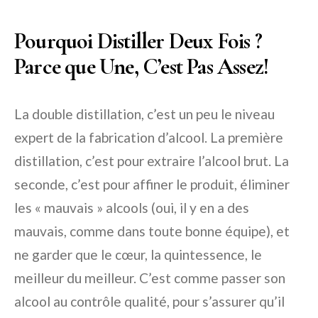
Pourquoi Distiller Deux Fois ?
Parce que Une, C’est Pas Assez!
La double distillation, c’est un peu le niveau
expert de la fabrication d’alcool. La première
distillation, c’est pour extraire l’alcool brut. La
seconde, c’est pour affiner le produit, éliminer
les « mauvais » alcools (oui, il y en a des
mauvais, comme dans toute bonne équipe), et
ne garder que le cœur, la quintessence, le
meilleur du meilleur. C’est comme passer son
alcool au contrôle qualité, pour s’assurer qu’il