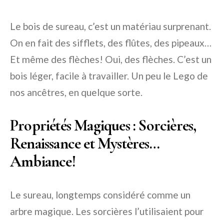
Le bois de sureau, c’est un matériau surprenant.
On en fait des sifflets, des flûtes, des pipeaux…
Et même des flèches! Oui, des flèches. C’est un
bois léger, facile à travailler. Un peu le Lego de
nos ancêtres, en quelque sorte.
Propriétés Magiques : Sorcières,
Renaissance et Mystères…
Ambiance!
Le sureau, longtemps considéré comme un
arbre magique. Les sorcières l’utilisaient pour