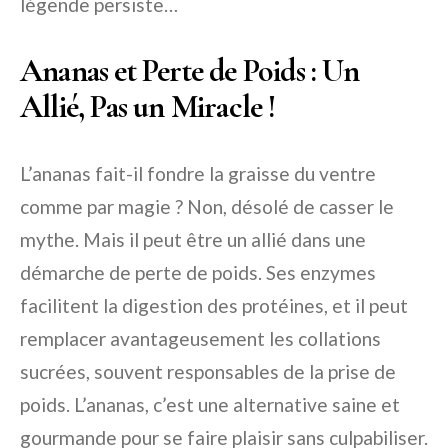
légende persiste…
Ananas et Perte de Poids : Un
Allié, Pas un Miracle !
L’ananas fait-il fondre la graisse du ventre
comme par magie ? Non, désolé de casser le
mythe. Mais il peut être un allié dans une
démarche de perte de poids. Ses enzymes
facilitent la digestion des protéines, et il peut
remplacer avantageusement les collations
sucrées, souvent responsables de la prise de
poids. L’ananas, c’est une alternative saine et
gourmande pour se faire plaisir sans culpabiliser.