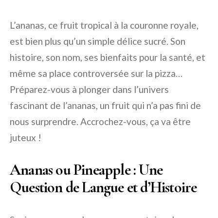
L’ananas, ce fruit tropical à la couronne royale,
est bien plus qu’un simple délice sucré. Son
histoire, son nom, ses bienfaits pour la santé, et
même sa place controversée sur la pizza…
Préparez-vous à plonger dans l’univers
fascinant de l’ananas, un fruit qui n’a pas fini de
nous surprendre. Accrochez-vous, ça va être
juteux !
Ananas ou Pineapple : Une
Question de Langue et d’Histoire