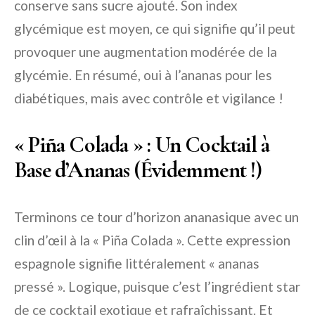
conserve sans sucre ajouté. Son index
glycémique est moyen, ce qui signifie qu’il peut
provoquer une augmentation modérée de la
glycémie. En résumé, oui à l’ananas pour les
diabétiques, mais avec contrôle et vigilance !
« Piña Colada » : Un Cocktail à
Base d’Ananas (Évidemment !)
Terminons ce tour d’horizon ananasique avec un
clin d’œil à la « Piña Colada ». Cette expression
espagnole signifie littéralement « ananas
pressé ». Logique, puisque c’est l’ingrédient star
de ce cocktail exotique et rafraîchissant. Et