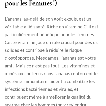
pour les Femmes !)
L’ananas, au-delà de son goût exquis, est un
véritable allié santé. Riche en vitamine C, il est
particulièrement bénéfique pour les femmes.
Cette vitamine joue un rôle crucial pour des os
solides et contribue à réduire le risque
d’ostéoporose. Mesdames, l’ananas est votre
ami ! Mais ce n’est pas tout. Les vitamines et
minéraux contenus dans l’ananas renforcent le
système immunitaire, aident à combattre les
infections bactériennes et virales, et
contribuent même à améliorer la qualité du
sperme chez les hommes (on y reviendra,