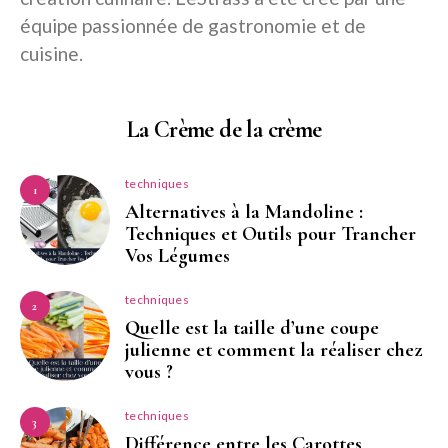
équipe passionnée de gastronomie et de
cuisine.
La Crème de la crème
techniques
1
Alternatives à la Mandoline :
Techniques et Outils pour Trancher
Vos Légumes
techniques
2
Quelle est la taille d’une coupe
julienne et comment la réaliser chez
vous ?
techniques
3
Différence entre les Carottes