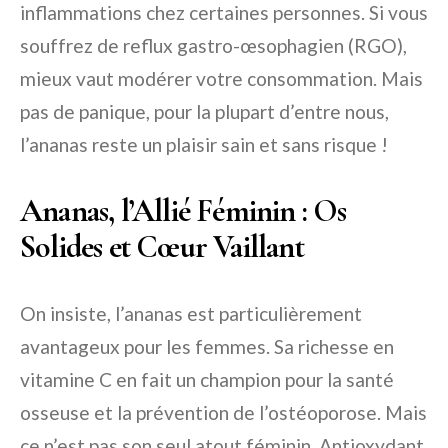
inflammations chez certaines personnes. Si vous
souffrez de reflux gastro-œsophagien (RGO),
mieux vaut modérer votre consommation. Mais
pas de panique, pour la plupart d’entre nous,
l’ananas reste un plaisir sain et sans risque !
Ananas, l’Allié Féminin : Os
Solides et Cœur Vaillant
On insiste, l’ananas est particulièrement
avantageux pour les femmes. Sa richesse en
vitamine C en fait un champion pour la santé
osseuse et la prévention de l’ostéoporose. Mais
ce n’est pas son seul atout féminin. Antioxydant