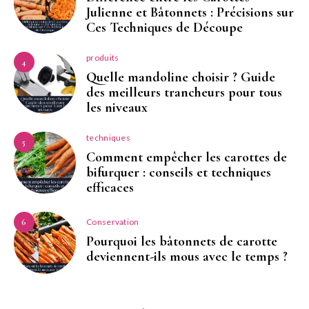
Julienne et Bâtonnets : Précisions sur
Ces Techniques de Découpe
produits
4
Quelle mandoline choisir ? Guide
des meilleurs trancheurs pour tous
les niveaux
techniques
5
Comment empêcher les carottes de
bifurquer : conseils et techniques
efficaces
Conservation
6
Pourquoi les bâtonnets de carotte
deviennent-ils mous avec le temps ?