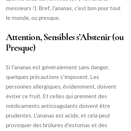
messieurs !). Bref, l’ananas, c’est bon pour tout
le monde, ou presque.
Attention, Sensibles s’Abstenir (ou
Presque)
Si l’ananas est généralement sans danger,
quelques précautions s’imposent. Les
personnes allergiques, évidemment, doivent
éviter ce fruit. Et celles qui prennent des
médicaments anticoagulants doivent être
prudentes. L’ananas est acide, et cela peut
provoquer des brûlures d’estomac et des