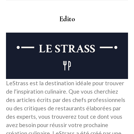
Edito
LeStrass est la destination idéale pour trouver
de l'inspiration culinaire. Que vous cherchiez
des articles écrits par des chefs professionnels
ou des critiques de restaurants élaborées par
des experts, vous trouverez tout ce dont vous
avez besoin pour réussir votre prochaine
création culinaire. LeStrass a été créé par une