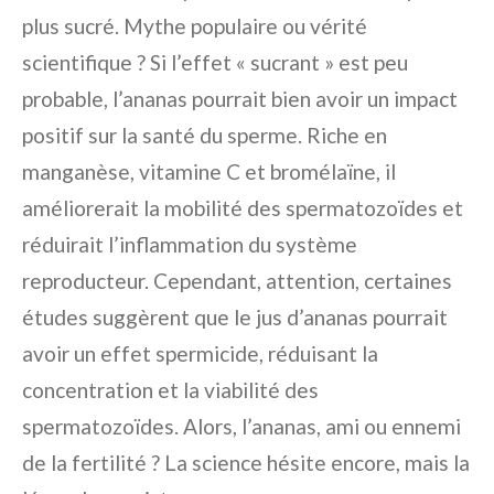
plus sucré. Mythe populaire ou vérité
scientifique ? Si l’effet « sucrant » est peu
probable, l’ananas pourrait bien avoir un impact
positif sur la santé du sperme. Riche en
manganèse, vitamine C et bromélaïne, il
améliorerait la mobilité des spermatozoïdes et
réduirait l’inflammation du système
reproducteur. Cependant, attention, certaines
études suggèrent que le jus d’ananas pourrait
avoir un effet spermicide, réduisant la
concentration et la viabilité des
spermatozoïdes. Alors, l’ananas, ami ou ennemi
de la fertilité ? La science hésite encore, mais la