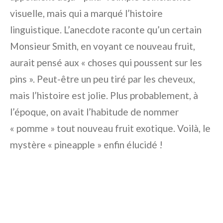
visuelle, mais qui a marqué l’histoire
linguistique. L’anecdote raconte qu’un certain
Monsieur Smith, en voyant ce nouveau fruit,
aurait pensé aux « choses qui poussent sur les
pins ». Peut-être un peu tiré par les cheveux,
mais l’histoire est jolie. Plus probablement, à
l’époque, on avait l’habitude de nommer
« pomme » tout nouveau fruit exotique. Voilà, le
mystère « pineapple » enfin élucidé !