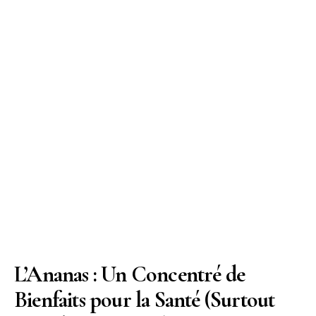
L’Ananas : Un Concentré de
Bienfaits pour la Santé (Surtout