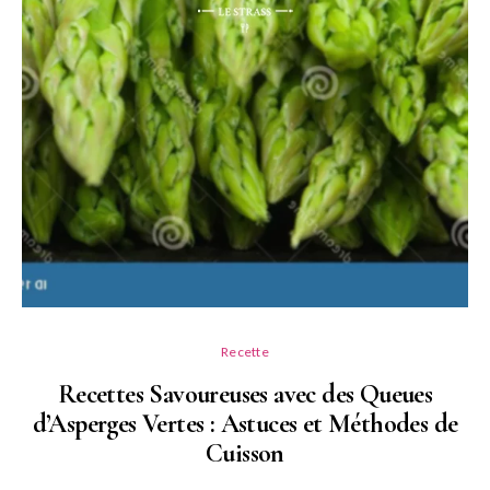
Recette
Recettes Savoureuses avec des Queues
d’Asperges Vertes : Astuces et Méthodes de
Cuisson