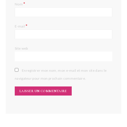
*
Nom
*
E-mail
Site web
Enregistrer mon nom, mon e-mail et mon site dans le
navigateur pour mon prochain commentaire.