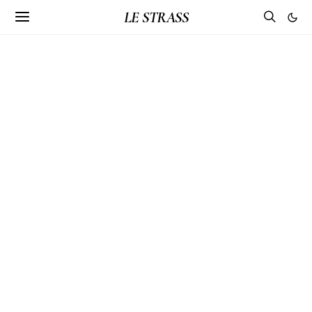
LE STRASS