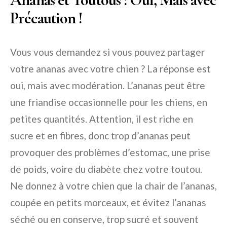
Précaution !
Vous vous demandez si vous pouvez partager
votre ananas avec votre chien ? La réponse est
oui, mais avec modération. L’ananas peut être
une friandise occasionnelle pour les chiens, en
petites quantités. Attention, il est riche en
sucre et en fibres, donc trop d’ananas peut
provoquer des problèmes d’estomac, une prise
de poids, voire du diabète chez votre toutou.
Ne donnez à votre chien que la chair de l’ananas,
coupée en petits morceaux, et évitez l’ananas
séché ou en conserve, trop sucré et souvent