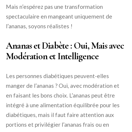
Mais n’espérez pas une transformation
spectaculaire en mangeant uniquement de
l’ananas, soyons réalistes !
Ananas et Diabète : Oui, Mais avec
Modération et Intelligence
Les personnes diabétiques peuvent-elles
manger de l’ananas ? Oui, avec modération et
en faisant les bons choix. L’ananas peut être
intégré à une alimentation équilibrée pour les
diabétiques, mais il faut faire attention aux
portions et privilégier l’ananas frais ou en