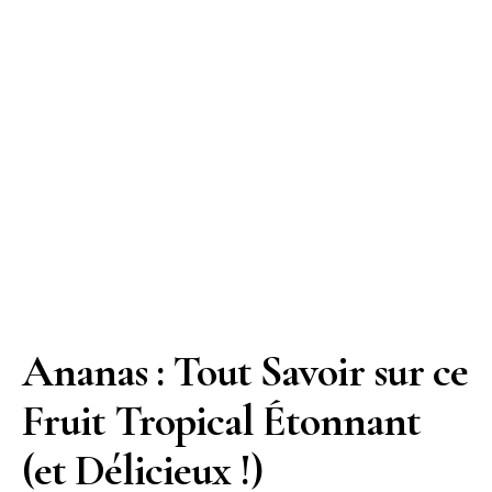
Ananas : Tout Savoir sur ce
Fruit Tropical Étonnant
(et Délicieux !)