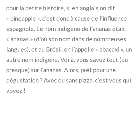
pour la petite histoire, si en anglais on dit
« pineapple », c’est donc à cause de l’influence
espagnole. Le nom indigène de l’ananas était
« ananas » (d’où son nom dans de nombreuses
langues), et au Brésil, on l’appelle « abacaxi », un
autre nom indigène. Voilà, vous savez tout (ou
presque) sur l’ananas. Alors, prêt pour une
dégustation ? Avec ou sans pizza, c’est vous qui
voyez !