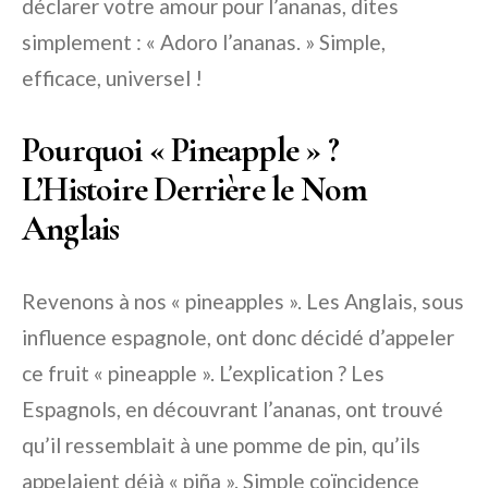
déclarer votre amour pour l’ananas, dites
simplement : « Adoro l’ananas. » Simple,
efficace, universel !
Pourquoi « Pineapple » ?
L’Histoire Derrière le Nom
Anglais
Revenons à nos « pineapples ». Les Anglais, sous
influence espagnole, ont donc décidé d’appeler
ce fruit « pineapple ». L’explication ? Les
Espagnols, en découvrant l’ananas, ont trouvé
qu’il ressemblait à une pomme de pin, qu’ils
appelaient déjà « piña ». Simple coïncidence