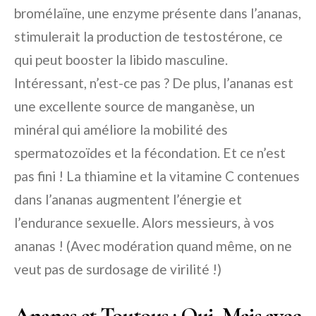
bromélaïne, une enzyme présente dans l’ananas,
stimulerait la production de testostérone, ce
qui peut booster la libido masculine.
Intéressant, n’est-ce pas ? De plus, l’ananas est
une excellente source de manganèse, un
minéral qui améliore la mobilité des
spermatozoïdes et la fécondation. Et ce n’est
pas fini ! La thiamine et la vitamine C contenues
dans l’ananas augmentent l’énergie et
l’endurance sexuelle. Alors messieurs, à vos
ananas ! (Avec modération quand même, on ne
veut pas de surdosage de virilité !)
Ananas et Toutous : Oui, Mais avec