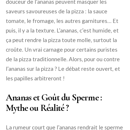
douceur de l’ananas peuvent masquer les
saveurs savoureuses de la pizza : la sauce
tomate, le fromage, les autres garnitures… Et
puis, il y a la texture. L’ananas, c’est humide, et
ça peut rendre la pizza toute molle, surtout la
croûte. Un vrai carnage pour certains puristes
de la pizza traditionnelle. Alors, pour ou contre
l’ananas sur la pizza ? Le débat reste ouvert, et
les papilles arbitreront !
Ananas et Goût du Sperme :
Mythe ou Réalité ?
La rumeur court que l’ananas rendrait le sperme