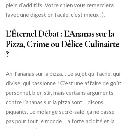
plein d’additifs. Votre chien vous remerciera
(avec une digestion facile, c’est mieux !).
L’Éternel Débat : L’Ananas sur la
Pizza, Crime ou Délice Culinairte
?
Ah, l’ananas sur la pizza… Le sujet qui fâche, qui
divise, qui passionne ! C’est une affaire de goût
personnel, bien sûr, mais certains arguments
contre l’ananas sur la pizza sont… disons,
piquants. Le mélange sucré-salé, ça ne passe
pas pour tout le monde. La forte acidité et la