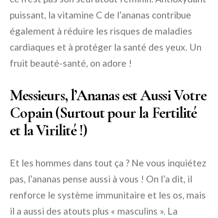
puissant, la vitamine C de l’ananas contribue
également à réduire les risques de maladies
cardiaques et à protéger la santé des yeux. Un
fruit beauté-santé, on adore !
Messieurs, l’Ananas est Aussi Votre
Copain (Surtout pour la Fertilité
et la Virilité !)
Et les hommes dans tout ça ? Ne vous inquiétez
pas, l’ananas pense aussi à vous ! On l’a dit, il
renforce le système immunitaire et les os, mais
il a aussi des atouts plus « masculins ». La