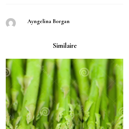
Ayngelina Borgan
Similaire