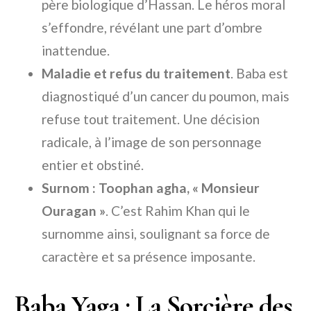
père biologique d’Hassan. Le héros moral
s’effondre, révélant une part d’ombre
inattendue.
Maladie et refus du traitement
. Baba est
diagnostiqué d’un cancer du poumon, mais
refuse tout traitement. Une décision
radicale, à l’image de son personnage
entier et obstiné.
Surnom : Toophan agha, « Monsieur
Ouragan »
. C’est Rahim Khan qui le
surnomme ainsi, soulignant sa force de
caractère et sa présence imposante.
Baba Yaga : La Sorcière des