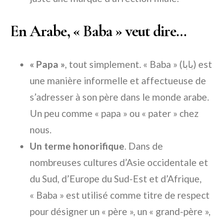
En Arabe, « Baba » veut dire…
« Papa »
, tout simplement. « Baba » (بابا) est
une manière informelle et affectueuse de
s’adresser à son père dans le monde arabe.
Un peu comme « papa » ou « pater » chez
nous.
Un terme honorifique
. Dans de
nombreuses cultures d’Asie occidentale et
du Sud, d’Europe du Sud-Est et d’Afrique,
« Baba » est utilisé comme titre de respect
pour désigner un « père », un « grand-père »,