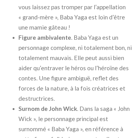
vous laissez pas tromper par l’appellation
« grand-mère », Baba Yaga est loin d’être
une mamie gâteau !
Figure ambivalente
. Baba Yaga est un
personnage complexe, ni totalement bon, ni
totalement mauvais. Elle peut aussi bien
aider qu’entraver le héros ou l’héroïne des
contes. Une figure ambiguë, reflet des
forces de la nature, à la fois créatrices et
destructrices.
Surnom de John Wick
. Dans la saga « John
Wick », le personnage principal est
surnommé « Baba Yaga », en référence à