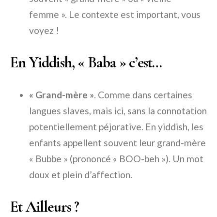
femme ». Le contexte est important, vous
voyez !
En Yiddish, « Baba » c’est…
« Grand-mère »
. Comme dans certaines
langues slaves, mais ici, sans la connotation
potentiellement péjorative. En yiddish, les
enfants appellent souvent leur grand-mère
« Bubbe » (prononcé « BOO-beh »). Un mot
doux et plein d’affection.
Et Ailleurs ?