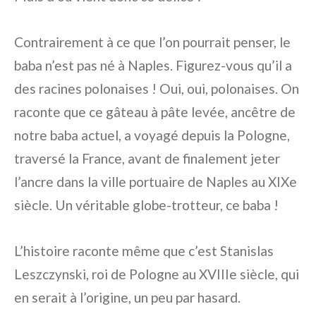
Contrairement à ce que l’on pourrait penser, le
baba n’est pas né à Naples. Figurez-vous qu’il a
des racines polonaises ! Oui, oui, polonaises. On
raconte que ce gâteau à pâte levée, ancêtre de
notre baba actuel, a voyagé depuis la Pologne,
traversé la France, avant de finalement jeter
l’ancre dans la ville portuaire de Naples au XIXe
siècle. Un véritable globe-trotteur, ce baba !
L’histoire raconte même que c’est Stanislas
Leszczynski, roi de Pologne au XVIIIe siècle, qui
en serait à l’origine, un peu par hasard.