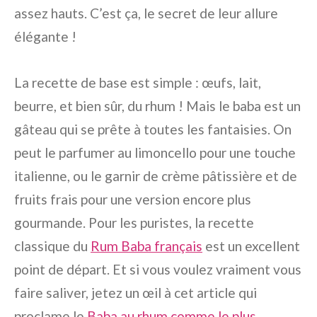
assez hauts. C’est ça, le secret de leur allure
élégante !
La recette de base est simple : œufs, lait,
beurre, et bien sûr, du rhum ! Mais le baba est un
gâteau qui se prête à toutes les fantaisies. On
peut le parfumer au limoncello pour une touche
italienne, ou le garnir de crème pâtissière et de
fruits frais pour une version encore plus
gourmande. Pour les puristes, la recette
classique du
Rum Baba français
est un excellent
point de départ. Et si vous voulez vraiment vous
faire saliver, jetez un œil à cet article qui
proclame le
Baba au rhum comme le plus