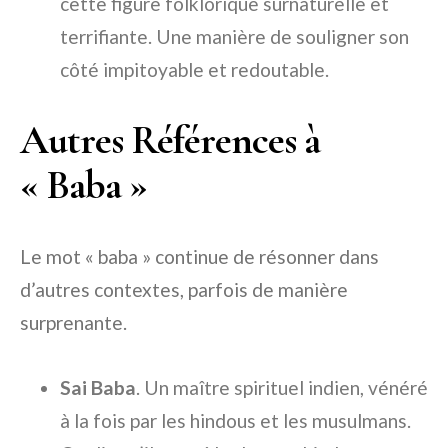
cette figure folklorique surnaturelle et
terrifiante. Une manière de souligner son
côté impitoyable et redoutable.
Autres Références à
« Baba »
Le mot « baba » continue de résonner dans
d’autres contextes, parfois de manière
surprenante.
Sai Baba
. Un maître spirituel indien, vénéré
à la fois par les hindous et les musulmans.