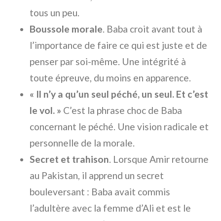
tous un peu.
Boussole morale
. Baba croit avant tout à
l’importance de faire ce qui est juste et de
penser par soi-même. Une intégrité à
toute épreuve, du moins en apparence.
« Il n’y a qu’un seul péché, un seul. Et c’est
le vol. »
C’est la phrase choc de Baba
concernant le péché. Une vision radicale et
personnelle de la morale.
Secret et trahison
. Lorsque Amir retourne
au Pakistan, il apprend un secret
bouleversant : Baba avait commis
l’adultère avec la femme d’Ali et est le