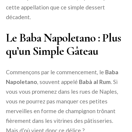
cette appellation que ce simple dessert
décadent.
Le Baba Napoletano : Plus
qu’un Simple Gâteau
Commençons par le commencement, le
Baba
Napoletano
, souvent appelé
Babà al Rum
. Si
vous vous promenez dans les rues de Naples,
vous ne pourrez pas manquer ces petites
merveilles en forme de champignon trônant
fièrement dans les vitrines des pâtisseries.
Mais d’où vient donc ce délice ?