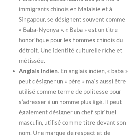
immigrants chinois en Malaisie et à
Singapour, se désignent souvent comme
« Baba-Nyonya ». « Baba » est un titre
honorifique pour les hommes chinois du
détroit. Une identité culturelle riche et
métissée.
Anglais Indien
. En anglais indien, « baba »
peut désigner un « père » mais aussi être
utilisé comme terme de politesse pour
s’adresser à un homme plus âgé. Il peut
également désigner un chef spirituel
masculin, utilisé comme titre devant son
nom. Une marque de respect et de