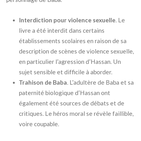
Interdiction pour violence sexuelle
. Le
livre a été interdit dans certains
établissements scolaires en raison de sa
description de scènes de violence sexuelle,
en particulier l’agression d’Hassan. Un
sujet sensible et difficile à aborder.
Trahison de Baba
. L’adultère de Baba et sa
paternité biologique d’Hassan ont
également été sources de débats et de
critiques. Le héros moral se révèle faillible,
voire coupable.