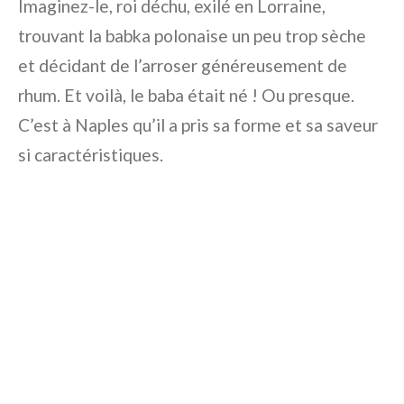
Imaginez-le, roi déchu, exilé en Lorraine,
trouvant la babka polonaise un peu trop sèche
et décidant de l’arroser généreusement de
rhum. Et voilà, le baba était né ! Ou presque.
C’est à Naples qu’il a pris sa forme et sa saveur
si caractéristiques.