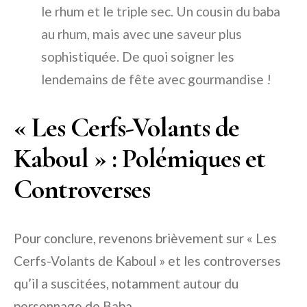
le rhum et le triple sec. Un cousin du baba
au rhum, mais avec une saveur plus
sophistiquée. De quoi soigner les
lendemains de fête avec gourmandise !
« Les Cerfs-Volants de
Kaboul » : Polémiques et
Controverses
Pour conclure, revenons brièvement sur « Les
Cerfs-Volants de Kaboul » et les controverses
qu’il a suscitées, notamment autour du
personnage de Baba.