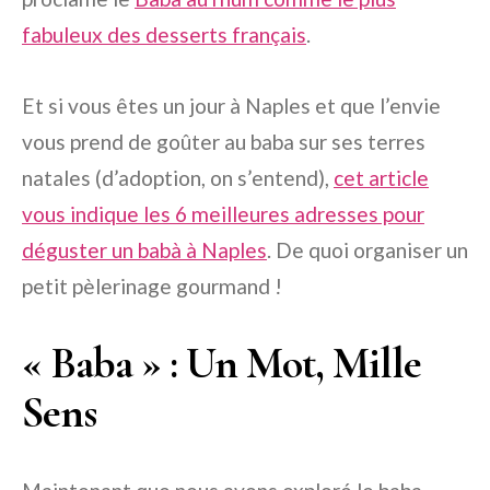
fabuleux des desserts français
.
Et si vous êtes un jour à Naples et que l’envie
vous prend de goûter au baba sur ses terres
natales (d’adoption, on s’entend),
cet article
vous indique les 6 meilleures adresses pour
déguster un babà à Naples
. De quoi organiser un
petit pèlerinage gourmand !
« Baba » : Un Mot, Mille
Sens