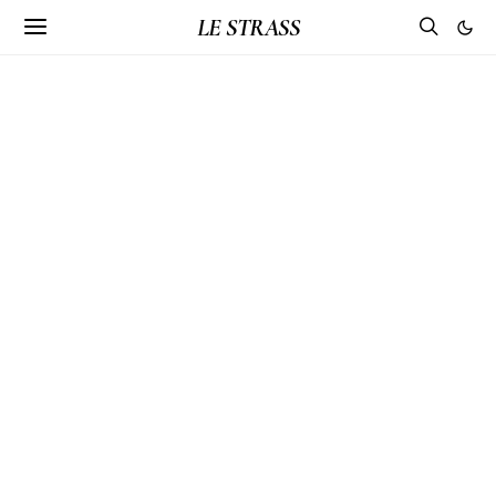
LE STRASS