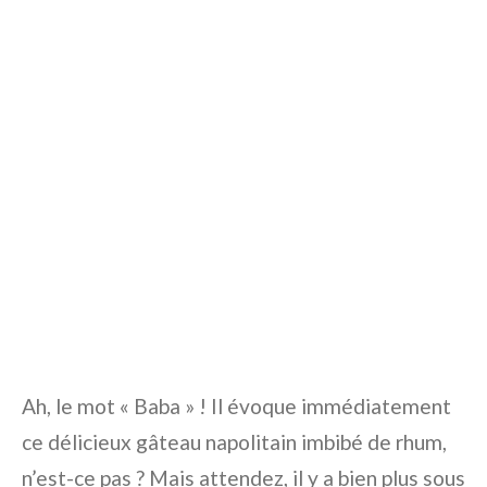
Ah, le mot « Baba » ! Il évoque immédiatement
ce délicieux gâteau napolitain imbibé de rhum,
n’est-ce pas ? Mais attendez, il y a bien plus sous