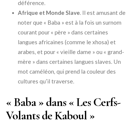
déférence.
Afrique et Monde Slave
. Il est amusant de
noter que « Baba » est à la fois un surnom
courant pour « père » dans certaines
langues africaines (comme le xhosa) et
arabes, et pour « vieille dame » ou « grand-
mère » dans certaines langues slaves. Un
mot caméléon, qui prend la couleur des
cultures qu’il traverse.
« Baba » dans « Les Cerfs-
Volants de Kaboul »