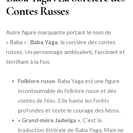
Contes Russes
Autre figure marquante portant le nom de
« Baba » :
Baba Yaga
, la sorcière des contes
russes. Un personnage ambivalent, fascinant et
terrifiant à la fois.
Folklore russe
. Baba Yaga est une figure
incontournable du folklore russe et des
contes de fées. Elle hante les forêts
profondes et teste le courage des héros.
« Grand-mère Jadwiga »
. C’est la
traduction littérale de Baba Yaga. Mais ne