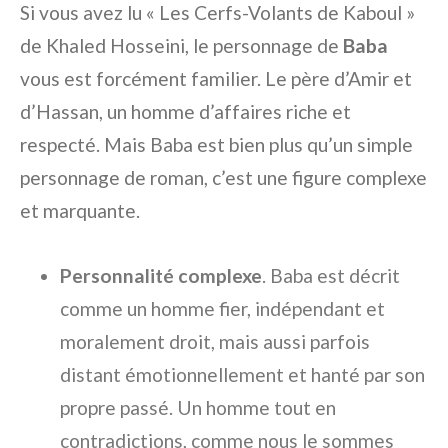
Si vous avez lu « Les Cerfs-Volants de Kaboul »
de Khaled Hosseini, le personnage de
Baba
vous est forcément familier. Le père d’Amir et
d’Hassan, un homme d’affaires riche et
respecté. Mais Baba est bien plus qu’un simple
personnage de roman, c’est une figure complexe
et marquante.
Personnalité complexe
. Baba est décrit
comme un homme fier, indépendant et
moralement droit, mais aussi parfois
distant émotionnellement et hanté par son
propre passé. Un homme tout en
contradictions, comme nous le sommes