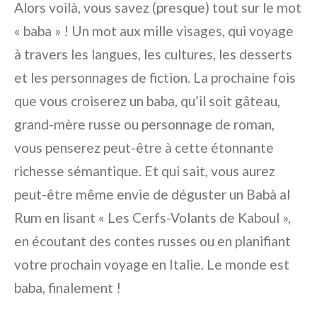
Alors voilà, vous savez (presque) tout sur le mot
« baba » ! Un mot aux mille visages, qui voyage
à travers les langues, les cultures, les desserts
et les personnages de fiction. La prochaine fois
que vous croiserez un baba, qu’il soit gâteau,
grand-mère russe ou personnage de roman,
vous penserez peut-être à cette étonnante
richesse sémantique. Et qui sait, vous aurez
peut-être même envie de déguster un Babà al
Rum en lisant « Les Cerfs-Volants de Kaboul »,
en écoutant des contes russes ou en planifiant
votre prochain voyage en Italie. Le monde est
baba, finalement !