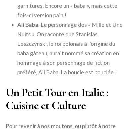
garnitures. Encore un « baba », mais cette
fois-ci version pain !
Ali Baba
. Le personnage des « Mille et Une
Nuits ». On raconte que Stanislas
Leszczynski, le roi polonais à l’origine du
baba gâteau, aurait nommé sa création en
hommage à son personnage de fiction
préféré, Ali Baba. La boucle est bouclée !
Un Petit Tour en Italie :
Cuisine et Culture
Pour revenir à nos moutons, ou plutôt à notre