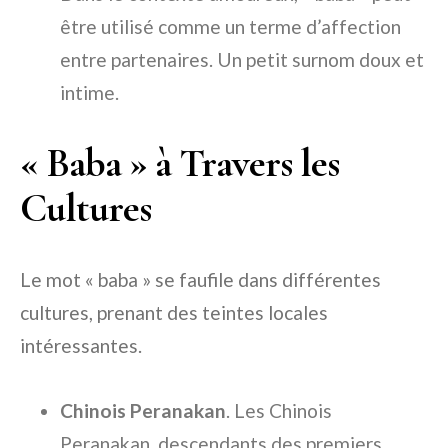
être utilisé comme un terme d’affection
entre partenaires. Un petit surnom doux et
intime.
« Baba » à Travers les
Cultures
Le mot « baba » se faufile dans différentes
cultures, prenant des teintes locales
intéressantes.
Chinois Peranakan
. Les Chinois
Peranakan, descendants des premiers