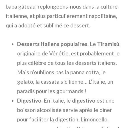
baba gâteau, replongeons-nous dans la culture
italienne, et plus particulièrement napolitaine,
qui a adopté et sublimé ce dessert.
Desserts italiens populaires
. Le
Tiramisù
,
originaire de Vénétie, est probablement le
plus célèbre de tous les desserts italiens.
Mais n’oublions pas la panna cotta, le
gelato, la cassata sicilienne… L’Italie, un
paradis pour les gourmands !
Digestivo
. En Italie, le
digestivo
est une
boisson alcoolisée servie après le dîner
pour faciliter la digestion. Limoncello,