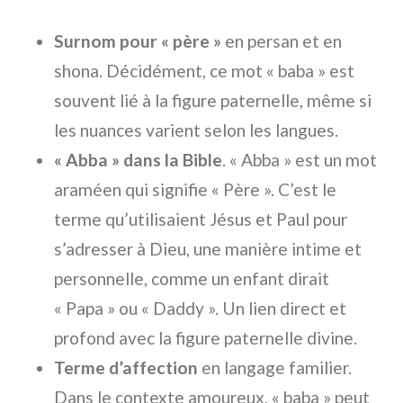
Surnom pour « père »
en persan et en
shona. Décidément, ce mot « baba » est
souvent lié à la figure paternelle, même si
les nuances varient selon les langues.
« Abba » dans la Bible
. « Abba » est un mot
araméen qui signifie « Père ». C’est le
terme qu’utilisaient Jésus et Paul pour
s’adresser à Dieu, une manière intime et
personnelle, comme un enfant dirait
« Papa » ou « Daddy ». Un lien direct et
profond avec la figure paternelle divine.
Terme d’affection
en langage familier.
Dans le contexte amoureux, « baba » peut