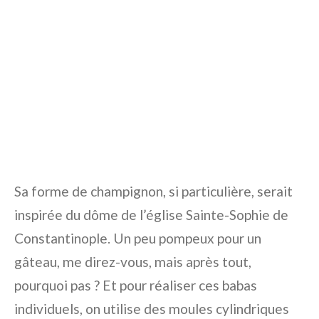
Sa forme de champignon, si particulière, serait
inspirée du dôme de l’église Sainte-Sophie de
Constantinople. Un peu pompeux pour un
gâteau, me direz-vous, mais après tout,
pourquoi pas ? Et pour réaliser ces babas
individuels, on utilise des moules cylindriques