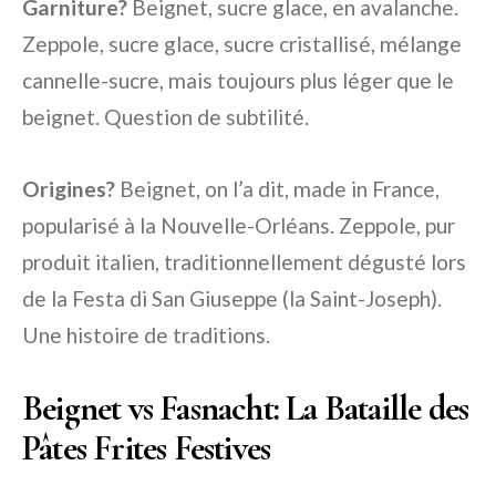
Garniture?
Beignet, sucre glace, en avalanche.
Zeppole, sucre glace, sucre cristallisé, mélange
cannelle-sucre, mais toujours plus léger que le
beignet. Question de subtilité.
Origines?
Beignet, on l’a dit, made in France,
popularisé à la Nouvelle-Orléans. Zeppole, pur
produit italien, traditionnellement dégusté lors
de la Festa di San Giuseppe (la Saint-Joseph).
Une histoire de traditions.
Beignet vs Fasnacht: La Bataille des
Pâtes Frites Festives