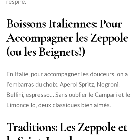
respire.
Boissons Italiennes: Pour
Accompagner les Zeppole
(ou les Beignets!)
En Italie, pour accompagner les douceurs, on a
l’embarras du choix. Aperol Spritz, Negroni,
Bellini, espresso… Sans oublier le Campari et le
Limoncello, deux classiques bien aimés.
Traditions: Les Zeppole et