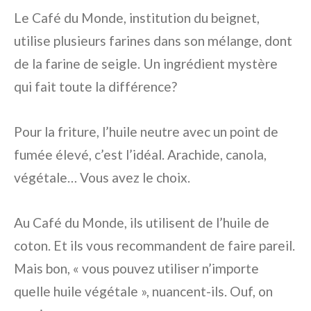
Le Café du Monde, institution du beignet,
utilise plusieurs farines dans son mélange, dont
de la farine de seigle. Un ingrédient mystère
qui fait toute la différence?
Pour la friture, l’huile neutre avec un point de
fumée élevé, c’est l’idéal. Arachide, canola,
végétale… Vous avez le choix.
Au Café du Monde, ils utilisent de l’huile de
coton. Et ils vous recommandent de faire pareil.
Mais bon, « vous pouvez utiliser n’importe
quelle huile végétale », nuancent-ils. Ouf, on