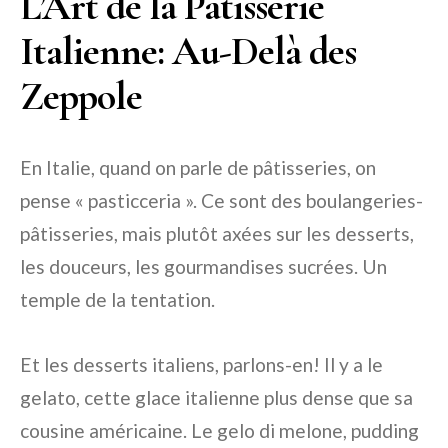
L’Art de la Pâtisserie
Italienne: Au-Delà des
Zeppole
En Italie, quand on parle de pâtisseries, on
pense « pasticceria ». Ce sont des boulangeries-
pâtisseries, mais plutôt axées sur les desserts,
les douceurs, les gourmandises sucrées. Un
temple de la tentation.
Et les desserts italiens, parlons-en! Il y a le
gelato, cette glace italienne plus dense que sa
cousine américaine. Le gelo di melone, pudding