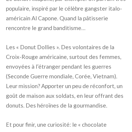
populaire, inspiré par le célèbre gangster italo-
américain Al Capone. Quand la pâtisserie
rencontre le grand banditisme…
Les « Donut Dollies ». Des volontaires de la
Croix-Rouge américaine, surtout des femmes,
envoyées à l’étranger pendant les guerres
(Seconde Guerre mondiale, Corée, Vietnam).
Leur mission? Apporter un peu de réconfort, un
goût de maison aux soldats, en leur offrant des
donuts. Des héroïnes de la gourmandise.
Et pour finir, une curiosité: le « chocolate