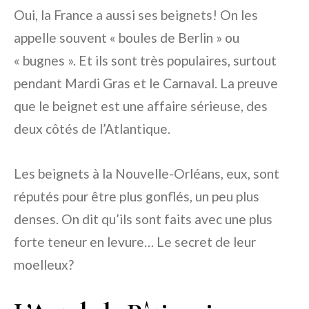
Oui, la France a aussi ses beignets! On les
appelle souvent « boules de Berlin » ou
« bugnes ». Et ils sont très populaires, surtout
pendant Mardi Gras et le Carnaval. La preuve
que le beignet est une affaire sérieuse, des
deux côtés de l’Atlantique.
Les beignets à la Nouvelle-Orléans, eux, sont
réputés pour être plus gonflés, un peu plus
denses. On dit qu’ils sont faits avec une plus
forte teneur en levure… Le secret de leur
moelleux?