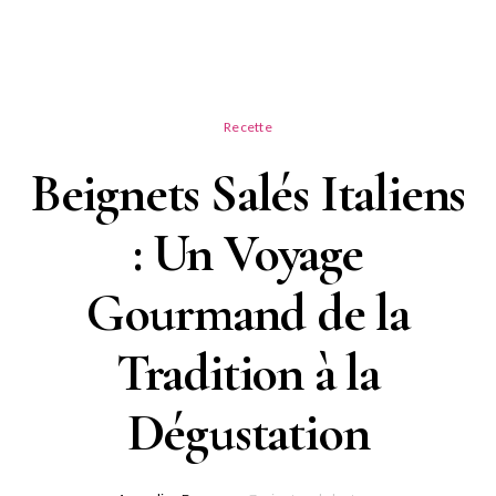
Recette
Beignets Salés Italiens
: Un Voyage
Gourmand de la
Tradition à la
Dégustation