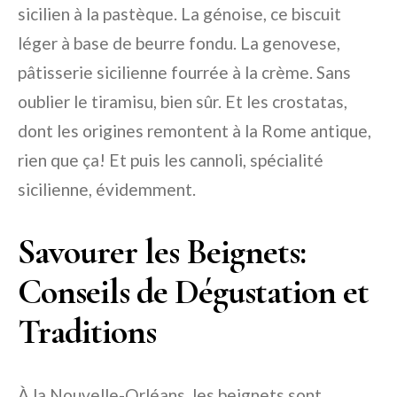
sicilien à la pastèque. La génoise, ce biscuit
léger à base de beurre fondu. La genovese,
pâtisserie sicilienne fourrée à la crème. Sans
oublier le tiramisu, bien sûr. Et les crostatas,
dont les origines remontent à la Rome antique,
rien que ça! Et puis les cannoli, spécialité
sicilienne, évidemment.
Savourer les Beignets:
Conseils de Dégustation et
Traditions
À la Nouvelle-Orléans, les beignets sont