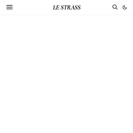
LE STRASS