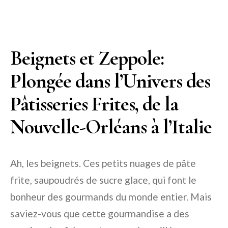
Beignets et Zeppole:
Plongée dans l’Univers des
Pâtisseries Frites, de la
Nouvelle-Orléans à l’Italie
Ah, les beignets. Ces petits nuages de pâte
frite, saupoudrés de sucre glace, qui font le
bonheur des gourmands du monde entier. Mais
saviez-vous que cette gourmandise a des