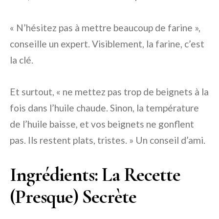
« N’hésitez pas à mettre beaucoup de farine »,
conseille un expert. Visiblement, la farine, c’est
la clé.
Et surtout, « ne mettez pas trop de beignets à la
fois dans l’huile chaude. Sinon, la température
de l’huile baisse, et vos beignets ne gonflent
pas. Ils restent plats, tristes. » Un conseil d’ami.
Ingrédients: La Recette
(Presque) Secrète