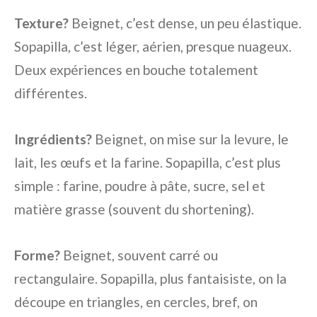
Texture?
Beignet, c’est dense, un peu élastique.
Sopapilla, c’est léger, aérien, presque nuageux.
Deux expériences en bouche totalement
différentes.
Ingrédients?
Beignet, on mise sur la levure, le
lait, les œufs et la farine. Sopapilla, c’est plus
simple : farine, poudre à pâte, sucre, sel et
matière grasse (souvent du shortening).
Forme?
Beignet, souvent carré ou
rectangulaire. Sopapilla, plus fantaisiste, on la
découpe en triangles, en cercles, bref, on