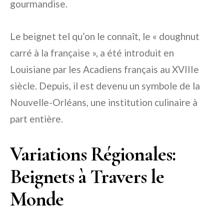
gourmandise.
Le beignet tel qu’on le connaît, le « doughnut
carré à la française », a été introduit en
Louisiane par les Acadiens français au XVIIIe
siècle. Depuis, il est devenu un symbole de la
Nouvelle-Orléans, une institution culinaire à
part entière.
Variations Régionales:
Beignets à Travers le
Monde