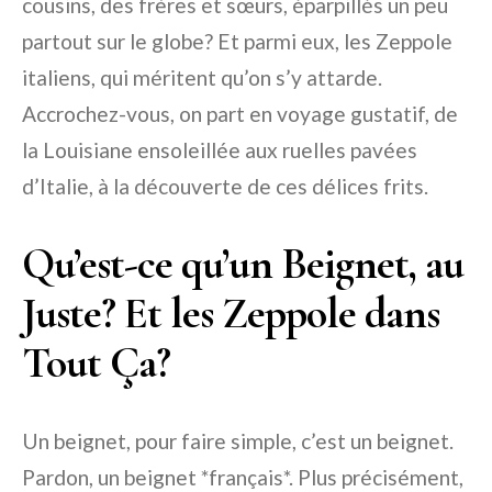
cousins, des frères et sœurs, éparpillés un peu
partout sur le globe? Et parmi eux, les Zeppole
italiens, qui méritent qu’on s’y attarde.
Accrochez-vous, on part en voyage gustatif, de
la Louisiane ensoleillée aux ruelles pavées
d’Italie, à la découverte de ces délices frits.
Qu’est-ce qu’un Beignet, au
Juste? Et les Zeppole dans
Tout Ça?
Un beignet, pour faire simple, c’est un beignet.
Pardon, un beignet *français*. Plus précisément,