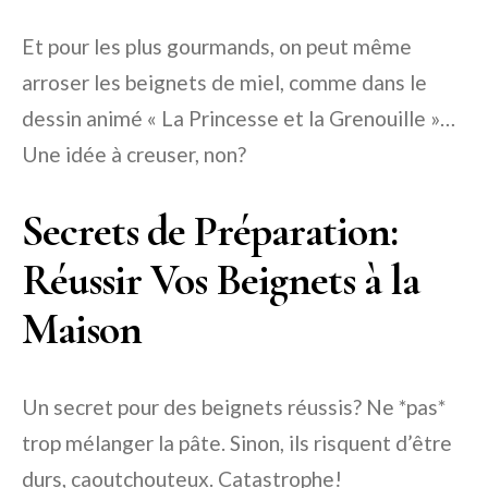
Et pour les plus gourmands, on peut même
arroser les beignets de miel, comme dans le
dessin animé « La Princesse et la Grenouille »…
Une idée à creuser, non?
Secrets de Préparation:
Réussir Vos Beignets à la
Maison
Un secret pour des beignets réussis? Ne *pas*
trop mélanger la pâte. Sinon, ils risquent d’être
durs, caoutchouteux. Catastrophe!