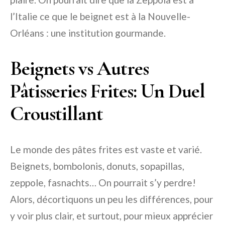
l’Italie ce que le beignet est à la Nouvelle-
Orléans : une institution gourmande.
Beignets vs Autres
Pâtisseries Frites: Un Duel
Croustillant
Le monde des pâtes frites est vaste et varié.
Beignets, bombolonis, donuts, sopapillas,
zeppole, fasnachts… On pourrait s’y perdre!
Alors, décortiquons un peu les différences, pour
y voir plus clair, et surtout, pour mieux apprécier