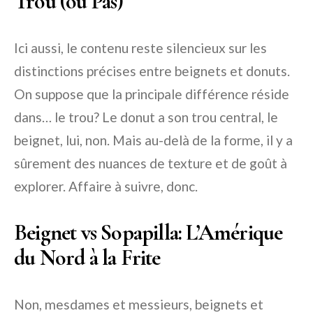
Trou (ou Pas)
Ici aussi, le contenu reste silencieux sur les
distinctions précises entre beignets et donuts.
On suppose que la principale différence réside
dans… le trou? Le donut a son trou central, le
beignet, lui, non. Mais au-delà de la forme, il y a
sûrement des nuances de texture et de goût à
explorer. Affaire à suivre, donc.
Beignet vs Sopapilla: L’Amérique
du Nord à la Frite
Non, mesdames et messieurs, beignets et