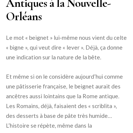
Antiques à la Nouvelle-
Orléans
Le mot « beignet » lui-même nous vient du celte
« bigne », qui veut dire « lever ». Déjà, ça donne
une indication sur la nature de la bête.
Et même si on le considère aujourd’hui comme
une pâtisserie française, le beignet aurait des
ancêtres aussi lointains que la Rome antique.
Les Romains, déjà, faisaient des « scriblita »,
des desserts à base de pâte très humide…
L’histoire se répète, même dans la