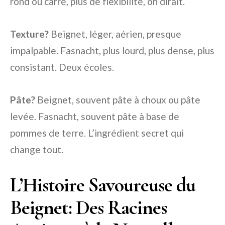
rond ou carré, plus de flexibilité, on dirait.
Texture?
Beignet, léger, aérien, presque
impalpable. Fasnacht, plus lourd, plus dense, plus
consistant. Deux écoles.
Pâte?
Beignet, souvent pâte à choux ou pâte
levée. Fasnacht, souvent pâte à base de
pommes de terre. L’ingrédient secret qui
change tout.
L’Histoire Savoureuse du
Beignet: Des Racines