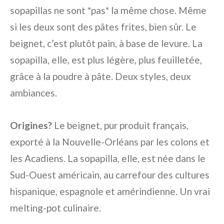
sopapillas ne sont *pas* la même chose. Même
si les deux sont des pâtes frites, bien sûr. Le
beignet, c’est plutôt pain, à base de levure. La
sopapilla, elle, est plus légère, plus feuilletée,
grâce à la poudre à pâte. Deux styles, deux
ambiances.
Origines?
Le beignet, pur produit français,
exporté à la Nouvelle-Orléans par les colons et
les Acadiens. La sopapilla, elle, est née dans le
Sud-Ouest américain, au carrefour des cultures
hispanique, espagnole et amérindienne. Un vrai
melting-pot culinaire.