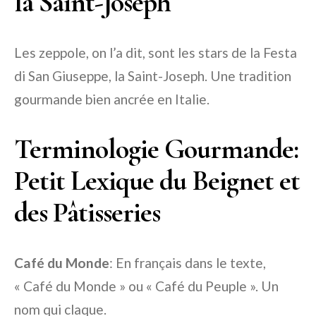
la Saint-Joseph
Les zeppole, on l’a dit, sont les stars de la Festa
di San Giuseppe, la Saint-Joseph. Une tradition
gourmande bien ancrée en Italie.
Terminologie Gourmande:
Petit Lexique du Beignet et
des Pâtisseries
Café du Monde
: En français dans le texte,
« Café du Monde » ou « Café du Peuple ». Un
nom qui claque.