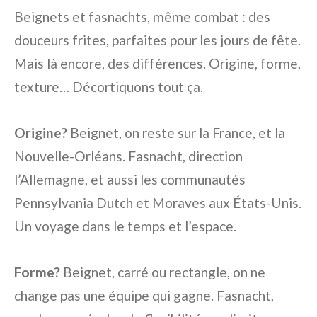
Beignets et fasnachts, même combat : des
douceurs frites, parfaites pour les jours de fête.
Mais là encore, des différences. Origine, forme,
texture… Décortiquons tout ça.
Origine?
Beignet, on reste sur la France, et la
Nouvelle-Orléans. Fasnacht, direction
l’Allemagne, et aussi les communautés
Pennsylvania Dutch et Moraves aux États-Unis.
Un voyage dans le temps et l’espace.
Forme?
Beignet, carré ou rectangle, on ne
change pas une équipe qui gagne. Fasnacht,