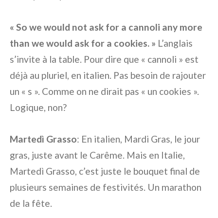
« So we would not ask for a cannoli any more
than we would ask for a cookies. »
L’anglais
s’invite à la table. Pour dire que « cannoli » est
déjà au pluriel, en italien. Pas besoin de rajouter
un « s ». Comme on ne dirait pas « un cookies ».
Logique, non?
Martedì Grasso
: En italien, Mardi Gras, le jour
gras, juste avant le Carême. Mais en Italie,
Martedì Grasso, c’est juste le bouquet final de
plusieurs semaines de festivités. Un marathon
de la fête.