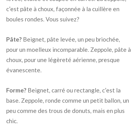
c’est pâte à choux, façonnée à la cuillère en
boules rondes. Vous suivez?
Pâte?
Beignet, pâte levée, un peu briochée,
pour un moelleux incomparable. Zeppole, pâte à
choux, pour une légèreté aérienne, presque
évanescente.
Forme?
Beignet, carré ou rectangle, c’est la
base. Zeppole, ronde comme un petit ballon, un
peu comme des trous de donuts, mais en plus
chic.