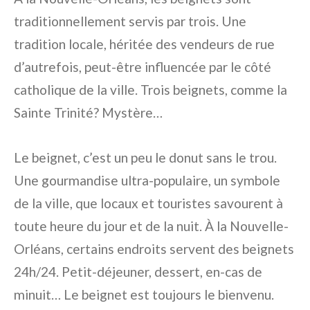
traditionnellement servis par trois. Une
tradition locale, héritée des vendeurs de rue
d’autrefois, peut-être influencée par le côté
catholique de la ville. Trois beignets, comme la
Sainte Trinité? Mystère…
Le beignet, c’est un peu le donut sans le trou.
Une gourmandise ultra-populaire, un symbole
de la ville, que locaux et touristes savourent à
toute heure du jour et de la nuit. À la Nouvelle-
Orléans, certains endroits servent des beignets
24h/24. Petit-déjeuner, dessert, en-cas de
minuit… Le beignet est toujours le bienvenu.