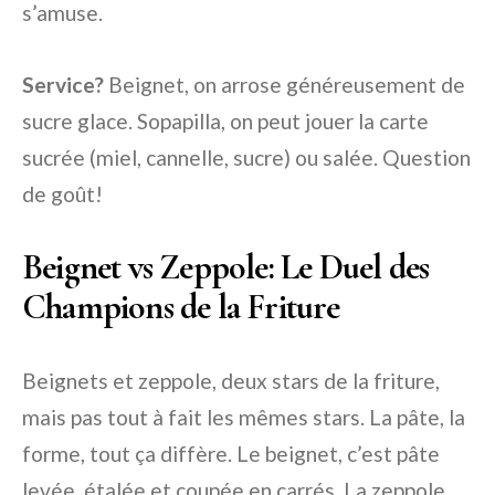
s’amuse.
Service?
Beignet, on arrose généreusement de
sucre glace. Sopapilla, on peut jouer la carte
sucrée (miel, cannelle, sucre) ou salée. Question
de goût!
Beignet vs Zeppole: Le Duel des
Champions de la Friture
Beignets et zeppole, deux stars de la friture,
mais pas tout à fait les mêmes stars. La pâte, la
forme, tout ça diffère. Le beignet, c’est pâte
levée, étalée et coupée en carrés. La zeppole,