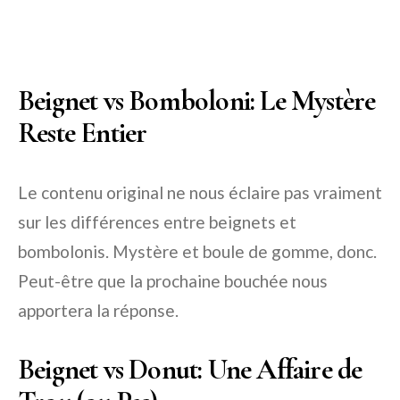
Beignet vs Bomboloni: Le Mystère
Reste Entier
Le contenu original ne nous éclaire pas vraiment
sur les différences entre beignets et
bombolonis. Mystère et boule de gomme, donc.
Peut-être que la prochaine bouchée nous
apportera la réponse.
Beignet vs Donut: Une Affaire de