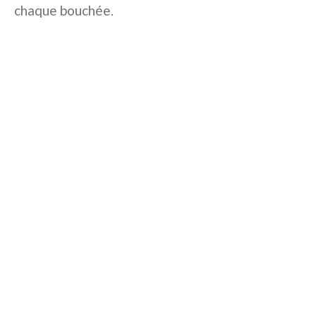
chaque bouchée.