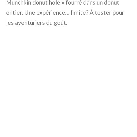
Munchkin donut hole » fourré dans un donut
entier. Une expérience… limite? À tester pour
les aventuriers du goût.