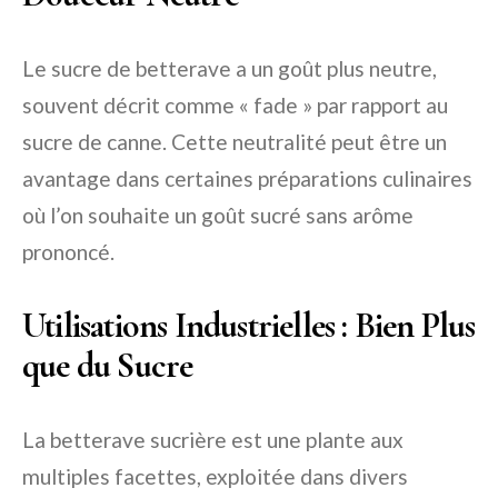
Le sucre de betterave a un goût plus neutre,
souvent décrit comme « fade » par rapport au
sucre de canne. Cette neutralité peut être un
avantage dans certaines préparations culinaires
où l’on souhaite un goût sucré sans arôme
prononcé.
Utilisations Industrielles : Bien Plus
que du Sucre
La betterave sucrière est une plante aux
multiples facettes, exploitée dans divers