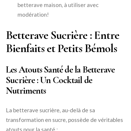
betterave maison, à utiliser avec
modération!
Betterave Sucrière : Entre
Bienfaits et Petits Bémols
Les Atouts Santé de la Betterave
Sucrière : Un Cocktail de
Nutriments
La betterave sucrière, au-delà de sa
transformation en sucre, possède de véritables
atouts pour la santé :