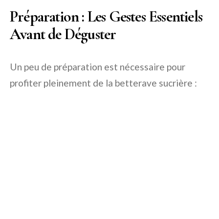
Préparation : Les Gestes Essentiels
Avant de Déguster
Un peu de préparation est nécessaire pour
profiter pleinement de la betterave sucrière :