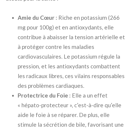
Amie du Cœur :
Riche en potassium (266
mg pour 100g) et en antioxydants, elle
contribue à abaisser la tension artérielle et
à protéger contre les maladies
cardiovasculaires. Le potassium régule la
pression, et les antioxydants combattent
les radicaux libres, ces vilains responsables
des problèmes cardiaques.
Protectrice du Foie :
Elle a un effet
« hépato-protecteur », c’est-à-dire qu’elle
aide le foie à se réparer. De plus, elle
stimule la sécrétion de bile, favorisant une