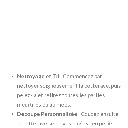
Nettoyage et Tri :
Commencez par
nettoyer soigneusement la betterave, puis
pelez-la et retirez toutes les parties
meurtries ou abîmées.
Découpe Personnalisée :
Coupez ensuite
la betterave selon vos envies : en petits