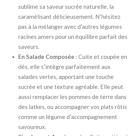
sublime sa saveur sucrée naturelle, la
caramélisant délicieusement. N’hésitez
pas à la mélanger avec d’autres légumes
racines amers pour un équilibre parfait des
saveurs.
En Salade Composée :
Cuite et coupée en
dés, elle s’intègre parfaitement aux
salades vertes, apportant une touche
sucrée et une texture agréable. Elle peut
aussi remplacer les pommes de terre dans
des latkes, ou accompagner vos plats rôtis
comme un légume d’accompagnement
savoureux.