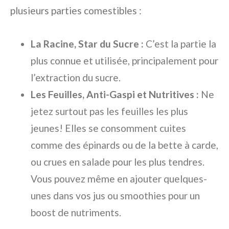
plusieurs parties comestibles :
La Racine, Star du Sucre :
C’est la partie la
plus connue et utilisée, principalement pour
l’extraction du sucre.
Les Feuilles, Anti-Gaspi et Nutritives :
Ne
jetez surtout pas les feuilles les plus
jeunes! Elles se consomment cuites
comme des épinards ou de la bette à carde,
ou crues en salade pour les plus tendres.
Vous pouvez même en ajouter quelques-
unes dans vos jus ou smoothies pour un
boost de nutriments.