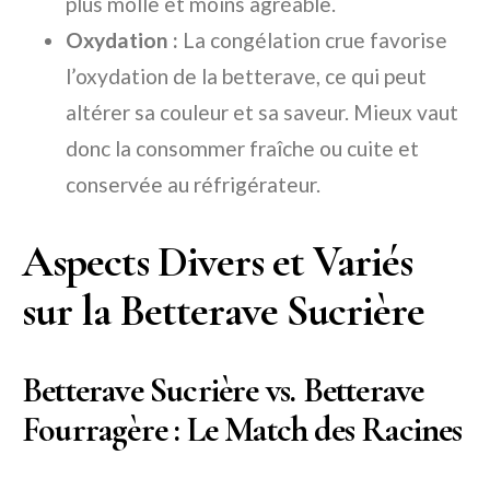
plus molle et moins agréable.
Oxydation :
La congélation crue favorise
l’oxydation de la betterave, ce qui peut
altérer sa couleur et sa saveur. Mieux vaut
donc la consommer fraîche ou cuite et
conservée au réfrigérateur.
Aspects Divers et Variés
sur la Betterave Sucrière
Betterave Sucrière vs. Betterave
Fourragère : Le Match des Racines