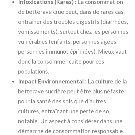
Intoxications (Rares) :
La consommation
de betterave crue peut, dans de rares cas,
entraîner des troubles digestifs (diarrhées,
vomissements), surtout chez les personnes
vulnérables (enfants, personnes âgées,
personnes immunodéprimées). Mieux vaut
donc la consommer cuite pour ces
populations.
Impact Environnemental :
La culture de la
betterave sucrière peut être plus néfaste
pour la santé des sols que d’autres
cultures, entraînant une perte de sol
notable. Un aspect à considérer dans une
démarche de consommation responsable.