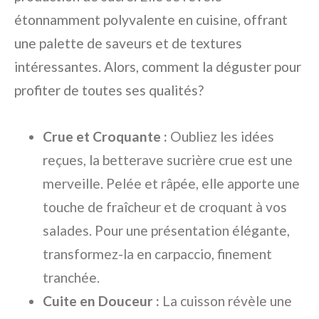
étonnamment polyvalente en cuisine, offrant
une palette de saveurs et de textures
intéressantes. Alors, comment la déguster pour
profiter de toutes ses qualités?
Crue et Croquante :
Oubliez les idées
reçues, la betterave sucrière crue est une
merveille. Pelée et râpée, elle apporte une
touche de fraîcheur et de croquant à vos
salades. Pour une présentation élégante,
transformez-la en carpaccio, finement
tranchée.
Cuite en Douceur :
La cuisson révèle une