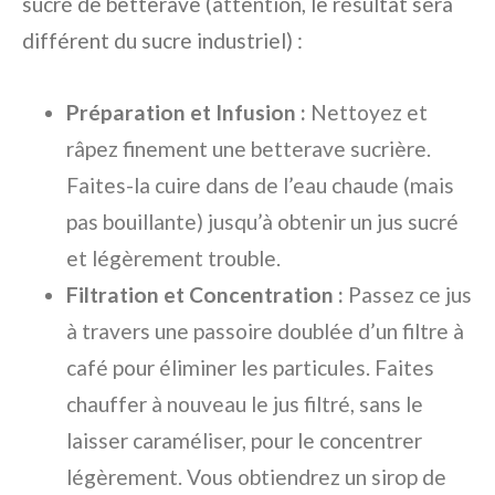
sucré de betterave (attention, le résultat sera
différent du sucre industriel) :
Préparation et Infusion :
Nettoyez et
râpez finement une betterave sucrière.
Faites-la cuire dans de l’eau chaude (mais
pas bouillante) jusqu’à obtenir un jus sucré
et légèrement trouble.
Filtration et Concentration :
Passez ce jus
à travers une passoire doublée d’un filtre à
café pour éliminer les particules. Faites
chauffer à nouveau le jus filtré, sans le
laisser caraméliser, pour le concentrer
légèrement. Vous obtiendrez un sirop de