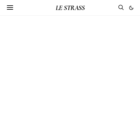
LE STRASS