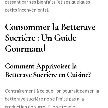
passant par ses bienfaits (et ses quelques
petits inconvénients).
Consommer la Betterave
Sucrière : Un Guide
Gourmand
Comment Apprivoiser la
Betterave Sucrière en Cuisine?
Contrairement à ce que l’on pourrait penser, la
betterave sucrière ne se limite pas à la
production de sucre. Elle se révèle