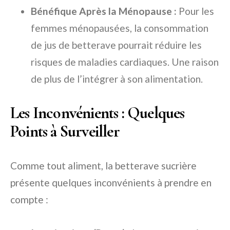
Bénéfique Après la Ménopause :
Pour les
femmes ménopausées, la consommation
de jus de betterave pourrait réduire les
risques de maladies cardiaques. Une raison
de plus de l’intégrer à son alimentation.
Les Inconvénients : Quelques
Points à Surveiller
Comme tout aliment, la betterave sucrière
présente quelques inconvénients à prendre en
compte :