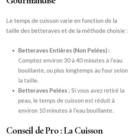
Gourmandise
Le temps de cuisson varie en fonction de la
taille des betteraves et de la méthode choisie :
Betteraves Entières (Non Pelées) :
Comptez environ 30 à 40 minutes à l’eau
bouillante, ou plus longtemps au four selon
la taille.
Betteraves Pelées :
Si vous avez retiré la
peau, le temps de cuisson est réduit à
environ 10 minutes à l’eau bouillante.
Conseil de Pro : La Cuisson