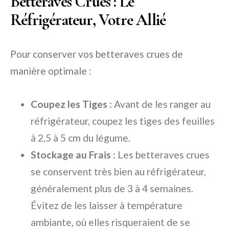
Betteraves Crues : Le
Réfrigérateur, Votre Allié
Pour conserver vos betteraves crues de
manière optimale :
Coupez les Tiges :
Avant de les ranger au
réfrigérateur, coupez les tiges des feuilles
à 2,5 à 5 cm du légume.
Stockage au Frais :
Les betteraves crues
se conservent très bien au réfrigérateur,
généralement plus de 3 à 4 semaines.
Évitez de les laisser à température
ambiante, où elles risqueraient de se