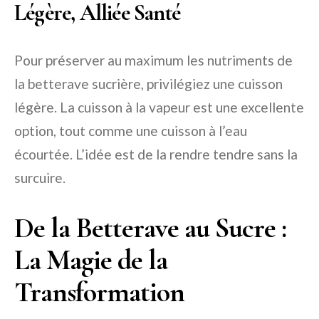
Légère, Alliée Santé
Pour préserver au maximum les nutriments de
la betterave sucrière, privilégiez une cuisson
légère. La cuisson à la vapeur est une excellente
option, tout comme une cuisson à l’eau
écourtée. L’idée est de la rendre tendre sans la
surcuire.
De la Betterave au Sucre :
La Magie de la
Transformation