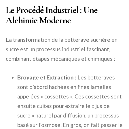
Le Procédé Industriel : Une
Alchimie Moderne
La transformation de la betterave sucrière en
sucre est un processus industriel fascinant,
combinant étapes mécaniques et chimiques :
Broyage et Extraction :
Les betteraves
sont d’abord hachées en fines lamelles
appelées « cossettes ». Ces cossettes sont
ensuite cuites pour extraire le « jus de
sucre » naturel par diffusion, un processus
basé sur l’osmose. En gros, on fait passer le