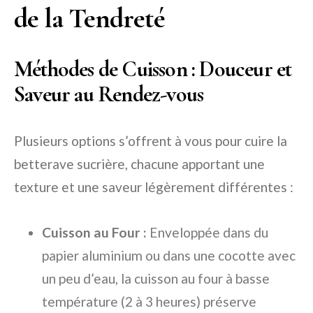
de la Tendreté
Méthodes de Cuisson : Douceur et
Saveur au Rendez-vous
Plusieurs options s’offrent à vous pour cuire la
betterave sucrière, chacune apportant une
texture et une saveur légèrement différentes :
Cuisson au Four :
Enveloppée dans du
papier aluminium ou dans une cocotte avec
un peu d’eau, la cuisson au four à basse
température (2 à 3 heures) préserve