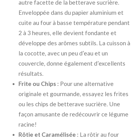
autre facette de la betterave sucrière.
Enveloppée dans du papier aluminium et
cuite au four à basse température pendant
2 à 3 heures, elle devient fondante et
développe des arômes subtils. La cuisson à
la cocotte, avec un peu d’eau et un
couvercle, donne également d’excellents
résultats.
Frite ou Chips :
Pour une alternative
originale et gourmande, essayez les frites
ou les chips de betterave sucrière. Une
façon amusante de redécouvrir ce légume
racine!
Rôtie et Caramélisée :
La rôtir au four