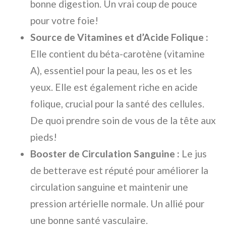
bonne digestion. Un vrai coup de pouce
pour votre foie!
Source de Vitamines et d’Acide Folique :
Elle contient du béta-carotène (vitamine
A), essentiel pour la peau, les os et les
yeux. Elle est également riche en acide
folique, crucial pour la santé des cellules.
De quoi prendre soin de vous de la tête aux
pieds!
Booster de Circulation Sanguine :
Le jus
de betterave est réputé pour améliorer la
circulation sanguine et maintenir une
pression artérielle normale. Un allié pour
une bonne santé vasculaire.