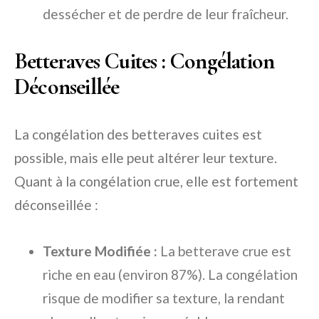
dessécher et de perdre de leur fraîcheur.
Betteraves Cuites : Congélation
Déconseillée
La congélation des betteraves cuites est
possible, mais elle peut altérer leur texture.
Quant à la congélation crue, elle est fortement
déconseillée :
Texture Modifiée :
La betterave crue est
riche en eau (environ 87%). La congélation
risque de modifier sa texture, la rendant