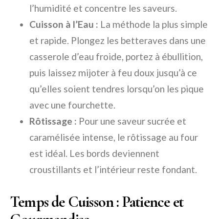
l’humidité et concentre les saveurs.
Cuisson à l’Eau :
La méthode la plus simple
et rapide. Plongez les betteraves dans une
casserole d’eau froide, portez à ébullition,
puis laissez mijoter à feu doux jusqu’à ce
qu’elles soient tendres lorsqu’on les pique
avec une fourchette.
Rôtissage :
Pour une saveur sucrée et
caramélisée intense, le rôtissage au four
est idéal. Les bords deviennent
croustillants et l’intérieur reste fondant.
Temps de Cuisson : Patience et