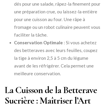
dés pour une salade, râpez-la finement pour
une préparation crue, ou laissez-la entière
pour une cuisson au four. Une râpe à
fromage ou un robot culinaire peuvent vous
faciliter la tâche.
Conservation Optimale :
Si vous achetez
des betteraves avec leurs feuilles, coupez
la tige à environ 2,5 à 5 cm du légume
avant de les réfrigérer. Cela permet une
meilleure conservation.
La Cuisson de la Betterave
Sucrière : Maîtriser l’Art