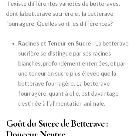
Il existe différentes variétés de betteraves,
dont la betterave sucrière et la betterave
fourragère. Quelles sont les différences?
Racines et Teneur en Sucre :
La betterave
sucrière se distingue par ses racines
blanches, profondément enterrées, et par
une teneur en sucre plus élevée que la
betterave fourragère. La betterave
fourragère, quant à elle, est davantage
destinée à l’alimentation animale.
Goût du Sucre de Betterave :
Douceur Neutre