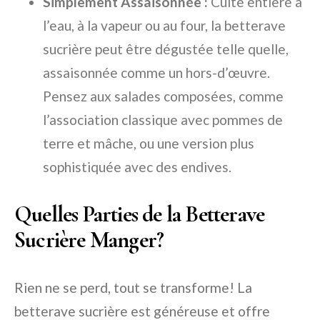
Simplement Assaisonnée :
Cuite entière à
l’eau, à la vapeur ou au four, la betterave
sucrière peut être dégustée telle quelle,
assaisonnée comme un hors-d’œuvre.
Pensez aux salades composées, comme
l’association classique avec pommes de
terre et mâche, ou une version plus
sophistiquée avec des endives.
Quelles Parties de la Betterave
Sucrière Manger?
Rien ne se perd, tout se transforme! La
betterave sucrière est généreuse et offre