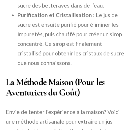
sucre des betteraves dans de l’eau.
Purification et Cristallisation :
Le jus de
sucre est ensuite purifié pour éliminer les
impuretés, puis chauffé pour créer un sirop
concentré. Ce sirop est finalement
cristallisé pour obtenir les cristaux de sucre
que nous connaissons.
La Méthode Maison (Pour les
Aventuriers du Goût)
Envie de tenter l’expérience à la maison? Voici
une méthode artisanale pour extraire un jus