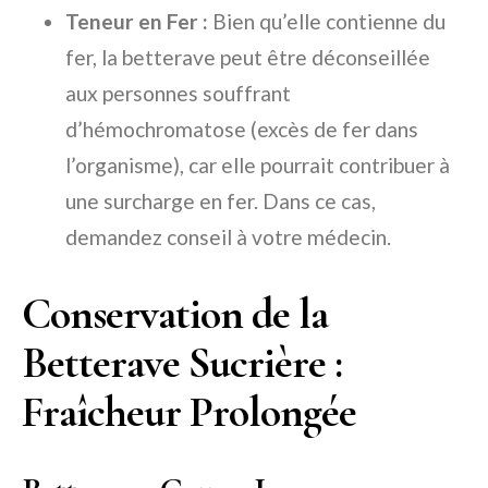
Teneur en Fer :
Bien qu’elle contienne du
fer, la betterave peut être déconseillée
aux personnes souffrant
d’hémochromatose (excès de fer dans
l’organisme), car elle pourrait contribuer à
une surcharge en fer. Dans ce cas,
demandez conseil à votre médecin.
Conservation de la
Betterave Sucrière :
Fraîcheur Prolongée