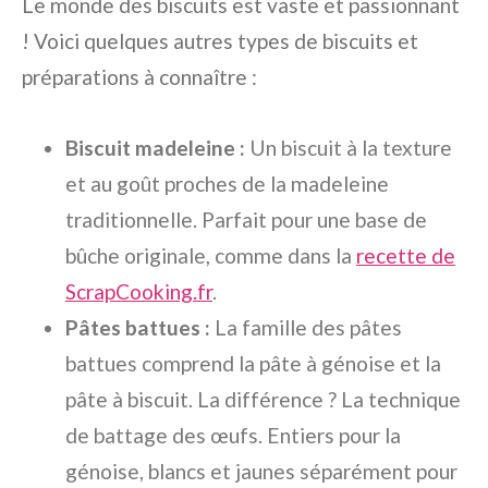
Le monde des biscuits est vaste et passionnant
! Voici quelques autres types de biscuits et
préparations à connaître :
Biscuit madeleine :
Un biscuit à la texture
et au goût proches de la madeleine
traditionnelle. Parfait pour une base de
bûche originale, comme dans la
recette de
ScrapCooking.fr
.
Pâtes battues :
La famille des pâtes
battues comprend la pâte à génoise et la
pâte à biscuit. La différence ? La technique
de battage des œufs. Entiers pour la
génoise, blancs et jaunes séparément pour