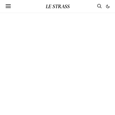
LE STRASS