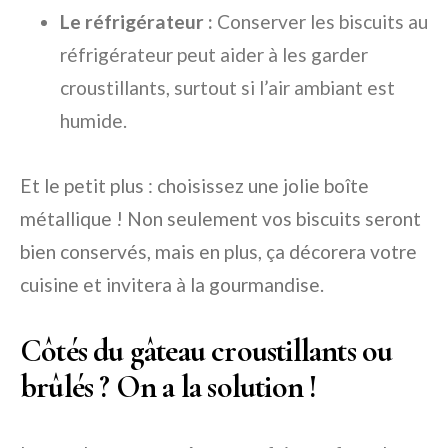
Le réfrigérateur :
Conserver les biscuits au
réfrigérateur peut aider à les garder
croustillants, surtout si l’air ambiant est
humide.
Et le petit plus : choisissez une jolie boîte
métallique ! Non seulement vos biscuits seront
bien conservés, mais en plus, ça décorera votre
cuisine et invitera à la gourmandise.
Côtés du gâteau croustillants ou
brûlés ? On a la solution !