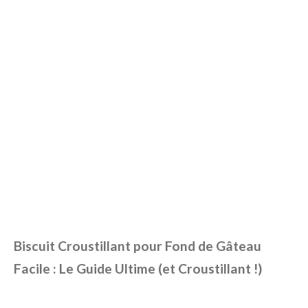
Biscuit Croustillant pour Fond de Gâteau
Facile : Le Guide Ultime (et Croustillant !)