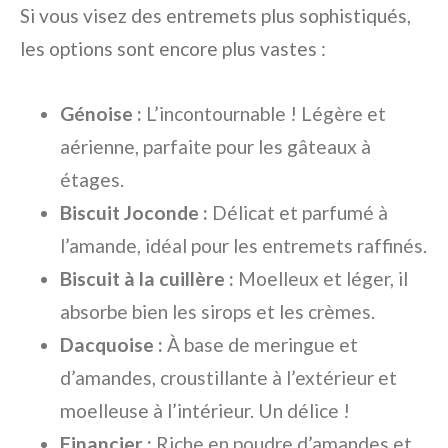
Si vous visez des entremets plus sophistiqués,
les options sont encore plus vastes :
Génoise :
L’incontournable ! Légère et
aérienne, parfaite pour les gâteaux à
étages.
Biscuit Joconde :
Délicat et parfumé à
l’amande, idéal pour les entremets raffinés.
Biscuit à la cuillère :
Moelleux et léger, il
absorbe bien les sirops et les crèmes.
Dacquoise :
À base de meringue et
d’amandes, croustillante à l’extérieur et
moelleuse à l’intérieur. Un délice !
Financier :
Riche en poudre d’amandes et