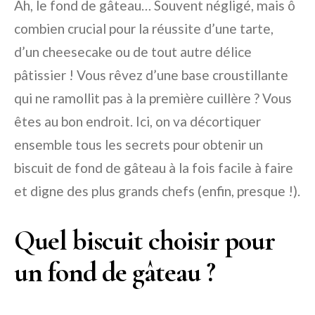
Ah, le fond de gâteau… Souvent négligé, mais ô
combien crucial pour la réussite d’une tarte,
d’un cheesecake ou de tout autre délice
pâtissier ! Vous rêvez d’une base croustillante
qui ne ramollit pas à la première cuillère ? Vous
êtes au bon endroit. Ici, on va décortiquer
ensemble tous les secrets pour obtenir un
biscuit de fond de gâteau à la fois facile à faire
et digne des plus grands chefs (enfin, presque !).
Quel biscuit choisir pour
un fond de gâteau ?