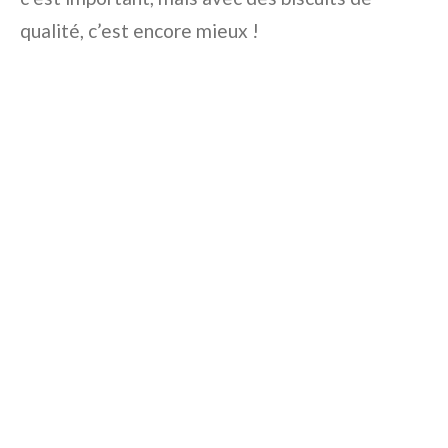
qualité, c’est encore mieux !