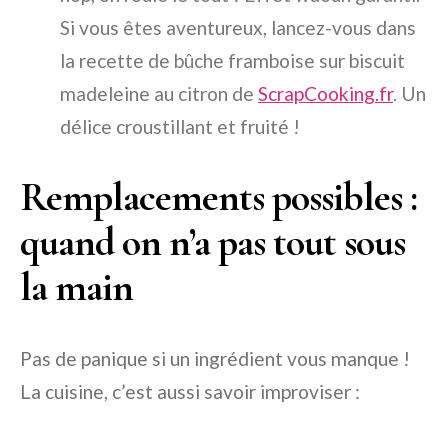
Si vous êtes aventureux, lancez-vous dans
la recette de bûche framboise sur biscuit
madeleine au citron de
ScrapCooking.fr
. Un
délice croustillant et fruité !
Remplacements possibles :
quand on n’a pas tout sous
la main
Pas de panique si un ingrédient vous manque !
La cuisine, c’est aussi savoir improviser :