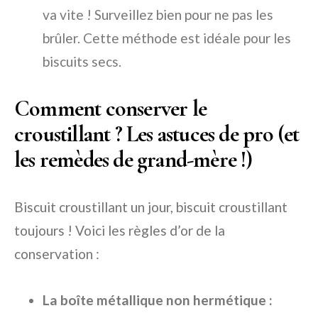
va vite ! Surveillez bien pour ne pas les
brûler. Cette méthode est idéale pour les
biscuits secs.
Comment conserver le
croustillant ? Les astuces de pro (et
les remèdes de grand-mère !)
Biscuit croustillant un jour, biscuit croustillant
toujours ! Voici les règles d’or de la
conservation :
La boîte métallique non hermétique :