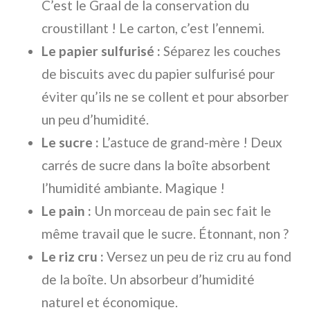
C’est le Graal de la conservation du
croustillant ! Le carton, c’est l’ennemi.
Le papier sulfurisé :
Séparez les couches
de biscuits avec du papier sulfurisé pour
éviter qu’ils ne se collent et pour absorber
un peu d’humidité.
Le sucre :
L’astuce de grand-mère ! Deux
carrés de sucre dans la boîte absorbent
l’humidité ambiante. Magique !
Le pain :
Un morceau de pain sec fait le
même travail que le sucre. Étonnant, non ?
Le riz cru :
Versez un peu de riz cru au fond
de la boîte. Un absorbeur d’humidité
naturel et économique.