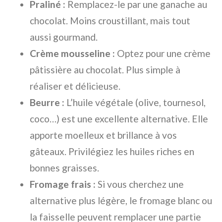
Praliné :
Remplacez-le par une ganache au
chocolat. Moins croustillant, mais tout
aussi gourmand.
Crème mousseline :
Optez pour une crème
pâtissière au chocolat. Plus simple à
réaliser et délicieuse.
Beurre :
L’huile végétale (olive, tournesol,
coco…) est une excellente alternative. Elle
apporte moelleux et brillance à vos
gâteaux. Privilégiez les huiles riches en
bonnes graisses.
Fromage frais :
Si vous cherchez une
alternative plus légère, le fromage blanc ou
la faisselle peuvent remplacer une partie