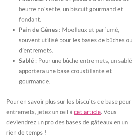
beurre noisette, un biscuit gourmand et
fondant.
Pain de Gênes :
Moelleux et parfumé,
souvent utilisé pour les bases de bûches ou
d’entremets.
Sablé :
Pour une bûche entremets, un sablé
apportera une base croustillante et
gourmande.
Pour en savoir plus sur les biscuits de base pour
entremets, jetez un œil à
cet article
. Vous
deviendrez un pro des bases de gâteaux en un
rien de temps !