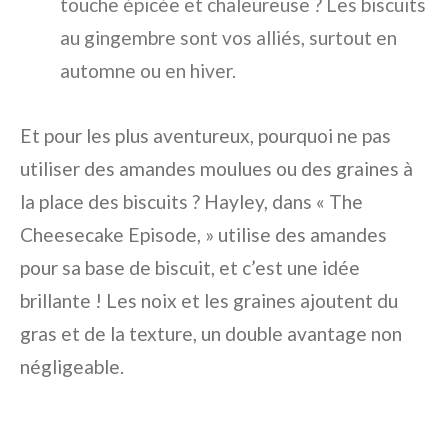
touche épicée et chaleureuse ? Les biscuits
au gingembre sont vos alliés, surtout en
automne ou en hiver.
Et pour les plus aventureux, pourquoi ne pas
utiliser des amandes moulues ou des graines à
la place des biscuits ? Hayley, dans « The
Cheesecake Episode, » utilise des amandes
pour sa base de biscuit, et c’est une idée
brillante ! Les noix et les graines ajoutent du
gras et de la texture, un double avantage non
négligeable.