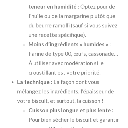
teneur en humidité :
Optez pour de
l’huile ou de la margarine plutôt que
du beurre ramolli (sauf si vous suivez
une recette spécifique).
Moins d’ingrédients « humides » :
Farine de type 00, œufs, cassonade…
À utiliser avec modération si le
croustillant est votre priorité.
La technique :
La façon dont vous
mélangez les ingrédients, l’épaisseur de
votre biscuit, et surtout, la cuisson !
Cuisson plus longue et plus lente :
Pour bien sécher le biscuit et garantir