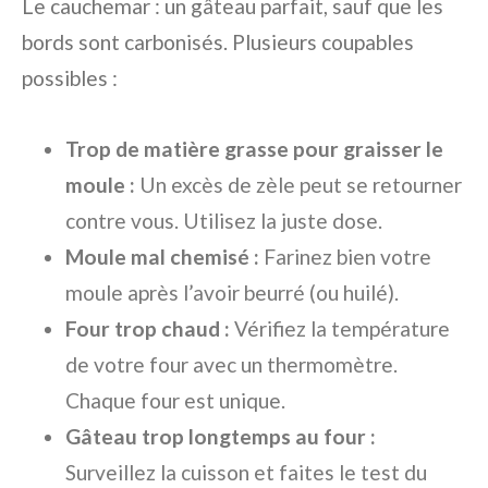
Le cauchemar : un gâteau parfait, sauf que les
bords sont carbonisés. Plusieurs coupables
possibles :
Trop de matière grasse pour graisser le
moule :
Un excès de zèle peut se retourner
contre vous. Utilisez la juste dose.
Moule mal chemisé :
Farinez bien votre
moule après l’avoir beurré (ou huilé).
Four trop chaud :
Vérifiez la température
de votre four avec un thermomètre.
Chaque four est unique.
Gâteau trop longtemps au four :
Surveillez la cuisson et faites le test du