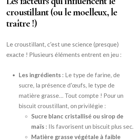
Les facteurs qui influencent le
croustillant (ou le moelleux, le
traître !)
Le croustillant, c’est une science (presque)
exacte ! Plusieurs éléments entrent en jeu :
Les ingrédients :
Le type de farine, de
sucre, la présence d’œufs, le type de
matière grasse… Tout compte ! Pour un
biscuit croustillant, on privilégie :
Sucre blanc cristallisé ou sirop de
maïs :
Ils favorisent un biscuit plus sec.
Matière grasse végétale à faible