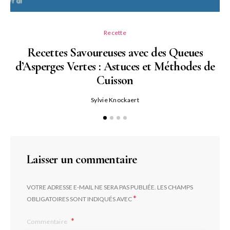
Recette
Recettes Savoureuses avec des Queues
d’Asperges Vertes : Astuces et Méthodes de
Cuisson
Sylvie Knockaert
Laisser un commentaire
VOTRE ADRESSE E-MAIL NE SERA PAS PUBLIÉE.
LES CHAMPS
*
OBLIGATOIRES SONT INDIQUÉS AVEC
Commentaire