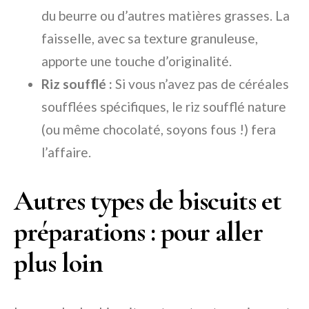
du beurre ou d’autres matières grasses. La
faisselle, avec sa texture granuleuse,
apporte une touche d’originalité.
Riz soufflé :
Si vous n’avez pas de céréales
soufflées spécifiques, le riz soufflé nature
(ou même chocolaté, soyons fous !) fera
l’affaire.
Autres types de biscuits et
préparations : pour aller
plus loin