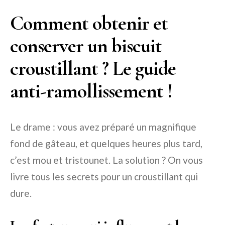
Comment obtenir et
conserver un biscuit
croustillant ? Le guide
anti-ramollissement !
Le drame : vous avez préparé un magnifique
fond de gâteau, et quelques heures plus tard,
c’est mou et tristounet. La solution ? On vous
livre tous les secrets pour un croustillant qui
dure.