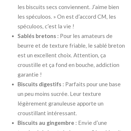
les biscuits secs conviennent. J’aime bien
les spéculoos. » On est d’accord CM, les
spéculoos, c’est la vie !
Sablés bretons :
Pour les amateurs de
beurre et de texture friable, le sablé breton
est un excellent choix. Attention, ça
croustille et ça fond en bouche, addiction
garantie !
Biscuits digestifs :
Parfaits pour une base
un peu moins sucrée. Leur texture
légèrement granuleuse apporte un
croustillant intéressant.
Biscuits au gingembre :
Envie d’une