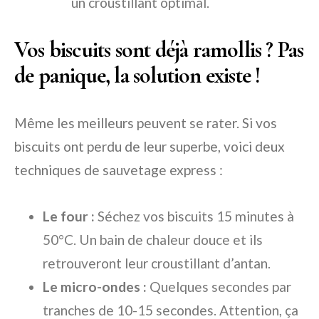
un croustillant optimal.
Vos biscuits sont déjà ramollis ? Pas
de panique, la solution existe !
Même les meilleurs peuvent se rater. Si vos
biscuits ont perdu de leur superbe, voici deux
techniques de sauvetage express :
Le four :
Séchez vos biscuits 15 minutes à
50°C. Un bain de chaleur douce et ils
retrouveront leur croustillant d’antan.
Le micro-ondes :
Quelques secondes par
tranches de 10-15 secondes. Attention, ça