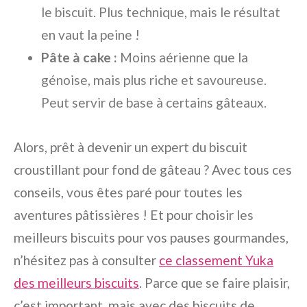
le biscuit. Plus technique, mais le résultat
en vaut la peine !
Pâte à cake :
Moins aérienne que la
génoise, mais plus riche et savoureuse.
Peut servir de base à certains gâteaux.
Alors, prêt à devenir un expert du biscuit
croustillant pour fond de gâteau ? Avec tous ces
conseils, vous êtes paré pour toutes les
aventures pâtissières ! Et pour choisir les
meilleurs biscuits pour vos pauses gourmandes,
n’hésitez pas à consulter
ce classement Yuka
des meilleurs biscuits
. Parce que se faire plaisir,
c’est important, mais avec des biscuits de