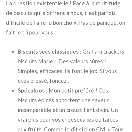
La question existentielle ! Face à la multitude
de biscuits qui s’offrent à nous, il est parfois
difficile de faire le bon choix. Pas de panique, on
fait le tri pour vous :
Biscuits secs classiques :
Graham crackers,
biscuits Marie… Des valeurs sûres !
Simples, efficaces, ils font le job. Si vous
êtes pressé, foncez !
Spéculoos :
Mon petit préféré ! Ces
biscuits épicés apportent une saveur
incomparable et un croustillant divin. Un
vrai plus pour vos cheesecakes ou tartes
aux fruits. Comme le dit si bien CM, « Tous