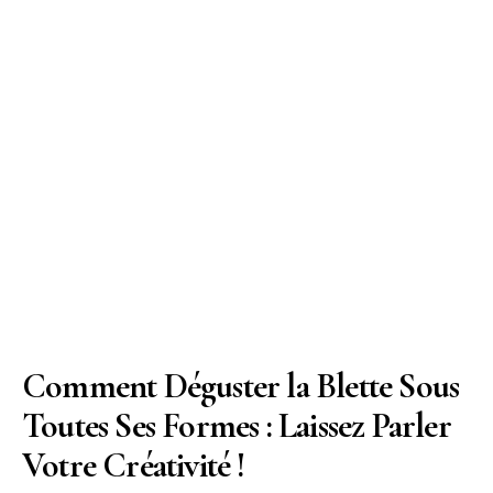
Comment Déguster la Blette Sous
Toutes Ses Formes : Laissez Parler
Votre Créativité !