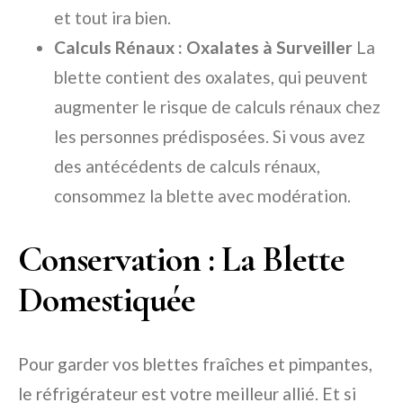
et tout ira bien.
Calculs Rénaux : Oxalates à Surveiller
La
blette contient des oxalates, qui peuvent
augmenter le risque de calculs rénaux chez
les personnes prédisposées. Si vous avez
des antécédents de calculs rénaux,
consommez la blette avec modération.
Conservation : La Blette
Domestiquée
Pour garder vos blettes fraîches et pimpantes,
le réfrigérateur est votre meilleur allié. Et si