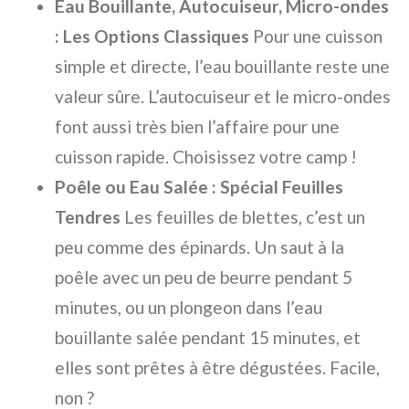
Eau Bouillante, Autocuiseur, Micro-ondes
: Les Options Classiques
Pour une cuisson
simple et directe, l’eau bouillante reste une
valeur sûre. L’autocuiseur et le micro-ondes
font aussi très bien l’affaire pour une
cuisson rapide. Choisissez votre camp !
Poêle ou Eau Salée : Spécial Feuilles
Tendres
Les feuilles de blettes, c’est un
peu comme des épinards. Un saut à la
poêle avec un peu de beurre pendant 5
minutes, ou un plongeon dans l’eau
bouillante salée pendant 15 minutes, et
elles sont prêtes à être dégustées. Facile,
non ?