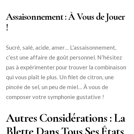
Assaisonnement : À Vous de Jouer
!
Sucré, salé, acide, amer… L’assaisonnement,
c’est une affaire de goût personnel. N’hésitez
pas à expérimenter pour trouver la combinaison
qui vous plaît le plus. Un filet de citron, une
pincée de sel, un peu de miel… À vous de
composer votre symphonie gustative !
Autres Considérations : La
Blette Dans Tous Ses États