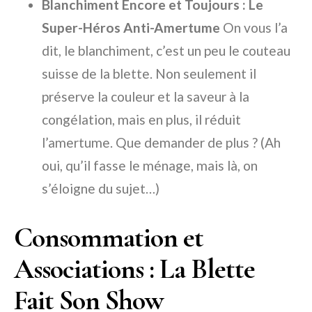
Blanchiment Encore et Toujours : Le
Super-Héros Anti-Amertume
On vous l’a
dit, le blanchiment, c’est un peu le couteau
suisse de la blette. Non seulement il
préserve la couleur et la saveur à la
congélation, mais en plus, il réduit
l’amertume. Que demander de plus ? (Ah
oui, qu’il fasse le ménage, mais là, on
s’éloigne du sujet…)
Consommation et
Associations : La Blette
Fait Son Show