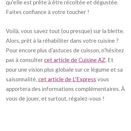
qu’elle est prête à être récoltée et dégustée.
Faites confiance à votre toucher !
Voilà, vous savez tout (ou presque) sur la blette.
Alors, prêt à la réhabiliter dans votre cuisine ?
Pour encore plus d’astuces de cuisson, n’hésitez
pas à consulter
cet article de Cuisine AZ
. Et
pour une vision plus globale sur ce légume et sa
saisonnalité,
cet article de L’Express
vous
apportera des informations complémentaires. À
vous de jouer, et surtout, régalez-vous !