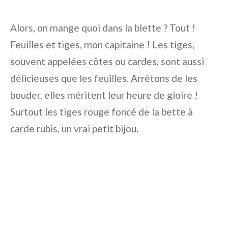
Alors, on mange quoi dans la blette ? Tout !
Feuilles et tiges, mon capitaine ! Les tiges,
souvent appelées côtes ou cardes, sont aussi
délicieuses que les feuilles. Arrêtons de les
bouder, elles méritent leur heure de gloire !
Surtout les tiges rouge foncé de la bette à
carde rubis, un vrai petit bijou.