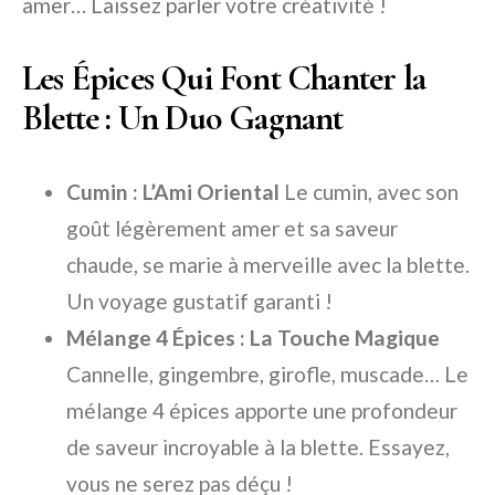
amer… Laissez parler votre créativité !
Les Épices Qui Font Chanter la
Blette : Un Duo Gagnant
Cumin : L’Ami Oriental
Le cumin, avec son
goût légèrement amer et sa saveur
chaude, se marie à merveille avec la blette.
Un voyage gustatif garanti !
Mélange 4 Épices : La Touche Magique
Cannelle, gingembre, girofle, muscade… Le
mélange 4 épices apporte une profondeur
de saveur incroyable à la blette. Essayez,
vous ne serez pas déçu !