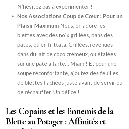
N’hésitez pas à expérimenter !
Nos Associations Coup de Cœur : Pour un
Plaisir Maximum
Nous, on adore les
blettes avec des noix grillées, dans des
pâtes, ou en frittata. Grillées, revenues
dans du lait de coco crémeux, ou étalées
sur une pâte à tarte… Miam ! Et pour une
soupe réconfortante, ajoutez des feuilles
de blettes hachées juste avant de servir ou
de réchauffer. Un délice !
Les Copains et les Ennemis de la
Blette au Potager : Affinités et