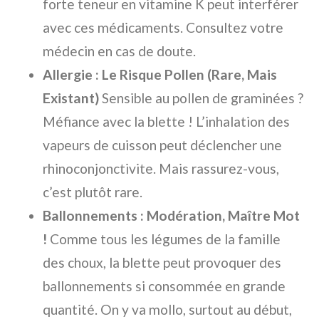
forte teneur en vitamine K peut interférer
avec ces médicaments. Consultez votre
médecin en cas de doute.
Allergie : Le Risque Pollen (Rare, Mais
Existant)
Sensible au pollen de graminées ?
Méfiance avec la blette ! L’inhalation des
vapeurs de cuisson peut déclencher une
rhinoconjonctivite. Mais rassurez-vous,
c’est plutôt rare.
Ballonnements : Modération, Maître Mot
!
Comme tous les légumes de la famille
des choux, la blette peut provoquer des
ballonnements si consommée en grande
quantité. On y va mollo, surtout au début,