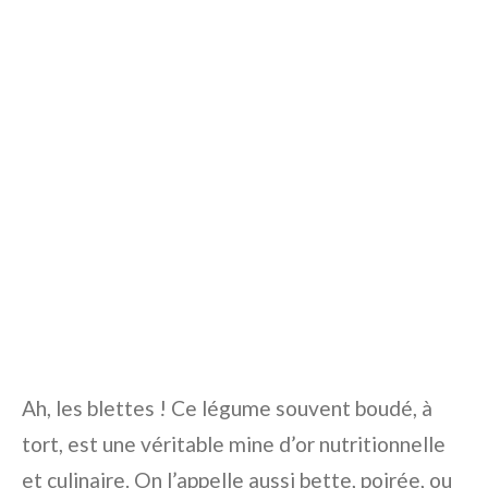
Ah, les blettes ! Ce légume souvent boudé, à
tort, est une véritable mine d’or nutritionnelle
et culinaire. On l’appelle aussi bette, poirée, ou