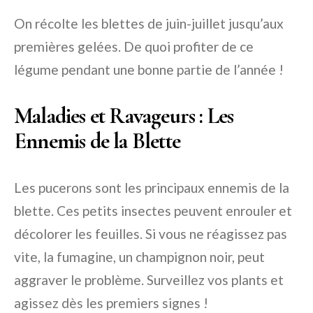
On récolte les blettes de juin-juillet jusqu’aux
premières gelées. De quoi profiter de ce
légume pendant une bonne partie de l’année !
Maladies et Ravageurs : Les
Ennemis de la Blette
Les pucerons sont les principaux ennemis de la
blette. Ces petits insectes peuvent enrouler et
décolorer les feuilles. Si vous ne réagissez pas
vite, la fumagine, un champignon noir, peut
aggraver le problème. Surveillez vos plants et
agissez dès les premiers signes !