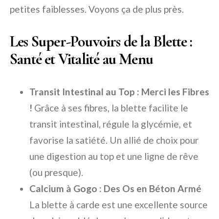
petites faiblesses. Voyons ça de plus près.
Les Super-Pouvoirs de la Blette :
Santé et Vitalité au Menu
Transit Intestinal au Top : Merci les Fibres
!
Grâce à ses fibres, la blette facilite le
transit intestinal, régule la glycémie, et
favorise la satiété. Un allié de choix pour
une digestion au top et une ligne de rêve
(ou presque).
Calcium à Gogo : Des Os en Béton Armé
La blette à carde est une excellente source