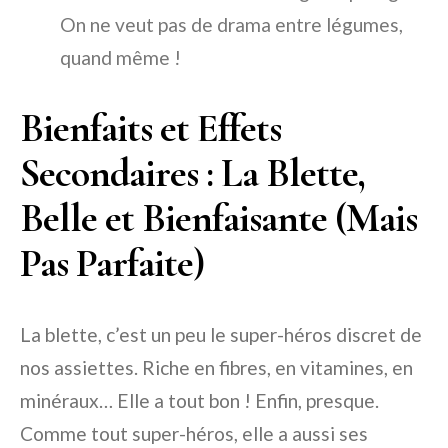
On ne veut pas de drama entre légumes,
quand même !
Bienfaits et Effets
Secondaires : La Blette,
Belle et Bienfaisante (Mais
Pas Parfaite)
La blette, c’est un peu le super-héros discret de
nos assiettes. Riche en fibres, en vitamines, en
minéraux… Elle a tout bon ! Enfin, presque.
Comme tout super-héros, elle a aussi ses