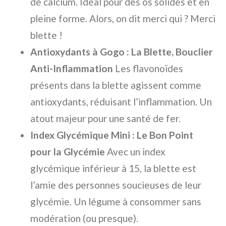
de calcium. Idéal pour des os solides et en
pleine forme. Alors, on dit merci qui ? Merci
blette !
Antioxydants à Gogo : La Blette, Bouclier
Anti-Inflammation
Les flavonoïdes
présents dans la blette agissent comme
antioxydants, réduisant l’inflammation. Un
atout majeur pour une santé de fer.
Index Glycémique Mini : Le Bon Point
pour la Glycémie
Avec un index
glycémique inférieur à 15, la blette est
l’amie des personnes soucieuses de leur
glycémie. Un légume à consommer sans
modération (ou presque).