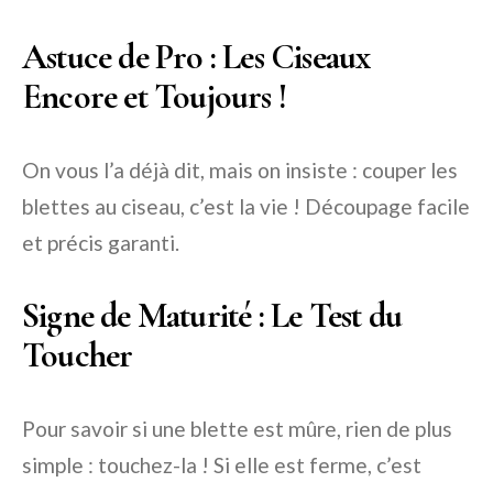
Astuce de Pro : Les Ciseaux
Encore et Toujours !
On vous l’a déjà dit, mais on insiste : couper les
blettes au ciseau, c’est la vie ! Découpage facile
et précis garanti.
Signe de Maturité : Le Test du
Toucher
Pour savoir si une blette est mûre, rien de plus
simple : touchez-la ! Si elle est ferme, c’est