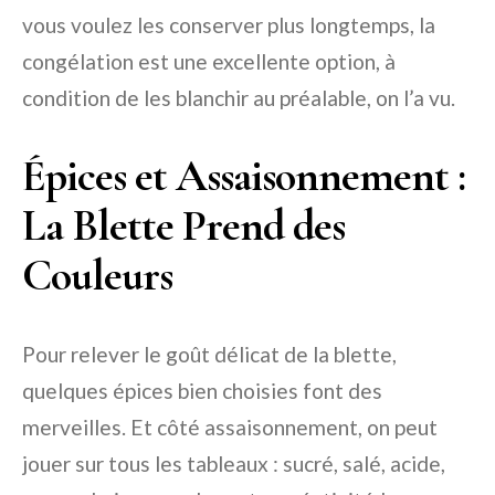
vous voulez les conserver plus longtemps, la
congélation est une excellente option, à
condition de les blanchir au préalable, on l’a vu.
Épices et Assaisonnement :
La Blette Prend des
Couleurs
Pour relever le goût délicat de la blette,
quelques épices bien choisies font des
merveilles. Et côté assaisonnement, on peut
jouer sur tous les tableaux : sucré, salé, acide,