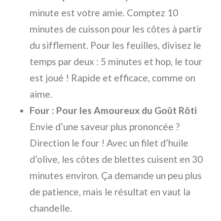
minute est votre amie. Comptez 10
minutes de cuisson pour les côtes à partir
du sifflement. Pour les feuilles, divisez le
temps par deux : 5 minutes et hop, le tour
est joué ! Rapide et efficace, comme on
aime.
Four : Pour les Amoureux du Goût Rôti
Envie d’une saveur plus prononcée ?
Direction le four ! Avec un filet d’huile
d’olive, les côtes de blettes cuisent en 30
minutes environ. Ça demande un peu plus
de patience, mais le résultat en vaut la
chandelle.