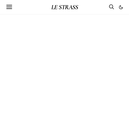
LE STRASS