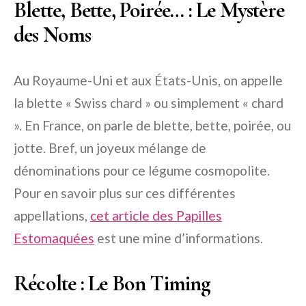
Blette, Bette, Poirée… : Le Mystère
des Noms
Au Royaume-Uni et aux États-Unis, on appelle
la blette « Swiss chard » ou simplement « chard
». En France, on parle de blette, bette, poirée, ou
jotte. Bref, un joyeux mélange de
dénominations pour ce légume cosmopolite.
Pour en savoir plus sur ces différentes
appellations,
cet article des Papilles
Estomaquées
est une mine d’informations.
Récolte : Le Bon Timing