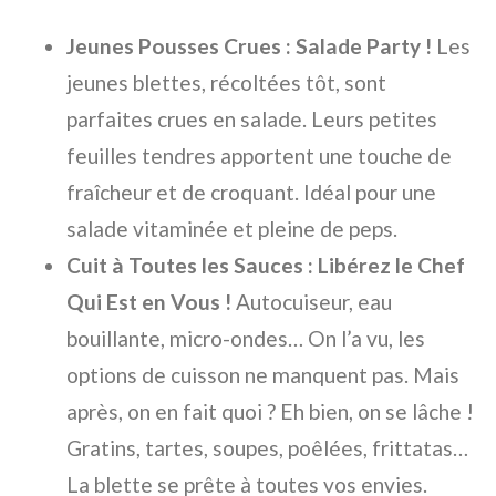
Jeunes Pousses Crues : Salade Party !
Les
jeunes blettes, récoltées tôt, sont
parfaites crues en salade. Leurs petites
feuilles tendres apportent une touche de
fraîcheur et de croquant. Idéal pour une
salade vitaminée et pleine de peps.
Cuit à Toutes les Sauces : Libérez le Chef
Qui Est en Vous !
Autocuiseur, eau
bouillante, micro-ondes… On l’a vu, les
options de cuisson ne manquent pas. Mais
après, on en fait quoi ? Eh bien, on se lâche !
Gratins, tartes, soupes, poêlées, frittatas…
La blette se prête à toutes vos envies.