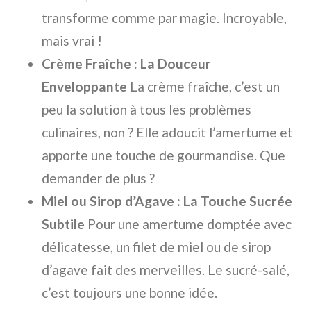
transforme comme par magie. Incroyable,
mais vrai !
Crème Fraîche : La Douceur
Enveloppante
La crème fraîche, c’est un
peu la solution à tous les problèmes
culinaires, non ? Elle adoucit l’amertume et
apporte une touche de gourmandise. Que
demander de plus ?
Miel ou Sirop d’Agave : La Touche Sucrée
Subtile
Pour une amertume domptée avec
délicatesse, un filet de miel ou de sirop
d’agave fait des merveilles. Le sucré-salé,
c’est toujours une bonne idée.