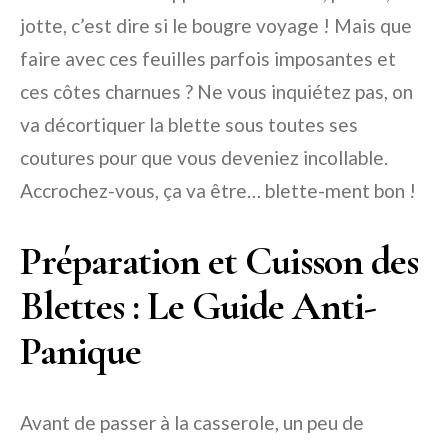
jotte, c’est dire si le bougre voyage ! Mais que
faire avec ces feuilles parfois imposantes et
ces côtes charnues ? Ne vous inquiétez pas, on
va décortiquer la blette sous toutes ses
coutures pour que vous deveniez incollable.
Accrochez-vous, ça va être… blette-ment bon !
Préparation et Cuisson des
Blettes : Le Guide Anti-
Panique
Avant de passer à la casserole, un peu de