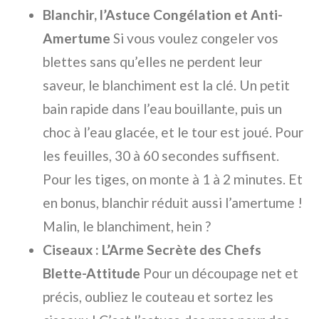
Blanchir, l’Astuce Congélation et Anti-
Amertume
Si vous voulez congeler vos
blettes sans qu’elles ne perdent leur
saveur, le blanchiment est la clé. Un petit
bain rapide dans l’eau bouillante, puis un
choc à l’eau glacée, et le tour est joué. Pour
les feuilles, 30 à 60 secondes suffisent.
Pour les tiges, on monte à 1 à 2 minutes. Et
en bonus, blanchir réduit aussi l’amertume !
Malin, le blanchiment, hein ?
Ciseaux : L’Arme Secrète des Chefs
Blette-Attitude
Pour un découpage net et
précis, oubliez le couteau et sortez les