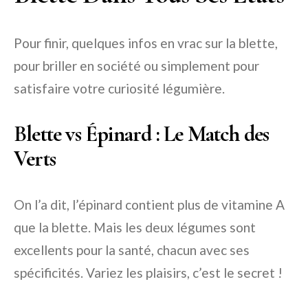
Pour finir, quelques infos en vrac sur la blette,
pour briller en société ou simplement pour
satisfaire votre curiosité légumière.
Blette vs Épinard : Le Match des
Verts
On l’a dit, l’épinard contient plus de vitamine A
que la blette. Mais les deux légumes sont
excellents pour la santé, chacun avec ses
spécificités. Variez les plaisirs, c’est le secret !