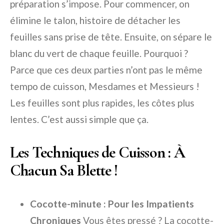
préparation s’impose. Pour commencer, on
élimine le talon, histoire de détacher les
feuilles sans prise de tête. Ensuite, on sépare le
blanc du vert de chaque feuille. Pourquoi ?
Parce que ces deux parties n’ont pas le même
tempo de cuisson, Mesdames et Messieurs !
Les feuilles sont plus rapides, les côtes plus
lentes. C’est aussi simple que ça.
Les Techniques de Cuisson : À
Chacun Sa Blette !
Cocotte-minute : Pour les Impatients
Chroniques
Vous êtes pressé ? La cocotte-