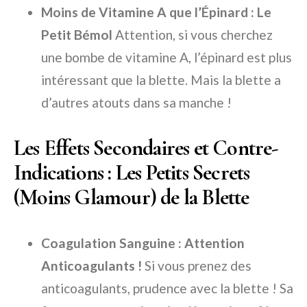
Moins de Vitamine A que l’Épinard : Le
Petit Bémol
Attention, si vous cherchez
une bombe de vitamine A, l’épinard est plus
intéressant que la blette. Mais la blette a
d’autres atouts dans sa manche !
Les Effets Secondaires et Contre-
Indications : Les Petits Secrets
(Moins Glamour) de la Blette
Coagulation Sanguine : Attention
Anticoagulants !
Si vous prenez des
anticoagulants, prudence avec la blette ! Sa