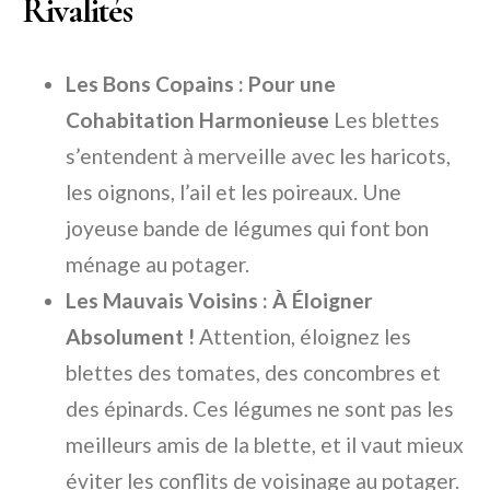
Rivalités
Les Bons Copains : Pour une
Cohabitation Harmonieuse
Les blettes
s’entendent à merveille avec les haricots,
les oignons, l’ail et les poireaux. Une
joyeuse bande de légumes qui font bon
ménage au potager.
Les Mauvais Voisins : À Éloigner
Absolument !
Attention, éloignez les
blettes des tomates, des concombres et
des épinards. Ces légumes ne sont pas les
meilleurs amis de la blette, et il vaut mieux
éviter les conflits de voisinage au potager.