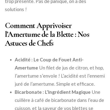
trop présente. Pas de panique, on a des
solutions !
Comment Apprivoiser
l’Amertume de la Blette : Nos
Astuces de Chefs
Acidité : Le Coup de Fouet Anti-
Amertume
Un filet de jus de citron, et hop,
l’amertume s’envole ! L’acidité est l’ennemi
juré de l’amertume. Simple et efficace.
Bicarbonate : L’Ingrédient Magique
Une
cuillère à café de bicarbonate dans l’eau de
cuisson, et la saveur de vos blettes se