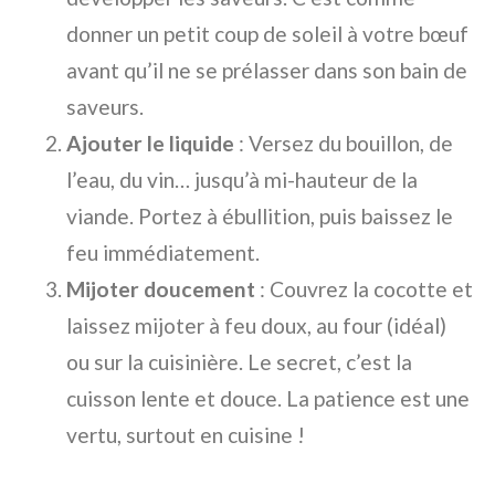
donner un petit coup de soleil à votre bœuf
avant qu’il ne se prélasser dans son bain de
saveurs.
Ajouter le liquide
: Versez du bouillon, de
l’eau, du vin… jusqu’à mi-hauteur de la
viande. Portez à ébullition, puis baissez le
feu immédiatement.
Mijoter doucement
: Couvrez la cocotte et
laissez mijoter à feu doux, au four (idéal)
ou sur la cuisinière. Le secret, c’est la
cuisson lente et douce. La patience est une
vertu, surtout en cuisine !