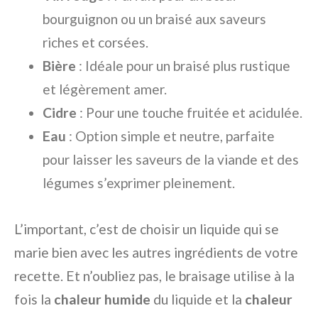
bourguignon ou un braisé aux saveurs
riches et corsées.
Bière
: Idéale pour un braisé plus rustique
et légèrement amer.
Cidre
: Pour une touche fruitée et acidulée.
Eau
: Option simple et neutre, parfaite
pour laisser les saveurs de la viande et des
légumes s’exprimer pleinement.
L’important, c’est de choisir un liquide qui se
marie bien avec les autres ingrédients de votre
recette. Et n’oubliez pas, le braisage utilise à la
fois la
chaleur humide
du liquide et la
chaleur