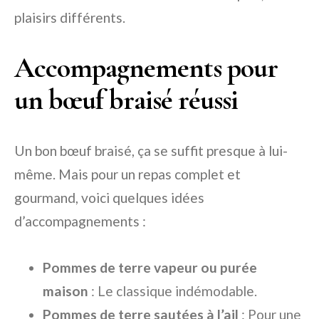
plaisirs différents.
Accompagnements pour
un bœuf braisé réussi
Un bon bœuf braisé, ça se suffit presque à lui-
même. Mais pour un repas complet et
gourmand, voici quelques idées
d’accompagnements :
Pommes de terre vapeur ou purée
maison
: Le classique indémodable.
Pommes de terre sautées à l’ail
: Pour une