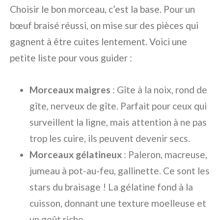
Choisir le bon morceau, c’est la base. Pour un
bœuf braisé réussi, on mise sur des pièces qui
gagnent à être cuites lentement. Voici une
petite liste pour vous guider :
Morceaux maigres
: Gîte à la noix, rond de
gîte, nerveux de gîte. Parfait pour ceux qui
surveillent la ligne, mais attention à ne pas
trop les cuire, ils peuvent devenir secs.
Morceaux gélatineux
: Paleron, macreuse,
jumeau à pot-au-feu, gallinette. Ce sont les
stars du braisage ! La gélatine fond à la
cuisson, donnant une texture moelleuse et
un goût riche.