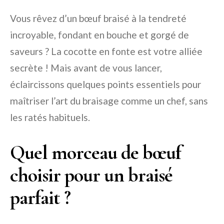
Vous rêvez d’un bœuf braisé à la tendreté
incroyable, fondant en bouche et gorgé de
saveurs ? La cocotte en fonte est votre alliée
secrète ! Mais avant de vous lancer,
éclaircissons quelques points essentiels pour
maîtriser l’art du braisage comme un chef, sans
les ratés habituels.
Quel morceau de bœuf
choisir pour un braisé
parfait ?