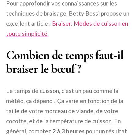
Pour approfondir vos connaissances sur les
techniques de braisage, Betty Bossi propose un
excellent article :
Braiser: Modes de cuisson en
toute simplicité
.
Combien de temps faut-il
braiser le bœuf ?
Le temps de cuisson, c’est un peu comme la
météo, ça dépend ! Ça varie en fonction de la
taille de votre morceau de viande, de votre
cocotte, et de la température de cuisson. En
général, comptez
2 à 3 heures
pour un résultat