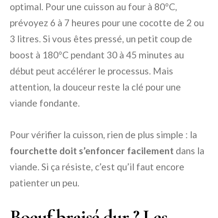
optimal. Pour une cuisson au four à 80°C,
prévoyez 6 à 7 heures pour une cocotte de 2 ou
3 litres. Si vous êtes pressé, un petit coup de
boost à 180°C pendant 30 à 45 minutes au
début peut accélérer le processus. Mais
attention, la douceur reste la clé pour une
viande fondante.
Pour vérifier la cuisson, rien de plus simple : la
fourchette doit s’enfoncer facilement
dans la
viande. Si ça résiste, c’est qu’il faut encore
patienter un peu.
Boeuf braisé dur ? Les