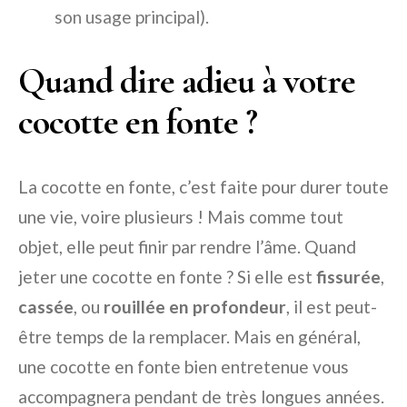
son usage principal).
Quand dire adieu à votre
cocotte en fonte ?
La cocotte en fonte, c’est faite pour durer toute
une vie, voire plusieurs ! Mais comme tout
objet, elle peut finir par rendre l’âme. Quand
jeter une cocotte en fonte ? Si elle est
fissurée
,
cassée
, ou
rouillée en profondeur
, il est peut-
être temps de la remplacer. Mais en général,
une cocotte en fonte bien entretenue vous
accompagnera pendant de très longues années.