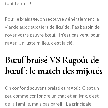
tout terrain !
Pour le braisage, on recouvre généralement la
viande aux deux tiers de liquide. Pas besoin de
noyer votre pauvre bœuf, il n’est pas venu pour
nager. Un juste milieu, c’est la clé.
Bœuf braisé VS Ragoût de
bœuf : le match des mijotés
On confond souvent braisé et ragoût. C’est un
peu comme confondre un chat et un lynx, c’est
de la famille, mais pas pareil ! La principale