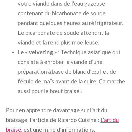
votre viande dans de l’eau gazeuse
contenant du bicarbonate de soude
pendant quelques heures au réfrigérateur.
Le bicarbonate de soude attendrit la
viande et la rend plus moelleuse.
Le « velveting »
: Technique asiatique qui
consiste à enrober la viande d’une
préparation à base de blanc d’œuf et de
fécule de maïs avant de la cuire. Ça marche
aussi pour le bœuf braisé !
Pour en apprendre davantage sur l’art du
braisage, l’article de Ricardo Cuisine :
L’art du
braisé
, est une mine d’informations.