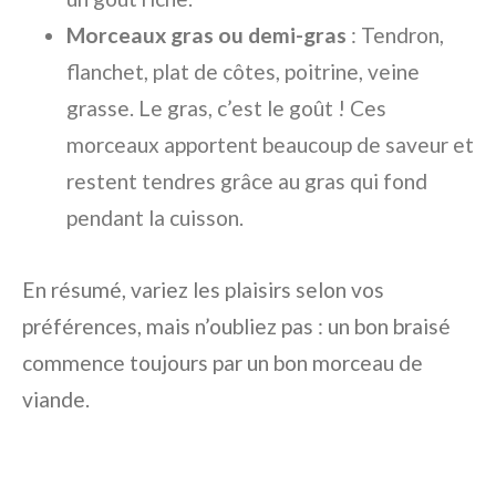
Morceaux gras ou demi-gras
: Tendron,
flanchet, plat de côtes, poitrine, veine
grasse. Le gras, c’est le goût ! Ces
morceaux apportent beaucoup de saveur et
restent tendres grâce au gras qui fond
pendant la cuisson.
En résumé, variez les plaisirs selon vos
préférences, mais n’oubliez pas : un bon braisé
commence toujours par un bon morceau de
viande.