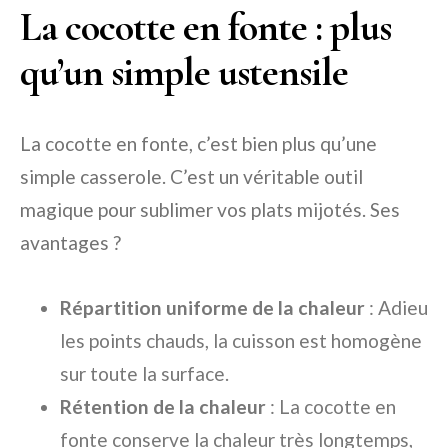
La cocotte en fonte : plus
qu’un simple ustensile
La cocotte en fonte, c’est bien plus qu’une
simple casserole. C’est un véritable outil
magique pour sublimer vos plats mijotés. Ses
avantages ?
Répartition uniforme de la chaleur
: Adieu
les points chauds, la cuisson est homogène
sur toute la surface.
Rétention de la chaleur
: La cocotte en
fonte conserve la chaleur très longtemps,