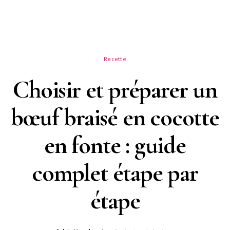
Recette
Choisir et préparer un
bœuf braisé en cocotte
en fonte : guide
complet étape par
étape