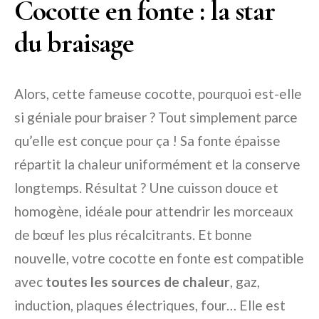
Cocotte en fonte : la star
du braisage
Alors, cette fameuse cocotte, pourquoi est-elle
si géniale pour braiser ? Tout simplement parce
qu’elle est conçue pour ça ! Sa fonte épaisse
répartit la chaleur uniformément et la conserve
longtemps. Résultat ? Une cuisson douce et
homogène, idéale pour attendrir les morceaux
de bœuf les plus récalcitrants. Et bonne
nouvelle, votre cocotte en fonte est compatible
avec
toutes les sources de chaleur
, gaz,
induction, plaques électriques, four… Elle est