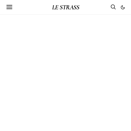
LE STRASS