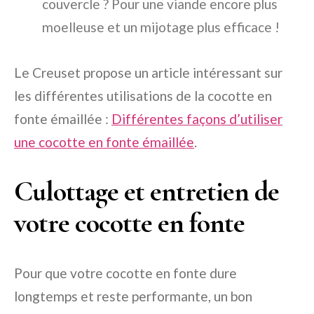
couvercle ? Pour une viande encore plus
moelleuse et un mijotage plus efficace !
Le Creuset propose un article intéressant sur
les différentes utilisations de la cocotte en
fonte émaillée :
Différentes façons d’utiliser
une cocotte en fonte émaillée
.
Culottage et entretien de
votre cocotte en fonte
Pour que votre cocotte en fonte dure
longtemps et reste performante, un bon