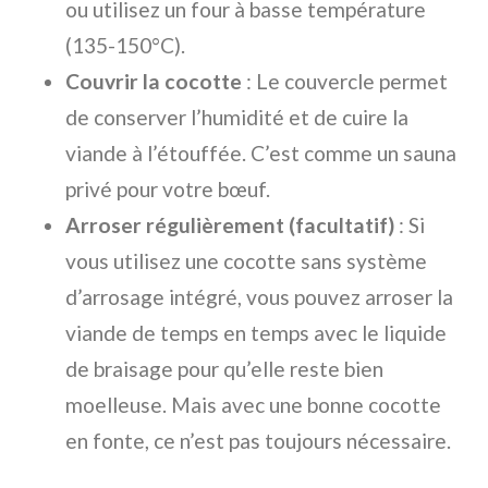
ou utilisez un four à basse température
(135-150°C).
Couvrir la cocotte
: Le couvercle permet
de conserver l’humidité et de cuire la
viande à l’étouffée. C’est comme un sauna
privé pour votre bœuf.
Arroser régulièrement (facultatif)
: Si
vous utilisez une cocotte sans système
d’arrosage intégré, vous pouvez arroser la
viande de temps en temps avec le liquide
de braisage pour qu’elle reste bien
moelleuse. Mais avec une bonne cocotte
en fonte, ce n’est pas toujours nécessaire.