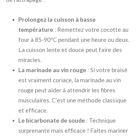
Prolongez la cuisson à basse
température
: Remettez votre cocotte au
four à 85-90°C pendant une heure ou deux.
La cuisson lente et douce peut faire des
miracles.
La marinade au vin rouge
: Si votre braisé
est vraiment coriace, la marinade au vin
rouge peut aider à attendrir les fibres
musculaires. C’est une méthode classique
et efficace.
Le bicarbonate de soude
: Technique
surprenante mais efficace ! Faites mariner