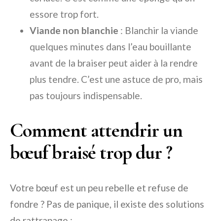
essore trop fort.
Viande non blanchie
: Blanchir la viande
quelques minutes dans l’eau bouillante
avant de la braiser peut aider à la rendre
plus tendre. C’est une astuce de pro, mais
pas toujours indispensable.
Comment attendrir un
bœuf braisé trop dur ?
Votre bœuf est un peu rebelle et refuse de
fondre ? Pas de panique, il existe des solutions
de rattrapage :