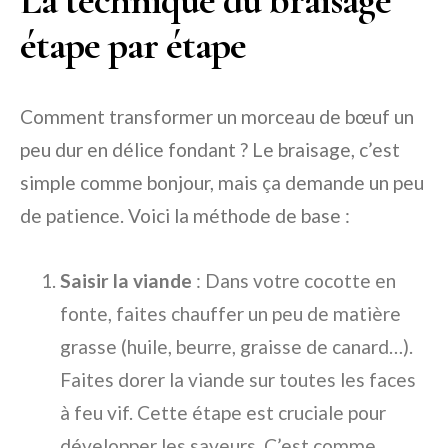
étape par étape
Comment transformer un morceau de bœuf un
peu dur en délice fondant ? Le braisage, c’est
simple comme bonjour, mais ça demande un peu
de patience. Voici la méthode de base :
Saisir la viande
: Dans votre cocotte en
fonte, faites chauffer un peu de matière
grasse (huile, beurre, graisse de canard…).
Faites dorer la viande sur toutes les faces
à feu vif. Cette étape est cruciale pour
développer les saveurs. C’est comme