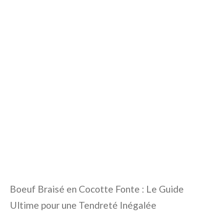
Boeuf Braisé en Cocotte Fonte : Le Guide
Ultime pour une Tendreté Inégalée