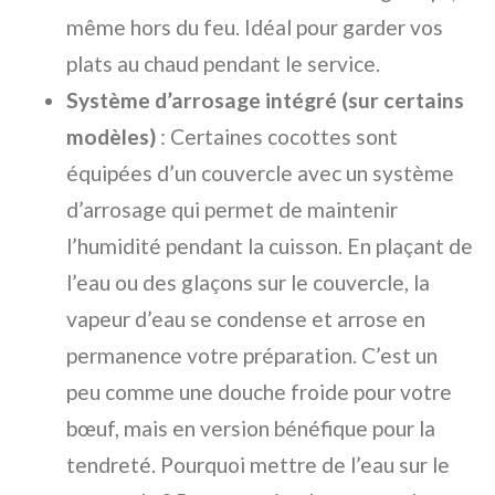
même hors du feu. Idéal pour garder vos
plats au chaud pendant le service.
Système d’arrosage intégré (sur certains
modèles)
: Certaines cocottes sont
équipées d’un couvercle avec un système
d’arrosage qui permet de maintenir
l’humidité pendant la cuisson. En plaçant de
l’eau ou des glaçons sur le couvercle, la
vapeur d’eau se condense et arrose en
permanence votre préparation. C’est un
peu comme une douche froide pour votre
bœuf, mais en version bénéfique pour la
tendreté. Pourquoi mettre de l’eau sur le