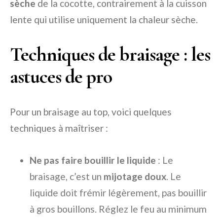
sèche
de la cocotte, contrairement à la cuisson
lente qui utilise uniquement la chaleur sèche.
Techniques de braisage : les
astuces de pro
Pour un braisage au top, voici quelques
techniques à maîtriser :
Ne pas faire bouillir le liquide
: Le
braisage, c’est un
mijotage doux
. Le
liquide doit frémir légèrement, pas bouillir
à gros bouillons. Réglez le feu au minimum