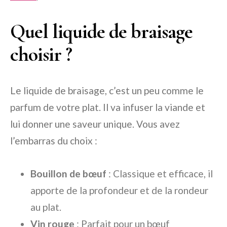
Quel liquide de braisage
choisir ?
Le liquide de braisage, c’est un peu comme le
parfum de votre plat. Il va infuser la viande et
lui donner une saveur unique. Vous avez
l’embarras du choix :
Bouillon de bœuf
: Classique et efficace, il
apporte de la profondeur et de la rondeur
au plat.
Vin rouge
: Parfait pour un bœuf