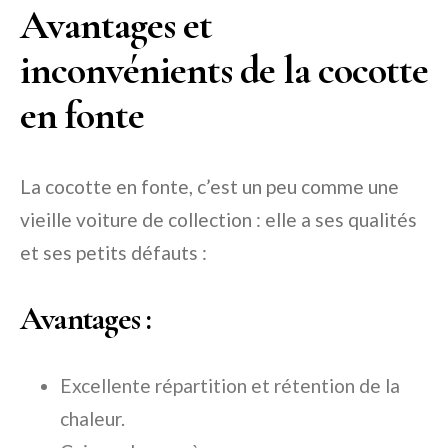
Avantages et
inconvénients de la cocotte
en fonte
La cocotte en fonte, c’est un peu comme une
vieille voiture de collection : elle a ses qualités
et ses petits défauts :
Avantages :
Excellente répartition et rétention de la
chaleur.