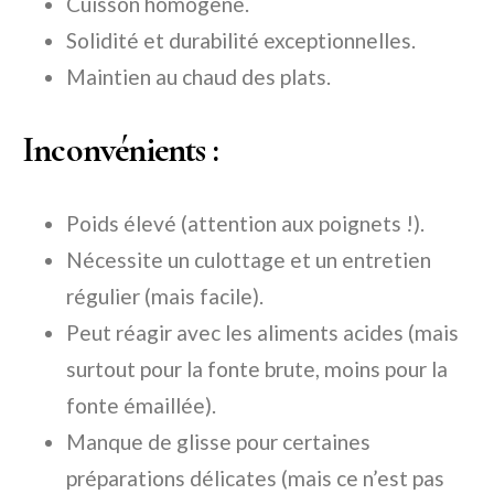
Cuisson homogène.
Solidité et durabilité exceptionnelles.
Maintien au chaud des plats.
Inconvénients :
Poids élevé (attention aux poignets !).
Nécessite un culottage et un entretien
régulier (mais facile).
Peut réagir avec les aliments acides (mais
surtout pour la fonte brute, moins pour la
fonte émaillée).
Manque de glisse pour certaines
préparations délicates (mais ce n’est pas