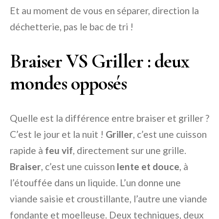
Et au moment de vous en séparer, direction la
déchetterie, pas le bac de tri !
Braiser VS Griller : deux
mondes opposés
Quelle est la différence entre braiser et griller ?
C’est le jour et la nuit !
Griller
, c’est une cuisson
rapide à
feu vif
, directement sur une grille.
Braiser
, c’est une cuisson
lente et douce
, à
l’étouffée dans un liquide. L’un donne une
viande saisie et croustillante, l’autre une viande
fondante et moelleuse. Deux techniques, deux