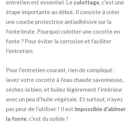
entretien est essentiel. Le
culottage
, c’est une
étape importante au début. Il consiste à créer
une couche protectrice antiadhésive sur la
fonte brute. Pourquoi culotter une cocotte en
fonte ? Pour éviter la corrosion et faciliter
l’entretien.
Pour l’entretien courant, rien de compliqué :
lavez votre cocotte à l’eau chaude savonneuse,
séchez-la bien, et huilez légèrement l’intérieur
avec un peu d’huile végétale. Et surtout, n’ayez
pas peur de l’utiliser ! Il est
impossible d’abîmer
la fonte
, c’est du solide !