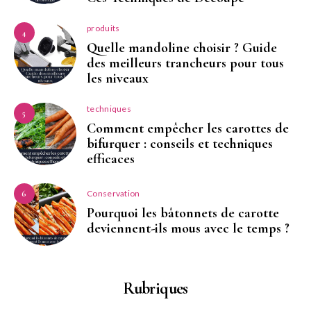
produits
4
Quelle mandoline choisir ? Guide
des meilleurs trancheurs pour tous
les niveaux
techniques
5
Comment empêcher les carottes de
bifurquer : conseils et techniques
efficaces
Conservation
6
Pourquoi les bâtonnets de carotte
deviennent-ils mous avec le temps ?
Rubriques