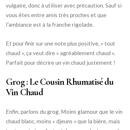
vulgaire, donc à utiliser avec précaution. Sauf si
vous êtes entre amis très proches et que
l’ambiance est à la franche rigolade.
Et pour finir sur une note plus positive,
« tout
chaud »
, ça veut dire « agréablement chaud ».
Parfait pour décrire un
vin chaud
justement !
Grog : Le Cousin Rhumatisé du
Vin Chaud
Enfin, parlons du
grog
. Moins glamour que le
vin
chaud blanc
, moins « djeuns » que la
bière
, mais