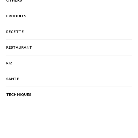
OTHERS
PRODUITS
RECETTE
RESTAURANT
RIZ
SANTÉ
TECHNIQUES