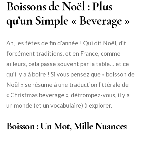
Boissons de Noël : Plus
qu’un Simple « Beverage »
Ah, les fêtes de fin d’année ! Qui dit Noël, dit
forcément traditions, et en France, comme
ailleurs, cela passe souvent par la table… et ce
qu’il y a à boire ! Si vous pensez que « boisson de
Noël » se résume à une traduction littérale de
« Christmas beverage », détrompez-vous, il y a
un monde (et un vocabulaire) à explorer.
Boisson : Un Mot, Mille Nuances