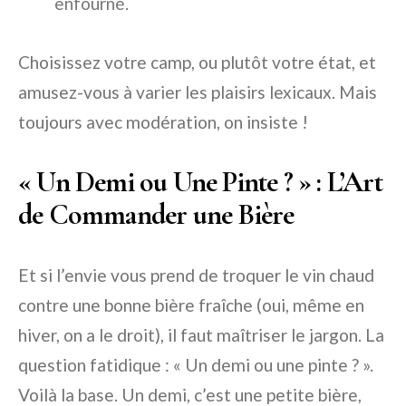
enfourné.
Choisissez votre camp, ou plutôt votre état, et
amusez-vous à varier les plaisirs lexicaux. Mais
toujours avec modération, on insiste !
« Un Demi ou Une Pinte ? » : L’Art
de Commander une Bière
Et si l’envie vous prend de troquer le
vin chaud
contre une bonne bière fraîche (oui, même en
hiver, on a le droit), il faut maîtriser le jargon. La
question fatidique :
« Un demi ou une pinte ? »
.
Voilà la base.
Un demi
, c’est une petite bière,