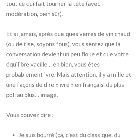
tout ce qui fait tourner la tête (avec
modération, bien sûr).
Et si jamais, après quelques verres de
vin chaud
(ou de
tise
, soyons fous), vous sentez que la
conversation devient un peu floue et que votre
équilibre vacille… eh bien, vous êtes
probablement
ivre
. Mais attention, il y a mille et
une façons de dire « ivre » en français, du plus
poli au plus… imagé.
Vous pouvez dire :
Je suis
bourré
(ça, c’est du classique, du