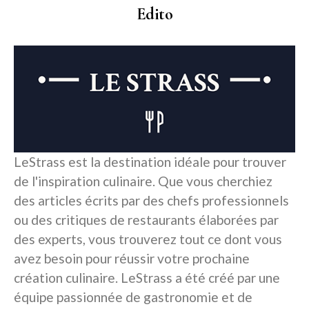
Edito
LeStrass est la destination idéale pour trouver
de l'inspiration culinaire. Que vous cherchiez
des articles écrits par des chefs professionnels
ou des critiques de restaurants élaborées par
des experts, vous trouverez tout ce dont vous
avez besoin pour réussir votre prochaine
création culinaire. LeStrass a été créé par une
équipe passionnée de gastronomie et de