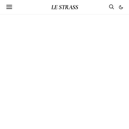
LE STRASS