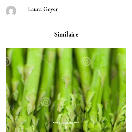
Laura Goyer
Similaire