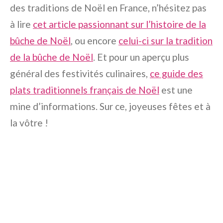
des traditions de Noël en France, n’hésitez pas
à lire
cet article passionnant sur l’histoire de la
bûche de Noël
, ou encore
celui-ci sur la tradition
de la bûche de Noël
. Et pour un aperçu plus
général des festivités culinaires,
ce guide des
plats traditionnels français de Noël
est une
mine d’informations. Sur ce, joyeuses fêtes et à
la vôtre !