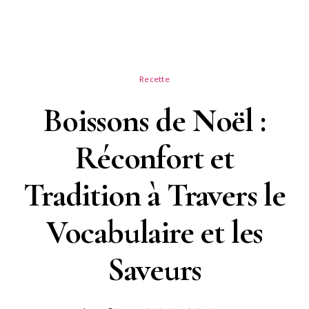
Recette
Boissons de Noël :
Réconfort et
Tradition à Travers le
Vocabulaire et les
Saveurs