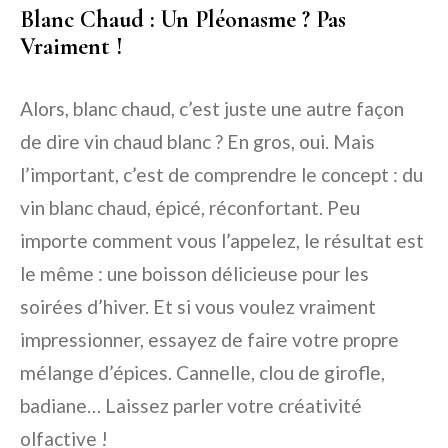
Blanc Chaud : Un Pléonasme ? Pas
Vraiment !
Alors,
blanc chaud
, c’est juste une autre façon
de dire
vin chaud blanc
? En gros, oui. Mais
l’important, c’est de comprendre le concept : du
vin blanc chaud, épicé, réconfortant. Peu
importe comment vous l’appelez, le résultat est
le même : une boisson délicieuse pour les
soirées d’hiver. Et si vous voulez vraiment
impressionner, essayez de faire votre propre
mélange d’épices. Cannelle, clou de girofle,
badiane… Laissez parler votre créativité
olfactive !