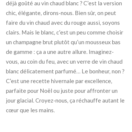
déjà goûté au
vin chaud blanc
? C’est la version
chic, élégante, dirons-nous. Bien sûr, on peut
faire du vin chaud avec du rouge aussi, soyons
clairs. Mais le blanc, c’est un peu comme choisir
un champagne brut plutôt qu’un mousseux bas
de gamme : ça a une autre allure. Imaginez-
vous, au coin du feu, avec un verre de vin chaud
blanc délicatement parfumé… Le bonheur, non ?
C’est une recette hivernale par excellence,
parfaite pour Noël ou juste pour affronter un
jour glacial. Croyez-nous, ça réchauffe autant le
cœur que les mains.