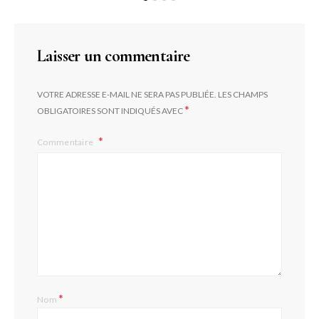
Laisser un commentaire
VOTRE ADRESSE E-MAIL NE SERA PAS PUBLIÉE.
LES CHAMPS
*
OBLIGATOIRES SONT INDIQUÉS AVEC
Commentaire
*
Nom