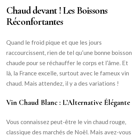
Chaud devant ! Les Boissons
Réconfortantes
Quand le froid pique et que les jours
raccourcissent, rien de tel qu’une bonne boisson
chaude pour se réchauffer le corps et l’âme. Et
là, la France excelle, surtout avec le fameux
vin
chaud
. Mais attendez, il y a des variations !
Vin Chaud Blanc : L’Alternative Élégante
Vous connaissez peut-être le vin chaud rouge,
classique des marchés de Noël. Mais avez-vous