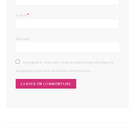
*
E-mail
Site web
Enregistrer mon nom, mon e-mail et mon site dans le
navigateur pour mon prochain commentaire.