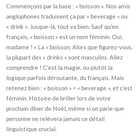
Commençons par la base : « boisson ». Nos amis
anglophones traduisent ça par « beverage » ou
« drink ». Jusque-là, tout va bien. Sauf qu’en
français, « boisson » est un nom féminin. Oui,
madame ! « La » boisson. Alors que figurez-vous,
la plupart des « drinks » sont masculins. Allez
comprendre ! C’est la magie, ou plutôt la
logique parfois déroutante, du français. Mais
retenez bien : « boisson » = « beverage », et c’est
féminin. Histoire de briller lors de votre
prochain dîner de Noël, même si on parie que
personne ne relèvera jamais ce détail
linguistique crucial.