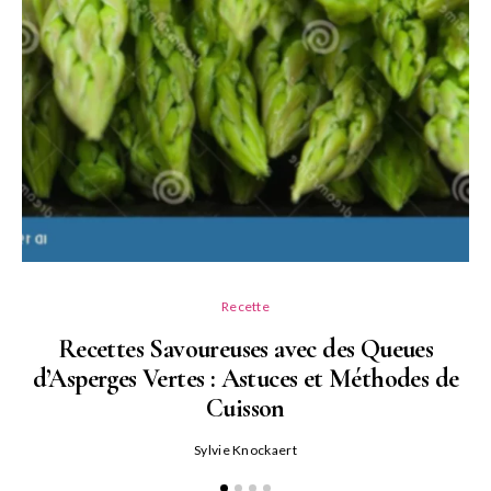
Recette
Recettes Savoureuses avec des Queues
d’Asperges Vertes : Astuces et Méthodes de
Cuisson
Sylvie Knockaert