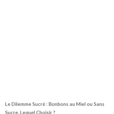
Le Dilemme Sucré : Bonbons au Miel ou Sans
Sucre, Lequel Choisir ?