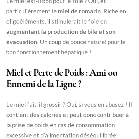
Le miel est-il bon pour le foie ? Oui, et
particulièrement le
miel de romarin
. Riche en
oligoéléments, il stimulerait le foie en
augmentant la production de bile et son
évacuation
. Un coup de pouce naturel pour le
bon fonctionnement hépatique !
Miel et Perte de Poids : Ami ou
Ennemi de la Ligne ?
Le miel fait-il grossir ? Oui, si vous en abusez ! Il
contient des calories et peut donc contribuer à
la prise de poids en cas de consommation
excessive et d’alimentation déséquilibrée.