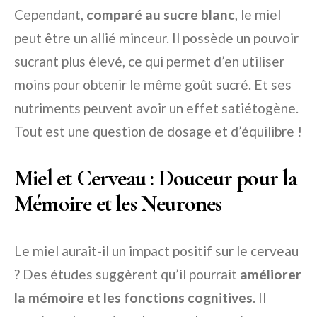
Cependant,
comparé au sucre blanc
, le miel
peut être un allié minceur. Il possède un pouvoir
sucrant plus élevé, ce qui permet d’en utiliser
moins pour obtenir le même goût sucré. Et ses
nutriments peuvent avoir un effet satiétogène.
Tout est une question de dosage et d’équilibre !
Miel et Cerveau : Douceur pour la
Mémoire et les Neurones
Le miel aurait-il un impact positif sur le cerveau
? Des études suggèrent qu’il pourrait
améliorer
la mémoire et les fonctions cognitives
. Il