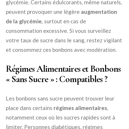
glycémie. Certains édulcorants, même naturels,
peuvent provoquer une légère
augmentation
de la glycémie
, surtout en cas de
consommation excessive. Si vous surveillez
votre taux de sucre dans le sang, restez vigilant
et consommez ces bonbons avec modération.
Régimes Alimentaires et Bonbons
« Sans Sucre » : Compatibles ?
Les bonbons sans sucre peuvent trouver leur
place dans certains
régimes alimentaires
,
notamment ceux où les sucres rapides sont à
limiter. Personnes diabétiques, régimes