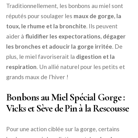
Traditionnellement, les bonbons au miel sont
réputés pour soulager les
maux de gorge, la
toux, le rhume et la bronchite
. Ils peuvent
aider à
fluidifier les expectorations, dégager
les bronches et adoucir la gorge irritée
. De
plus, le miel favoriserait la
digestion et la
respiration
. Un allié naturel pour les petits et
grands maux de l’hiver !
Bonbons au Miel Spécial Gorge :
Vicks et Sève de Pin à la Rescousse
Pour une action ciblée sur la gorge, certains