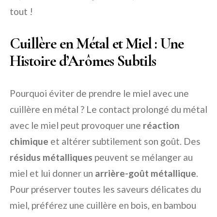
tout !
Cuillère en Métal et Miel : Une
Histoire d’Arômes Subtils
Pourquoi éviter de prendre le miel avec une
cuillère en métal ? Le contact prolongé du métal
avec le miel peut provoquer une
réaction
chimique
et altérer subtilement son goût. Des
résidus métalliques
peuvent se mélanger au
miel et lui donner un
arrière-goût métallique
.
Pour préserver toutes les saveurs délicates du
miel, préférez une cuillère en bois, en bambou