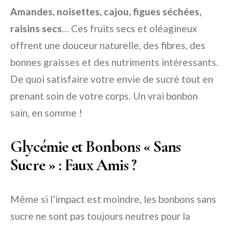
Amandes, noisettes, cajou, figues séchées,
raisins secs
… Ces fruits secs et oléagineux
offrent une douceur naturelle, des fibres, des
bonnes graisses et des nutriments intéressants.
De quoi satisfaire votre envie de sucré tout en
prenant soin de votre corps. Un vrai bonbon
sain, en somme !
Glycémie et Bonbons « Sans
Sucre » : Faux Amis ?
Même si l’impact est moindre, les bonbons sans
sucre ne sont pas toujours neutres pour la