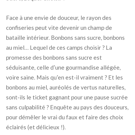
Face à une envie de douceur, le rayon des
confiseries peut vite devenir un champ de
bataille intérieur. Bonbons sans sucre, bonbons
au miel… Lequel de ces camps choisir ? La
promesse des bonbons sans sucre est
séduisante, celle d’une gourmandise allégée,
voire saine. Mais qu’en est-il vraiment ? Et les
bonbons au miel, auréolés de vertus naturelles,
sont-ils le ticket gagnant pour une pause sucrée
sans culpabilité ? Enquête au pays des douceurs,
pour démêler le vrai du faux et faire des choix
éclairés (et délicieux !).