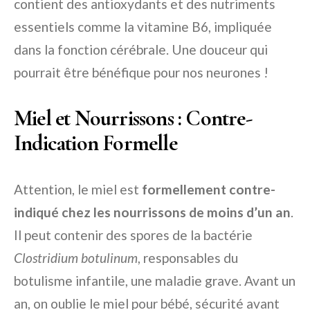
contient des antioxydants et des nutriments
essentiels comme la vitamine B6, impliquée
dans la fonction cérébrale. Une douceur qui
pourrait être bénéfique pour nos neurones !
Miel et Nourrissons : Contre-
Indication Formelle
Attention, le miel est
formellement contre-
indiqué chez les nourrissons de moins d’un an
.
Il peut contenir des spores de la bactérie
Clostridium botulinum
, responsables du
botulisme infantile, une maladie grave. Avant un
an, on oublie le miel pour bébé, sécurité avant