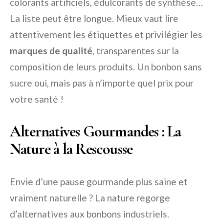
colorants artificiels, édulcorants de synthèse…
La liste peut être longue. Mieux vaut lire
attentivement les étiquettes et privilégier les
marques de qualité
, transparentes sur la
composition de leurs produits. Un bonbon sans
sucre oui, mais pas à n’importe quel prix pour
votre santé !
Alternatives Gourmandes : La
Nature à la Rescousse
Envie d’une pause gourmande plus saine et
vraiment naturelle ? La nature regorge
d’alternatives aux bonbons industriels.