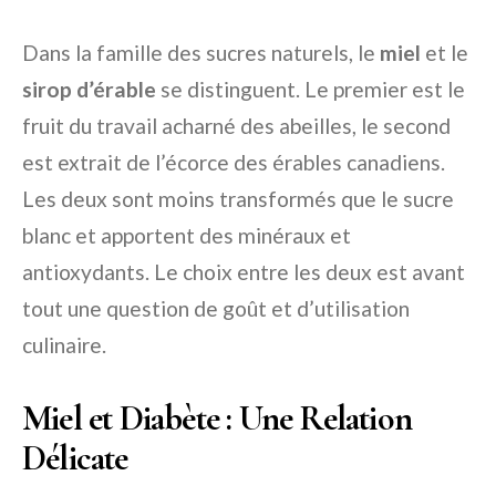
Dans la famille des sucres naturels, le
miel
et le
sirop d’érable
se distinguent. Le premier est le
fruit du travail acharné des abeilles, le second
est extrait de l’écorce des érables canadiens.
Les deux sont moins transformés que le sucre
blanc et apportent des minéraux et
antioxydants. Le choix entre les deux est avant
tout une question de goût et d’utilisation
culinaire.
Miel et Diabète : Une Relation
Délicate