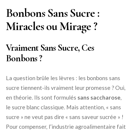
Bonbons Sans Sucre :
Miracles ou Mirage ?
Vraiment Sans Sucre, Ces
Bonbons ?
La question brûle les lèvres : les bonbons sans
sucre tiennent-ils vraiment leur promesse ? Oui,
en théorie. Ils sont formulés
sans saccharose
,
le sucre blanc classique. Mais attention, « sans
sucre » ne veut pas dire « sans saveur sucrée » !
Pour compenser, l’industrie agroalimentaire fait