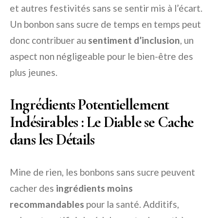
et autres festivités sans se sentir mis à l’écart.
Un bonbon sans sucre de temps en temps peut
donc contribuer au
sentiment d’inclusion
, un
aspect non négligeable pour le bien-être des
plus jeunes.
Ingrédients Potentiellement
Indésirables : Le Diable se Cache
dans les Détails
Mine de rien, les bonbons sans sucre peuvent
cacher des
ingrédients moins
recommandables
pour la santé. Additifs,