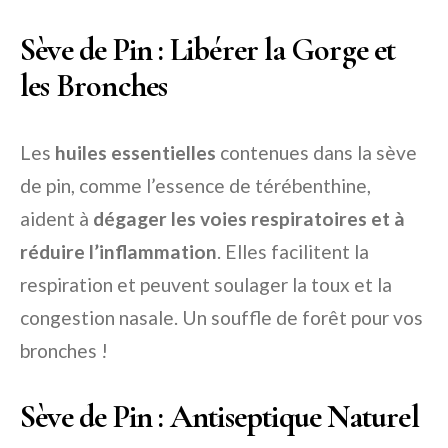
Sève de Pin : Libérer la Gorge et
les Bronches
Les
huiles essentielles
contenues dans la sève
de pin, comme l’essence de térébenthine,
aident à
dégager les voies respiratoires et à
réduire l’inflammation
. Elles facilitent la
respiration et peuvent soulager la toux et la
congestion nasale. Un souffle de forêt pour vos
bronches !
Sève de Pin : Antiseptique Naturel