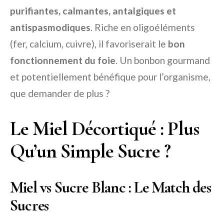
purifiantes, calmantes, antalgiques et
antispasmodiques
. Riche en oligoéléments
(fer, calcium, cuivre), il favoriserait le
bon
fonctionnement du foie
. Un bonbon gourmand
et potentiellement bénéfique pour l’organisme,
que demander de plus ?
Le Miel Décortiqué : Plus
Qu’un Simple Sucre ?
Miel vs Sucre Blanc : Le Match des
Sucres