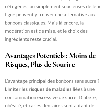
cétogènes, ou simplement soucieuses de leur
ligne peuvent y trouver une alternative aux
bonbons classiques. Mais là encore, la
modération est de mise, et le choix des
ingrédients reste crucial.
Avantages Potentiels : Moins de
Risques, Plus de Sourire
L’avantage principal des bonbons sans sucre ?
Limiter les risques de maladies
liées à une
consommation excessive de sucre. Diabète,
obésité, et caries dentaires sont autant de