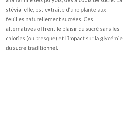
stévia
, elle, est extraite d’une plante aux
feuilles naturellement sucrées. Ces
alternatives offrent le plaisir du sucré sans les
calories (ou presque) et l’impact sur la glycémie
du sucre traditionnel.