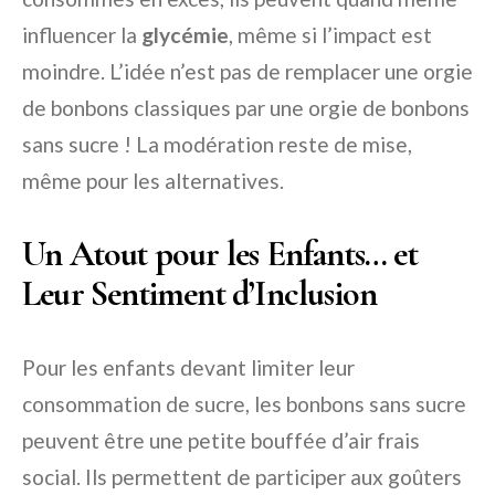
influencer la
glycémie
, même si l’impact est
moindre. L’idée n’est pas de remplacer une orgie
de bonbons classiques par une orgie de bonbons
sans sucre ! La modération reste de mise,
même pour les alternatives.
Un Atout pour les Enfants… et
Leur Sentiment d’Inclusion
Pour les enfants devant limiter leur
consommation de sucre, les bonbons sans sucre
peuvent être une petite bouffée d’air frais
social. Ils permettent de participer aux goûters