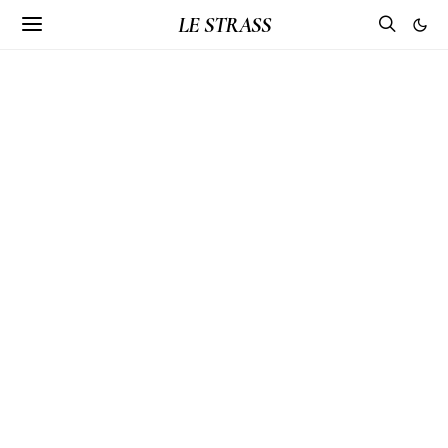
LE STRASS