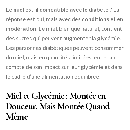
Le
miel est-il compatible avec le diabète
? La
réponse est oui, mais avec des
conditions et en
modération
. Le miel, bien que naturel, contient
des sucres qui peuvent augmenter la glycémie.
Les personnes diabétiques peuvent consommer
du miel, mais en quantités limitées, en tenant
compte de son impact sur leur glycémie et dans
le cadre d’une alimentation équilibrée.
Miel et Glycémie : Montée en
Douceur, Mais Montée Quand
Même