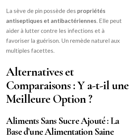
La sève de pin possède des
propriétés
antiseptiques et antibactériennes
. Elle peut
aider à lutter contre les infections et à
favoriser la guérison. Un remède naturel aux
multiples facettes.
Alternatives et
Comparaisons : Y a-t-il une
Meilleure Option ?
Aliments Sans Sucre Ajouté : La
Base d’une Alimentation Saine