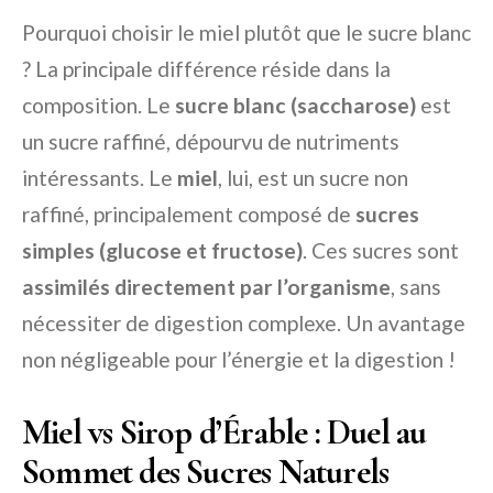
Pourquoi choisir le miel plutôt que le sucre blanc
? La principale différence réside dans la
composition. Le
sucre blanc (saccharose)
est
un sucre raffiné, dépourvu de nutriments
intéressants. Le
miel
, lui, est un sucre non
raffiné, principalement composé de
sucres
simples (glucose et fructose)
. Ces sucres sont
assimilés directement par l’organisme
, sans
nécessiter de digestion complexe. Un avantage
non négligeable pour l’énergie et la digestion !
Miel vs Sirop d’Érable : Duel au
Sommet des Sucres Naturels