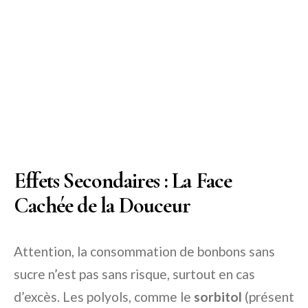
Effets Secondaires : La Face
Cachée de la Douceur
Attention, la consommation de bonbons sans
sucre n’est pas sans risque, surtout en cas
d’excès. Les polyols, comme le
sorbitol
(présent