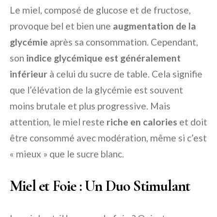
Le miel, composé de glucose et de fructose,
provoque bel et bien une
augmentation de la
glycémie
après sa consommation. Cependant,
son
indice glycémique est généralement
inférieur
à celui du sucre de table. Cela signifie
que l’élévation de la glycémie est souvent
moins brutale et plus progressive. Mais
attention, le miel reste
riche en calories
et doit
être consommé avec modération, même si c’est
« mieux » que le sucre blanc.
Miel et Foie : Un Duo Stimulant