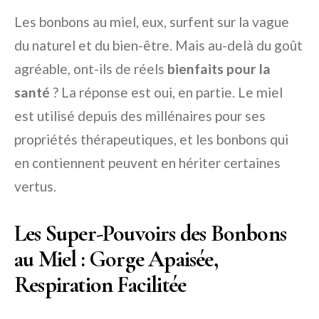
Les bonbons au miel, eux, surfent sur la vague
du naturel et du bien-être. Mais au-delà du goût
agréable, ont-ils de réels
bienfaits pour la
santé
? La réponse est oui, en partie. Le miel
est utilisé depuis des millénaires pour ses
propriétés thérapeutiques, et les bonbons qui
en contiennent peuvent en hériter certaines
vertus.
Les Super-Pouvoirs des Bonbons
au Miel : Gorge Apaisée,
Respiration Facilitée