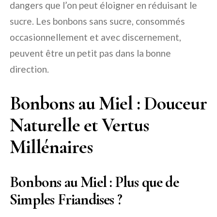
dangers que l’on peut éloigner en réduisant le
sucre. Les bonbons sans sucre, consommés
occasionnellement et avec discernement,
peuvent être un petit pas dans la bonne
direction.
Bonbons au Miel : Douceur
Naturelle et Vertus
Millénaires
Bonbons au Miel : Plus que de
Simples Friandises ?