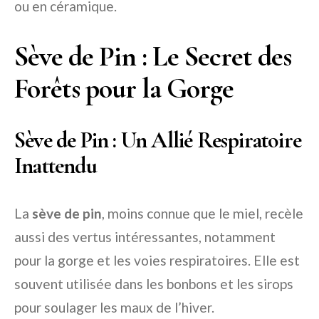
ou en céramique.
Sève de Pin : Le Secret des
Forêts pour la Gorge
Sève de Pin : Un Allié Respiratoire
Inattendu
La
sève de pin
, moins connue que le miel, recèle
aussi des vertus intéressantes, notamment
pour la gorge et les voies respiratoires. Elle est
souvent utilisée dans les bonbons et les sirops
pour soulager les maux de l’hiver.