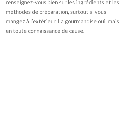
renseignez-vous bien sur les ingrédients et les
méthodes de préparation, surtout si vous
mangez à l’extérieur. La gourmandise oui, mais
en toute connaissance de cause.