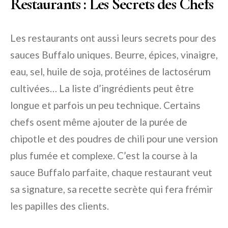
Restaurants : Les Secrets des Chefs
Les restaurants ont aussi leurs secrets pour des
sauces Buffalo uniques. Beurre, épices, vinaigre,
eau, sel, huile de soja, protéines de lactosérum
cultivées… La liste d’ingrédients peut être
longue et parfois un peu technique. Certains
chefs osent même ajouter de la purée de
chipotle et des poudres de chili pour une version
plus fumée et complexe. C’est la course à la
sauce Buffalo parfaite, chaque restaurant veut
sa signature, sa recette secrète qui fera frémir
les papilles des clients.