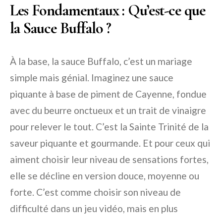
Les Fondamentaux : Qu’est-ce que
la Sauce Buffalo ?
À la base, la sauce Buffalo, c’est un mariage
simple mais génial. Imaginez une sauce
piquante à base de piment de Cayenne, fondue
avec du beurre onctueux et un trait de vinaigre
pour relever le tout. C’est la Sainte Trinité de la
saveur piquante et gourmande. Et pour ceux qui
aiment choisir leur niveau de sensations fortes,
elle se décline en version douce, moyenne ou
forte. C’est comme choisir son niveau de
difficulté dans un jeu vidéo, mais en plus