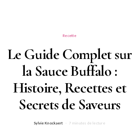
Recette
Le Guide Complet sur
la Sauce Buffalo :
Histoire, Recettes et
Secrets de Saveurs
Sylvie Knockaert
7 minutes de lecture