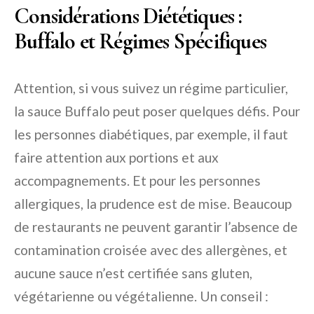
Considérations Diététiques :
Buffalo et Régimes Spécifiques
Attention, si vous suivez un régime particulier,
la sauce Buffalo peut poser quelques défis. Pour
les personnes diabétiques, par exemple, il faut
faire attention aux portions et aux
accompagnements. Et pour les personnes
allergiques, la prudence est de mise. Beaucoup
de restaurants ne peuvent garantir l’absence de
contamination croisée avec des allergènes, et
aucune sauce n’est certifiée sans gluten,
végétarienne ou végétalienne. Un conseil :