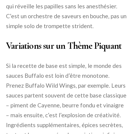
qui réveille les papilles sans les anesthésier.
C’est un orchestre de saveurs en bouche, pas un
simple solo de trompette strident.
Variations sur un Thème Piquant
Si la recette de base est simple, le monde des
sauces Buffalo est loin d’être monotone.
Prenez Buffalo Wild Wings, par exemple. Leurs
sauces partent souvent de cette base classique
– piment de Cayenne, beurre fondu et vinaigre
– mais ensuite, c’est l’explosion de créativité.
Ingrédients supplémentaires, épices secrètes,