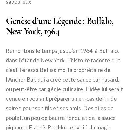
savoureux.
Genèse d’une Légende : Buffalo,
New York, 1964
Remontons le temps jusqu’en 1964, à Buffalo,
dans l’état de New York. L’histoire raconte que
c’est Teressa Bellissimo, la propriétaire de
l’Anchor Bar, qui a créé cette sauce par hasard,
ou peut-être par génie culinaire. L’idée lui serait
venue en voulant préparer un en-cas de fin de
soirée pour son fils et ses amis. Des ailes de
poulet, un peu de beurre fondu et de la sauce
piquante Frank’s RedHot, et voilà, la magie