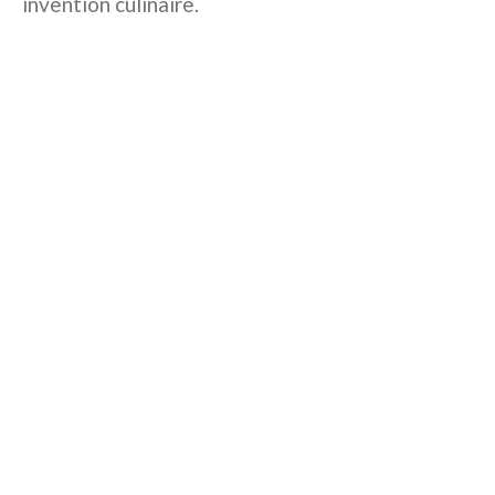
invention culinaire.