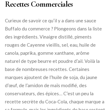
Recettes Commerciales
Curieux de savoir ce qu’il y a dans une sauce
Buffalo du commerce ? Plongeons dans la liste
des ingrédients. Vinaigre distillé, piments
rouges de Cayenne vieillis, sel, eau, huile de
canola, paprika, gomme xanthane, arôme
naturel de type beurre et poudre d’ail. Voilà la
base de nombreuses recettes. Certaines
marques ajoutent de l’huile de soja, du jaune
d’œuf, de l’amidon de maïs modifié, des
conservateurs, des épices… C’est un peu la
recette secrète du Coca-Cola, chaque marque a
sa formule, mais les ingrédients de base restent