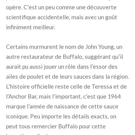
opère. C’est un peu comme une découverte
scientifique accidentelle, mais avec un goût
infiniment meilleur.
Certains murmurent le nom de John Young, un
autre restaurateur de Buffalo, suggérant qu’il
aurait pu aussi jouer un rôle dans l’essor des
ailes de poulet et de leurs sauces dans la région.
L’histoire officielle reste celle de Teressa et de
l’Anchor Bar, mais l’important, c’est que 1964
marque l’année de naissance de cette sauce
iconique. Peu importe les détails exacts, on
peut tous remercier Buffalo pour cette