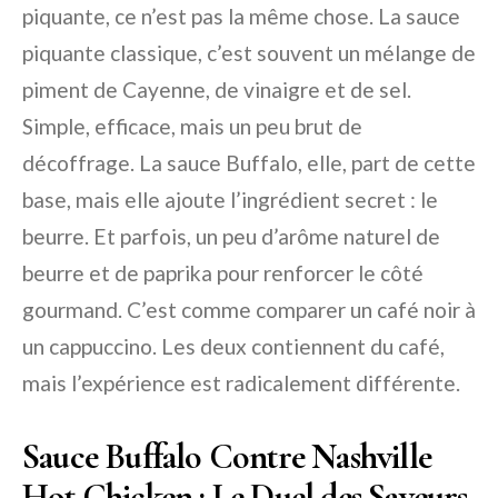
piquante, ce n’est pas la même chose. La sauce
piquante classique, c’est souvent un mélange de
piment de Cayenne, de vinaigre et de sel.
Simple, efficace, mais un peu brut de
décoffrage. La sauce Buffalo, elle, part de cette
base, mais elle ajoute l’ingrédient secret : le
beurre. Et parfois, un peu d’arôme naturel de
beurre et de paprika pour renforcer le côté
gourmand. C’est comme comparer un café noir à
un cappuccino. Les deux contiennent du café,
mais l’expérience est radicalement différente.
Sauce Buffalo Contre Nashville
Hot Chicken : Le Duel des Saveurs