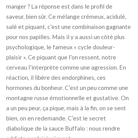
manger ? La réponse est dans le profil de
saveur, bien sûr. Ce mélange crémeux, acidulé,
salé et piquant, c’est une combinaison gagnante
pour nos papilles. Mais il y a aussi un côté plus
psychologique, le fameux « cycle douleur-
plaisir ». Ce piquant que l’on ressent, notre
cerveau l’interprète comme une agression. En
réaction, il libère des endorphines, ces
hormones du bonheur. C’est un peu comme une
montagne russe émotionnelle et gustative. On
a un peu peur, ça pique, mais à la fin, on se sent
bien, on en redemande. C’est le secret
diabolique de la sauce Buffalo : nous rendre