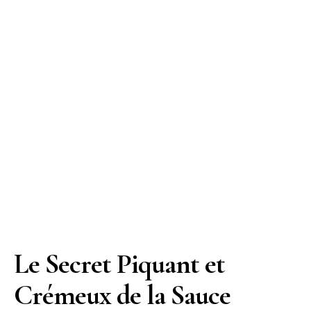
Le Secret Piquant et
Crémeux de la Sauce