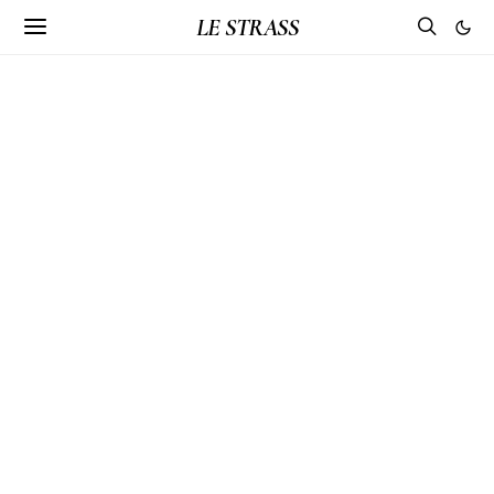
LE STRASS