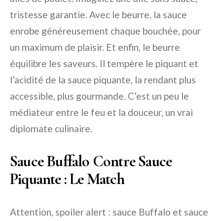
tristesse garantie. Avec le beurre, la sauce
enrobe généreusement chaque bouchée, pour
un maximum de plaisir. Et enfin, le beurre
équilibre les saveurs. Il tempère le piquant et
l’acidité de la sauce piquante, la rendant plus
accessible, plus gourmande. C’est un peu le
médiateur entre le feu et la douceur, un vrai
diplomate culinaire.
Sauce Buffalo Contre Sauce
Piquante : Le Match
Attention, spoiler alert : sauce Buffalo et sauce