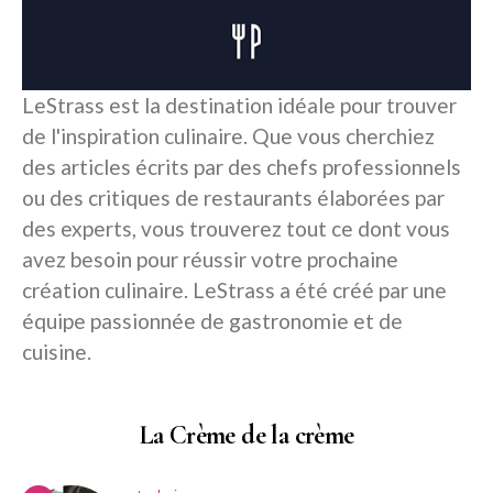
LeStrass est la destination idéale pour trouver
de l'inspiration culinaire. Que vous cherchiez
des articles écrits par des chefs professionnels
ou des critiques de restaurants élaborées par
des experts, vous trouverez tout ce dont vous
avez besoin pour réussir votre prochaine
création culinaire. LeStrass a été créé par une
équipe passionnée de gastronomie et de
cuisine.
La Crème de la crème