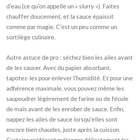
d’eau (ce qu’on appelle un « slurry »). Faites
chauffer doucement, et la sauce épaissit
comme par magie. C’est un peu comme un
sortilège culinaire.
Autre astuce de pro : séchez bien les ailes avant
de les saucer. Avec du papier absorbant,
tapotez-les pour enlever l’humidité. Et pour une
adhérence maximale, vous pouvez même les
saupoudrer légèrement de farine ou de fécule
de maïs avant de les enrober de sauce. Enfin,
nappez les ailes de sauce lorsqu’elles sont
encore bien chaudes, juste après la cuisson.
Certains préfèrent mélanger délicatement les