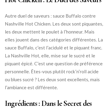
Autre duel de saveurs : sauce Buffalo contre
Nashville Hot Chicken. Les deux sont piquantes,
les deux mettent le poulet à l’honneur. Mais
elles jouent dans des catégories différentes. La
sauce Buffalo, c’est l’acidulé et le piquant franc.
La Nashville Hot, elle, mise sur le sucré et le
piquant épicé. C’est une question de préférence
personnelle. Êtes-vous plutôt rock’n’roll acide
ou blues sucré ? Les deux sont excellents, mais
l’ambiance est différente.
Ingrédients : Dans le Secret des