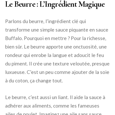
Le Beurre : L’Ingrédient Magique
Parlons du beurre, l’ingrédient clé qui
transforme une simple sauce piquante en sauce
Buffalo. Pourquoi en mettre ? Pour la richesse,
bien sûr. Le beurre apporte une onctuosité, une
rondeur qui enrobe la langue et adoucit le feu
du piment. Il crée une texture veloutée, presque
luxueuse. C’est un peu comme ajouter de la soie
à du coton, ça change tout.
Le beurre, c’est aussi un liant. Il aide la sauce à
adhérer aux aliments, comme les fameuses
ailes de poulet. Imaginez une aile sans sauce,