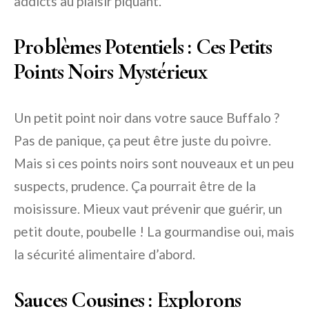
addicts au plaisir piquant.
Problèmes Potentiels : Ces Petits
Points Noirs Mystérieux
Un petit point noir dans votre sauce Buffalo ?
Pas de panique, ça peut être juste du poivre.
Mais si ces points noirs sont nouveaux et un peu
suspects, prudence. Ça pourrait être de la
moisissure. Mieux vaut prévenir que guérir, un
petit doute, poubelle ! La gourmandise oui, mais
la sécurité alimentaire d’abord.
Sauces Cousines : Explorons