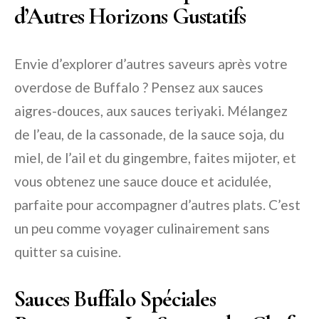
d’Autres Horizons Gustatifs
Envie d’explorer d’autres saveurs après votre
overdose de Buffalo ? Pensez aux sauces
aigres-douces, aux sauces teriyaki. Mélangez
de l’eau, de la cassonade, de la sauce soja, du
miel, de l’ail et du gingembre, faites mijoter, et
vous obtenez une sauce douce et acidulée,
parfaite pour accompagner d’autres plats. C’est
un peu comme voyager culinairement sans
quitter sa cuisine.
Sauces Buffalo Spéciales