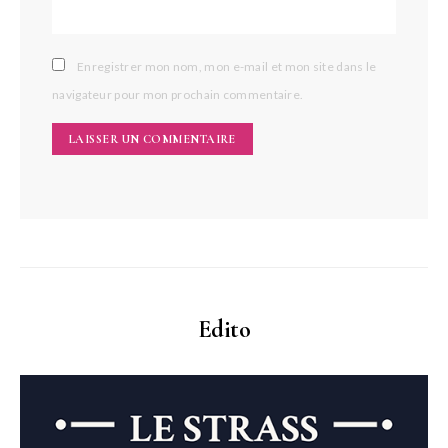
Enregistrer mon nom, mon e-mail et mon site dans le
navigateur pour mon prochain commentaire.
Edito