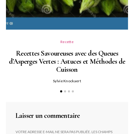
Recette
Recettes Savoureuses avec des Queues
d’Asperges Vertes : Astuces et Méthodes de
Cuisson
Sylvie Knockaert
Laisser un commentaire
VOTRE ADRESSE E-MAIL NE SERA PAS PUBLIÉE.
LES CHAMPS