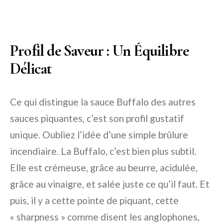
Profil de Saveur : Un Équilibre
Délicat
Ce qui distingue la sauce Buffalo des autres
sauces piquantes, c’est son profil gustatif
unique. Oubliez l’idée d’une simple brûlure
incendiaire. La Buffalo, c’est bien plus subtil.
Elle est crémeuse, grâce au beurre, acidulée,
grâce au vinaigre, et salée juste ce qu’il faut. Et
puis, il y a cette pointe de piquant, cette
« sharpness » comme disent les anglophones,