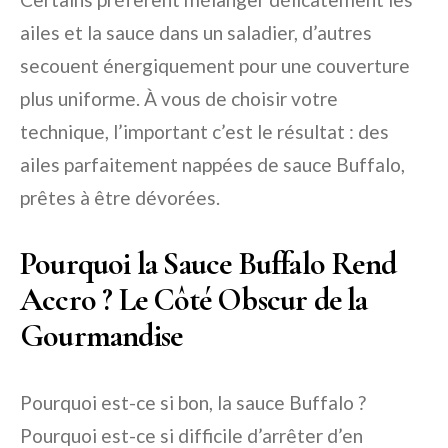
ailes et la sauce dans un saladier, d’autres
secouent énergiquement pour une couverture
plus uniforme. À vous de choisir votre
technique, l’important c’est le résultat : des
ailes parfaitement nappées de sauce Buffalo,
prêtes à être dévorées.
Pourquoi la Sauce Buffalo Rend
Accro ? Le Côté Obscur de la
Gourmandise
Pourquoi est-ce si bon, la sauce Buffalo ?
Pourquoi est-ce si difficile d’arrêter d’en