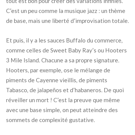
tout est bon pour créer des variations infinies.
C’est un peu comme la musique jazz : un thème
de base, mais une liberté d’improvisation totale.
Et puis, il y a les sauces Buffalo du commerce,
comme celles de Sweet Baby Ray’s ou Hooters
3 Mile Island. Chacune a sa propre signature.
Hooters, par exemple, ose le mélange de
piments de Cayenne vieillis, de piments
Tabasco, de jalapeños et d’habaneros. De quoi
réveiller un mort ! C’est la preuve que même
avec une base simple, on peut atteindre des
sommets de complexité gustative.