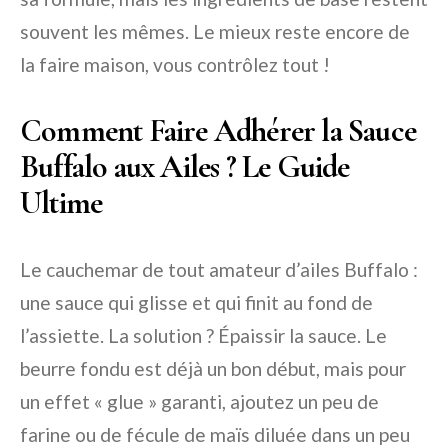
souvent les mêmes. Le mieux reste encore de
la faire maison, vous contrôlez tout !
Comment Faire Adhérer la Sauce
Buffalo aux Ailes ? Le Guide
Ultime
Le cauchemar de tout amateur d’ailes Buffalo :
une sauce qui glisse et qui finit au fond de
l’assiette. La solution ? Épaissir la sauce. Le
beurre fondu est déjà un bon début, mais pour
un effet « glue » garanti, ajoutez un peu de
farine ou de fécule de maïs diluée dans un peu