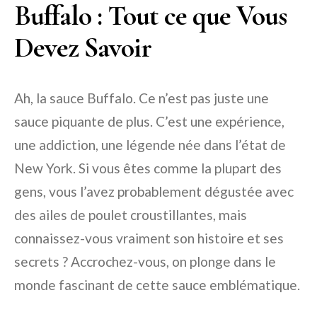
Buffalo : Tout ce que Vous
Devez Savoir
Ah, la sauce Buffalo. Ce n’est pas juste une
sauce piquante de plus. C’est une expérience,
une addiction, une légende née dans l’état de
New York. Si vous êtes comme la plupart des
gens, vous l’avez probablement dégustée avec
des ailes de poulet croustillantes, mais
connaissez-vous vraiment son histoire et ses
secrets ? Accrochez-vous, on plonge dans le
monde fascinant de cette sauce emblématique.