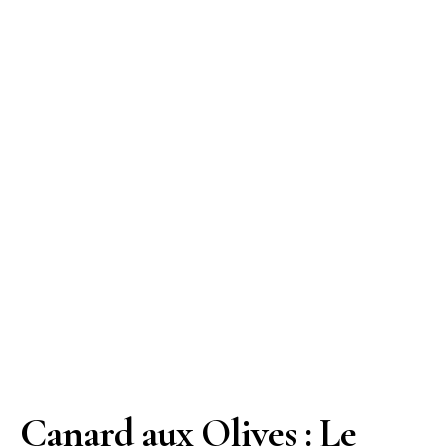
Canard aux Olives : Le