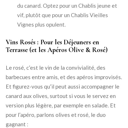
du canard. Optez pour un Chablis jeune et
vif, plutôt que pour un Chablis Vieilles
Vignes plus opulent.
Vins Rosés : Pour les Déjeuners en
Terrasse (et les Apéros Olive & Rosé)
Le rosé, c’est le vin de la convivialité, des
barbecues entre amis, et des apéros improvisés.
Et figurez-vous qu’il peut aussi accompagner le
canard aux olives, surtout si vous le servez en
version plus légère, par exemple en salade. Et
pour l’apéro, parlons olives et rosé, le duo
gagnant :