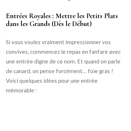
Entrées Royales : Mettre les Petits Plats
dans les Grands (Dès le Début)
Si vous voulez vraiment impressionner vos
convives, commencez le repas en fanfare avec
une entrée digne de ce nom. Et quand on parle
de canard, on pense forcément… foie gras !
Voici quelques idées pour une entrée
mémorable :