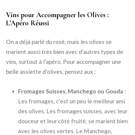
Vins pour Accompagner les Olives :
L’Apéro Réussi
On a déjà parlé du rosé, mais les olives se
marient aussi très bien avec d’autres types de
vins, surtout à l’apéro. Pour accompagner une
belle assiette d’olives, pensez aux :
Fromages Suisses, Manchego ou Gouda
:
Les fromages, c’est un peu le meilleur ami
des olives. Les fromages suisses, avec leur
douceur et leur côté fruité, se marient bien
avec les olives vertes. Le Manchego,