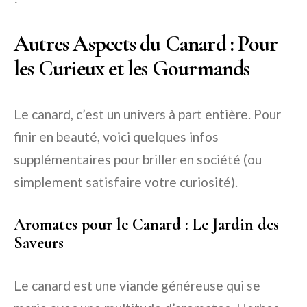
Autres Aspects du Canard : Pour
les Curieux et les Gourmands
Le canard, c’est un univers à part entière. Pour
finir en beauté, voici quelques infos
supplémentaires pour briller en société (ou
simplement satisfaire votre curiosité).
Aromates pour le Canard : Le Jardin des
Saveurs
Le canard est une viande généreuse qui se