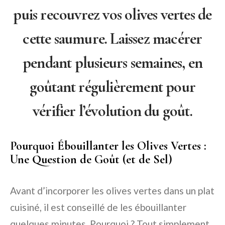
puis recouvrez vos olives vertes de
cette saumure. Laissez macérer
pendant plusieurs semaines, en
goûtant régulièrement pour
vérifier l’évolution du goût.
Pourquoi Ébouillanter les Olives Vertes :
Une Question de Goût (et de Sel)
Avant d’incorporer les olives vertes dans un plat
cuisiné, il est conseillé de les ébouillanter
quelques minutes. Pourquoi ? Tout simplement