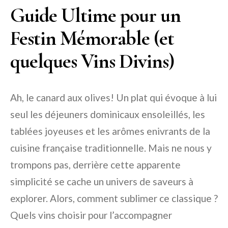
Guide Ultime pour un
Festin Mémorable (et
quelques Vins Divins)
Ah, le canard aux olives! Un plat qui évoque à lui
seul les déjeuners dominicaux ensoleillés, les
tablées joyeuses et les arômes enivrants de la
cuisine française traditionnelle. Mais ne nous y
trompons pas, derrière cette apparente
simplicité se cache un univers de saveurs à
explorer. Alors, comment sublimer ce classique ?
Quels vins choisir pour l’accompagner