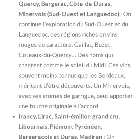
Quercy, Bergerac, Côte-de-Duras,
Minervois (Sud-Ouest et Languedoc)
: On
continue l’exploration du Sud-Ouest et du
Languedoc, des régions riches en vins
rouges de caractère. Gaillac, Buzet,
Coteaux-du-Quercy… Des noms qui
chantent comme le soleil du Midi. Ces vins,
souvent moins connus que les Bordeaux,
méritent d’être découverts. Un Minervois,
avec ses arômes de garrigue, peut apporter
une touche originale à l’accord.
Irancy, Lirac, Saint-émilion grand cru,
Libournais, Piémont Pyrénéen,
Bergeracois et Duras, Madiran
: On