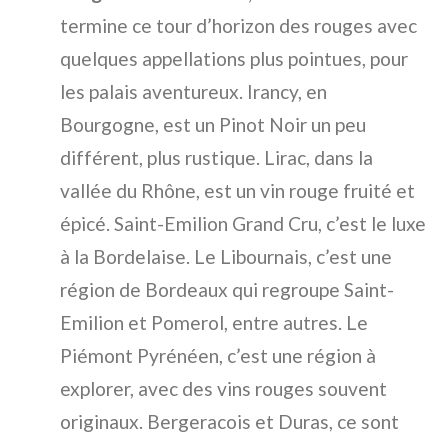
termine ce tour d’horizon des rouges avec
quelques appellations plus pointues, pour
les palais aventureux. Irancy, en
Bourgogne, est un Pinot Noir un peu
différent, plus rustique. Lirac, dans la
vallée du Rhône, est un vin rouge fruité et
épicé. Saint-Emilion Grand Cru, c’est le luxe
à la Bordelaise. Le Libournais, c’est une
région de Bordeaux qui regroupe Saint-
Emilion et Pomerol, entre autres. Le
Piémont Pyrénéen, c’est une région à
explorer, avec des vins rouges souvent
originaux. Bergeracois et Duras, ce sont