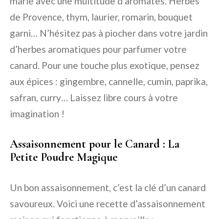
marie avec une multitude d’aromates. Herbes
de Provence, thym, laurier, romarin, bouquet
garni… N’hésitez pas à piocher dans votre jardin
d’herbes aromatiques pour parfumer votre
canard. Pour une touche plus exotique, pensez
aux épices : gingembre, cannelle, cumin, paprika,
safran, curry… Laissez libre cours à votre
imagination !
Assaisonnement pour le Canard : La
Petite Poudre Magique
Un bon assaisonnement, c’est la clé d’un canard
savoureux. Voici une recette d’assaisonnement