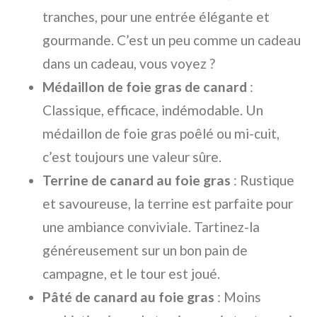
tranches, pour une entrée élégante et
gourmande. C’est un peu comme un cadeau
dans un cadeau, vous voyez ?
Médaillon de foie gras de canard
:
Classique, efficace, indémodable. Un
médaillon de foie gras poêlé ou mi-cuit,
c’est toujours une valeur sûre.
Terrine de canard au foie gras
: Rustique
et savoureuse, la terrine est parfaite pour
une ambiance conviviale. Tartinez-la
généreusement sur un bon pain de
campagne, et le tour est joué.
Pâté de canard au foie gras
: Moins