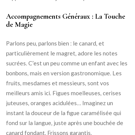
Accompagnements Généraux : La Touche
de Magie
Parlons peu, parlons bien : le canard, et
particulièrement le magret, adore les notes
sucrées. C’est un peu comme un enfant avec les
bonbons, mais en version gastronomique. Les
fruits, mesdames et messieurs, sont vos
meilleurs amis ici. Figues moelleuses, cerises
juteuses, oranges acidulées… Imaginez un
instant la douceur de la figue caramélisée qui
fond sur la langue, juste après une bouchée de
canard fondant. Frissons garantis.