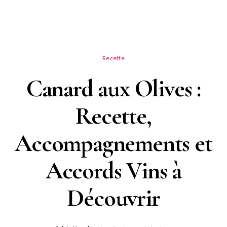
Recette
Canard aux Olives :
Recette,
Accompagnements et
Accords Vins à
Découvrir