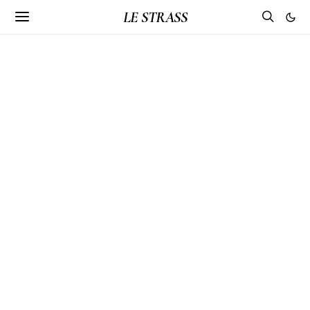
LE STRASS