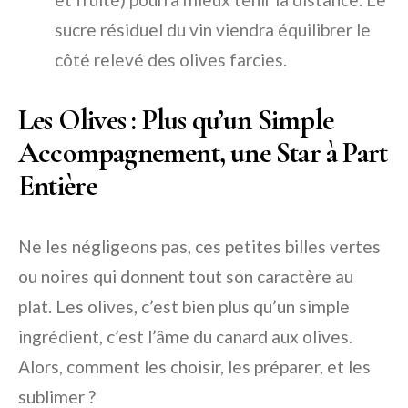
sucre résiduel du vin viendra équilibrer le
côté relevé des olives farcies.
Les Olives : Plus qu’un Simple
Accompagnement, une Star à Part
Entière
Ne les négligeons pas, ces petites billes vertes
ou noires qui donnent tout son caractère au
plat. Les olives, c’est bien plus qu’un simple
ingrédient, c’est l’âme du canard aux olives.
Alors, comment les choisir, les préparer, et les
sublimer ?