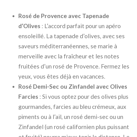
Rosé de Provence avec Tapenade
d’Olives
: L’accord parfait pour un apéro
ensoleillé. La tapenade d’olives, avec ses
saveurs méditerranéennes, se marie à
merveille avec la fraîcheur et les notes
fruitées d’un rosé de Provence. Fermez les
yeux, vous êtes déjà en vacances.
Rosé Demi-Sec ou Zinfandel avec Olives
Farcies
: Si vous optez pour des olives plus
gourmandes, farcies au bleu crémeux, aux
piments ou à l’ail, un rosé demi-sec ou un
Zinfandel (un rosé californien plus puissant
et fruité) pourra mieux tenir la distance. Le