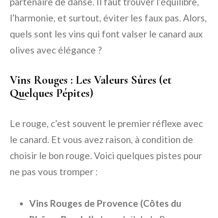
partenaire de danse. Il faut trouver l’équilibre,
l’harmonie, et surtout, éviter les faux pas. Alors,
quels sont les vins qui font valser le canard aux
olives avec élégance ?
Vins Rouges : Les Valeurs Sûres (et
Quelques Pépites)
Le rouge, c’est souvent le premier réflexe avec
le canard. Et vous avez raison, à condition de
choisir le bon rouge. Voici quelques pistes pour
ne pas vous tromper :
Vins Rouges de Provence (Côtes du