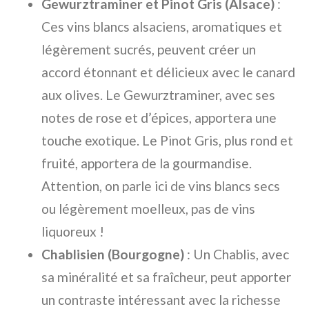
Gewurztraminer et Pinot Gris (Alsace)
:
Ces vins blancs alsaciens, aromatiques et
légèrement sucrés, peuvent créer un
accord étonnant et délicieux avec le canard
aux olives. Le Gewurztraminer, avec ses
notes de rose et d’épices, apportera une
touche exotique. Le Pinot Gris, plus rond et
fruité, apportera de la gourmandise.
Attention, on parle ici de vins blancs secs
ou légèrement moelleux, pas de vins
liquoreux !
Chablisien (Bourgogne)
: Un Chablis, avec
sa minéralité et sa fraîcheur, peut apporter
un contraste intéressant avec la richesse