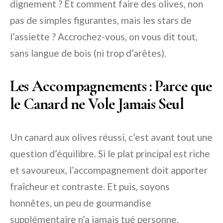
dignement ? Et comment faire des olives, non
pas de simples figurantes, mais les stars de
l’assiette ? Accrochez-vous, on vous dit tout,
sans langue de bois (ni trop d’arêtes).
Les Accompagnements : Parce que
le Canard ne Vole Jamais Seul
Un canard aux olives réussi, c’est avant tout une
question d’équilibre. Si le plat principal est riche
et savoureux, l’accompagnement doit apporter
fraîcheur et contraste. Et puis, soyons
honnêtes, un peu de gourmandise
supplémentaire n’a jamais tué personne.