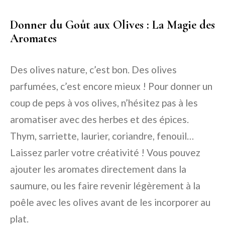
Donner du Goût aux Olives : La Magie des
Aromates
Des olives nature, c’est bon. Des olives
parfumées, c’est encore mieux ! Pour donner un
coup de peps à vos olives, n’hésitez pas à les
aromatiser avec des herbes et des épices.
Thym, sarriette, laurier, coriandre, fenouil…
Laissez parler votre créativité ! Vous pouvez
ajouter les aromates directement dans la
saumure, ou les faire revenir légèrement à la
poêle avec les olives avant de les incorporer au
plat.