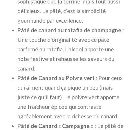
sophistiqué que la terrine, mais tout aussi
délicieux. Le pâté, c’est la simplicité
gourmande par excellence.
Pâté de canard au ratafia de champagne
:
Une touche d’originalité avec ce pâté
parfumé au ratafia. L’alcool apporte une
note festive et rehausse les saveurs du
canard.
Pâté de Canard au Poivre vert
: Pour ceux
qui aiment quand ça pique un peu (mais
juste ce qu’il faut). Le poivre vert apporte
une fraîcheur épicée qui contraste
agréablement avec la richesse du canard.
Pâté de Canard « Campagne »
: Le pâté de