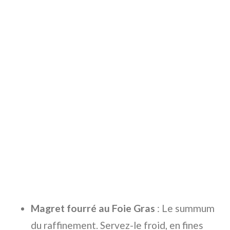
Magret fourré au Foie Gras
: Le summum
du raffinement. Servez-le froid, en fines