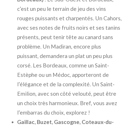
c’est un peu le terrain de jeu des vins
rouges puissants et charpentés. Un Cahors,
avec ses notes de fruits noirs et ses tanins
présents, peut tenir tête au canard sans
problème. Un Madiran, encore plus
puissant, demandera un plat un peu plus
corsé. Les Bordeaux, comme un Saint-
Estèphe ou un Médoc, apporteront de
l’élégance et de la complexité. Un Saint-
Emilion, avec son côté velouté, peut être
un choix très harmonieux. Bref, vous avez
l’embarras du choix, explorez !
Gaillac, Buzet, Gascogne, Coteaux-du-