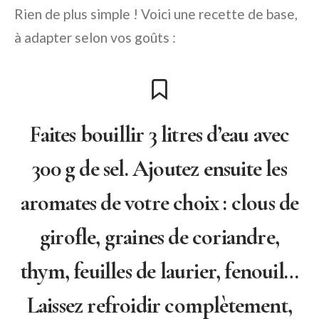
Rien de plus simple ! Voici une recette de base,
à adapter selon vos goûts :
Faites bouillir 3 litres d’eau avec
300 g de sel. Ajoutez ensuite les
aromates de votre choix : clous de
girofle, graines de coriandre,
thym, feuilles de laurier, fenouil…
Laissez refroidir complètement,