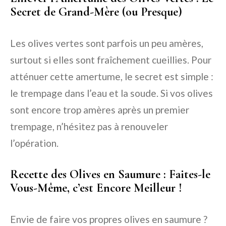
Secret de Grand-Mère (ou Presque)
Les olives vertes sont parfois un peu amères,
surtout si elles sont fraîchement cueillies. Pour
atténuer cette amertume, le secret est simple :
le trempage dans l’eau et la soude. Si vos olives
sont encore trop amères après un premier
trempage, n’hésitez pas à renouveler
l’opération.
Recette des Olives en Saumure : Faites-le
Vous-Même, c’est Encore Meilleur !
Envie de faire vos propres olives en saumure ?