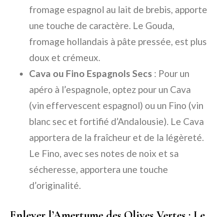
fromage espagnol au lait de brebis, apporte
une touche de caractère. Le Gouda,
fromage hollandais à pâte pressée, est plus
doux et crémeux.
Cava ou Fino Espagnols Secs
: Pour un
apéro à l’espagnole, optez pour un Cava
(vin effervescent espagnol) ou un Fino (vin
blanc sec et fortifié d’Andalousie). Le Cava
apportera de la fraîcheur et de la légèreté.
Le Fino, avec ses notes de noix et sa
sécheresse, apportera une touche
d’originalité.
Enlever l’Amertume des Olives Vertes : Le