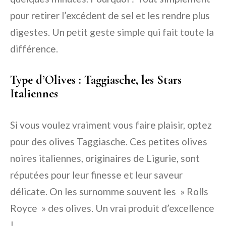
pour retirer l’excédent de sel et les rendre plus
digestes. Un petit geste simple qui fait toute la
différence.
Type d’Olives : Taggiasche, les Stars
Italiennes
Si vous voulez vraiment vous faire plaisir, optez
pour des olives Taggiasche. Ces petites olives
noires italiennes, originaires de Ligurie, sont
réputées pour leur finesse et leur saveur
délicate. On les surnomme souvent les » Rolls
Royce » des olives. Un vrai produit d’excellence
!