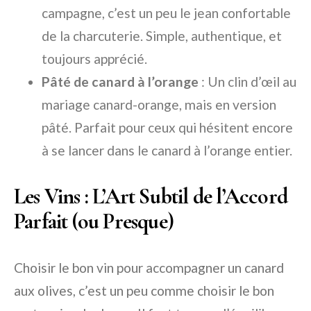
campagne, c’est un peu le jean confortable
de la charcuterie. Simple, authentique, et
toujours apprécié.
Pâté de canard à l’orange
: Un clin d’œil au
mariage canard-orange, mais en version
pâté. Parfait pour ceux qui hésitent encore
à se lancer dans le canard à l’orange entier.
Les Vins : L’Art Subtil de l’Accord
Parfait (ou Presque)
Choisir le bon vin pour accompagner un canard
aux olives, c’est un peu comme choisir le bon