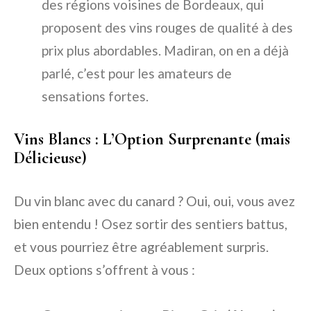
des régions voisines de Bordeaux, qui
proposent des vins rouges de qualité à des
prix plus abordables. Madiran, on en a déjà
parlé, c’est pour les amateurs de
sensations fortes.
Vins Blancs : L’Option Surprenante (mais
Délicieuse)
Du vin blanc avec du canard ? Oui, oui, vous avez
bien entendu ! Osez sortir des sentiers battus,
et vous pourriez être agréablement surpris.
Deux options s’offrent à vous :